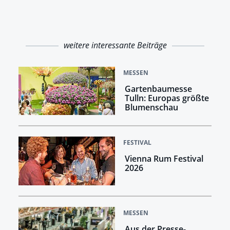
weitere interessante Beiträge
MESSEN
Gartenbaumesse
Tulln: Europas größte
Blumenschau
FESTIVAL
Vienna Rum Festival
2026
MESSEN
Aus der Presse-