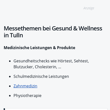
Anzeige
Messethemen bei Gesund & Wellness
in Tulln
Medizinische Leistungen & Produkte
Gesundheitschecks wie Hörtest, Sehtest,
Blutzucker, Cholesterin, ...
Schulmedizinische Leistungen
Zahnmedizin
Physiotherapie