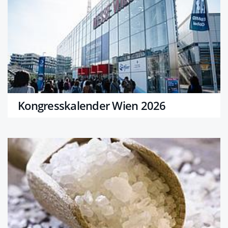
Kongresskalender Wien 2026