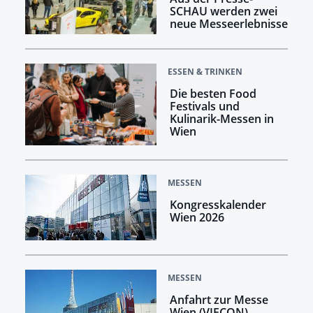
SCHAU werden zwei
neue Messeerlebnisse
ESSEN & TRINKEN
Die besten Food
Festivals und
Kulinarik-Messen in
Wien
MESSEN
Kongresskalender
Wien 2026
MESSEN
Anfahrt zur Messe
Wien (VIECON)