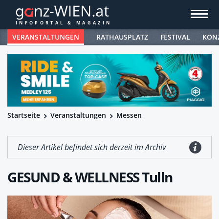
VERANSTALTUNGEN
RATHAUSPLATZ
FESTIVAL
KON
Startseite
Veranstaltungen
Messen
Dieser Artikel befindet sich derzeit im Archiv
GESUND & WELLNESS Tulln