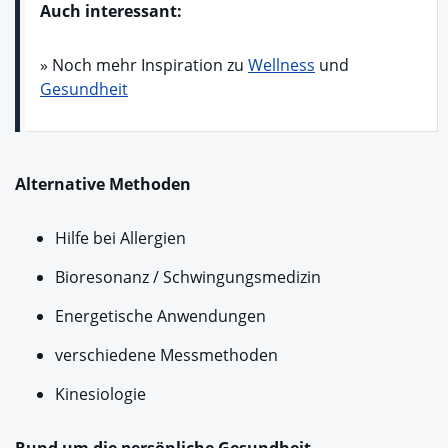
Auch interessant:
» Noch mehr Inspiration zu
Wellness
und
Gesundheit
Alternative Methoden
Hilfe bei Allergien
Bioresonanz / Schwingungsmedizin
Energetische Anwendungen
verschiedene Messmethoden
Kinesiologie