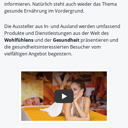
informieren. Natürlich steht auch wieder das Thema
gesunde Ernährung im Vordergrund.
Die Aussteller aus In- und Ausland werden umfassend
Produkte und Dienstleistungen aus der Welt des
Wohlfühlens
und der
Gesundheit
präsentieren und
die gesundheitsinteressierten Besucher vom
vielfältigen Angebot begeistern.
Play