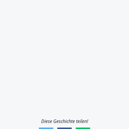
Diese Geschichte teilen!