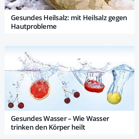
Gesundes Heilsalz: mit Heilsalz gegen
Hautprobleme
Gesundes Wasser – Wie Wasser
trinken den Körper heilt