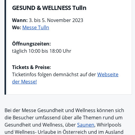
GESUND & WELLNESS Tulln
Wann:
3. bis 5. November 2023
Wo:
Messe Tulln
Öffnungszeiten:
täglich 10:00 bis 18:00 Uhr
Tickets & Preise:
Ticketinfos folgen demnächst auf der
Webseite
der Messe!
Bei der Messe Gesundheit und Wellness können sich
die Besucher umfassend über alle Themen rund um
Gesundheit und Wellness, über
Saunen
, Whirlpools
und Wellness- Urlaube in Österreich und im Ausland