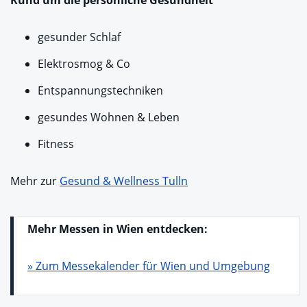
Rund um die persönliche Gesundheit
gesunder Schlaf
Elektrosmog & Co
Entspannungstechniken
gesundes Wohnen & Leben
Fitness
Mehr zur
Gesund & Wellness Tulln
Mehr Messen in Wien entdecken:
» Zum Messekalender für Wien und Umgebung