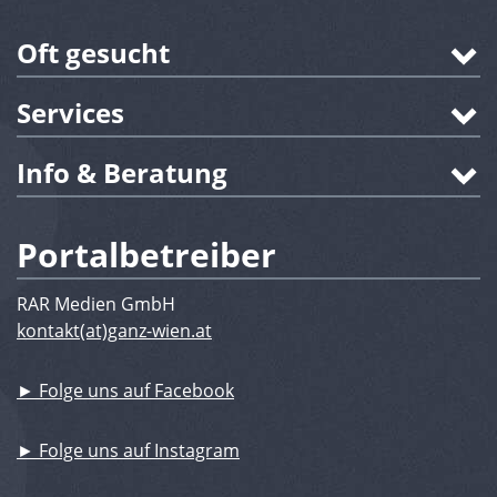
Oft gesucht
Services
Info & Beratung
Portalbetreiber
RAR Medien GmbH
kontakt(at)ganz-wien.at
► Folge uns auf Facebook
► Folge uns auf Instagram