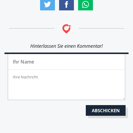
Hinterlassen Sie einen Kommentar!