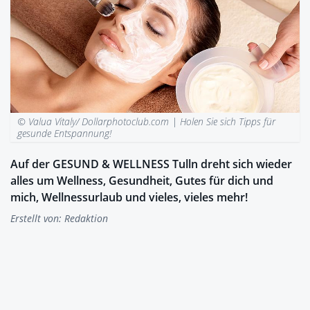
© Valua Vitaly/ Dollarphotoclub.com |
Holen Sie sich Tipps für
gesunde Entspannung!
Auf der GESUND & WELLNESS Tulln dreht sich wieder
alles um Wellness, Gesundheit, Gutes für dich und
mich, Wellnessurlaub und vieles, vieles mehr!
Erstellt von:
Redaktion