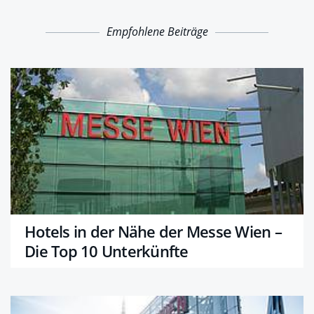
Empfohlene Beiträge
Hotels in der Nähe der Messe Wien –
Die Top 10 Unterkünfte