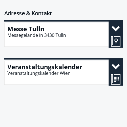
Adresse & Kontakt
Messe Tulln
Messegelände
in
3430
Tulln
Veranstaltungskalender
Veranstaltungskalender Wien