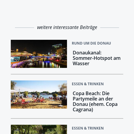
weitere interessante Beiträge
RUND UM DIE DONAU
Donaukanal:
Sommer-Hotspot am
Wasser
ESSEN & TRINKEN
Copa Beach: Die
Partymeile an der
Donau (ehem. Copa
Cagrana)
ESSEN & TRINKEN