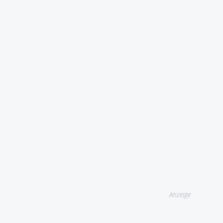
Anzeige