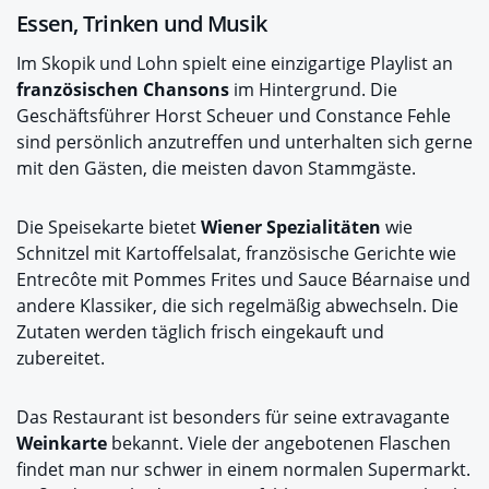
Essen, Trinken und Musik
Im Skopik und Lohn spielt eine einzigartige Playlist an
französischen Chansons
im Hintergrund. Die
Geschäftsführer Horst Scheuer und Constance Fehle
sind persönlich anzutreffen und unterhalten sich gerne
mit den Gästen, die meisten davon Stammgäste.
Die Speisekarte bietet
Wiener Spezialitäten
wie
Schnitzel mit Kartoffelsalat, französische Gerichte wie
Entrecôte mit Pommes Frites und Sauce Béarnaise und
andere Klassiker, die sich regelmäßig abwechseln. Die
Zutaten werden täglich frisch eingekauft und
zubereitet.
Das Restaurant ist besonders für seine extravagante
Weinkarte
bekannt. Viele der angebotenen Flaschen
findet man nur schwer in einem normalen Supermarkt.