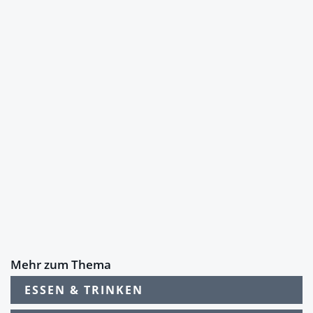
Mehr zum Thema
ESSEN & TRINKEN