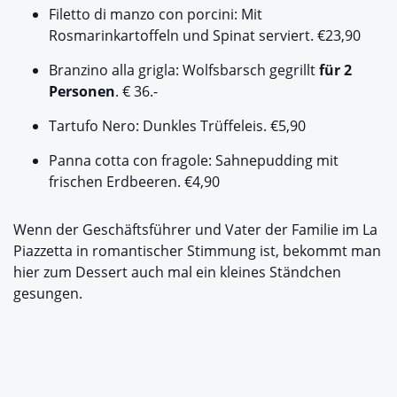
Filetto di manzo con porcini: Mit
Rosmarinkartoffeln und Spinat serviert. €23,90
Branzino alla grigla: Wolfsbarsch gegrillt
für 2
Personen
. € 36.-
Tartufo Nero: Dunkles Trüffeleis. €5,90
Panna cotta con fragole: Sahnepudding mit
frischen Erdbeeren. €4,90
Wenn der Geschäftsführer und Vater der Familie im La
Piazzetta in romantischer Stimmung ist, bekommt man
hier zum Dessert auch mal ein kleines Ständchen
gesungen.