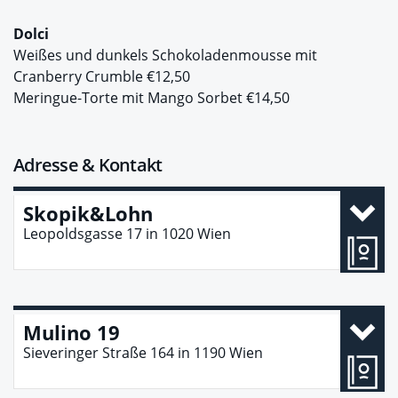
Dolci
Weißes und dunkels Schokoladenmousse mit
Cranberry Crumble €12,50
Meringue-Torte mit Mango Sorbet €14,50
Adresse & Kontakt
Skopik&Lohn
Leopoldsgasse 17
in
1020
Wien
Mulino 19
Sieveringer Straße 164
in
1190
Wien