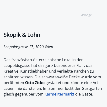
Anzeige
Skopik & Lohn
Leopoldsgasse 17, 1020 Wien
Das französisch-österreichische Lokal in der
Leopoldsgasse hat ein ganz besonderes Flair, das
Kreative, Kunstliebhaber und verliebte Pärchen zu
schätzen wissen. Die schwarz-weiße Decke wurde vom
berühmten
Otto Zitko
gestaltet und könnte eine Art
Lebenlinie darstellen. Im Sommer lockt der Gastgarten
gleich gegenüber vom
Karmelitermarkt
die Gäste.