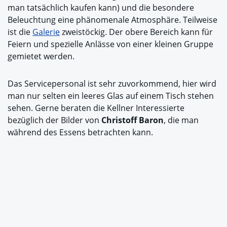
man tatsächlich kaufen kann) und die besondere
Beleuchtung eine phänomenale Atmosphäre. Teilweise
ist die
Galerie
zweistöckig. Der obere Bereich kann für
Feiern und spezielle Anlässe von einer kleinen Gruppe
gemietet werden.
Das Servicepersonal ist sehr zuvorkommend, hier wird
man nur selten ein leeres Glas auf einem Tisch stehen
sehen. Gerne beraten die Kellner Interessierte
bezüglich der Bilder von
Christoff Baron
, die man
während des Essens betrachten kann.