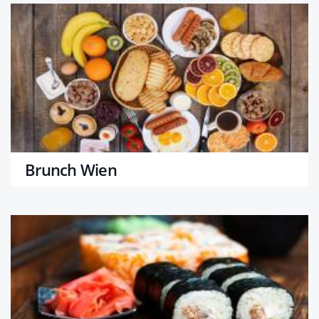
Brunch Wien