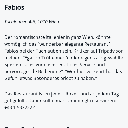
Fabios
Tuchlauben 4-6, 1010 Wien
Der romantischste Italienier in ganz Wien, könnte
womöglich das "wunderbar elegante Restaurant"
Fabios bei der Tuchlauben sein. Kritiker auf Tripadvisor
meinen: "Egal ob Trüffelmenü oder eigens ausgewählte
Speisen - alles vom feinsten. Tolles Service und
hervorragende Bedienung", "Wer hier verkehrt hat das
Gefühl etwas Besonderes erlebt zu haben."
Das Restaurant ist zu jeder Uhrzeit und an jedem Tag
gut gefüllt. Daher sollte man unbedingt reservieren:
+43 1 5322222