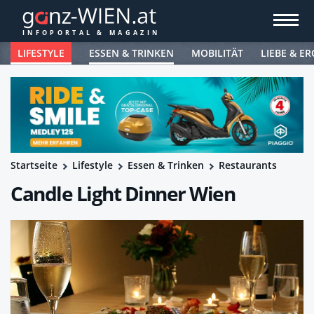
LIFESTYLE
ESSEN & TRINKEN
MOBILITÄT
LIEBE & ER
Startseite
Lifestyle
Essen & Trinken
Restaurants
Candle Light Dinner Wien