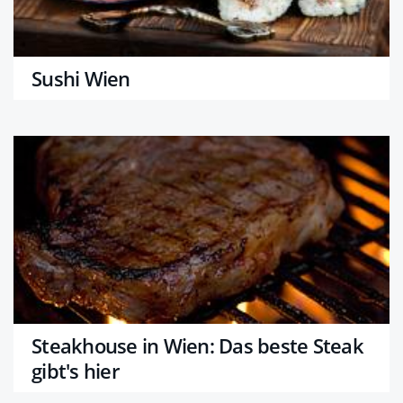
Sushi Wien
Steakhouse in Wien: Das beste Steak
gibt's hier