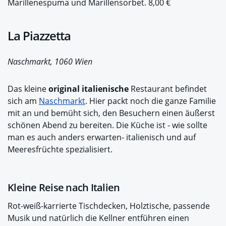
Marillenespuma und Marillensorbet. 8,00 €
La Piazzetta
Naschmarkt, 1060 Wien
Das kleine
original italienische
Restaurant befindet
sich am
Naschmarkt
. Hier packt noch die ganze Familie
mit an und bemüht sich, den Besuchern einen äußerst
schönen Abend zu bereiten. Die Küche ist - wie sollte
man es auch anders erwarten- italienisch und auf
Meeresfrüchte spezialisiert.
Kleine Reise nach Italien
Rot-weiß-karrierte Tischdecken, Holztische, passende
Musik und natürlich die Kellner entführen einen