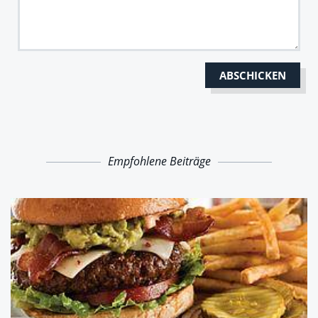
Empfohlene Beiträge