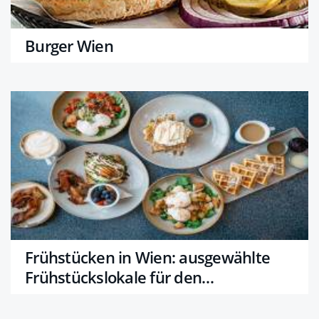
Burger Wien
Frühstücken in Wien: ausgewählte
Frühstückslokale für den
genussvollen Start in den Tag