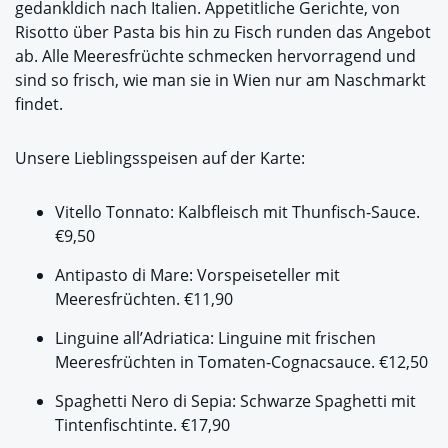
gedankldich nach Italien. Appetitliche Gerichte, von
Risotto über Pasta bis hin zu Fisch runden das Angebot
ab. Alle Meeresfrüchte schmecken hervorragend und
sind so frisch, wie man sie in Wien nur am Naschmarkt
findet.
Unsere Lieblingsspeisen auf der Karte:
Vitello Tonnato: Kalbfleisch mit Thunfisch-Sauce.
€9,50
Antipasto di Mare: Vorspeiseteller mit
Meeresfrüchten. €11,90
Linguine all’Adriatica: Linguine mit frischen
Meeresfrüchten in Tomaten-Cognacsauce. €12,50
Spaghetti Nero di Sepia: Schwarze Spaghetti mit
Tintenfischtinte. €17,90