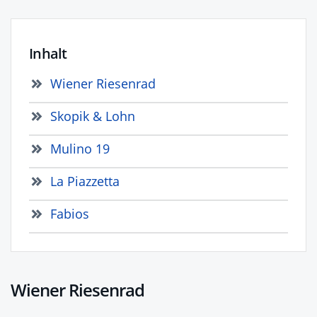
Inhalt
Wiener Riesenrad
Skopik & Lohn
Mulino 19
La Piazzetta
Fabios
Wiener Riesenrad