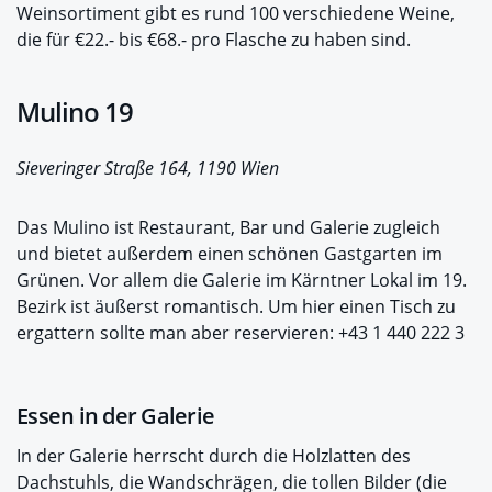
Weinsortiment gibt es rund 100 verschiedene Weine,
die für €22.- bis €68.- pro Flasche zu haben sind.
Mulino 19
Sieveringer Straße 164, 1190 Wien
Das Mulino ist Restaurant, Bar und Galerie zugleich
und bietet außerdem einen schönen Gastgarten im
Grünen. Vor allem die Galerie im Kärntner Lokal im 19.
Bezirk ist äußerst romantisch. Um hier einen Tisch zu
ergattern sollte man aber reservieren: +43 1 440 222 3
Essen in der Galerie
In der Galerie herrscht durch die Holzlatten des
Dachstuhls, die Wandschrägen, die tollen Bilder (die