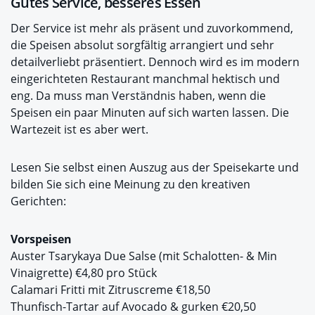
Gutes Service, besseres Essen
Der Service ist mehr als präsent und zuvorkommend,
die Speisen absolut sorgfältig arrangiert und sehr
detailverliebt präsentiert. Dennoch wird es im modern
eingerichteten Restaurant manchmal hektisch und
eng. Da muss man Verständnis haben, wenn die
Speisen ein paar Minuten auf sich warten lassen. Die
Wartezeit ist es aber wert.
Lesen Sie selbst einen Auszug aus der Speisekarte und
bilden Sie sich eine Meinung zu den kreativen
Gerichten:
Vorspeisen
Auster Tsarykaya Due Salse (mit Schalotten- & Min
Vinaigrette) €4,80 pro Stück
Calamari Fritti mit Zitruscreme €18,50
Thunfisch-Tartar auf Avocado & gurken €20,50