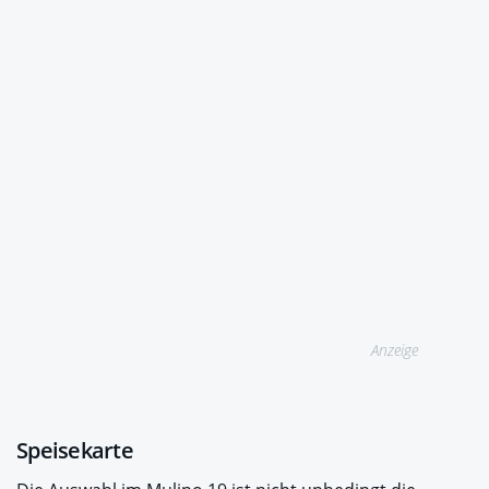
Anzeige
Speisekarte