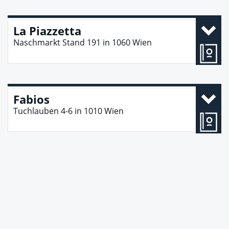
La Piazzetta
Naschmarkt Stand 191
in
1060
Wien
Fabios
Tuchlauben 4-6
in
1010
Wien