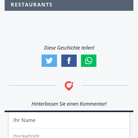
RESTAURANTS
Diese Geschichte teilen!
Hinterlassen Sie einen Kommentar!