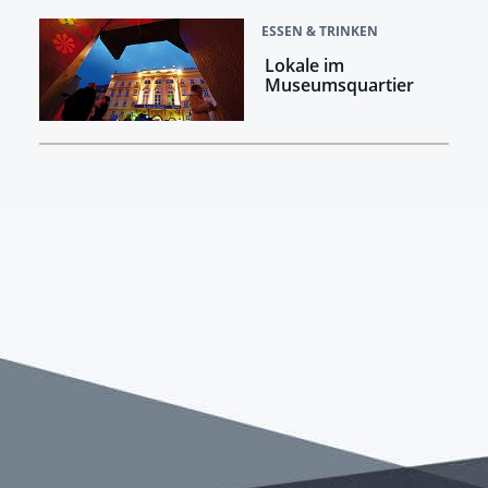
ESSEN & TRINKEN
Lokale im
Museumsquartier