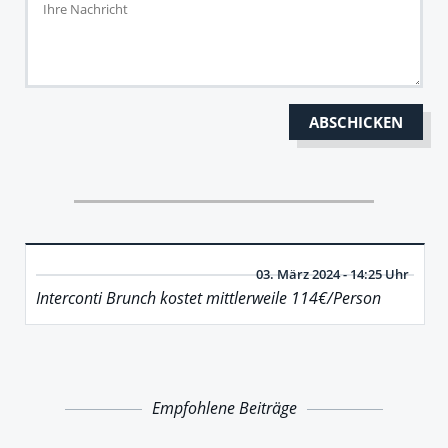
03. März 2024 - 14:25 Uhr
Interconti Brunch kostet mittlerweile 114€/Person
Empfohlene Beiträge