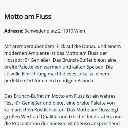
Motto am Fluss
Adresse:
Schwedenplatz 2, 1010 Wien
Mit atemberaubendem Blick auf die Donau und einem
modernen Ambiente ist das Motto am Fluss der
Hotspot für Genießer. Das Brunch-Buffet bietet eine
breite Palette von warmen und kalten Speisen. Die
stilvolle Einrichtung macht dieses Lokal zu einem
perfekten Ort für einen trendigen Brunch.
Das Brunch-Buffet im Motto am Fluss ist ein wahres
Fest für Genießer und bietet eine breite Palette von
kulinarischen Köstlichkeiten. Das Motto am Fluss legt
großen Wert auf Qualität und Frische der Zutaten, und
die Präsentation der Speisen ist ebenso ansprechend