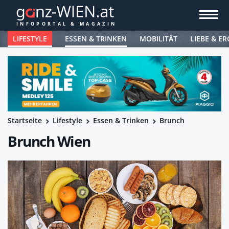
LIFESTYLE
ESSEN & TRINKEN
MOBILITÄT
LIEBE & ER
Startseite
Lifestyle
Essen & Trinken
Brunch
Brunch Wien