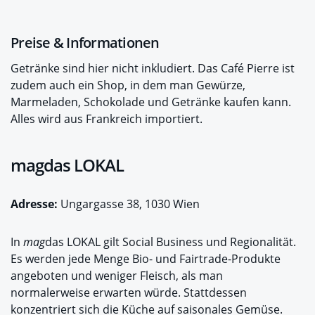
Preise & Informationen
Getränke sind hier nicht inkludiert. Das Café Pierre ist
zudem auch ein Shop, in dem man Gewürze,
Marmeladen, Schokolade und Getränke kaufen kann.
Alles wird aus Frankreich importiert.
magdas LOKAL
Adresse:
Ungargasse 38, 1030 Wien
In
mag
das LOKAL gilt Social Business und Regionalität.
Es werden jede Menge Bio- und Fairtrade-Produkte
angeboten und weniger Fleisch, als man
normalerweise erwarten würde. Stattdessen
konzentriert sich die Küche auf saisonales Gemüse.