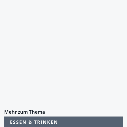
Mehr zum Thema
ESSEN & TRINKEN