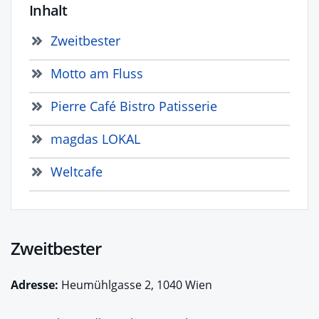
Inhalt
Zweitbester
Motto am Fluss
Pierre Café Bistro Patisserie
magdas LOKAL
Weltcafe
Zweitbester
Adresse:
Heumühlgasse 2, 1040 Wien