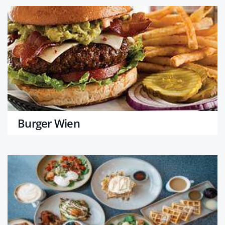
Burger Wien