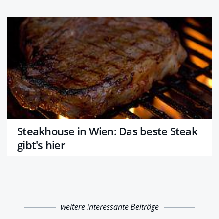
Steakhouse in Wien: Das beste Steak
gibt's hier
weitere interessante Beiträge