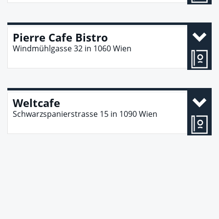
Pierre Cafe Bistro
Windmühlgasse 32
in
1060
Wien
Weltcafe
Schwarzspanierstrasse 15
in
1090
Wien