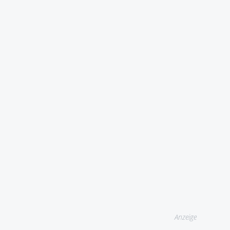
Anzeige