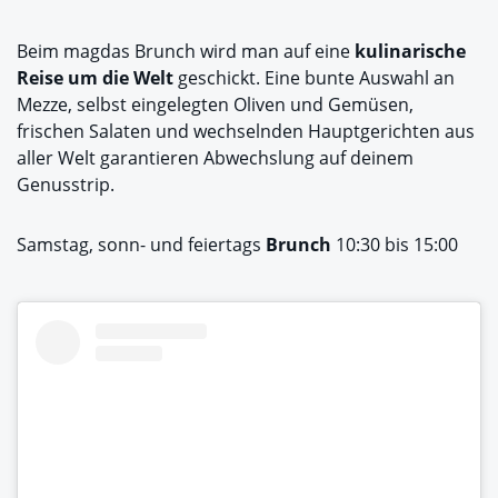
Beim magdas Brunch wird man auf eine
kulinarische
Reise um die Welt
geschickt. Eine bunte Auswahl an
Mezze, selbst eingelegten Oliven und Gemüsen,
frischen Salaten und wechselnden Hauptgerichten aus
aller Welt garantieren Abwechslung auf deinem
Genusstrip.
Samstag, sonn- und feiertags
Brunch
10:30 bis 15:00