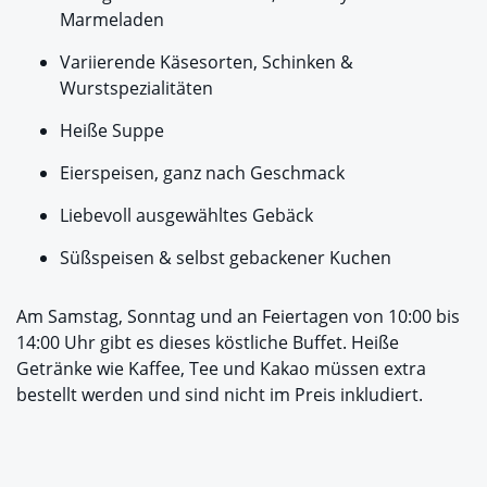
Marmeladen
Variierende Käsesorten, Schinken &
Wurstspezialitäten
Heiße Suppe
Eierspeisen, ganz nach Geschmack
Liebevoll ausgewähltes Gebäck
Süßspeisen & selbst gebackener Kuchen
Am Samstag, Sonntag und an Feiertagen von 10:00 bis
14:00 Uhr gibt es dieses köstliche Buffet. Heiße
Getränke wie Kaffee, Tee und Kakao müssen extra
bestellt werden und sind nicht im Preis inkludiert.