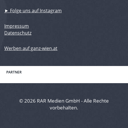
► Folge uns auf Instagram
Impressum
Datenschutz
Werben auf ganz-wien.at
PARTNER
© 2026 RAR Medien GmbH - Alle Rechte
vorbehalten.