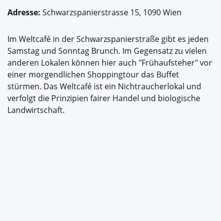
Adresse:
Schwarzspanierstrasse 15, 1090 Wien
Im Weltcafé in der Schwarzspanierstraße gibt es jeden
Samstag und Sonntag Brunch. Im Gegensatz zu vielen
anderen Lokalen können hier auch "Frühaufsteher" vor
einer morgendlichen Shoppingtour das Buffet
stürmen. Das Weltcafé ist ein Nichtraucherlokal und
verfolgt die Prinzipien fairer Handel und biologische
Landwirtschaft.