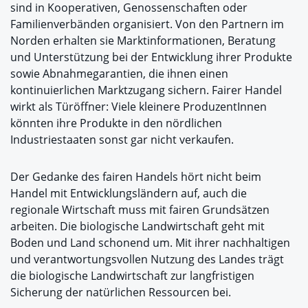
sind in Kooperativen, Genossenschaften oder
Familienverbänden organisiert. Von den Partnern im
Norden erhalten sie Marktinformationen, Beratung
und Unterstützung bei der Entwicklung ihrer Produkte
sowie Abnahmegarantien, die ihnen einen
kontinuierlichen Marktzugang sichern. Fairer Handel
wirkt als Türöffner: Viele kleinere ProduzentInnen
könnten ihre Produkte in den nördlichen
Industriestaaten sonst gar nicht verkaufen.
Der Gedanke des fairen Handels hört nicht beim
Handel mit Entwicklungsländern auf, auch die
regionale Wirtschaft muss mit fairen Grundsätzen
arbeiten. Die biologische Landwirtschaft geht mit
Boden und Land schonend um. Mit ihrer nachhaltigen
und verantwortungsvollen Nutzung des Landes trägt
die biologische Landwirtschaft zur langfristigen
Sicherung der natürlichen Ressourcen bei.