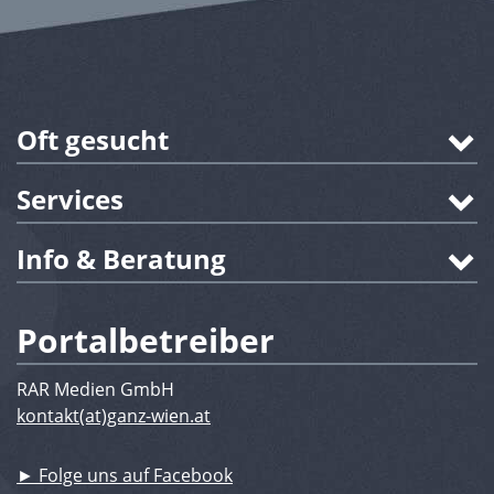
Oft gesucht
Services
Info & Beratung
Portalbetreiber
RAR Medien GmbH
kontakt(at)ganz-wien.at
► Folge uns auf Facebook