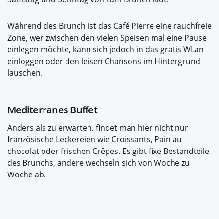
Während des Brunch ist das Café Pierre eine rauchfreie
Zone, wer zwischen den vielen Speisen mal eine Pause
einlegen möchte, kann sich jedoch in das gratis WLan
einloggen oder den leisen Chansons im Hintergrund
lauschen.
Mediterranes Buffet
Anders als zu erwarten, findet man hier nicht nur
französische Leckereien wie Croissants, Pain au
chocolat oder frischen Crêpes. Es gibt fixe Bestandteile
des Brunchs, andere wechseln sich von Woche zu
Woche ab.