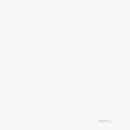
Anzeige