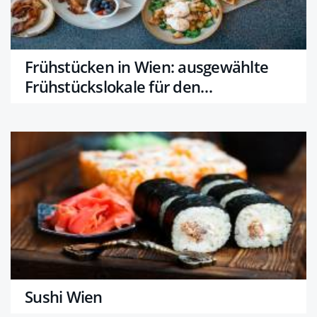
Frühstücken in Wien: ausgewählte
Frühstückslokale für den
genussvollen Start in den Tag
Sushi Wien