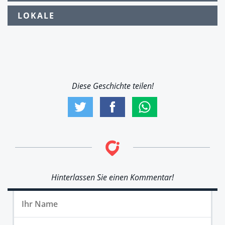
LOKALE
Diese Geschichte teilen!
Hinterlassen Sie einen Kommentar!