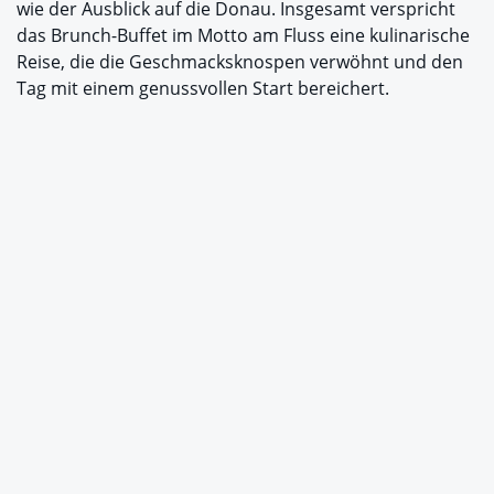
wie der Ausblick auf die Donau. Insgesamt verspricht
das Brunch-Buffet im Motto am Fluss eine kulinarische
Reise, die die Geschmacksknospen verwöhnt und den
Tag mit einem genussvollen Start bereichert.