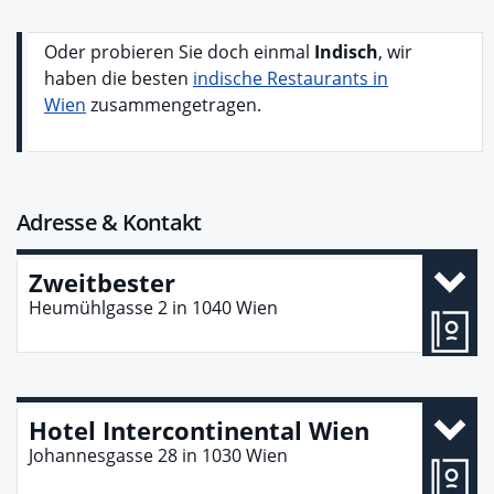
Oder probieren Sie doch einmal
Indisch
, wir
haben die besten
indische Restaurants in
Wien
zusammengetragen.
Adresse & Kontakt
Zweitbester
Heumühlgasse 2
in
1040
Wien
Hotel Intercontinental Wien
Johannesgasse 28
in
1030
Wien