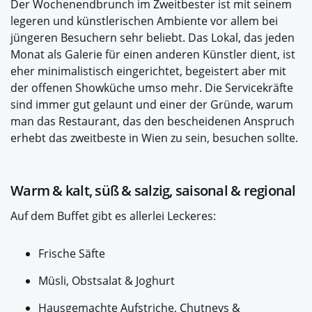
Der Wochenendbrunch im Zweitbester ist mit seinem
legeren und künstlerischen Ambiente vor allem bei
jüngeren Besuchern sehr beliebt. Das Lokal, das jeden
Monat als Galerie für einen anderen Künstler dient, ist
eher minimalistisch eingerichtet, begeistert aber mit
der offenen Showküche umso mehr. Die Servicekräfte
sind immer gut gelaunt und einer der Gründe, warum
man das Restaurant, das den bescheidenen Anspruch
erhebt das zweitbeste in Wien zu sein, besuchen sollte.
Warm & kalt, süß & salzig, saisonal & regional
Auf dem Buffet gibt es allerlei Leckeres:
Frische Säfte
Müsli, Obstsalat & Joghurt
Hausgemachte Aufstriche, Chutneys &