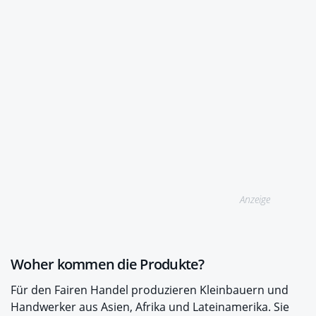
Anzeige
Woher kommen die Produkte?
Für den Fairen Handel produzieren Kleinbauern und
Handwerker aus Asien, Afrika und Lateinamerika. Sie