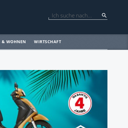
N & WOHNEN
WIRTSCHAFT