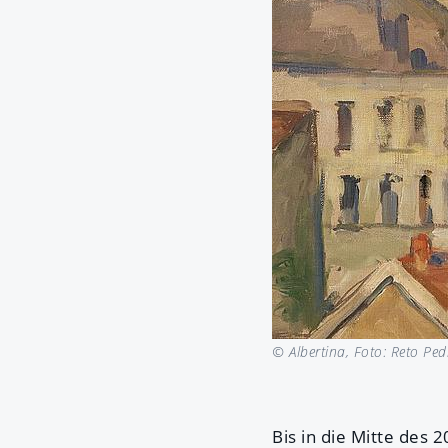
© Albertina, Foto: Reto Pedr
Bis in die Mitte des