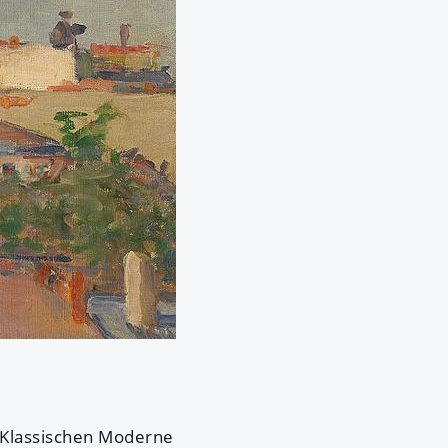
r Klassischen Moderne