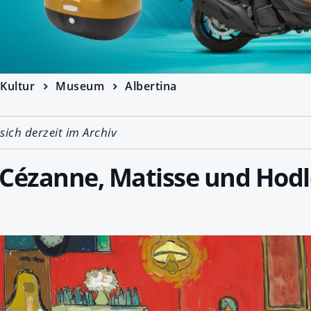
Kultur
Museum
Albertina
 sich derzeit im Archiv
Cézanne, Matisse und Hodle