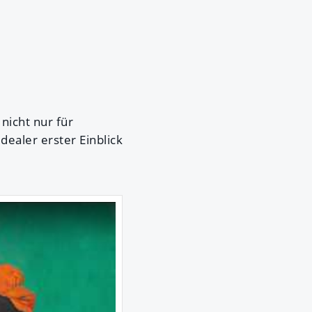
nicht nur für
ealer erster Einblick