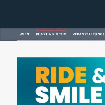
WIEN
KUNST & KULTUR
VERANSTALTUNGE