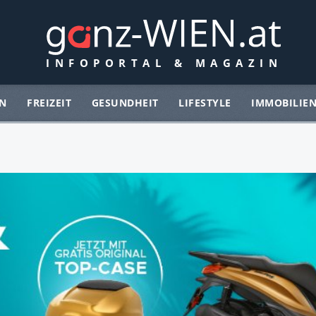
N
FREIZEIT
GESUNDHEIT
LIFESTYLE
IMMOBILIE