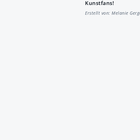
Kunstfans!
Erstellt von:
Melanie Gerg