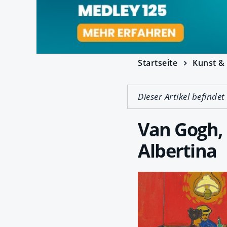
Startseite
Kunst & 
Dieser Artikel befindet
Van Gogh, 
Albertina