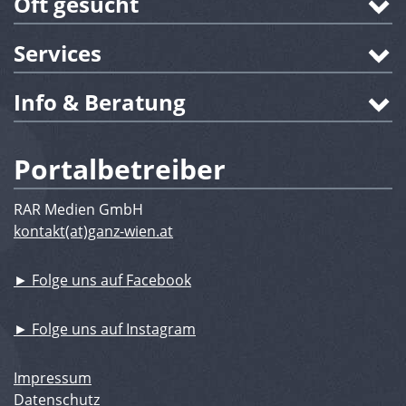
Oft gesucht
Services
Info & Beratung
Portalbetreiber
RAR Medien GmbH
kontakt(at)ganz-wien.at
► Folge uns auf Facebook
► Folge uns auf Instagram
Impressum
Datenschutz