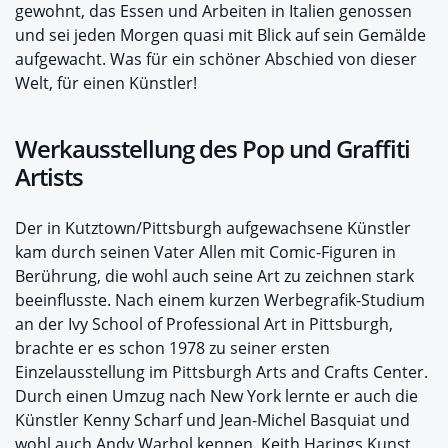
gewohnt, das Essen und Arbeiten in Italien genossen
und sei jeden Morgen quasi mit Blick auf sein Gemälde
aufgewacht. Was für ein schöner Abschied von dieser
Welt, für einen Künstler!
Werkausstellung des Pop und Graffiti
Artists
Der in Kutztown/Pittsburgh aufgewachsene Künstler
kam durch seinen Vater Allen mit Comic-Figuren in
Berührung, die wohl auch seine Art zu zeichnen stark
beeinflusste. Nach einem kurzen Werbegrafik-Studium
an der Ivy School of Professional Art in Pittsburgh,
brachte er es schon 1978 zu seiner ersten
Einzelausstellung im Pittsburgh Arts and Crafts Center.
Durch einen Umzug nach New York lernte er auch die
Künstler Kenny Scharf und Jean-Michel Basquiat und
wohl auch Andy Warhol kennen. Keith Harings Kunst