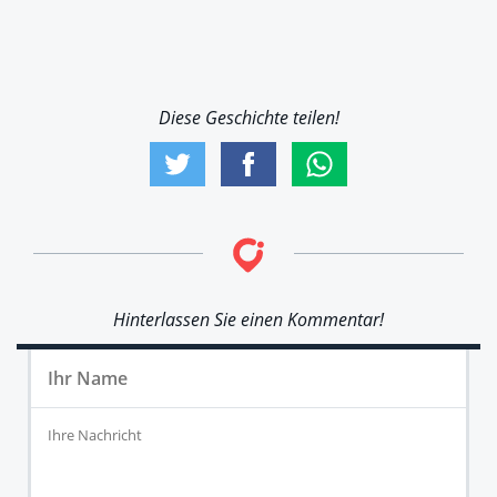
Diese Geschichte teilen!
Hinterlassen Sie einen Kommentar!