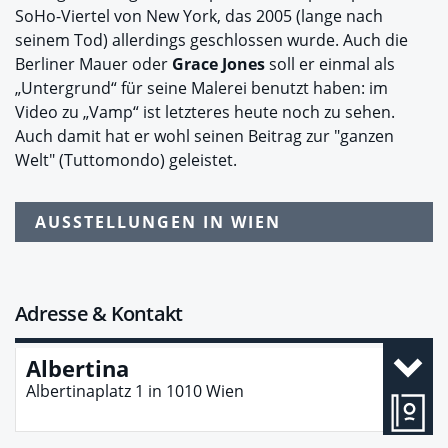
SoHo-Viertel von New York, das 2005 (lange nach
seinem Tod) allerdings geschlossen wurde. Auch die
Berliner Mauer oder
Grace Jones
soll er einmal als
„Untergrund“ für seine Malerei benutzt haben: im
Video zu „Vamp“ ist letzteres heute noch zu sehen.
Auch damit hat er wohl seinen Beitrag zur "ganzen
Welt" (Tuttomondo) geleistet.
AUSSTELLUNGEN IN WIEN
Adresse & Kontakt
Albertina
Albertinaplatz 1
in
1010
Wien