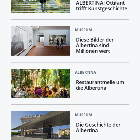
ALBERTINA: Ottifant
trifft Kunstgeschichte
MUSEUM
Diese Bilder der
Albertina sind
Millionen wert
ALBERTINA
Restaurantmeile um
die Albertina
MUSEUM
Die Geschichte der
Albertina