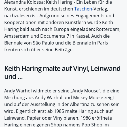
Alexandra Kolossa: Keith Haring - Ein Leben für die
Kunst, erschienen im deutschen
Taschen
-Verlag,
nachzulesen ist. Aufgrund seines Engagements und
Kooperationen mit anderen Künstlern wurde Keith
Haring bald auch nach Europa eingeladen: Rotterdam,
Amsterdam und Documenta 7 in Kassel. Auch die
Biennale von São Paulo und die Biennale in Paris
freuten sich über seine Beiträge.
Keith Haring malte auf Vinyl, Leinwand
und ...
Andy Warhol widmete er seine „Andy Mouse“, die eine
Mischung aus Andy Warhol und Mickey Mouse zeigt
und auf der Ausstellung in der Albertina zu sehen sein
wird. Eigentlich erst ab 1985 malte Haring auch auf
Leinwand, Papier oder Vinylplanen. 1986 eröffnete
Haring einen eigenen Shop namens Pop Shop im