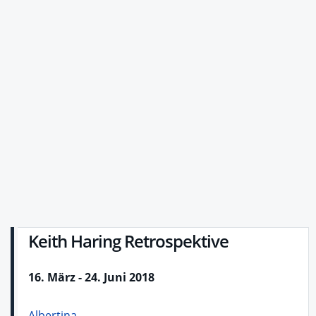
Keith Haring Retrospektive
16. März - 24. Juni 2018
Albertina