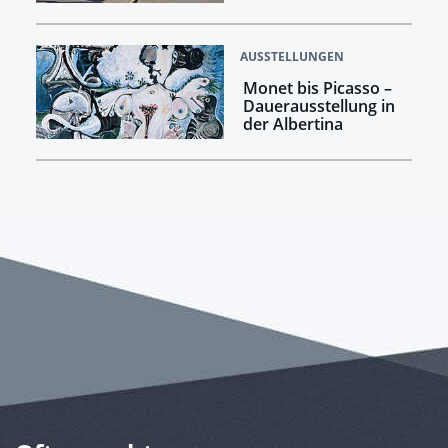
AUSSTELLUNGEN
Monet bis Picasso –
Dauerausstellung in
der Albertina