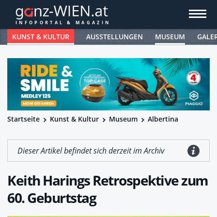
KUNST & KULTUR
AUSSTELLUNGEN
MUSEUM
GALE
Startseite
Kunst & Kultur
Museum
Albertina
Dieser Artikel befindet sich derzeit im Archiv
Keith Harings Retrospektive zum
60. Geburtstag