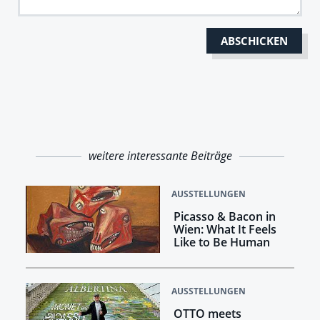
weitere interessante Beiträge
AUSSTELLUNGEN
Picasso & Bacon in
Wien: What It Feels
Like to Be Human
AUSSTELLUNGEN
OTTO meets