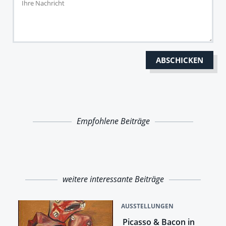
Empfohlene Beiträge
weitere interessante Beiträge
AUSSTELLUNGEN
Picasso & Bacon in