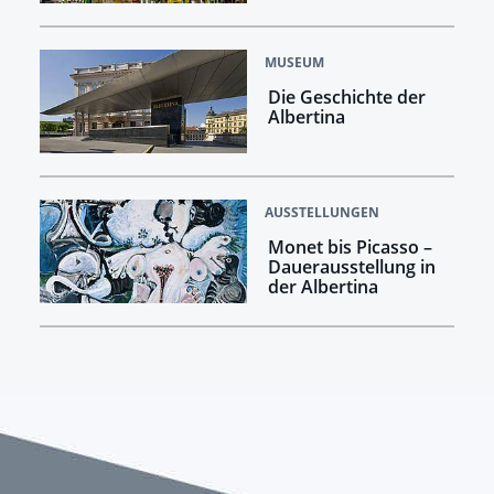
MUSEUM
Die Geschichte der
Albertina
AUSSTELLUNGEN
Monet bis Picasso –
Dauerausstellung in
der Albertina