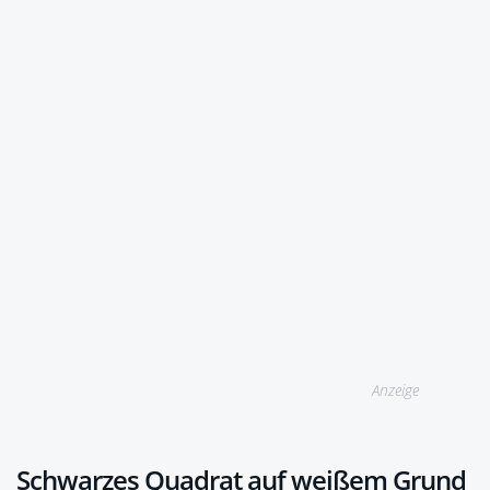
Anzeige
Schwarzes Quadrat auf weißem Grund