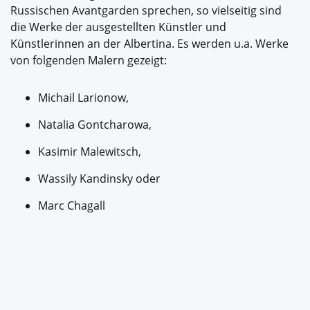
Russischen Avantgarden sprechen, so vielseitig sind
die Werke der ausgestellten Künstler und
Künstlerinnen an der Albertina. Es werden u.a. Werke
von folgenden Malern gezeigt:
Michail Larionow,
Natalia Gontcharowa,
Kasimir Malewitsch,
Wassily Kandinsky oder
Marc Chagall