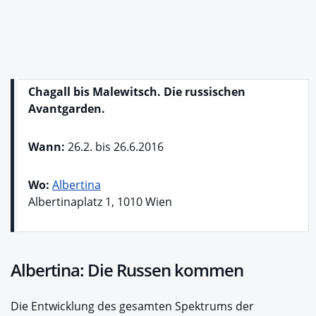
Chagall bis Malewitsch. Die russischen
Avantgarden.
Wann:
26.2. bis 26.6.2016
Wo:
Albertina
Albertinaplatz 1, 1010 Wien
Albertina: Die Russen kommen
Die Entwicklung des gesamten Spektrums der