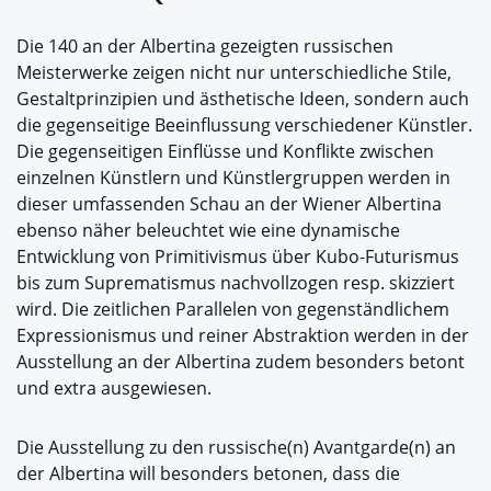
Die 140 an der Albertina gezeigten russischen
Meisterwerke zeigen nicht nur unterschiedliche Stile,
Gestaltprinzipien und ästhetische Ideen, sondern auch
die gegenseitige Beeinflussung verschiedener Künstler.
Die gegenseitigen Einflüsse und Konflikte zwischen
einzelnen Künstlern und Künstlergruppen werden in
dieser umfassenden Schau an der Wiener Albertina
ebenso näher beleuchtet wie eine dynamische
Entwicklung von Primitivismus über Kubo-Futurismus
bis zum Suprematismus nachvollzogen resp. skizziert
wird. Die zeitlichen Parallelen von gegenständlichem
Expressionismus und reiner Abstraktion werden in der
Ausstellung an der Albertina zudem besonders betont
und extra ausgewiesen.
Die Ausstellung zu den russische(n) Avantgarde(n) an
der Albertina will besonders betonen, dass die