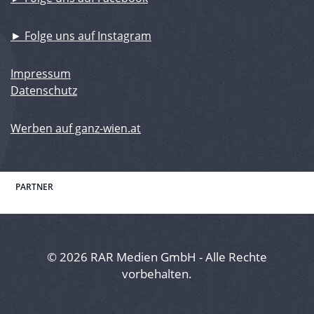
► Folge uns auf Instagram
Impressum
Datenschutz
Werben auf ganz-wien.at
PARTNER
© 2026 RAR Medien GmbH - Alle Rechte
vorbehalten.