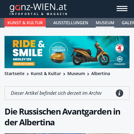
KUNST & KULTUR
AUSSTELLUNGEN
MUSEUM
GALE
Startseite
Kunst & Kultur
Museum
Albertina
Dieser Artikel befindet sich derzeit im Archiv
Die Russischen Avantgarden in
der Albertina