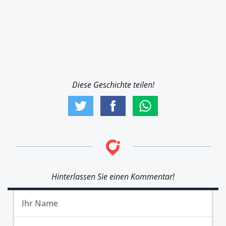
Diese Geschichte teilen!
Hinterlassen Sie einen Kommentar!