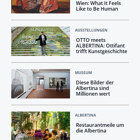
Wien: What It Feels
Like to Be Human
AUSSTELLUNGEN
OTTO meets
ALBERTINA: Ottifant
trifft Kunstgeschichte
MUSEUM
Diese Bilder der
Albertina sind
Millionen wert
ALBERTINA
Restaurantmeile um
die Albertina