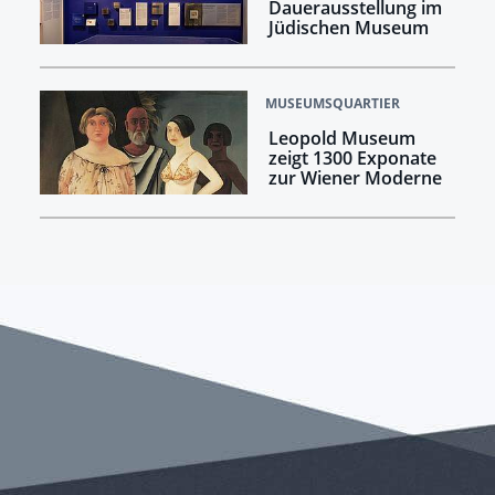
Dauerausstellung im
Jüdischen Museum
MUSEUMSQUARTIER
Leopold Museum
zeigt 1300 Exponate
zur Wiener Moderne