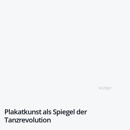
Anzeige
Plakatkunst als Spiegel der
Tanzrevolution