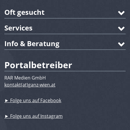
Oft gesucht
Services
Info & Beratung
Portalbetreiber
RAR Medien GmbH
kontakt(at)ganz-wien.at
► Folge uns auf Facebook
► Folge uns auf Instagram