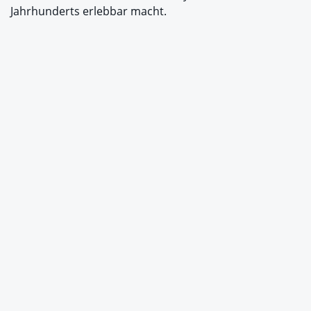
Jahrhunderts erlebbar macht.