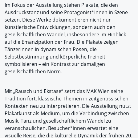
Im Fokus der Ausstellung stehen Plakate, die den
Ausdruckstanz und seine Protagonist*innen in Szene
setzen. Diese Werke dokumentieren nicht nur
künstlerische Entwicklungen, sondern auch den
gesellschaftlichen Wandel, insbesondere im Hinblick
auf die Emanzipation der Frau. Die Plakate zeigen
Tänzerinnen in dynamischen Posen, die
Selbstbestimmung und körperliche Freiheit
symbolisieren – ein Kontrast zur damaligen
gesellschaftlichen Norm.
Mit „Rausch und Ekstase“ setzt das MAK Wien seine
Tradition fort, klassische Themen in zeitgenössischen
Kontexten neu zu interpretieren. Die Ausstellung nutzt
Plakatkunst als Medium, um die Verbindung zwischen
Musik, Tanz und gesellschaftlichem Wandel zu
veranschaulichen. Besucher*innen erwartet eine
visuelle Reise, die die kulturelle Dynamik der frühen 20.