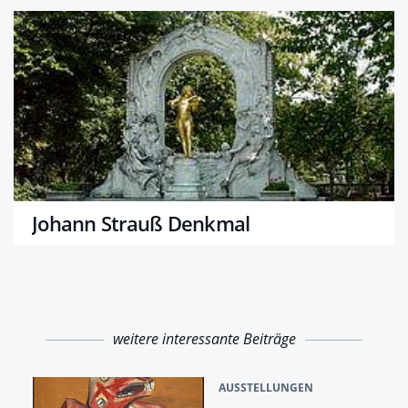
Johann Strauß Denkmal
weitere interessante Beiträge
AUSSTELLUNGEN