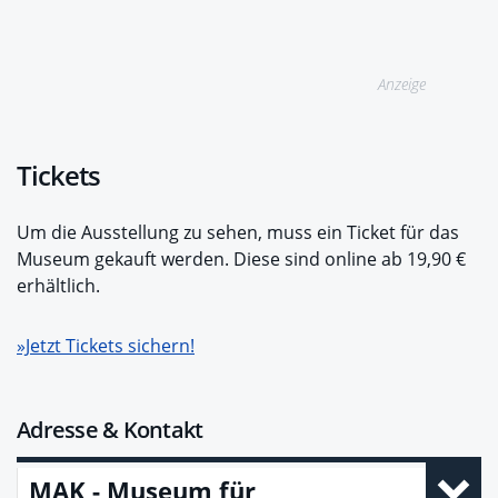
Anzeige
Tickets
Um die Ausstellung zu sehen, muss ein Ticket für das
Museum gekauft werden. Diese sind online ab 19,90 €
erhältlich.
»Jetzt Tickets sichern!
Adresse & Kontakt
MAK - Museum für