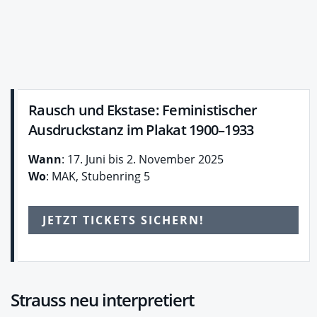
Rausch und Ekstase: Feministischer
Ausdruckstanz im Plakat 1900–1933
Wann
: 17. Juni bis 2. November 2025
Wo
: MAK, Stubenring 5
JETZT TICKETS SICHERN!
Strauss neu interpretiert