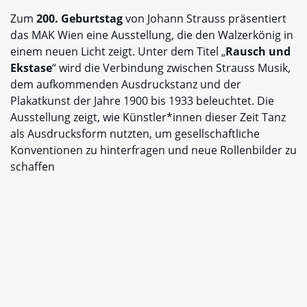
Zum
200. Geburtstag
von Johann Strauss präsentiert
das MAK Wien eine Ausstellung, die den Walzerkönig in
einem neuen Licht zeigt. Unter dem Titel „
Rausch und
Ekstase
“ wird die Verbindung zwischen Strauss Musik,
dem aufkommenden Ausdruckstanz und der
Plakatkunst der Jahre 1900 bis 1933 beleuchtet. Die
Ausstellung zeigt, wie Künstler*innen dieser Zeit Tanz
als Ausdrucksform nutzten, um gesellschaftliche
Konventionen zu hinterfragen und neue Rollenbilder zu
schaffen