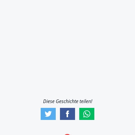
Diese Geschichte teilen!