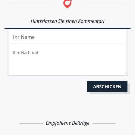
Hinterlassen Sie einen Kommentar!
Empfohlene Beiträge