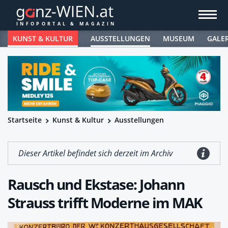
KUNST & KULTUR
AUSSTELLUNGEN
MUSEUM
GALE
Startseite
Kunst & Kultur
Ausstellungen
Dieser Artikel befindet sich derzeit im Archiv
Rausch und Ekstase: Johann
Strauss trifft Moderne im MAK