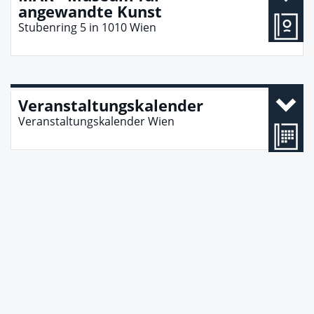
angewandte Kunst
Stubenring 5
in
1010
Wien
Veranstaltungskalender
Veranstaltungskalender Wien