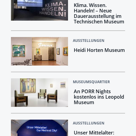
Klima. Wissen.
Handeln! –​​​​​​​ Neue
Dauerausstellung im
Technischen Museum
AUSSTELLUNGEN
Heidi Horten Museum
MUSEUMSQUARTIER
An PORR Nights
kostenlos ins Leopold
Museum
AUSSTELLUNGEN
Unser Mittelalter: