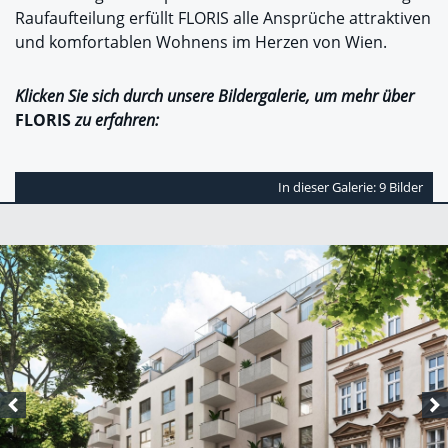
Raufaufteilung erfüllt FLORIS alle Ansprüche attraktiven
und komfortablen Wohnens im Herzen von Wien.
Klicken Sie sich durch unsere Bildergalerie, um mehr über
FLORIS
zu erfahren:
In dieser Galerie: 9 Bilder