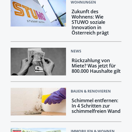
WOHNUNGEN
Zukunft des
Wohnens: Wie
STUWO soziale
Innovation in
Österreich prägt
NEWS
Rückzahlung von
Miete? Was jetzt für
800.000 Haushalte gilt
BAUEN & RENOVIEREN
Schimmel entfernen:
In 4 Schritten zur
schimmelfreien Wand
IMMOBILIEN & WOHNEN