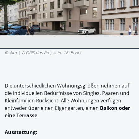
© Aira |
FLORIS das Projekt im 16. Bezirk
Die unterschiedlichen Wohnungsgrößen nehmen auf
die individuellen Bedürfnisse von Singles, Paaren und
Kleinfamilien Rücksicht. Alle Wohnungen verfügen
entweder über einen Eigengarten, einen
Balkon oder
eine Terrasse
.
Ausstattung: