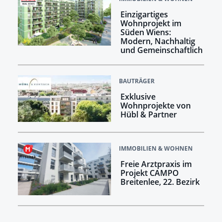
Einzigartiges
Wohnprojekt im
Süden Wiens:
Modern, Nachhaltig
und Gemeinschaftlich
BAUTRÄGER
Exklusive
Wohnprojekte von
Hübl & Partner
IMMOBILIEN & WOHNEN
Freie Arztpraxis im
Projekt CAMPO
Breitenlee, 22. Bezirk