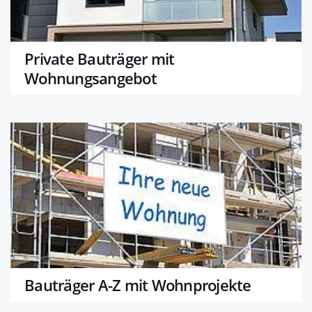
Private Bauträger mit
Wohnungsangebot
Bauträger A-Z mit Wohnprojekte