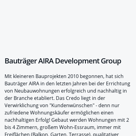
Bauträger AIRA Development Group
Mit kleineren Bauprojekten 2010 begonnen, hat sich
Bauträger AIRA in den letzten Jahren bei der Errichtung
von Neubauwohnungen erfolgreich und nachhaltig in
der Branche etabliert. Das Credo liegt in der
Verwirklichung von "Kundenwünschen" - denn nur
zufriedene Wohnungskäufer ermöglichen einen
nachhaltigen Erfolg! Gebaut werden Wohnungen mit 2
bis 4 Zimmern, großem Wohn-Essraum, immer mit
Freiflächen (Balkon, Garten, Terrasse), qualitativer