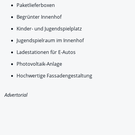
Paketlieferboxen
Begrünter Innenhof
Kinder- und Jugendspielplatz
Jugendspielraum im Innenhof
Ladestationen für E-Autos
Photovoltaik-Anlage
Hochwertige Fassadengestaltung
Advertorial