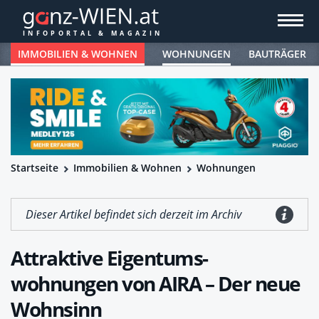
IMMOBILIEN & WOHNEN
WOHNUNGEN
BAUTRÄGER
Startseite
Immobilien & Wohnen
Wohnungen
Dieser Artikel befindet sich derzeit im Archiv
Attraktive Eigentums­
wohnungen von AIRA – Der neue
Wohnsinn