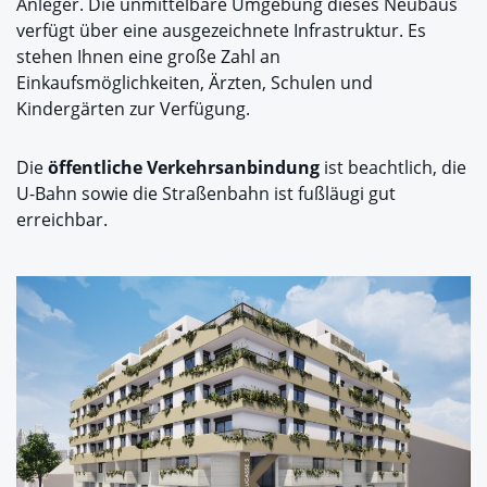
Anleger. Die unmittelbare Umgebung dieses Neubaus
verfügt über eine ausgezeichnete Infrastruktur. Es
stehen Ihnen eine große Zahl an
Einkaufsmöglichkeiten, Ärzten, Schulen und
Kindergärten zur Verfügung.
Die
öffentliche Verkehrsanbindung
ist beachtlich, die
U-Bahn sowie die Straßenbahn ist fußläugi gut
erreichbar.