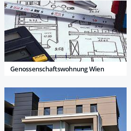
Genossenschaftswohnung Wien