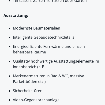
Terrassen, Garten-Terrassen oder Gärten
Ausstattung:
Modernste Baumaterialien
Intelligente Gebäudetechnikdetails
Energieeffiziente Fernwärme und einzeln
beheizbare Räume
Qualitativ hochwertige Ausstattungselemente im
Innenbereich (z. B.
Markenarmaturen in Bad & WC, massive
Parkettböden etc.)
Sicherheitstüren
Video-Gegensprechanlage