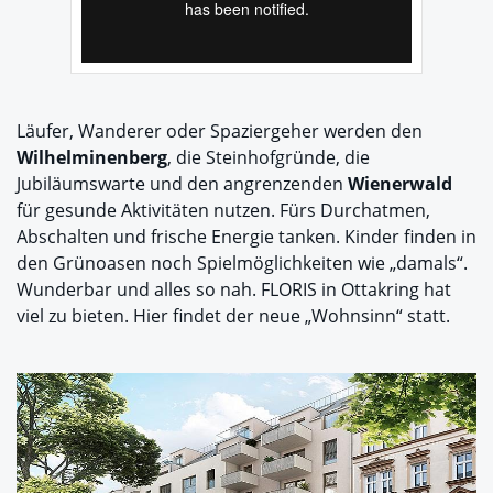
Läufer, Wanderer oder Spaziergeher werden den
Wilhelminenberg
, die Steinhofgründe, die
Jubiläumswarte und den angrenzenden
Wienerwald
für gesunde Aktivitäten nutzen. Fürs Durchatmen,
Abschalten und frische Energie tanken. Kinder finden in
den Grünoasen noch Spielmöglichkeiten wie „damals“.
Wunderbar und alles so nah. FLORIS in Ottakring hat
viel zu bieten. Hier findet der neue „Wohnsinn“ statt.