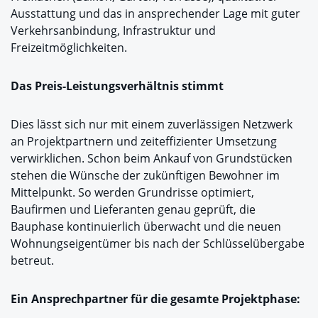
Ausstattung und das in ansprechender Lage mit guter
Verkehrsanbindung, Infrastruktur und
Freizeitmöglichkeiten.
Das Preis-Leistungsverhältnis stimmt
Dies lässt sich nur mit einem zuverlässigen Netzwerk
an Projektpartnern und zeiteffizienter Umsetzung
verwirklichen. Schon beim Ankauf von Grundstücken
stehen die Wünsche der zukünftigen Bewohner im
Mittelpunkt. So werden Grundrisse optimiert,
Baufirmen und Lieferanten genau geprüft, die
Bauphase kontinuierlich überwacht und die neuen
Wohnungseigentümer bis nach der Schlüsselübergabe
betreut.
Ein Ansprechpartner für die gesamte Projektphase: