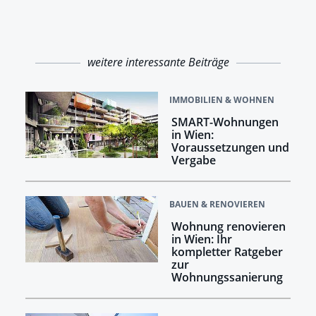
weitere interessante Beiträge
IMMOBILIEN & WOHNEN
SMART-Wohnungen
in Wien:
Voraussetzungen und
Vergabe
BAUEN & RENOVIEREN
Wohnung renovieren
in Wien: Ihr
kompletter Ratgeber
zur
Wohnungssanierung