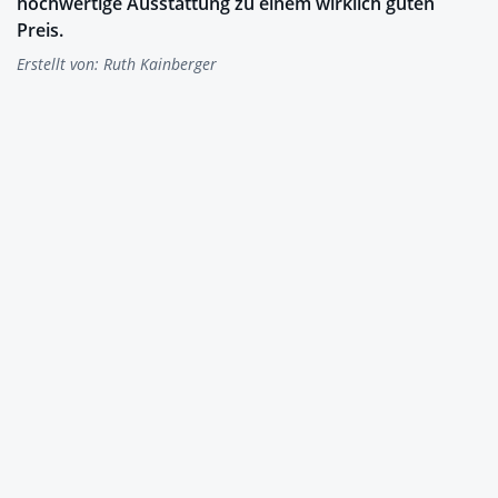
hochwertige Ausstattung zu einem wirklich guten
Preis.
Erstellt von:
Ruth Kainberger