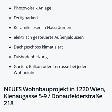
Photovoltaik Anlage
Fertigparkett
Keramikfliesen in Nassräumen
elektrisch gesteuerte Außenjalousien
Dachgeschoss klimatisiert
Fußbodenheizung
Garten, Balkon oder Terrasse bei jeder
Wohneinheit
NEUES Wohnbauprojekt in 1220 Wien,
Klenaugasse 5-9 / Donaufelderstraße
218