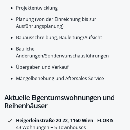
Projektentwicklung
Planung (von der Einreichung bis zur
Ausführungsplanung)
Bauausschreibung, Bauleitung/Aufsicht
Bauliche
Änderungen/Sonderwunschausführungen
Übergaben und Verkauf
Mängelbehebung und Aftersales Service
Aktuelle Eigentumswohnungen und
Reihenhäuser
Heigerleinstraße 20-22, 1160 Wien - FLORIS
43 Wohnungen + 5 Townhouses