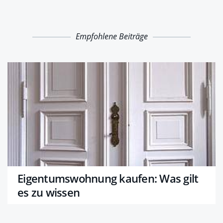
Empfohlene Beiträge
Eigentumswohnung kaufen: Was gilt
es zu wissen