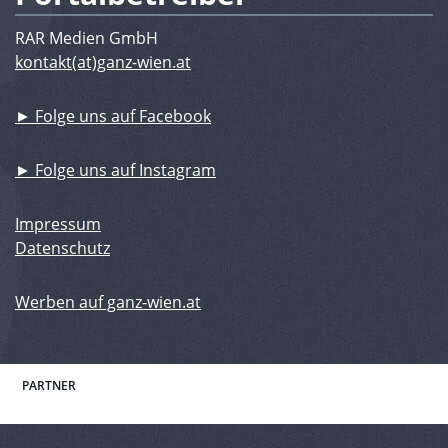
RAR Medien GmbH
kontakt(at)ganz-wien.at
► Folge uns auf Facebook
► Folge uns auf Instagram
Impressum
Datenschutz
Werben auf ganz-wien.at
PARTNER