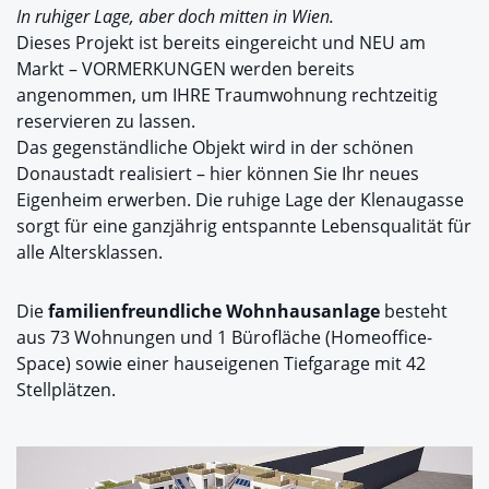
In ruhiger Lage, aber doch mitten in Wien.
Dieses Projekt ist bereits eingereicht und NEU am
Markt – VORMERKUNGEN werden bereits
angenommen, um IHRE Traumwohnung rechtzeitig
reservieren zu lassen.
Das gegenständliche Objekt wird in der schönen
Donaustadt realisiert – hier können Sie Ihr neues
Eigenheim erwerben. Die ruhige Lage der Klenaugasse
sorgt für eine ganzjährig entspannte Lebensqualität für
alle Altersklassen.
Die
familienfreundliche Wohnhausanlage
besteht
aus 73 Wohnungen und 1 Bürofläche (Homeoffice-
Space) sowie einer hauseigenen Tiefgarage mit 42
Stellplätzen.