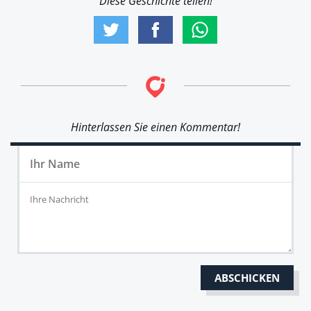
Diese Geschichte teilen!
Hinterlassen Sie einen Kommentar!