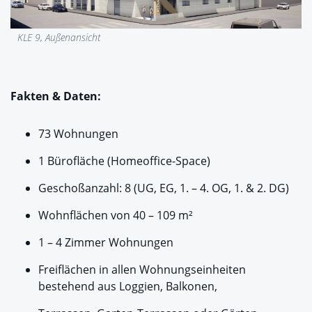
KLE 9, Außenansicht
Fakten & Daten:
73 Wohnungen
1 Bürofläche (Homeoffice-Space)
Geschoßanzahl: 8 (UG, EG, 1. – 4. OG, 1. & 2. DG)
Wohnflächen von 40 – 109 m²
1 – 4 Zimmer Wohnungen
Freiflächen in allen Wohnungseinheiten
bestehend aus Loggien, Balkonen,