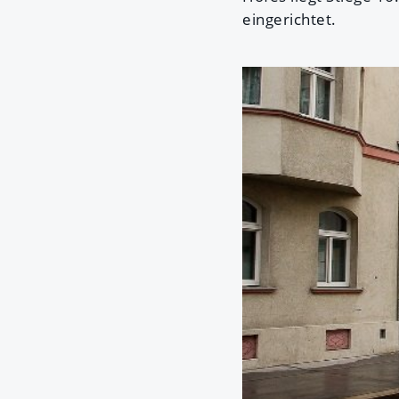
eingerichtet.