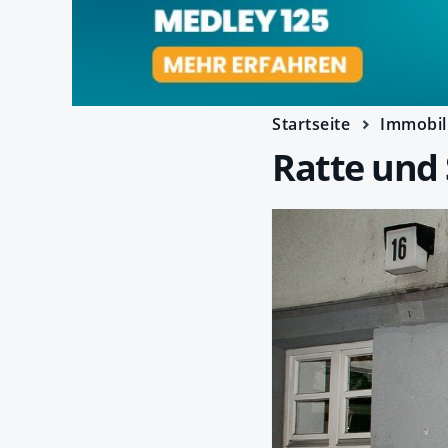
Startseite
Immobil
Ratte und