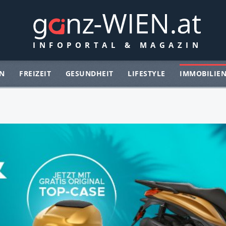
N
FREIZEIT
GESUNDHEIT
LIFESTYLE
IMMOBILIE