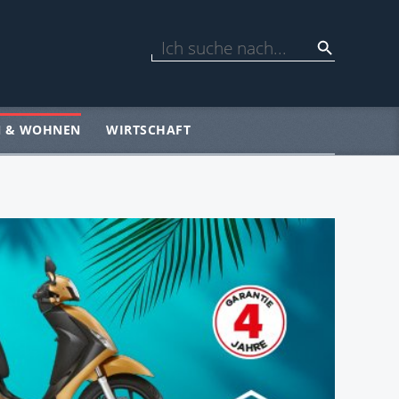
N & WOHNEN
WIRTSCHAFT