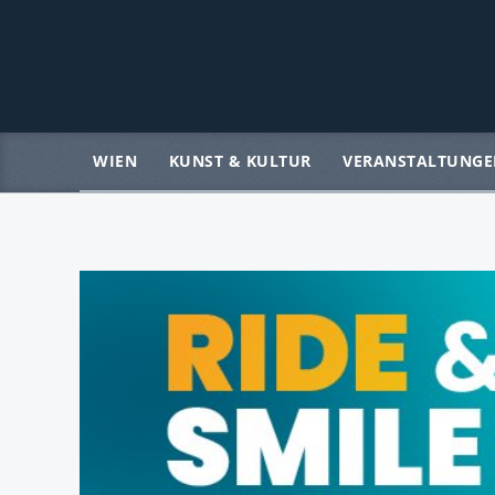
WIEN
KUNST & KULTUR
VERANSTALTUNGE