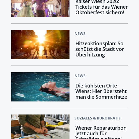
Kaiser Wiesn 2026:
Tickets für das Wiener
Oktoberfest sichern!
NEWS
Hitzeaktionsplan: So
schützt die Stadt vor
Überhitzung
NEWS
Die kühlsten Orte
Wiens: Hier übersteht
man die Sommerhitze
SOZIALES & BÜROKRATIE
Wiener Reparaturbon
jetzt auch für