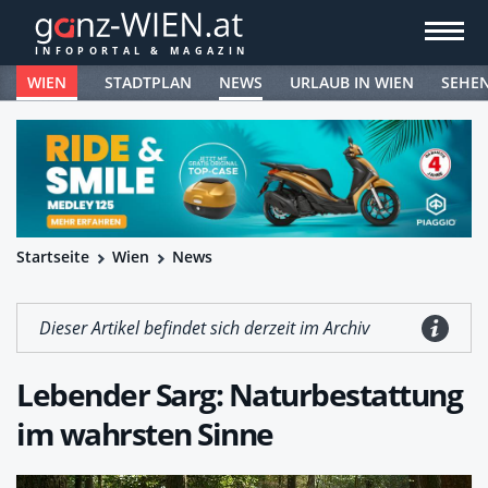
WIEN
STADTPLAN
NEWS
URLAUB IN WIEN
SEHE
Startseite
Wien
News
Dieser Artikel befindet sich derzeit im Archiv
Lebender Sarg: Naturbestattung
im wahrsten Sinne