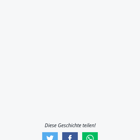
Diese Geschichte teilen!