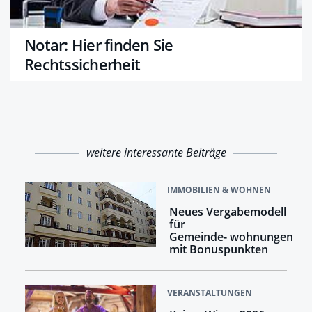
Notar: Hier finden Sie
Rechtssicherheit
weitere interessante Beiträge
IMMOBILIEN & WOHNEN
Neues Vergabemodell
für
Gemeinde- wohnungen
mit Bonuspunkten
VERANSTALTUNGEN