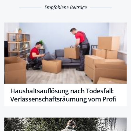
Empfohlene Beiträge
Haushaltsauflösung nach Todesfall:
Verlassenschafts­räumung vom Profi