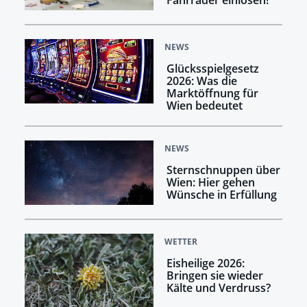
Fahrräder einlösen!
NEWS
Glücksspielgesetz
2026: Was die
Marktöffnung für
Wien bedeutet
NEWS
Sternschnuppen über
Wien: Hier gehen
Wünsche in Erfüllung
WETTER
Eisheilige 2026:
Bringen sie wieder
Kälte und Verdruss?