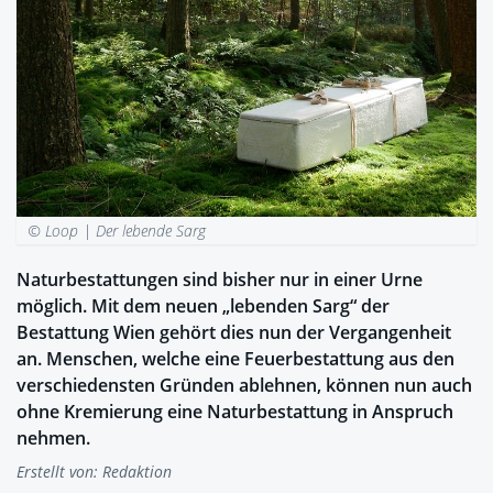
© Loop |
Der lebende Sarg
Naturbestattungen sind bisher nur in einer Urne
möglich. Mit dem neuen „lebenden Sarg“ der
Bestattung Wien gehört dies nun der Vergangenheit
an. Menschen, welche eine Feuerbestattung aus den
verschiedensten Gründen ablehnen, können nun auch
ohne Kremierung eine Naturbestattung in Anspruch
nehmen.
Erstellt von:
Redaktion