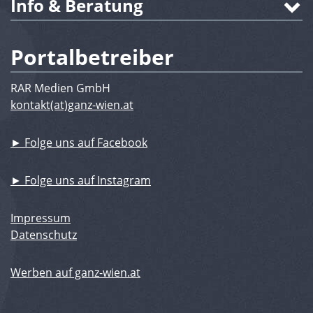
Info & Beratung
Portalbetreiber
RAR Medien GmbH
kontakt(at)ganz-wien.at
► Folge uns auf Facebook
► Folge uns auf Instagram
Impressum
Datenschutz
Werben auf ganz-wien.at