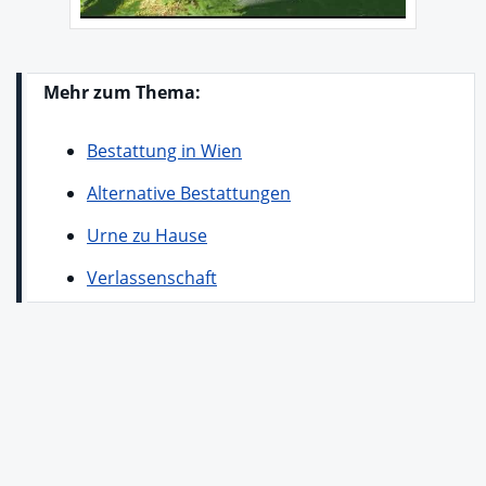
Mehr zum Thema:
Bestattung in Wien
Alternative Bestattungen
Urne zu Hause
Verlassenschaft