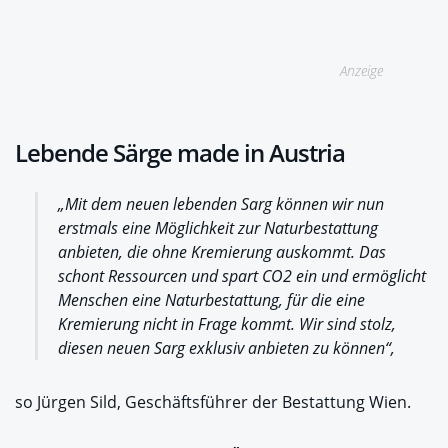
Anzeige
Lebende Särge made in Austria
„Mit dem neuen lebenden Sarg können wir nun
erstmals eine Möglichkeit zur Naturbestattung
anbieten, die ohne Kremierung auskommt. Das
schont Ressourcen und spart CO2 ein und ermöglicht
Menschen eine Naturbestattung, für die eine
Kremierung nicht in Frage kommt. Wir sind stolz,
diesen neuen Sarg exklusiv anbieten zu können“,
so Jürgen Sild, Geschäftsführer der Bestattung Wien.