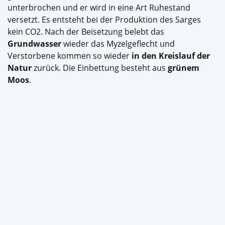
unterbrochen und er wird in eine Art Ruhestand
versetzt. Es entsteht bei der Produktion des Sarges
kein CO2. Nach der Beisetzung belebt das
Grundwasser
wieder das Myzelgeflecht und
Verstorbene kommen so wieder
in den Kreislauf der
Natur
zurück. Die Einbettung besteht aus
grünem
Moos
.