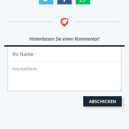
Hinterlassen Sie einen Kommentar!