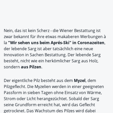
Nein, das ist kein Scherz - die Wiener Bestattung ist
zwar bekannt für ihre etwas makaberen Werbungen à
la
"Wir sehen uns beim Aprés-Ski" in Coronazeiten
,
der lebende Sarg ist aber tatsächlich eine neue
Innovation in Sachen Bestattung. Der lebende Sarg
besteht, nicht wie ein herkömlicher Sarg aus Holz,
sondern
aus Pilzen
.
Der eigentliche Pilz besteht aus dem
Myzel
, dem
Pilzgeflecht. Die Myzelien werden in einer geeigneten
Passform in sieben Tagen ohne Einsatz von Wärme,
Strom oder Licht herangezüchtet. Sobald der Sarg
seine Grundform erreicht hat, wird das Geflecht
getrocknet. Das Wachstum des Pilzes wird dabei