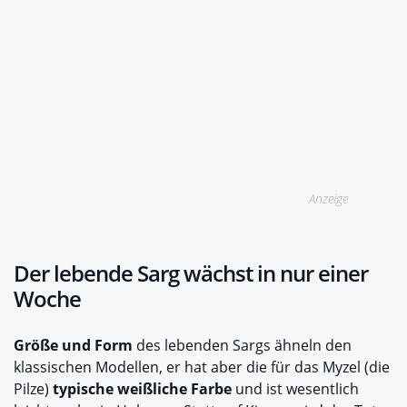
Anzeige
Der lebende Sarg wächst in nur einer
Woche
Größe und Form
des lebenden Sargs ähneln den
klassischen Modellen, er hat aber die für das Myzel (die
Pilze)
typische weißliche Farbe
und ist wesentlich