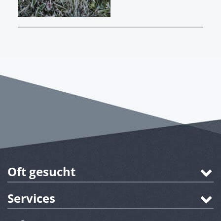
Oft gesucht
Services