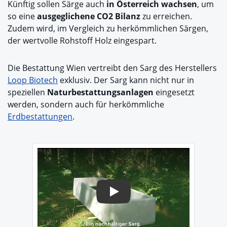
Künftig sollen Särge auch
in Österreich wachsen
, um
so eine
ausgeglichene CO2 Bilanz
zu erreichen.
Zudem wird, im Vergleich zu herkömmlichen Särgen,
der wertvolle Rohstoff Holz eingespart.
Die Bestattung Wien vertreibt den Sarg des Herstellers
Loop Biotech
exklusiv. Der Sarg kann nicht nur in
speziellen
Naturbestattungsanlagen
eingesetzt
werden, sondern auch für herkömmliche
Erdbestattungen
.
Play