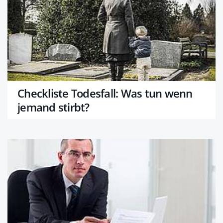
Checkliste Todesfall: Was tun wenn
jemand stirbt?