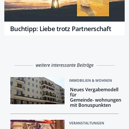
Buchtipp: Liebe trotz Partnerschaft
weitere interessante Beiträge
IMMOBILIEN & WOHNEN
Neues Vergabemodell
für
Gemeinde- wohnungen
mit Bonuspunkten
VERANSTALTUNGEN