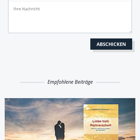
Empfohlene Beiträge