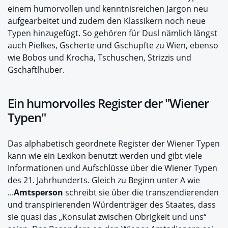
einem humorvollen und kenntnisreichen Jargon neu
aufgearbeitet und zudem den Klassikern noch neue
Typen hinzugefügt. So gehören für Dusl nämlich längst
auch Piefkes, Gscherte und Gschupfte zu Wien, ebenso
wie Bobos und Krocha, Tschuschen, Strizzis und
Gschaftlhuber.
Ein humorvolles Register der "Wiener
Typen"
Das alphabetisch geordnete Register der Wiener Typen
kann wie ein Lexikon benutzt werden und gibt viele
Informationen und Aufschlüsse über die Wiener Typen
des 21. Jahrhunderts. Gleich zu Beginn unter A wie
...
Amtsperson
schreibt sie über die transzendierenden
und transpirierenden Würdenträger des Staates, dass
sie quasi das „Konsulat zwischen Obrigkeit und uns“