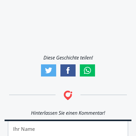
Diese Geschichte teilen!
Hinterlassen Sie einen Kommentar!