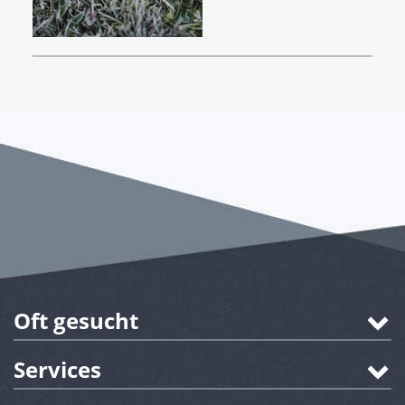
Oft gesucht
Services