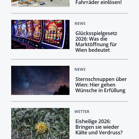
Fahrräder einlösen!
NEWS
Glücksspielgesetz
2026: Was die
Marktöffnung für
Wien bedeutet
NEWS
Sternschnuppen über
Wien: Hier gehen
Wünsche in Erfüllung
WETTER
Eisheilige 2026:
Bringen sie wieder
Kälte und Verdruss?