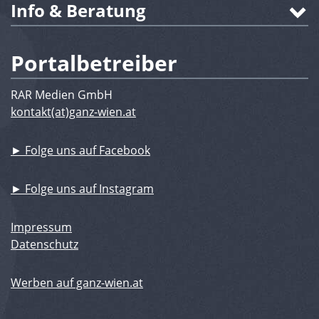
Info & Beratung
Portalbetreiber
RAR Medien GmbH
kontakt(at)ganz-wien.at
► Folge uns auf Facebook
► Folge uns auf Instagram
Impressum
Datenschutz
Werben auf ganz-wien.at