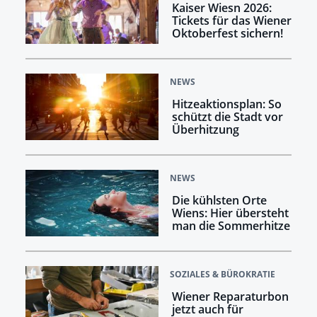
Kaiser Wiesn 2026:
Tickets für das Wiener
Oktoberfest sichern!
NEWS
Hitzeaktionsplan: So
schützt die Stadt vor
Überhitzung
NEWS
Die kühlsten Orte
Wiens: Hier übersteht
man die Sommerhitze
SOZIALES & BÜROKRATIE
Wiener Reparaturbon
jetzt auch für