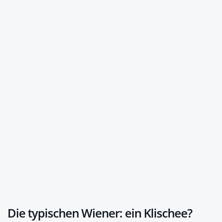
Die typischen Wiener: ein Klischee?