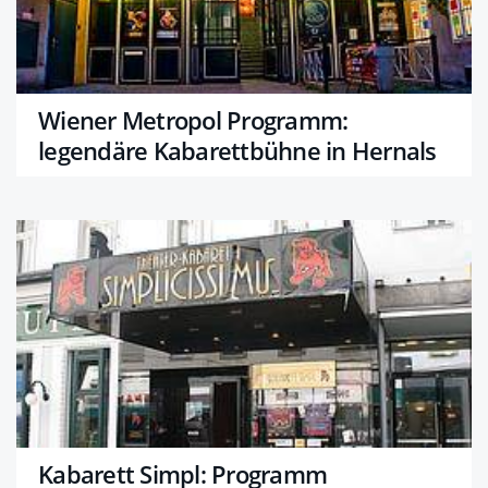
Wiener Metropol Programm:
legendäre Kabarettbühne in Hernals
Kabarett Simpl: Programm