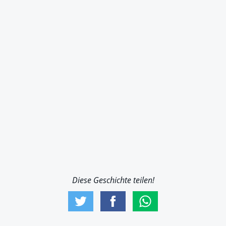
Diese Geschichte teilen!