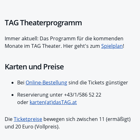
TAG Theaterprogramm
Immer aktuell: Das Programm für die kommenden
Monate im TAG Theater. Hier geht's zum
Spielplan
!
Karten und Preise
Bei
Online-Bestellung
sind die Tickets günstiger
Reservierung unter +43/1/586 52 22
oder
karten(at)dasTAG.at
Die
Ticketpreise
bewegen sich zwischen 11 (ermäßigt)
und 20 Euro (Vollpreis).