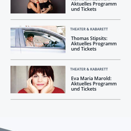
Aktuelles Programm
und Tickets
THEATER & KABARETT
Thomas Stipsits:
Aktuelles Programm
und Tickets
THEATER & KABARETT
Eva Maria Marold:
Aktuelles Programm
und Tickets