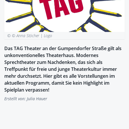
© © Anna Stöcher |
Logo
Das TAG Theater an der Gumpendorfer Straße gilt als
unkonventionelles Theaterhaus. Modernes
Sprechtheater zum Nachdenken, das sich als
Treffpunkt für freie und junge Theaterkultur immer
mehr durchsetzt. Hier gibt es alle Vorstellungen im
aktuellen Programm, damit Sie kein Highlight im
Spielplan verpassen!
Erstellt von:
Julia Hauer