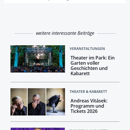
weitere interessante Beiträge
VERANSTALTUNGEN
Theater im Park: Ein
Garten voller
Geschichten und
Kabarett
THEATER & KABARETT
Andreas Vitásek:
Programm und
Tickets 2026