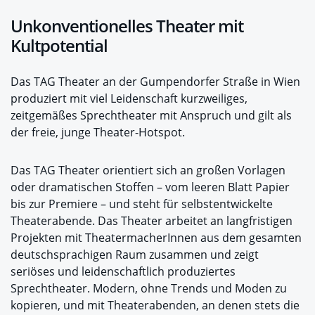
Unkonventionelles Theater mit
Kultpotential
Das TAG Theater an der Gumpendorfer Straße in Wien
produziert mit viel Leidenschaft kurzweiliges,
zeitgemäßes Sprechtheater mit Anspruch und gilt als
der freie, junge Theater-Hotspot.
Das TAG Theater orientiert sich an großen Vorlagen
oder dramatischen Stoffen – vom leeren Blatt Papier
bis zur Premiere – und steht für selbstentwickelte
Theaterabende. Das Theater arbeitet an langfristigen
Projekten mit TheatermacherInnen aus dem gesamten
deutschsprachigen Raum zusammen und zeigt
seriöses und leidenschaftlich produziertes
Sprechtheater. Modern, ohne Trends und Moden zu
kopieren, und mit Theaterabenden, an denen stets die