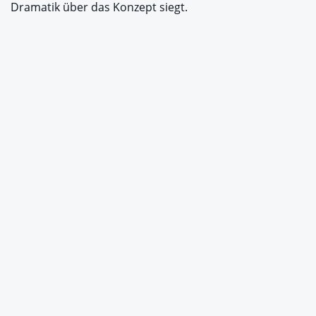
Dramatik über das Konzept siegt.