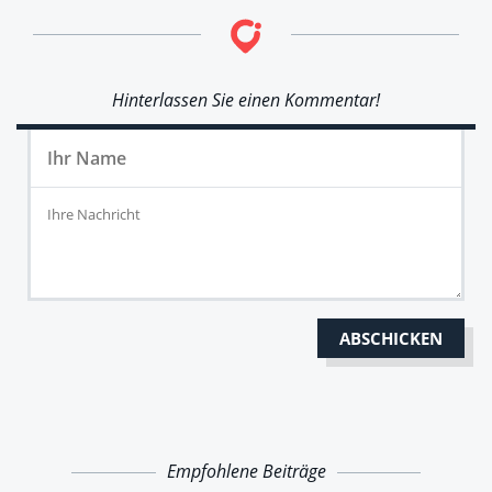
Hinterlassen Sie einen Kommentar!
Empfohlene Beiträge