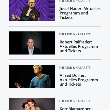
THEATER & KABARETT
Josef Hader: Aktuelles
Programm und
Tickets
THEATER & KABARETT
Robert Palfrader:
Aktuelles Programm
und Tickets
THEATER & KABARETT
Alfred Dorfer:
Aktuelles Programm
und Tickets
THEATER & KABARETT
Kernölamazonen: