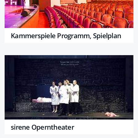
Kammerspiele Programm, Spielplan
sirene Operntheater