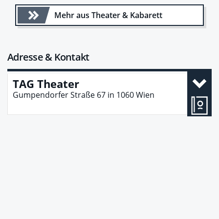
Mehr aus Theater & Kabarett
Adresse & Kontakt
TAG Theater
Gumpendorfer Straße 67
in
1060
Wien