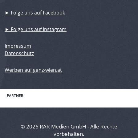
► Folge uns auf Facebook
► Folge uns auf Instagram
Impressum
Datenschutz
Werben auf ganz-wien.at
PARTNER
© 2026 RAR Medien GmbH - Alle Rechte
vorbehalten.