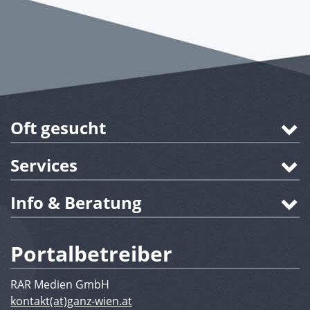
Oft gesucht
Services
Info & Beratung
Portalbetreiber
RAR Medien GmbH
kontakt(at)ganz-wien.at