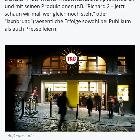
und mit seinen Produktionen (z.B. "Richard 2 – Jetzt
schaun wir mal, wer gleich noch steht" oder
"Iaxnbruad") wesentliche Erfolge sowohl bei Publikum
als auch Presse feiern.
Außenfassade