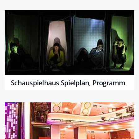
Schauspielhaus Spielplan, Programm