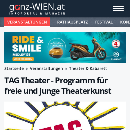
VERANSTALTUNGEN
RATHAUSPLATZ
FESTIVAL
KON
Startseite
Veranstaltungen
Theater & Kabarett
TAG Theater - Programm für
freie und junge Theaterkunst