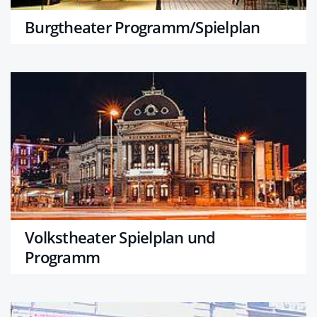
Burgtheater Programm/Spielplan
Volkstheater Spielplan und
Programm