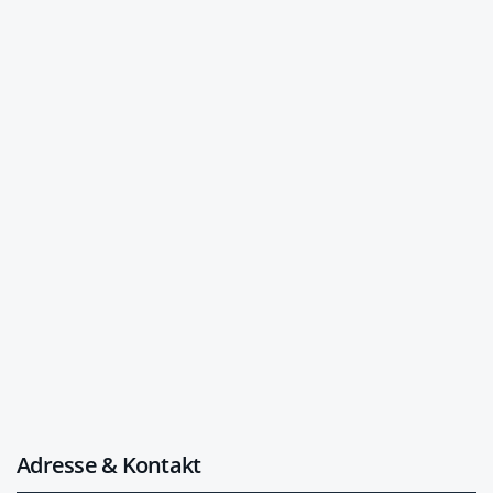
Adresse & Kontakt