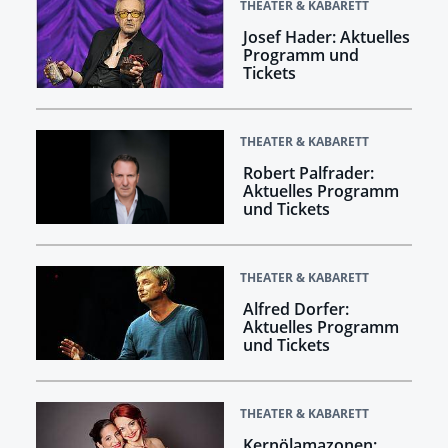
THEATER & KABARETT
Josef Hader: Aktuelles
Programm und
Tickets
THEATER & KABARETT
Robert Palfrader:
Aktuelles Programm
und Tickets
THEATER & KABARETT
Alfred Dorfer:
Aktuelles Programm
und Tickets
THEATER & KABARETT
Kernölamazonen: