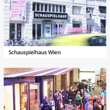
Schauspielhaus Wien