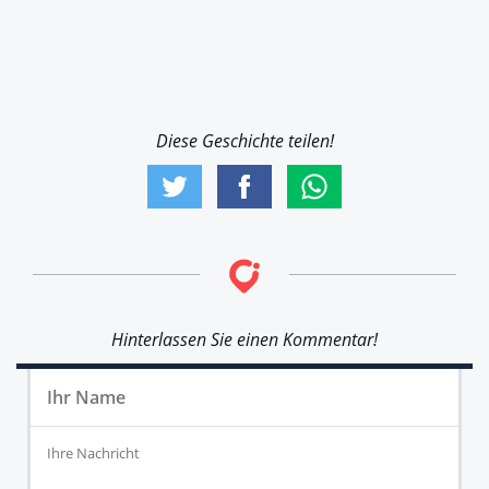
Diese Geschichte teilen!
Hinterlassen Sie einen Kommentar!