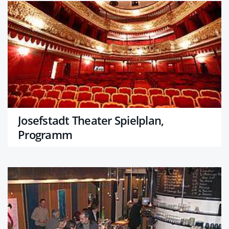
Josefstadt Theater Spielplan,
Programm