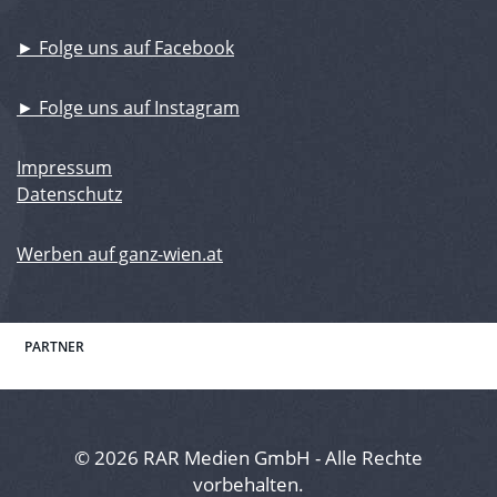
► Folge uns auf Facebook
► Folge uns auf Instagram
Impressum
Datenschutz
Werben auf ganz-wien.at
PARTNER
© 2026 RAR Medien GmbH - Alle Rechte
vorbehalten.