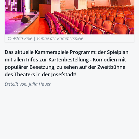
© Astrid Knie |
Bühne der Kammerspiele
Das aktuelle Kammerspiele Programm: der Spielplan
mit allen Infos zur Kartenbestellung - Komödien mit
populärer Besetzung, zu sehen auf der Zweitbühne
des Theaters in der Josefstadt!
Erstellt von:
Julia Hauer