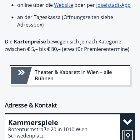
online über die
Website
oder per
Josefstadt-App
an der Tageskassa (Öffnungszeiten siehe
Adressbox)
Die
Kartenpreise
bewegen sich je nach Kategorie
zwischen € 5,– bis € 80,– (etwa für Premierentermine).
Theater & Kabarett in Wien – alle
Bühnen
Adresse & Kontakt
Kammerspiele
Rotenturmstraße 20
in
1010
Wien
Schwedenplatz