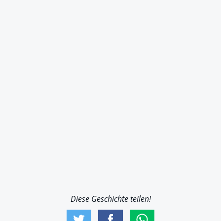
Diese Geschichte teilen!