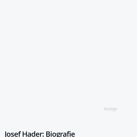
Anzeige
Josef Hader: Biografie