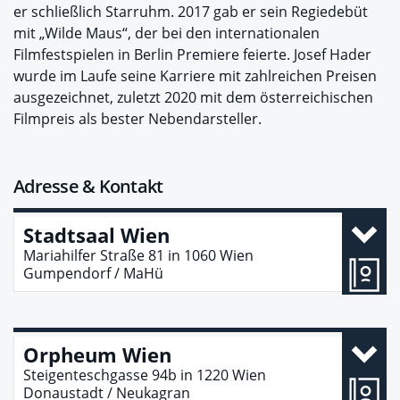
er schließlich Starruhm. 2017 gab er sein Regiedebüt
mit „Wilde Maus“, der bei den internationalen
Filmfestspielen in Berlin Premiere feierte. Josef Hader
wurde im Laufe seine Karriere mit zahlreichen Preisen
ausgezeichnet, zuletzt 2020 mit dem österreichischen
Filmpreis als bester Nebendarsteller.
Adresse & Kontakt
Stadtsaal Wien
Mariahilfer Straße 81
in
1060
Wien
Gumpendorf / MaHü
Orpheum Wien
Steigenteschgasse 94b
in
1220
Wien
Donaustadt / Neukagran