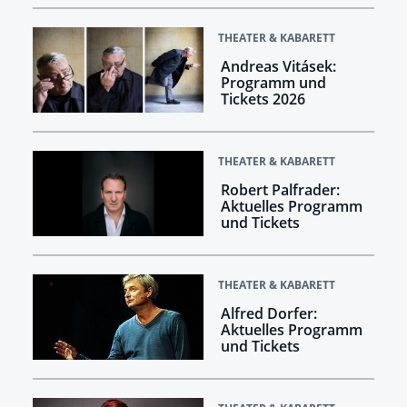
THEATER & KABARETT
Andreas Vitásek:
Programm und
Tickets 2026
THEATER & KABARETT
Robert Palfrader:
Aktuelles Programm
und Tickets
THEATER & KABARETT
Alfred Dorfer:
Aktuelles Programm
und Tickets