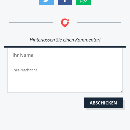
Hinterlassen Sie einen Kommentar!