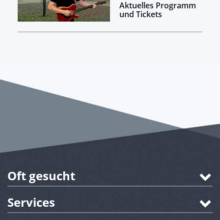
Aktuelles Programm
und Tickets
Oft gesucht
Services