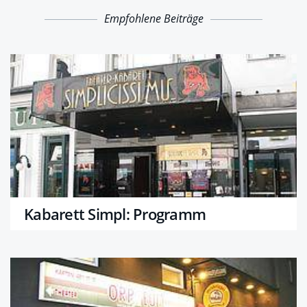
Empfohlene Beiträge
Kabarett Simpl: Programm