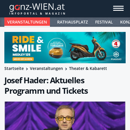
VERANSTALTUNGEN
RATHAUSPLATZ
FESTIVAL
KON
Startseite
Veranstaltungen
Theater & Kabarett
Josef Hader: Aktuelles
Programm und Tickets