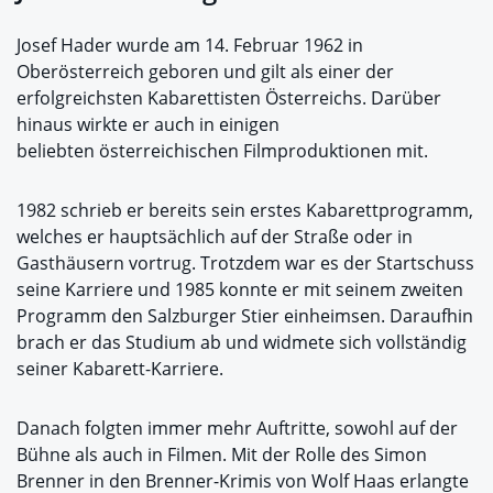
Josef Hader wurde am 14. Februar 1962 in
Oberösterreich geboren und gilt als einer der
erfolgreichsten Kabarettisten Österreichs. Darüber
hinaus wirkte er auch in einigen
beliebten österreichischen Filmproduktionen mit.
1982 schrieb er bereits sein erstes Kabarettprogramm,
welches er hauptsächlich auf der Straße oder in
Gasthäusern vortrug. Trotzdem war es der Startschuss
seine Karriere und 1985 konnte er mit seinem zweiten
Programm den Salzburger Stier einheimsen. Daraufhin
brach er das Studium ab und widmete sich vollständig
seiner Kabarett-Karriere.
Danach folgten immer mehr Auftritte, sowohl auf der
Bühne als auch in Filmen. Mit der Rolle des Simon
Brenner in den Brenner-Krimis von Wolf Haas erlangte