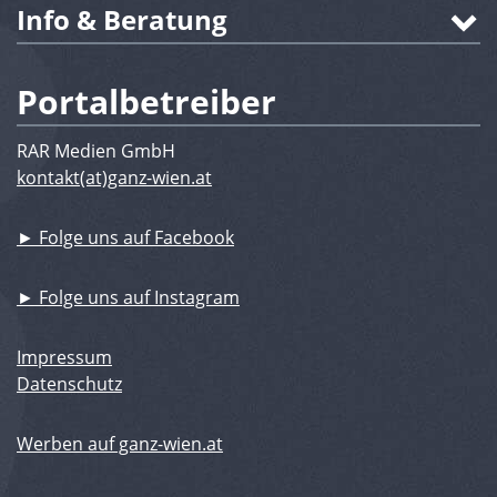
Info & Beratung
Portalbetreiber
RAR Medien GmbH
kontakt(at)ganz-wien.at
► Folge uns auf Facebook
► Folge uns auf Instagram
Impressum
Datenschutz
Werben auf ganz-wien.at