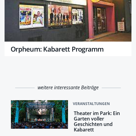
Orpheum: Kabarett Programm
weitere interessante Beiträge
VERANSTALTUNGEN
Theater im Park: Ein
Garten voller
Geschichten und
Kabarett