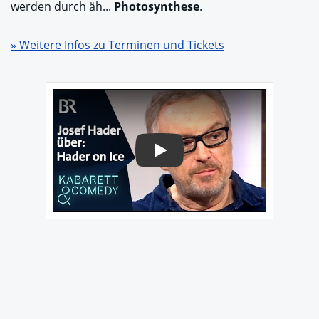
werden durch äh...
Photosynthese
.
» Weitere Infos zu Terminen und Tickets
Play