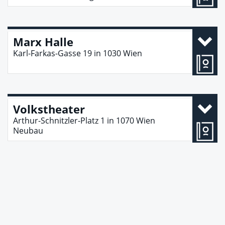
Marx Halle
Karl-Farkas-Gasse 19
in
1030
Wien
Volkstheater
Arthur-Schnitzler-Platz 1
in
1070
Wien
Neubau