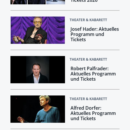
THEATER & KABARETT
Josef Hader: Aktuelles
Programm und
Tickets
THEATER & KABARETT
Robert Palfrader:
Aktuelles Programm
und Tickets
THEATER & KABARETT
Alfred Dorfer:
Aktuelles Programm
und Tickets