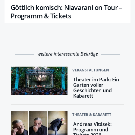
Göttlich komisch: Niavarani on Tour –
Programm & Tickets
weitere interessante Beiträge
VERANSTALTUNGEN
Theater im Park: Ein
Garten voller
Geschichten und
Kabarett
THEATER & KABARETT
Andreas Vitásek:
Programm und
Tickets 2026