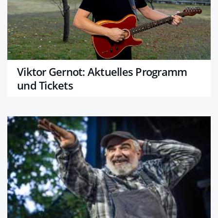
Viktor Gernot: Aktuelles Programm
und Tickets