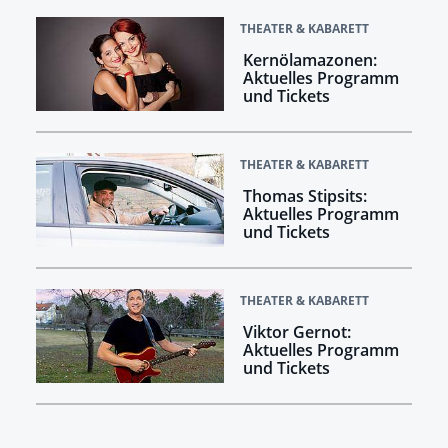
THEATER & KABARETT
Kernölamazonen:
Aktuelles Programm
und Tickets
THEATER & KABARETT
Thomas Stipsits:
Aktuelles Programm
und Tickets
THEATER & KABARETT
Viktor Gernot:
Aktuelles Programm
und Tickets