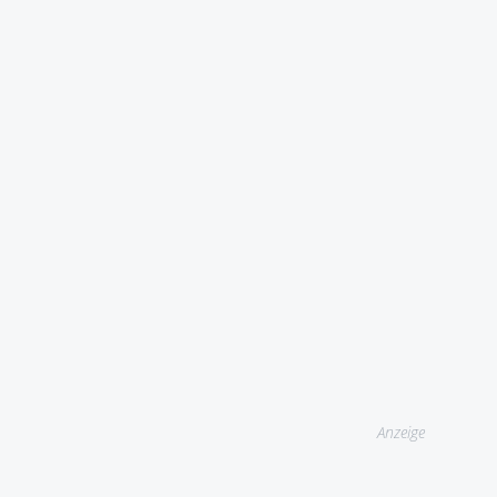
Anzeige