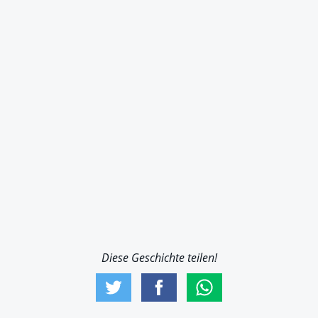
Diese Geschichte teilen!