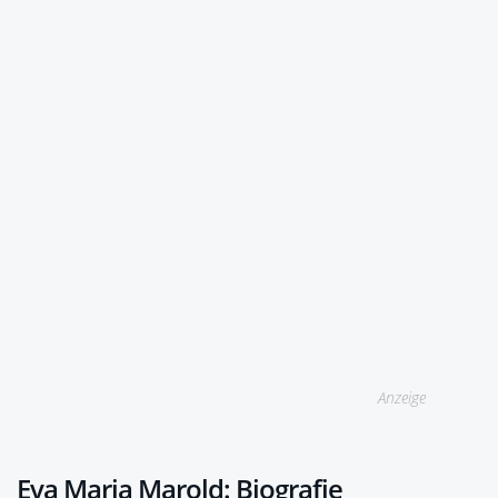
Anzeige
Eva Maria Marold: Biografie