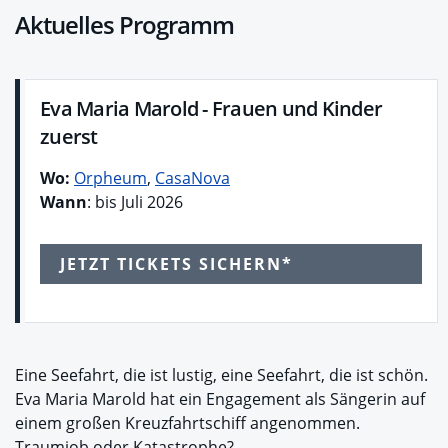
Aktuelles Programm
Eva Maria Marold - Frauen und Kinder
zuerst
Wo:
Orpheum
,
CasaNova
Wann
: bis Juli 2026
JETZT TICKETS SICHERN*
Eine Seefahrt, die ist lustig, eine Seefahrt, die ist schön.
Eva Maria Marold hat ein Engagement als Sängerin auf
einem großen Kreuzfahrtschiff angenommen.
Traumjob oder Katastrophe?