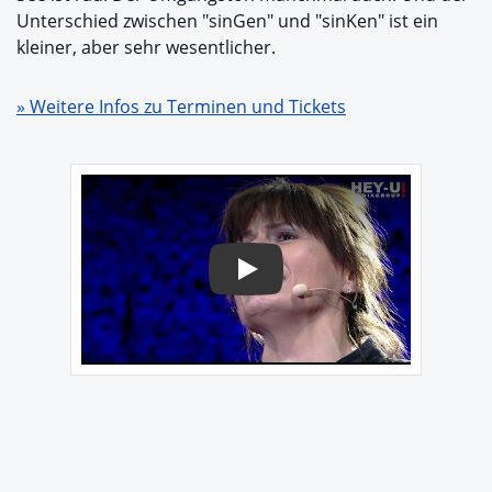
Unterschied zwischen "sinGen" und "sinKen" ist ein
kleiner, aber sehr wesentlicher.
» Weitere Infos zu Terminen und Tickets
Play