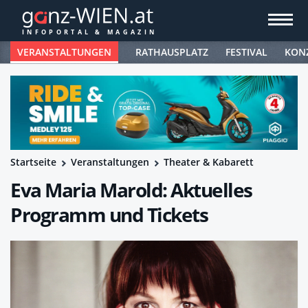
VERANSTALTUNGEN
RATHAUSPLATZ
FESTIVAL
KON
Startseite
Veranstaltungen
Theater & Kabarett
Eva Maria Marold: Aktuelles
Programm und Tickets