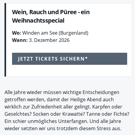
Wein, Rauch und Püree - ein
Weihnachtsspecial
Wo:
Winden am See (Burgenland)
Wann:
3. Dezember 2026
JETZT TICKETS SICHERN*
Alle Jahre wieder müssen wichtige Entscheidungen
getroffen werden, damit der Heilige Abend auch
wirklich zur Zufriedenheit aller gelingt. Karpfen oder
Geselchtes? Socken oder Krawatte? Tanne oder Fichte?
Ein schier unmögliches Unterfangen. Und alle Jahre
wieder setzten wir uns trotzdem diesem Stress aus.