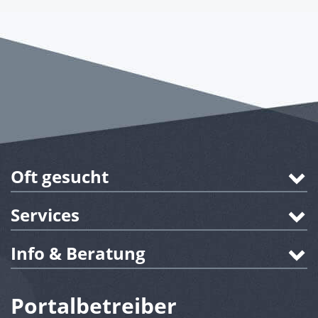
Oft gesucht
Services
Info & Beratung
Portalbetreiber