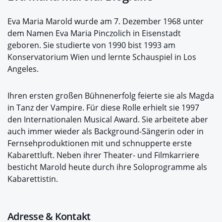
Eva Maria Marold wurde am 7. Dezember 1968 unter
dem Namen Eva Maria Pinczolich in Eisenstadt
geboren. Sie studierte von 1990 bist 1993 am
Konservatorium Wien und lernte Schauspiel in Los
Angeles.
Ihren ersten großen Bühnenerfolg feierte sie als Magda
in Tanz der Vampire. Für diese Rolle erhielt sie 1997
den Internationalen Musical Award. Sie arbeitete aber
auch immer wieder als Background-Sängerin oder in
Fernsehproduktionen mit und schnupperte erste
Kabarettluft. Neben ihrer Theater- und Filmkarriere
besticht Marold heute durch ihre Soloprogramme als
Kabarettistin.
Adresse & Kontakt