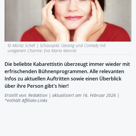
© Moritz Schell |
Schauspiel, Gesang und Comedy mit
ureigenem Charme: Eva Maria Marold
Die beliebte Kabarettistin überzeugt immer wieder mit
erfrischenden Bühnenprogrammen. Alle relevanten
Infos zu aktuellen Auftritten sowie einen Überblick
über ihre Person gibt's hier!
Erstellt von:
Redaktion
| aktualisiert am 16. Februar 2026 |
*enthält Affiliate-Links