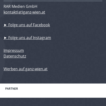
RAR Medien GmbH
kontakt(at)ganz-wien.at
► Folge uns auf Facebook
► Folge uns auf Instagram
Impressum
Datenschutz
Werben auf ganz-wien.at
PARTNER