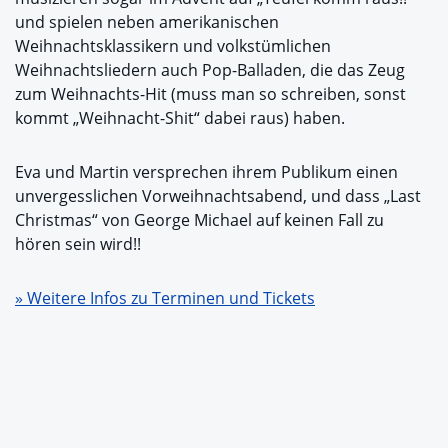
und spielen neben amerikanischen
Weihnachtsklassikern und volkstümlichen
Weihnachtsliedern auch Pop-Balladen, die das Zeug
zum Weihnachts-Hit (muss man so schreiben, sonst
kommt „Weihnacht-Shit“ dabei raus) haben.
Eva und Martin versprechen ihrem Publikum einen
unvergesslichen Vorweihnachtsabend, und dass „Last
Christmas“ von George Michael auf keinen Fall zu
hören sein wird!!
» Weitere Infos zu Terminen und Tickets