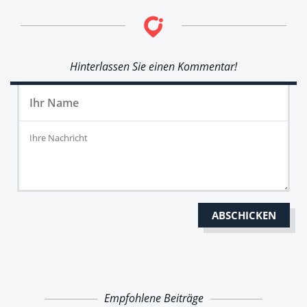
Hinterlassen Sie einen Kommentar!
Empfohlene Beiträge