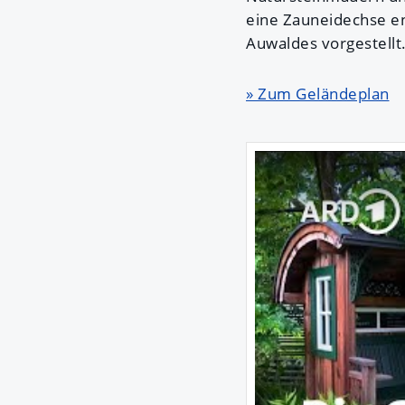
eine Zauneidechse 
Auwaldes vorgestellt
» Zum Geländeplan