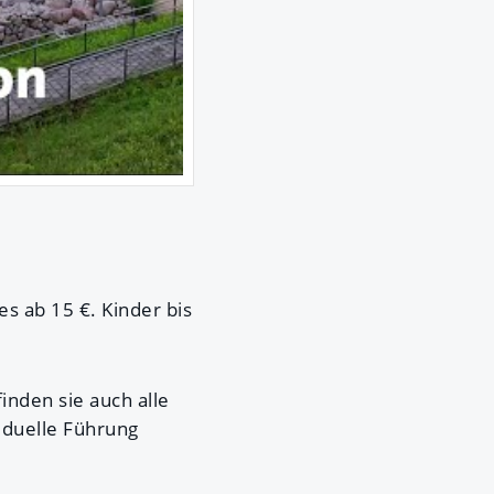
es ab 15 €. Kinder bis
inden sie auch alle
iduelle Führung