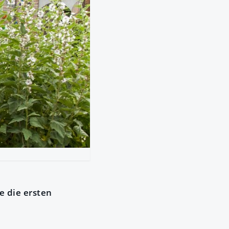
e die ersten