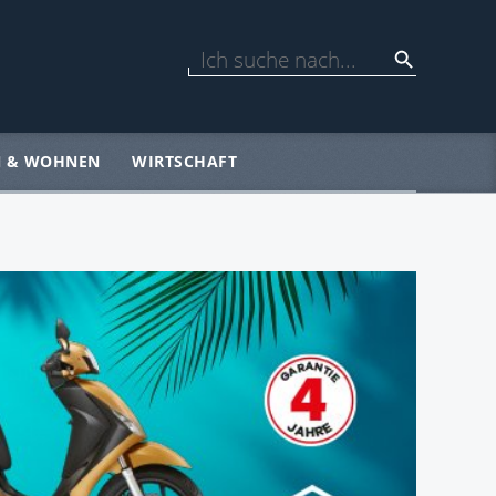
N & WOHNEN
WIRTSCHAFT