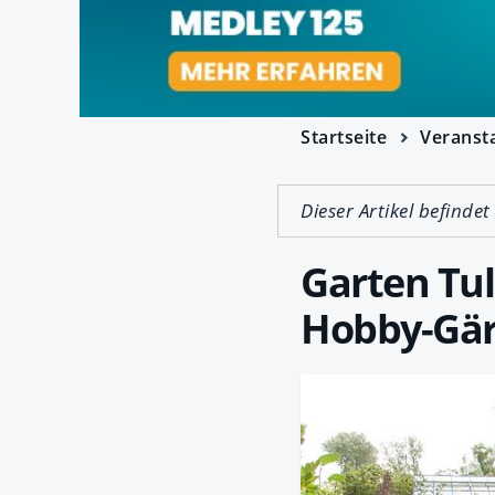
Startseite
Veranst
Dieser Artikel befindet
Garten Tul
Hobby-Gär