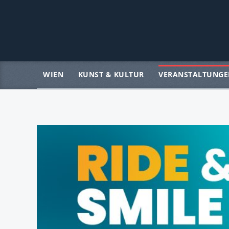
WIEN
KUNST & KULTUR
VERANSTALTUNGE