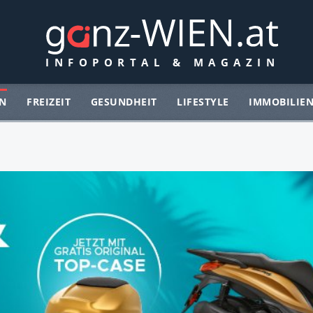
N
FREIZEIT
GESUNDHEIT
LIFESTYLE
IMMOBILIE