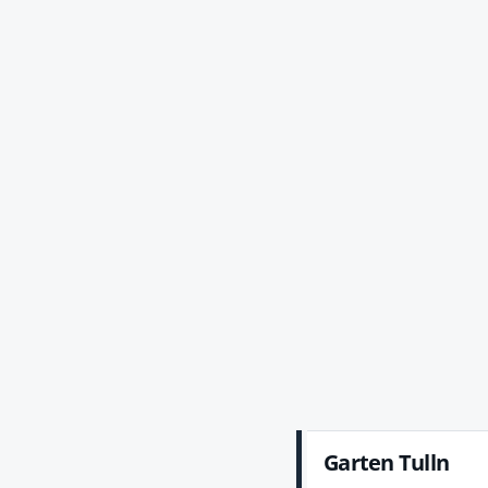
Garten Tulln