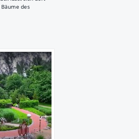
d Bäume des