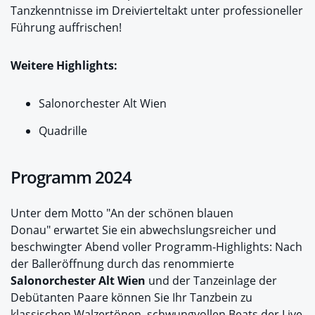
Tanzkenntnisse im Dreivierteltakt unter professioneller
Führung auffrischen!
Weitere Highlights:
Salonorchester Alt Wien
Quadrille
Programm 2024
Unter dem Motto "An der schönen blauen
Donau" erwartet Sie ein abwechslungsreicher und
beschwingter Abend voller Programm-Highlights: Nach
der Balleröffnung durch das renommierte
Salonorchester Alt Wien
und der Tanzeinlage der
Debütanten Paare können Sie Ihr Tanzbein zu
klassischen Walzertönen, schwungvollen Beats der Live