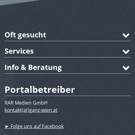
Oft gesucht
Services
Info & Beratung
Portalbetreiber
RAR Medien GmbH
kontakt(at)ganz-wien.at
► Folge uns auf Facebook