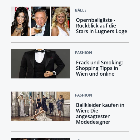
BÄLLE
Opernballgäste -
Rückblick auf die
Stars in Lugners Loge
FASHION
Frack und Smoking:
Shopping Tipps in
Wien und online
FASHION
Ballkleider kaufen in
Wien: Die
angesagtesten
Modedesigner