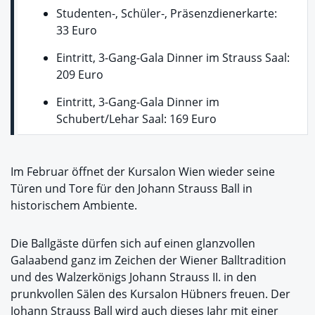
Studenten-, Schüler-, Präsenzdienerkarte:
33 Euro
Eintritt, 3-Gang-Gala Dinner im Strauss Saal:
209 Euro
Eintritt, 3-Gang-Gala Dinner im
Schubert/Lehar Saal: 169 Euro
Im Februar öffnet der Kursalon Wien wieder seine
Türen und Tore für den Johann Strauss Ball in
historischem Ambiente.
Die Ballgäste dürfen sich auf einen glanzvollen
Galaabend ganz im Zeichen der Wiener Balltradition
und des Walzerkönigs Johann Strauss II. in den
prunkvollen Sälen des Kursalon Hübners freuen. Der
Johann Strauss Ball wird auch dieses Jahr mit einer