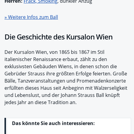
Herren:
Frack, Smoking
, dunkler Anzug
» Weitere Infos zum Ball
Die Geschichte des Kursalon Wien
Der Kursalon Wien, von 1865 bis 1867 im Stil
italienischer Renaissance erbaut, zählt zu den
exklusivsten Gebäuden Wiens, in denen schon die
Gebrüder Strauss ihre größten Erfolge feierten. Große
Bälle, Tanzveranstaltungen und Promenadenkonzerte
erfüllten dieses Haus seit Anbeginn mit Walzerseligkeit
und Lebenslust, und der Johann Strauss Ball knüpft
jedes Jahr an diese Tradition an.
Das könnte Sie auch interessieren: