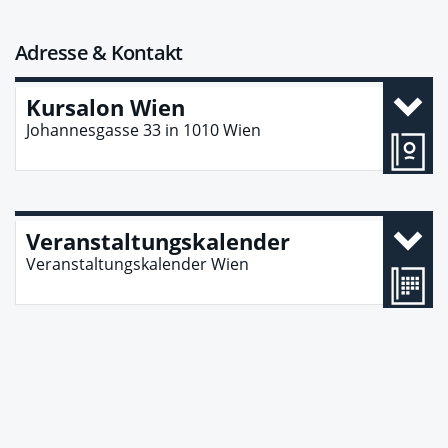
Adresse & Kontakt
Kursalon Wien
Johannesgasse 33
in
1010
Wien
Veranstaltungskalender
Veranstaltungskalender Wien