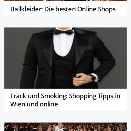
Ballkleider: Die besten Online Shops
Frack und Smoking: Shopping Tipps in
Wien und online