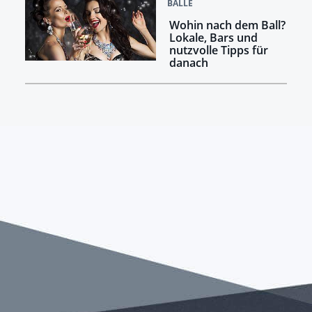
BÄLLE
Wohin nach dem Ball?
Lokale, Bars und
nutzvolle Tipps für
danach