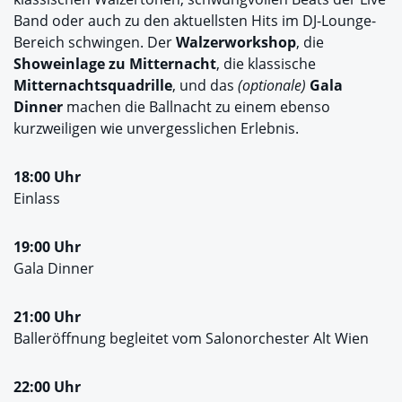
Band oder auch zu den aktuellsten Hits im DJ-Lounge-
Bereich schwingen. Der
Walzerworkshop
, die
Showeinlage zu Mitternacht
, die klassische
Mitternachtsquadrille
, und das
(optionale)
Gala
Dinner
machen die Ballnacht zu einem ebenso
kurzweiligen wie unvergesslichen Erlebnis.
18:00 Uhr
Einlass
19:00 Uhr
Gala Dinner
21:00 Uhr
Balleröffnung begleitet vom Salonorchester Alt Wien
22:00 Uhr