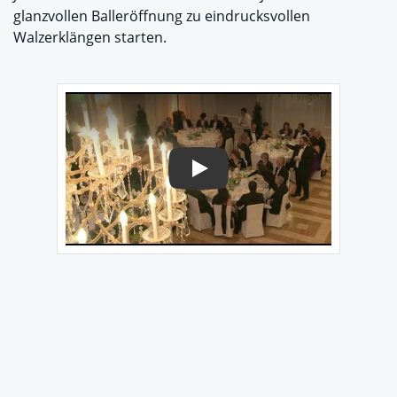
glanzvollen Balleröffnung zu eindrucksvollen
Walzerklängen starten.
Play