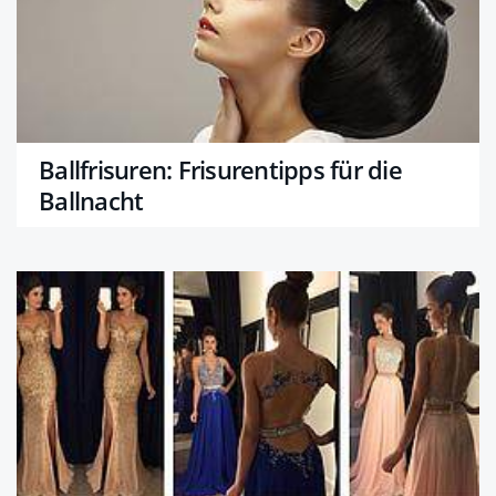
Ballfrisuren: Frisurentipps für die
Ballnacht