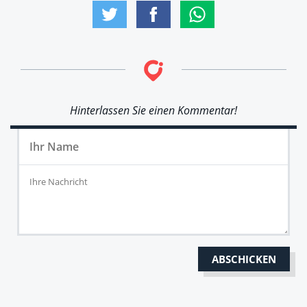
Hinterlassen Sie einen Kommentar!