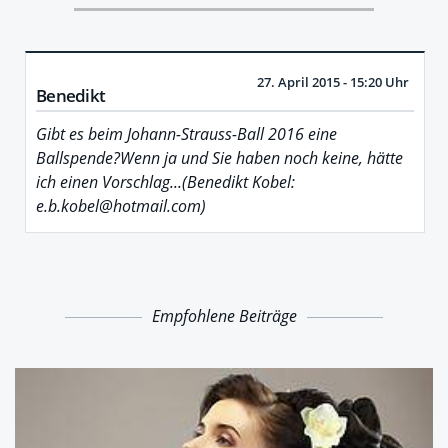
27. April 2015 - 15:20 Uhr
Benedikt
Gibt es beim Johann-Strauss-Ball 2016 eine
Ballspende?Wenn ja und Sie haben noch keine, hätte
ich einen Vorschlag...(Benedikt Kobel:
e.b.kobel@hotmail.com)
Empfohlene Beiträge