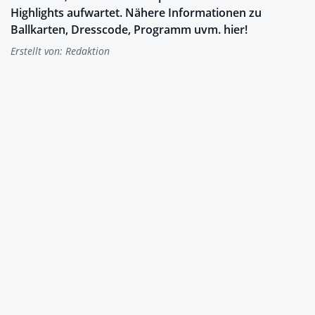
Highlights aufwartet. Nähere Informationen zu
Ballkarten, Dresscode, Programm uvm. hier!
Erstellt von:
Redaktion