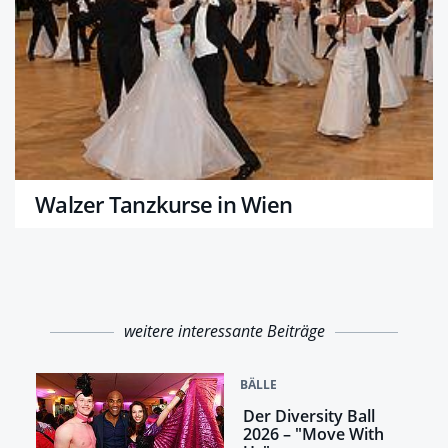
Walzer Tanzkurse in Wien
weitere interessante Beiträge
BÄLLE
Der Diversity Ball
2026 – "Move With