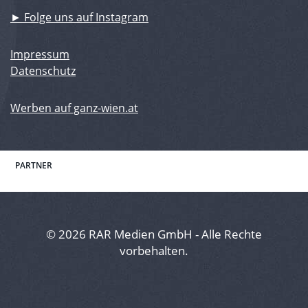
► Folge uns auf Instagram
Impressum
Datenschutz
Werben auf ganz-wien.at
PARTNER
© 2026 RAR Medien GmbH - Alle Rechte
vorbehalten.