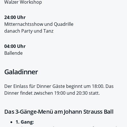
Walzer Workshop
24:00 Uhr
Mitternachtsshow und Quadrille
danach Party und Tanz
04:00 Uhr
Ballende
Galadinner
Der Einlass für Dinner Gäste beginnt um 18:00. Das
Dinner findet zwischen 19:00 und 20:30 statt.
Das 3-Gänge-Menü am Johann Strauss Ball
1. Gang: