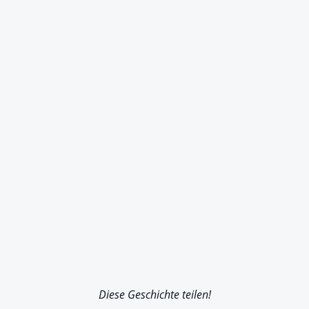
Diese Geschichte teilen!