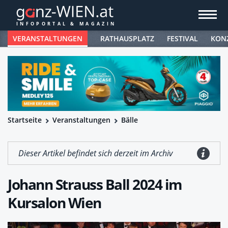
VERANSTALTUNGEN
RATHAUSPLATZ
FESTIVAL
KON
Startseite
Veranstaltungen
Bälle
Dieser Artikel befindet sich derzeit im Archiv
Johann Strauss Ball 2024 im
Kursalon Wien