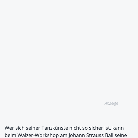
Anzeige
Wer sich seiner Tanzkünste nicht so sicher ist, kann
beim Walzer-Workshop am Johann Strauss Ball seine