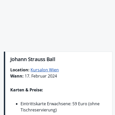
Johann Strauss Ball
Location:
Kursalon Wien
Wann:
17. Februar 2024
Karten & Preise:
Eintrittskarte Erwachsene: 59 Euro (ohne
Tischreservierung)