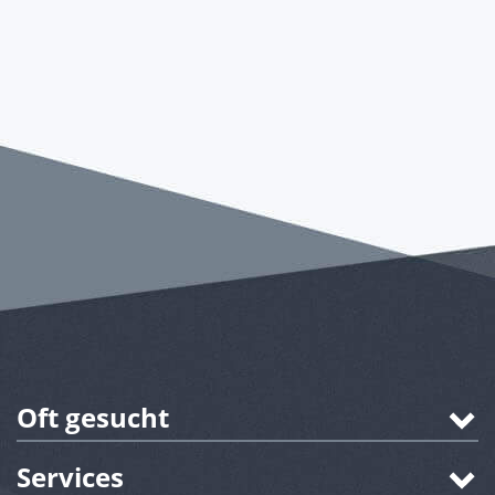
Oft gesucht
Services