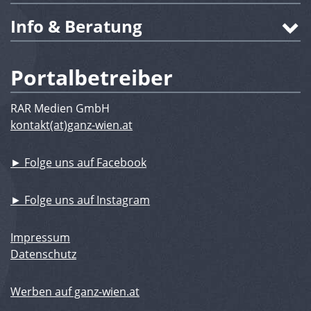
Info & Beratung
Portalbetreiber
RAR Medien GmbH
kontakt(at)ganz-wien.at
► Folge uns auf Facebook
► Folge uns auf Instagram
Impressum
Datenschutz
Werben auf ganz-wien.at