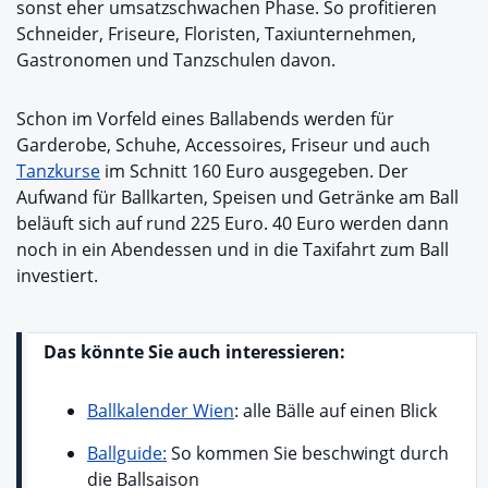
sonst eher umsatzschwachen Phase. So profitieren
Schneider, Friseure, Floristen, Taxiunternehmen,
Gastronomen und Tanzschulen davon.
Schon im Vorfeld eines Ballabends werden für
Garderobe, Schuhe, Accessoires, Friseur und auch
Tanzkurse
im Schnitt 160 Euro ausgegeben. Der
Aufwand für Ballkarten, Speisen und Getränke am Ball
beläuft sich auf rund 225 Euro. 40 Euro werden dann
noch in ein Abendessen und in die Taxifahrt zum Ball
investiert.
Das könnte Sie auch interessieren:
Ballkalender Wien
: alle Bälle auf einen Blick
Ballguide
:
So kommen Sie beschwingt durch
die Ballsaison