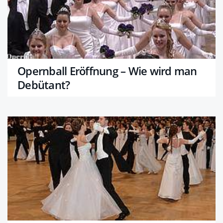
Opernball Eröffnung – Wie wird man
Debütant?