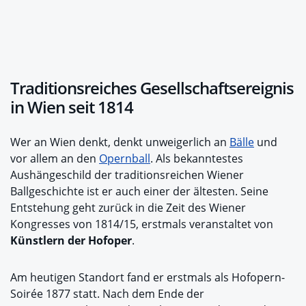
Traditionsreiches Gesellschaftsereignis
in Wien seit 1814
Wer an Wien denkt, denkt unweigerlich an
Bälle
und
vor allem an den
Opernball
. Als bekanntestes
Aushängeschild der traditionsreichen Wiener
Ballgeschichte ist er auch einer der ältesten. Seine
Entstehung geht zurück in die Zeit des Wiener
Kongresses von 1814/15, erstmals veranstaltet von
Künstlern der Hofoper
.
Am heutigen Standort fand er erstmals als Hofopern-
Soirée 1877 statt. Nach dem Ende der