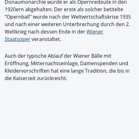
Donaumonarchie wurde er als Opernredoute in den
1920ern abgehalten. Der erste als solcher betitelte
"Opernball" wurde nach der Weltwirtschaftskrise 1935
und nach einer weiteren Unterbrechung durch den 2.
Weltkrieg nach dessen Ende in der
Wiener
Staatsoper
veranstaltet.
Auch der typische Ablauf der Wiener Bälle mit
Eröffnung, Mitternachtseinlage, Damenspenden und
Kleidervorschriften hat eine lange Tradition, die bis in
die Kaiserzeit zurückreicht.