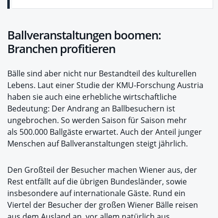
Ballveranstaltungen boomen:
Branchen profitieren
Bälle sind aber nicht nur Bestandteil des kulturellen
Lebens. Laut einer Studie der KMU-Forschung Austria
haben sie auch eine erhebliche wirtschaftliche
Bedeutung: Der Andrang an Ballbesuchern ist
ungebrochen. So werden Saison für Saison mehr
als 500.000 Ballgäste erwartet. Auch der Anteil junger
Menschen auf Ballveranstaltungen steigt jährlich.
Den Großteil der Besucher machen Wiener aus, der
Rest entfällt auf die übrigen Bundesländer, sowie
insbesondere auf internationale Gäste. Rund ein
Viertel der Besucher der großen Wiener Bälle reisen
aus dem Ausland an, vor allem natürlich aus