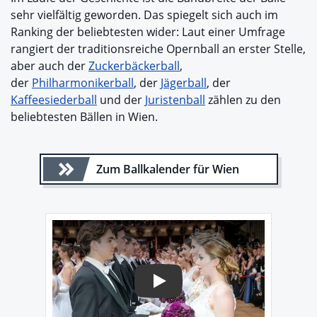
sehr vielfältig geworden. Das spiegelt sich auch im
Ranking der beliebtesten wider: Laut einer Umfrage
rangiert der traditionsreiche Opernball an erster Stelle,
aber auch der
Zuckerbäckerball
,
der
Philharmonikerball
, der
Jägerball
, der
Kaffeesiederball
und der
Juristenball
zählen zu den
beliebtesten Bällen in Wien.
Zum Ballkalender für Wien
Play