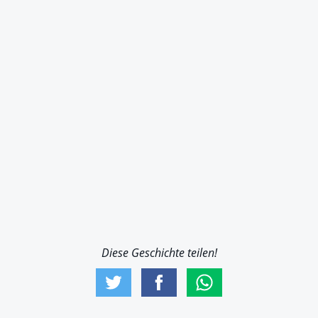
Diese Geschichte teilen!