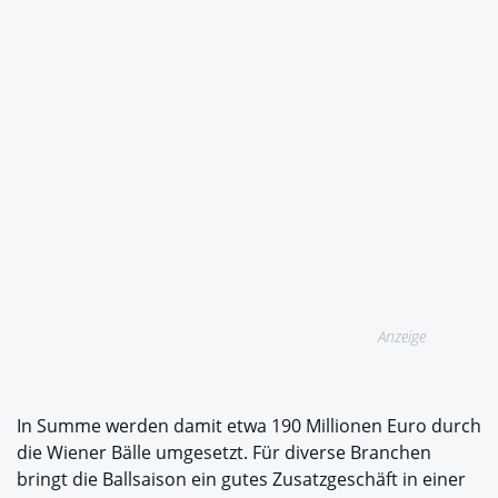
Anzeige
In Summe werden damit etwa 190 Millionen Euro durch
die Wiener Bälle umgesetzt. Für diverse Branchen
bringt die Ballsaison ein gutes Zusatzgeschäft in einer