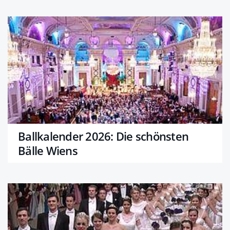
Ballkalender 2026: Die schönsten
Bälle Wiens