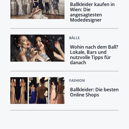
Ballkleider kaufen in
Wien: Die
angesagtesten
Modedesigner
BÄLLE
Wohin nach dem Ball?
Lokale, Bars und
nutzvolle Tipps für
danach
FASHION
Ballkleider: Die besten
Online Shops