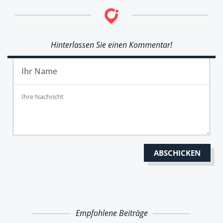
Hinterlassen Sie einen Kommentar!
Empfohlene Beiträge