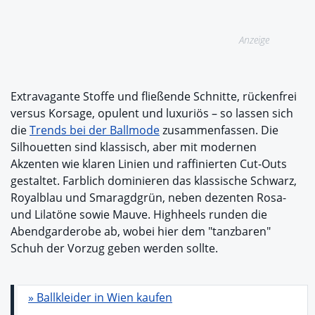
Anzeige
Extravagante Stoffe und fließende Schnitte, rückenfrei
versus Korsage, opulent und luxuriös – so lassen sich
die
Trends bei der Ballmode
zusammenfassen. Die
Silhouetten sind klassisch, aber mit modernen
Akzenten wie klaren Linien und raffinierten Cut-Outs
gestaltet. Farblich dominieren das klassische Schwarz,
Royalblau und Smaragdgrün, neben dezenten Rosa-
und Lilatöne sowie Mauve. Highheels runden die
Abendgarderobe ab, wobei hier dem "tanzbaren"
Schuh der Vorzug geben werden sollte.
» Ballkleider in Wien kaufen