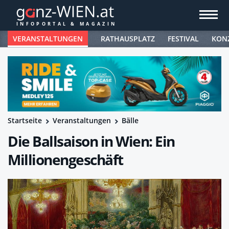
VERANSTALTUNGEN
RATHAUSPLATZ
FESTIVAL
KON
Startseite
Veranstaltungen
Bälle
Die Ballsaison in Wien: Ein
Millionengeschäft