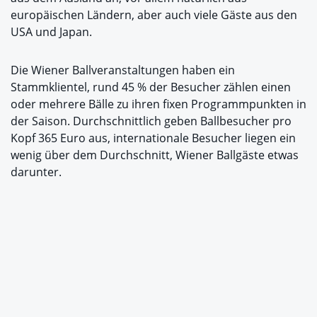
europäischen Ländern, aber auch viele Gäste aus den
USA und Japan.
Die Wiener Ballveranstaltungen haben ein
Stammklientel, rund 45 % der Besucher zählen einen
oder mehrere Bälle zu ihren fixen Programmpunkten in
der Saison. Durchschnittlich geben Ballbesucher pro
Kopf 365 Euro aus, internationale Besucher liegen ein
wenig über dem Durchschnitt, Wiener Ballgäste etwas
darunter.