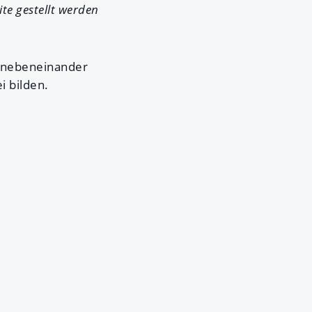
te gestellt werden
nebeneinander
i bilden.