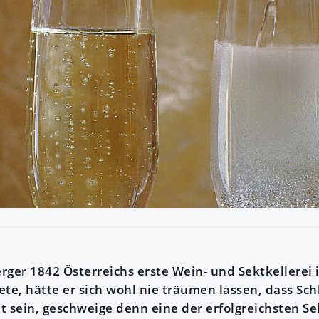
rger 1842 Österreichs erste Wein- und Sektkellerei 
ete, hätte er sich wohl nie träumen lassen, dass Sc
t sein, geschweige denn eine der erfolgreichsten S