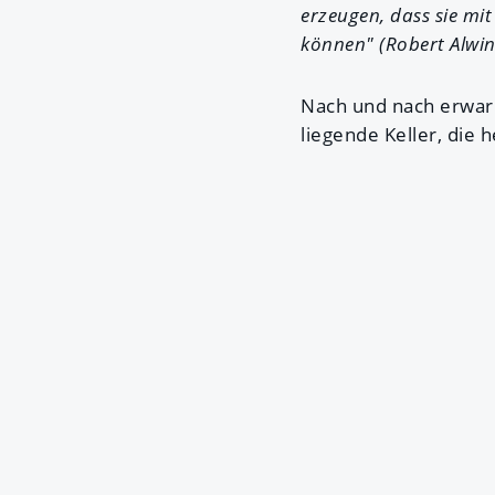
erzeugen, dass sie mi
können" (Robert Alwin
Nach und nach erwar
liegende Keller, die 