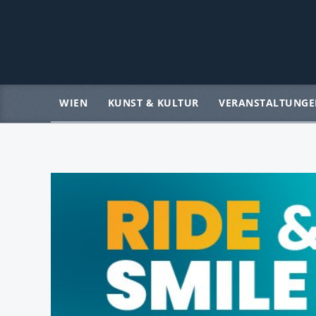
WIEN
KUNST & KULTUR
VERANSTALTUNGE