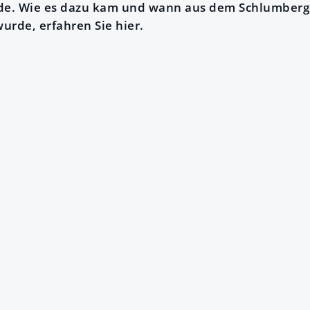
de. Wie es dazu kam und wann aus dem Schlumber
urde, erfahren Sie hier.