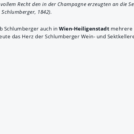
t vollem Recht den in der Champagne erzeugten an die Sei
 Schlumberger, 1842).
b Schlumberger auch in
Wien-Heiligenstadt
mehrere 
heute das Herz der Schlumberger Wein- und Sektkellere