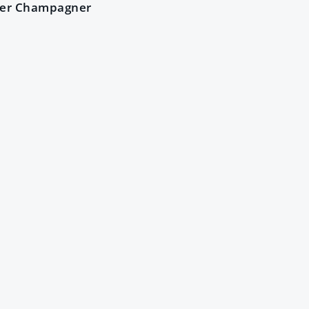
ger Champagner