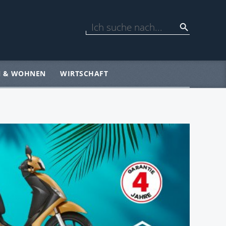
N & WOHNEN
WIRTSCHAFT