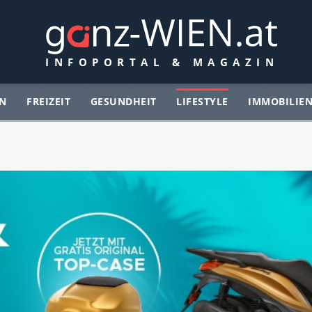
N
FREIZEIT
GESUNDHEIT
LIFESTYLE
IMMOBILIE