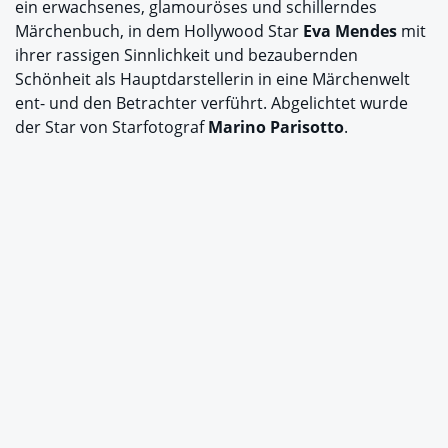
ein erwachsenes, glamouröses und schillerndes
Märchenbuch, in dem Hollywood Star
Eva Mendes
mit
ihrer rassigen Sinnlichkeit und bezaubernden
Schönheit als Hauptdarstellerin in eine Märchenwelt
ent- und den Betrachter verführt. Abgelichtet wurde
der Star von Starfotograf
Marino Parisotto
.