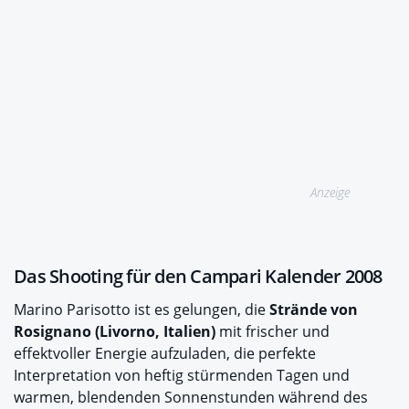
Anzeige
Das Shooting für den Campari Kalender 2008
Marino Parisotto ist es gelungen, die
Strände von
Rosignano (Livorno, Italien)
mit frischer und
effektvoller Energie aufzuladen, die perfekte
Interpretation von heftig stürmenden Tagen und
warmen, blendenden Sonnenstunden während des