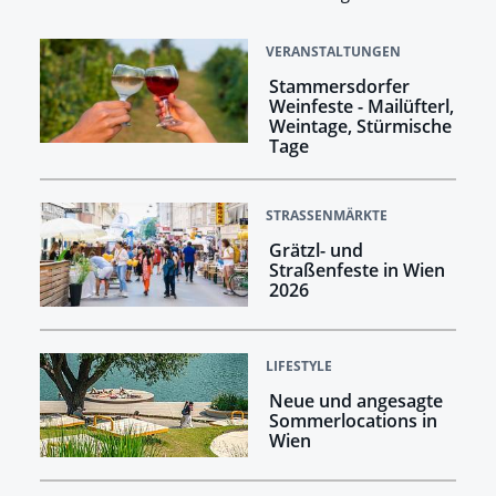
VERANSTALTUNGEN
Stammersdorfer
Weinfeste - Mailüfterl,
Weintage, Stürmische
Tage
STRASSENMÄRKTE
Grätzl- und
Straßenfeste in Wien
2026
LIFESTYLE
Neue und angesagte
Sommerlocations in
Wien