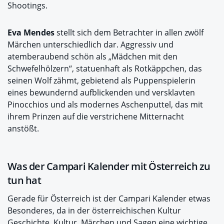
Shootings.
Eva Mendes
stellt sich dem Betrachter in allen zwölf
Märchen unterschiedlich dar. Aggressiv und
atemberaubend schön als „Mädchen mit den
Schwefelhölzern“, statuenhaft als Rotkäppchen, das
seinen Wolf zähmt, gebietend als Puppenspielerin
eines bewundernd aufblickenden und versklavten
Pinocchios und als modernes Aschenputtel, das mit
ihrem Prinzen auf die verstrichene Mitternacht
anstößt.
Was der Campari Kalender mit Österreich zu
tun hat
Gerade für Österreich ist der Campari Kalender etwas
Besonderes, da in der österreichischen Kultur
Geschichte, Kultur, Märchen und Sagen eine wichtige