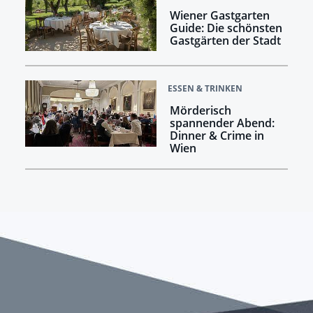
Wiener Gastgarten
Guide: Die schönsten
Gastgärten der Stadt
ESSEN & TRINKEN
Mörderisch
spannender Abend:
Dinner & Crime in
Wien