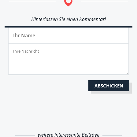
Hinterlassen Sie einen Kommentar!
weitere interessante Beiträge