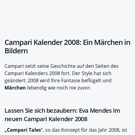
Campari Kalender 2008: Ein Märchen in
Bildern
Campari setzt seine Geschichte auf den Seiten des
Campari Kalenders 2008 fort. Der Style hat sich
geändert: 2008 wird Ihre Fantasie beflügelt und
Märchen
lebendig wie noch nie zuvor.
Lassen Sie sich bezaubern: Eva Mendes im
neuen Campari Kalender 2008
„Campari Tales
“, so das Konzept für das Jahr 2008, ist