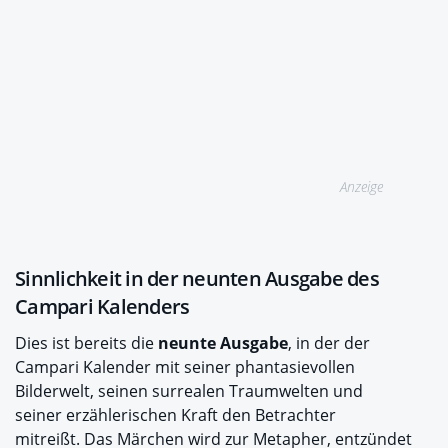
Anzeige
Sinnlichkeit in der neunten Ausgabe des
Campari Kalenders
Dies ist bereits die
neunte Ausgabe
, in der der
Campari Kalender mit seiner phantasievollen
Bilderwelt, seinen surrealen Traumwelten und
seiner erzählerischen Kraft den Betrachter
mitreißt. Das Märchen wird zur Metapher, entzündet