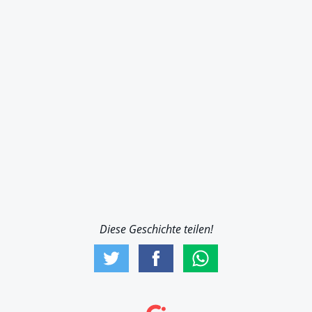
Diese Geschichte teilen!