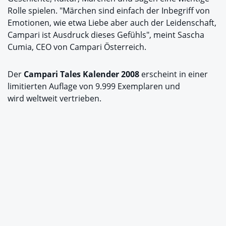
Rolle spielen. "Märchen sind einfach der Inbegriff von
Emotionen, wie etwa Liebe aber auch der Leidenschaft,
Campari ist Ausdruck dieses Gefühls", meint Sascha
Cumia, CEO von Campari Österreich.
Der
Campari Tales Kalender 2008
erscheint in einer
limitierten Auflage von 9.999 Exemplaren und
wird weltweit vertrieben.