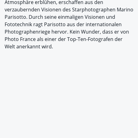
Atmosphäre erblühen, erschaffen aus den
verzaubernden Visionen des Starphotographen Marino
Parisotto. Durch seine einmaligen Visionen und
Fototechnik ragt Parisotto aus der internationalen
Photographenriege hervor. Kein Wunder, dass er von
Photo France als einer der Top-Ten-Fotografen der
Welt anerkannt wird.