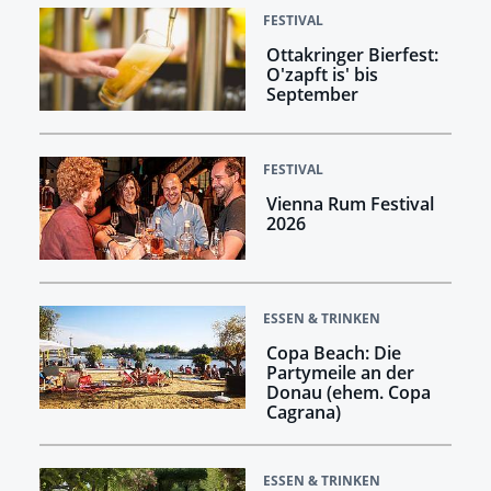
FESTIVAL
Ottakringer Bierfest:
O'zapft is' bis
September
FESTIVAL
Vienna Rum Festival
2026
ESSEN & TRINKEN
Copa Beach: Die
Partymeile an der
Donau (ehem. Copa
Cagrana)
ESSEN & TRINKEN