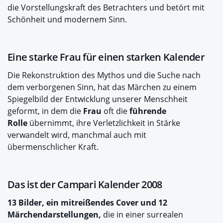
die Vorstellungskraft des Betrachters und betört mit
Schönheit und modernem Sinn.
Eine starke Frau für einen starken Kalender
Die Rekonstruktion des Mythos und die Suche nach
dem verborgenen Sinn, hat das Märchen zu einem
Spiegelbild der Entwicklung unserer Menschheit
geformt, in dem die
Frau
oft die
führende
Rolle
übernimmt, ihre Verletzlichkeit in Stärke
verwandelt wird, manchmal auch mit
übermenschlicher Kraft.
Das ist der Campari Kalender 2008
13 Bilder, ein mitreißendes Cover und 12
Märchendarstellungen,
die in einer surrealen