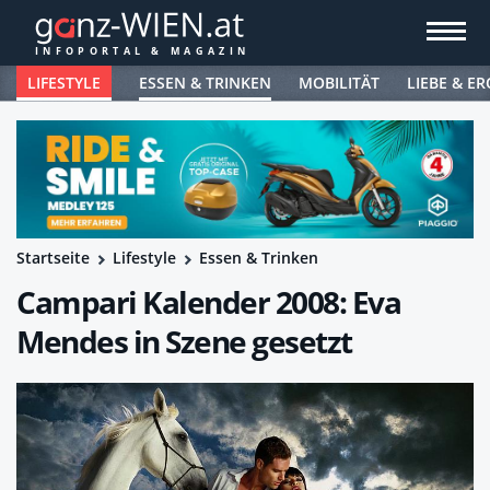
LIFESTYLE
ESSEN & TRINKEN
MOBILITÄT
LIEBE & ER
Startseite
Lifestyle
Essen & Trinken
Campari Kalender 2008: Eva
Mendes in Szene gesetzt