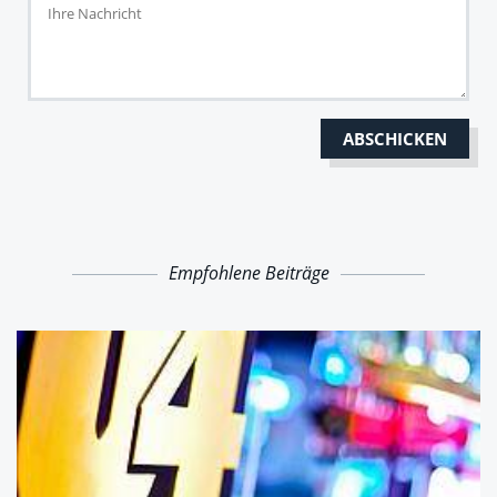
Empfohlene Beiträge