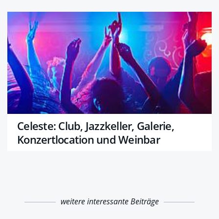
Celeste: Club, Jazzkeller, Galerie,
Konzertlocation und Weinbar
weitere interessante Beiträge