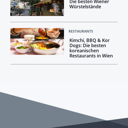
Die besten Wiener
Würstelstände
RESTAURANTS
Kimchi, BBQ & Kor
Dogs: Die besten
koreanischen
Restaurants in Wien