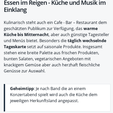
Essen im Reigen - Küche und Musik im
Einklang
Kulinarisch steht auch ein Cafe - Bar – Restaurant dem
geschätzten Publikum zur Verfügung, das
warme
Küche bis Mitternacht
, aber auch günstige Tagesteller
und Menüs bietet. Besonders die
täglich wechselnde
Tageskarte
setzt auf saisonale Produkte. Insgesamt
stehen eine breite Palette aus frischen Produkten,
bunten Salaten, vegetarischen Angeboten mit
knackigem Gemüse aber auch herzhaft fleischliche
Genüsse zur Auswahl.
Geheimtipp
: Je nach Band die an einem
Konzertabend spielt wird auch die Küche dem
jeweiligen Herkunftsland angepasst.