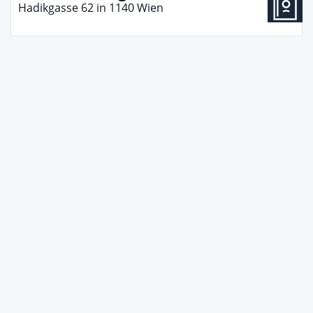
Hadikgasse 62
in
1140
Wien