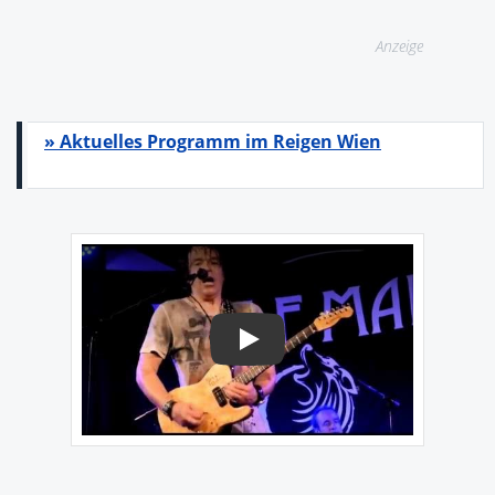
Anzeige
» Aktuelles Programm im Reigen Wien
Play