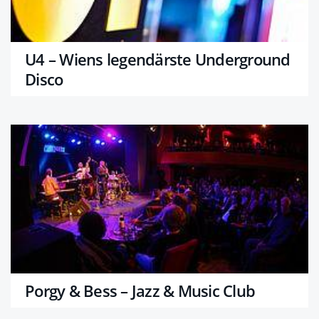
U4 – Wiens legendärste Underground
Disco
Porgy & Bess – Jazz & Music Club