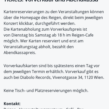
Kartenreservierungen zu den Veranstaltungen können
über die Homepage des Reigen, direkt beim jeweiligen
Konzert klickbar, durchgeführt werden.
Die Kartenabholung zum Vorverkaufspreis ist
von Dienstag bis Samstag ab 18 h im Reigen-Cafe
möglich. Wer Karten reserviert und erst am
Veranstaltungstag abholt, bezahlt den
Abendkassapreis.
Vorverkaufskarten sind bis spätestens einen Tag vor
dem jeweiligen Termin erhältlich. Vorverkauf gibt es
auch bei Diabolo Records, Vivenotgasse 34, 1120 Wien.
Keine Tisch- und Platzreservierungen möglich.
Kontakt
: