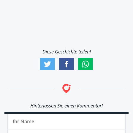
Diese Geschichte teilen!
Hinterlassen Sie einen Kommentar!