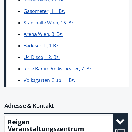
Gasometer, 11. Bz.
Stadthalle Wien, 15. Bz
Arena Wien, 3. Bz.
Badeschiff, 1 Bz.
U4 Disco, 12. Bz.
Rote Bar im Volkstheater, 7. Bz.
Volksgarten Club, 1. Bz.
Adresse & Kontakt
Reigen
Veranstaltungszentrum