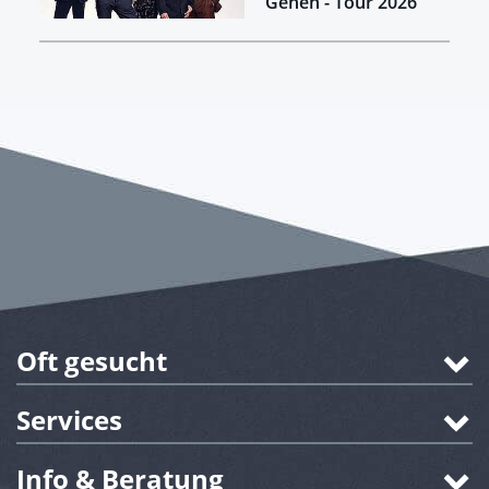
Gehen - Tour 2026
Oft gesucht
Services
Info & Beratung