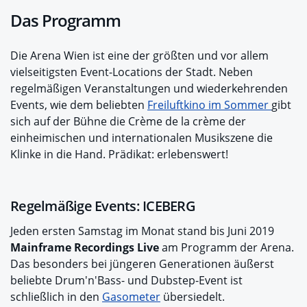
Das Programm
Die Arena Wien ist eine der größten und vor allem
vielseitigsten Event-Locations der Stadt. Neben
regelmäßigen Veranstaltungen und wiederkehrenden
Events, wie dem beliebten
Freiluftkino im Sommer
gibt
sich auf der Bühne die Crème de la crème der
einheimischen und internationalen Musikszene die
Klinke in die Hand. Prädikat: erlebenswert!
Regelmäßige Events: ICEBERG
Jeden ersten Samstag im Monat stand bis Juni 2019
Mainframe Recordings Live
am Programm der Arena.
Das besonders bei jüngeren Generationen äußerst
beliebte Drum'n'Bass- und Dubstep-Event ist
schließlich in den
Gasometer
übersiedelt.