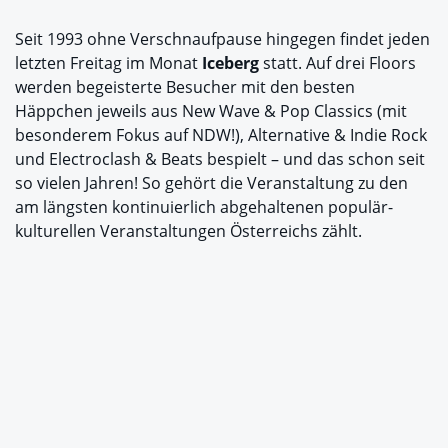
Seit 1993 ohne Verschnaufpause hingegen findet jeden
letzten Freitag im Monat
Iceberg
statt. Auf drei Floors
werden begeisterte Besucher mit den besten
Häppchen jeweils aus New Wave & Pop Classics (mit
besonderem Fokus auf NDW!), Alternative & Indie Rock
und Electroclash & Beats bespielt – und das schon seit
so vielen Jahren! So gehört die Veranstaltung zu den
am längsten kontinuierlich abgehaltenen populär-
kulturellen Veranstaltungen Österreichs zählt.