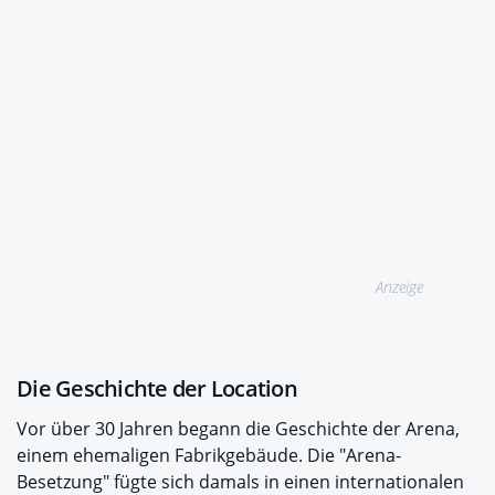
Anzeige
Die Geschichte der Location
Vor über 30 Jahren begann die Geschichte der Arena,
einem ehemaligen Fabrikgebäude. Die "Arena-
Besetzung" fügte sich damals in einen internationalen