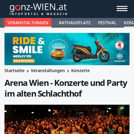
VERANSTALTUNGEN
RATHAUSPLATZ
FESTIVAL
KON
Startseite
Veranstaltungen
Konzerte
Arena Wien - Konzerte und Party
im alten Schlachthof