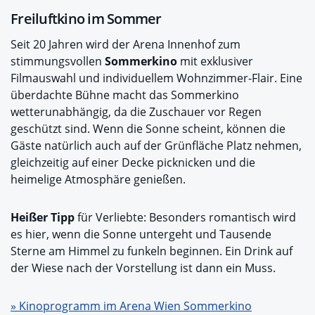
Freiluftkino im Sommer
Seit 20 Jahren wird der Arena Innenhof zum
stimmungsvollen
Sommerkino
mit exklusiver
Filmauswahl und individuellem Wohnzimmer-Flair. Eine
überdachte Bühne macht das Sommerkino
wetterunabhängig, da die Zuschauer vor Regen
geschützt sind. Wenn die Sonne scheint, können die
Gäste natürlich auch auf der Grünfläche Platz nehmen,
gleichzeitig auf einer Decke picknicken und die
heimelige Atmosphäre genießen.
Heißer Tipp
für Verliebte: Besonders romantisch wird
es hier, wenn die Sonne untergeht und Tausende
Sterne am Himmel zu funkeln beginnen. Ein Drink auf
der Wiese nach der Vorstellung ist dann ein Muss.
» Kinoprogramm im Arena Wien Sommerkino