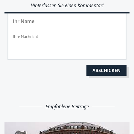
Hinterlassen Sie einen Kommentar!
Empfohlene Beiträge