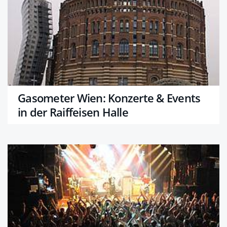
Gasometer Wien: Konzerte & Events
in der Raiffeisen Halle