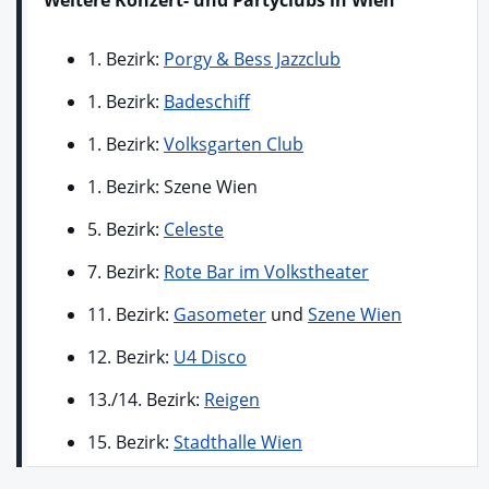
1. Bezirk:
Porgy & Bess Jazzclub
1. Bezirk:
Badeschiff
1. Bezirk:
Volksgarten Club
1. Bezirk: Szene Wien
5. Bezirk:
Celeste
7. Bezirk:
Rote Bar im Volkstheater
11. Bezirk:
Gasometer
und
Szene Wien
12. Bezirk:
U4 Disco
13./14. Bezirk:
Reigen
15. Bezirk:
Stadthalle Wien