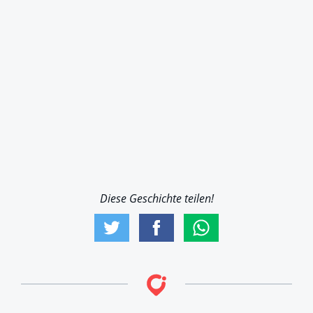
Diese Geschichte teilen!