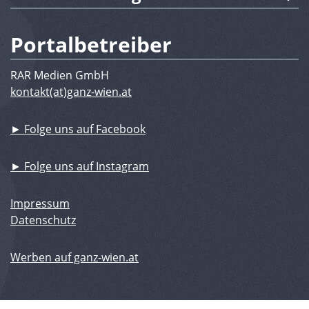
Portalbetreiber
RAR Medien GmbH
kontakt(at)ganz-wien.at
► Folge uns auf Facebook
► Folge uns auf Instagram
Impressum
Datenschutz
Werben auf ganz-wien.at