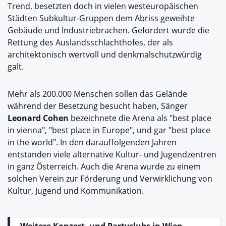
Trend, besetzten doch in vielen westeuropäischen
Städten Subkultur-Gruppen dem Abriss geweihte
Gebäude und Industriebrachen. Gefordert wurde die
Rettung des Auslandsschlachthofes, der als
architektonisch wertvoll und denkmalschutzwürdig
galt.
Mehr als 200.000 Menschen sollen das Gelände
während der Besetzung besucht haben, Sänger
Leonard Cohen
bezeichnete die Arena als "best place
in vienna", "best place in Europe", und gar "best place
in the world". In den darauffolgenden Jahren
entstanden viele alternative Kultur- und Jugendzentren
in ganz Österreich. Auch die Arena wurde zu einem
solchen Verein zur Förderung und Verwirklichung von
Kultur, Jugend und Kommunikation.
Weitere Konzert- und Partyclubs in Wien