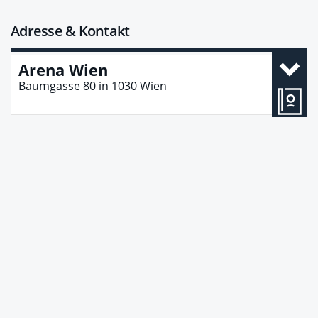
Adresse & Kontakt
Arena Wien
Baumgasse 80
in
1030
Wien