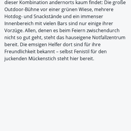
dieser Kombination andernorts kaum findet: Die große
Outdoor-Bühne vor einer grünen Wiese, mehrere
Hotdog- und Snackstände und ein immenser
Innenbereich mit vielen Bars sind nur einige ihrer
Vorzüge. Allen, denen es beim Feiern zwischendurch
nicht so gut geht, steht das hauseigene Notfallzentrum
bereit. Die emsigen Helfer dort sind für ihre
Freundlichkeit bekannt – selbst Fenistil für den
juckenden Mückenstich steht hier bereit.