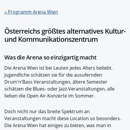
» Programm Arena Wien
Österreichs größtes alternatives Kultur-
und Kommunikationszentrum
Was die Arena so einzigartig macht
Die Arena Wien ist bei Leuten jedes Alters beliebt.
Jugendliche schätzen sie für die ausufernden
Drum'n'Bass Veranstaltungen, ältere Semester
schätzen die Blues- oder Jazz-Veranstaltungen, alle
lieben die Open Air-Konzerte im Sommer.
Doch nicht nur das breite Spektrum an
Veranstaltungen macht diese Location so besonders.
Die Arena Wien hat einiges zu bieten, was man in