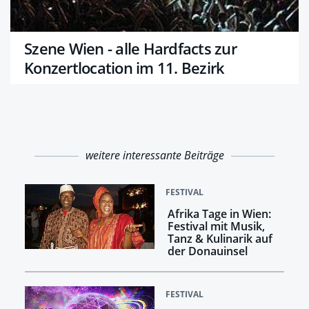
Szene Wien - alle Hardfacts zur
Konzertlocation im 11. Bezirk
weitere interessante Beiträge
FESTIVAL
Afrika Tage in Wien:
Festival mit Musik,
Tanz & Kulinarik auf
der Donauinsel
FESTIVAL