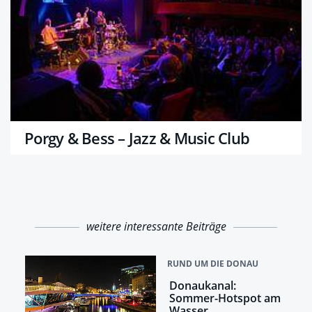
Porgy & Bess – Jazz & Music Club
weitere interessante Beiträge
RUND UM DIE DONAU
Donaukanal:
Sommer-Hotspot am
Wasser