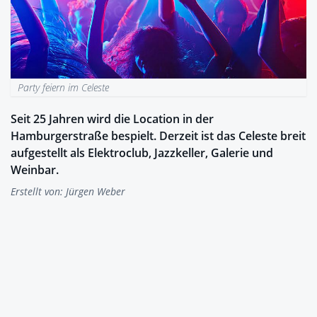
Party feiern im Celeste
Seit 25 Jahren wird die Location in der
Hamburgerstraße bespielt. Derzeit ist das Celeste breit
aufgestellt als Elektroclub, Jazzkeller, Galerie und
Weinbar.
Erstellt von:
Jürgen Weber