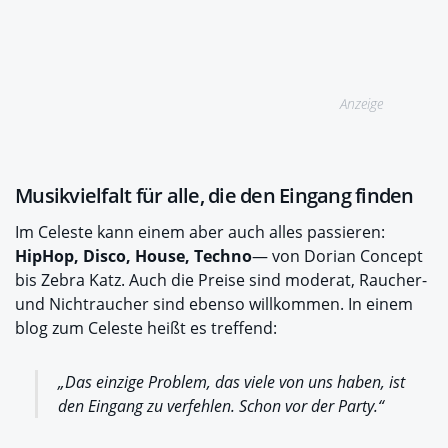
Anzeige
Musikvielfalt für alle, die den Eingang finden
Im Celeste kann einem aber auch alles passieren:
HipHop, Disco, House, Techno
— von Dorian Concept
bis Zebra Katz. Auch die Preise sind moderat, Raucher-
und Nichtraucher sind ebenso willkommen. In einem
blog zum Celeste heißt es treffend:
„Das einzige Problem, das viele von uns haben, ist
den Eingang zu verfehlen. Schon vor der Party.“