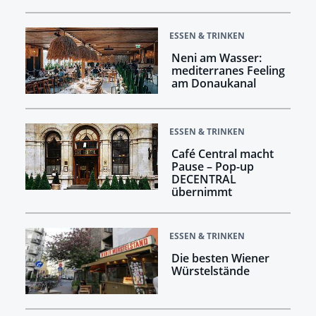
ESSEN & TRINKEN
Neni am Wasser:
mediterranes Feeling
am Donaukanal
ESSEN & TRINKEN
Café Central macht
Pause – Pop-up
DECENTRAL
übernimmt
ESSEN & TRINKEN
Die besten Wiener
Würstelstände