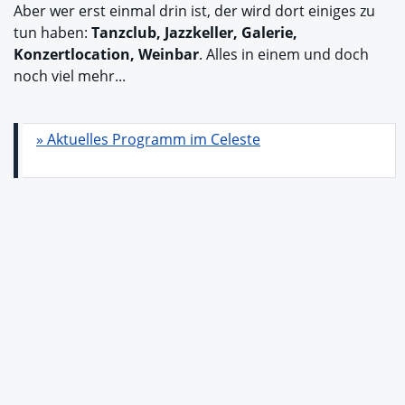
Aber wer erst einmal drin ist, der wird dort einiges zu
tun haben:
Tanzclub, Jazzkeller, Galerie,
Konzertlocation, Weinbar
. Alles in einem und doch
noch viel mehr...
» Aktuelles Programm im Celeste