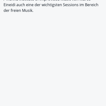
Eineidi auch eine der wichtigsten Sessions im Bereich
der freien Musik.