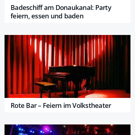
Badeschiff am Donaukanal: Party
feiern, essen und baden
Rote Bar – Feiern im Volkstheater