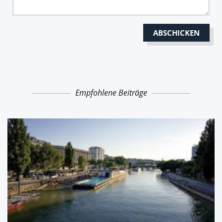
Empfohlene Beiträge