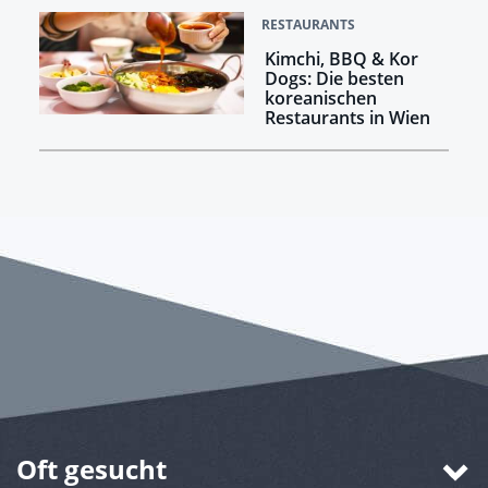
RESTAURANTS
Kimchi, BBQ & Kor
Dogs: Die besten
koreanischen
Restaurants in Wien
Oft gesucht