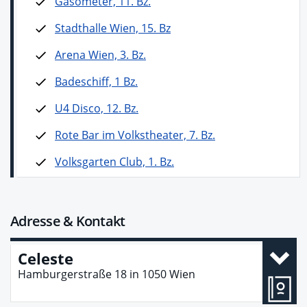
Gasometer, 11. Bz.
Stadthalle Wien, 15. Bz
Arena Wien, 3. Bz.
Badeschiff, 1 Bz.
U4 Disco, 12. Bz.
Rote Bar im Volkstheater, 7. Bz.
Volksgarten Club, 1. Bz.
Adresse & Kontakt
Celeste
Hamburgerstraße 18
in
1050
Wien