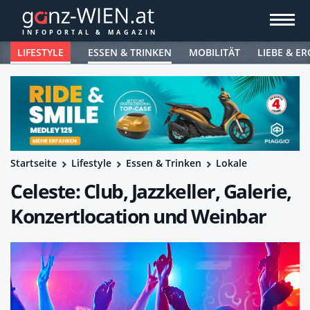
LIFESTYLE
ESSEN & TRINKEN
MOBILITÄT
LIEBE & ER
Startseite
Lifestyle
Essen & Trinken
Lokale
Celeste: Club, Jazzkeller, Galerie,
Konzertlocation und Weinbar