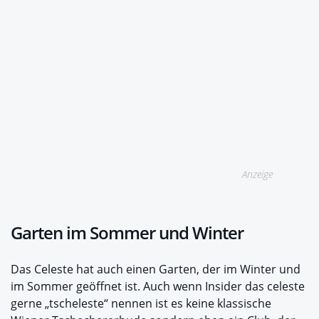
Anzeige
Garten im Sommer und Winter
Das Celeste hat auch einen Garten, der im Winter und
im Sommer geöffnet ist. Auch wenn Insider das celeste
gerne „tscheleste“ nennen ist es keine klassische