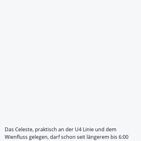
Das Celeste, praktisch an der U4 Linie und dem
Wienfluss gelegen, darf schon seit längerem bis 6:00