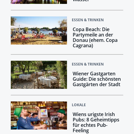
ESSEN & TRINKEN
Copa Beach: Die
Partymeile an der
Donau (ehem. Copa
Cagrana)
ESSEN & TRINKEN
Wiener Gastgarten
Guide: Die schönsten
Gastgärten der Stadt
LOKALE
Wiens urigste Irish
Pubs: 8 Geheimtipps
für echtes Pub-
Feeling