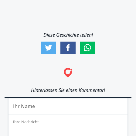
Diese Geschichte teilen!
Hinterlassen Sie einen Kommentar!