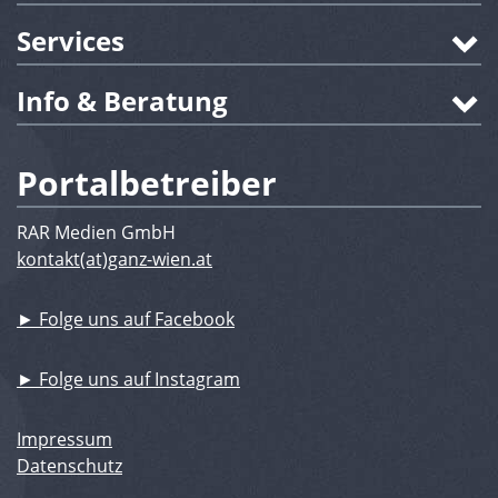
Services
Info & Beratung
Portalbetreiber
RAR Medien GmbH
kontakt(at)ganz-wien.at
► Folge uns auf Facebook
► Folge uns auf Instagram
Impressum
Datenschutz