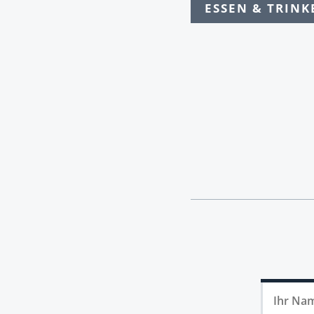
ESSEN & TRINK