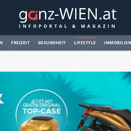
N
FREIZEIT
GESUNDHEIT
LIFESTYLE
IMMOBILIE