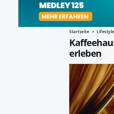
Startseite
Lifestyl
Kaffeehau
erleben