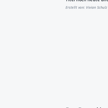
Erstellt von:
Vivian Schulz