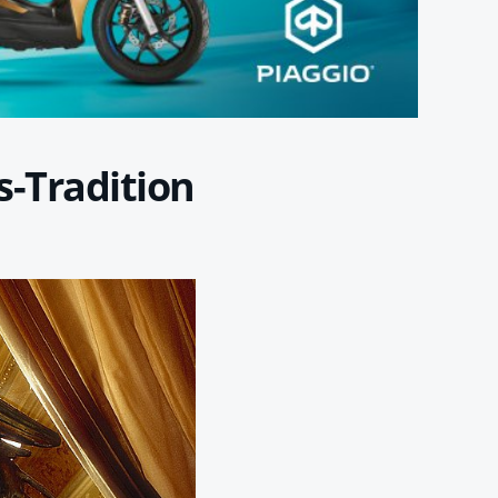
-Tradition