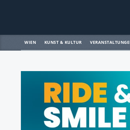
WIEN
KUNST & KULTUR
VERANSTALTUNGE