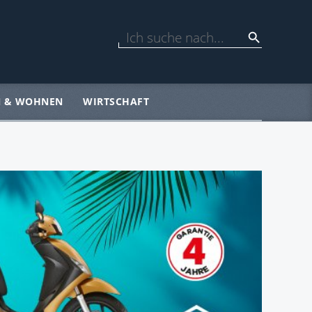
N & WOHNEN
WIRTSCHAFT