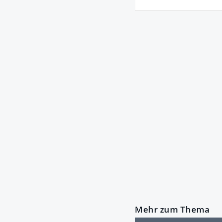
Mehr zum Thema