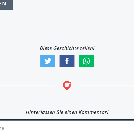
EN
Diese Geschichte teilen!
Hinterlassen Sie einen Kommentar!