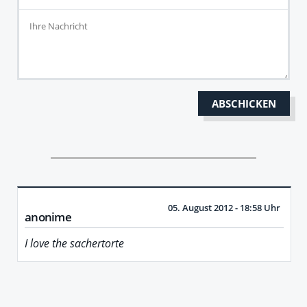
05. August 2012 - 18:58 Uhr
anonime
I love the sachertorte