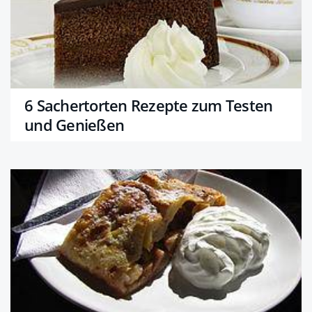
6 Sachertorten Rezepte zum Testen
und Genießen