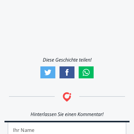
Diese Geschichte teilen!
Hinterlassen Sie einen Kommentar!