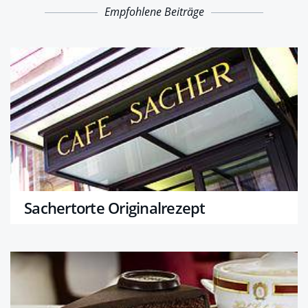
Empfohlene Beiträge
Sachertorte Originalrezept