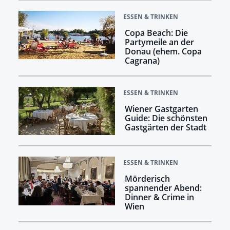
ESSEN & TRINKEN
Copa Beach: Die
Partymeile an der
Donau (ehem. Copa
Cagrana)
ESSEN & TRINKEN
Wiener Gastgarten
Guide: Die schönsten
Gastgärten der Stadt
ESSEN & TRINKEN
Mörderisch
spannender Abend:
Dinner & Crime in
Wien