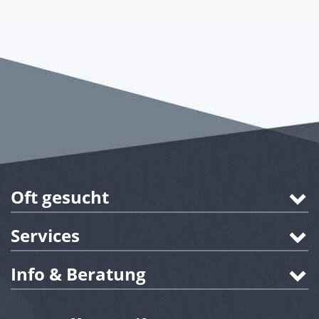
Oft gesucht
Services
Info & Beratung