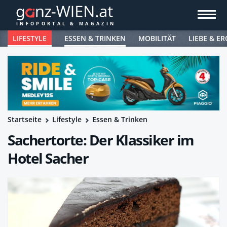
LIFESTYLE
ESSEN & TRINKEN
MOBILITÄT
LIEBE & ER
Startseite
Lifestyle
Essen & Trinken
Sachertorte: Der Klassiker im
Hotel Sacher