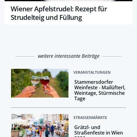
Wiener Apfelstrudel: Rezept für
Strudelteig und Füllung
weitere interessante Beiträge
VERANSTALTUNGEN
Stammersdorfer
Weinfeste - Mailüfterl,
Weintage, Stürmische
Tage
STRASSENMÄRKTE
Grätzl- und
Straßenfeste in Wien