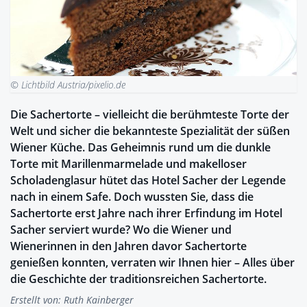
© Lichtbild Austria/pixelio.de
Die Sachertorte – vielleicht die berühmteste Torte der
Welt und sicher die bekannteste Spezialität der süßen
Wiener Küche. Das Geheimnis rund um die dunkle
Torte mit Marillenmarmelade und makelloser
Scholadenglasur hütet das Hotel Sacher der Legende
nach in einem Safe. Doch wussten Sie, dass die
Sachertorte erst Jahre nach ihrer Erfindung im Hotel
Sacher serviert wurde? Wo die Wiener und
Wienerinnen in den Jahren davor Sachertorte
genießen konnten, verraten wir Ihnen hier – Alles über
die Geschichte der traditionsreichen Sachertorte.
Erstellt von:
Ruth Kainberger