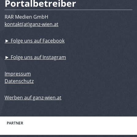
Portalbetreiber
RAR Medien GmbH
kontakt(at)ganz-wien.at
► Folge uns auf Facebook
► Folge uns auf Instagram
Impressum
Datenschutz
Werben auf ganz-wien.at
PARTNER