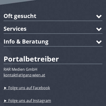
Oft gesucht
Services
Info & Beratung
Portalbetreiber
RAR Medien GmbH
kontakt(at)ganz-wien.at
► Folge uns auf Facebook
► Folge uns auf Instagram