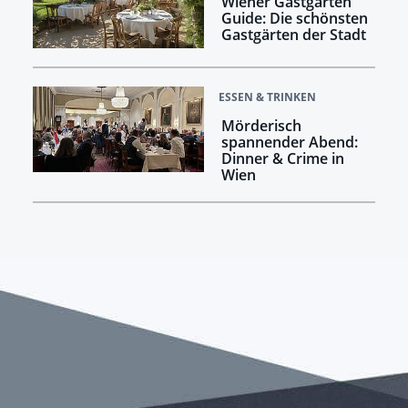
Wiener Gastgarten
Guide: Die schönsten
Gastgärten der Stadt
ESSEN & TRINKEN
Mörderisch
spannender Abend:
Dinner & Crime in
Wien