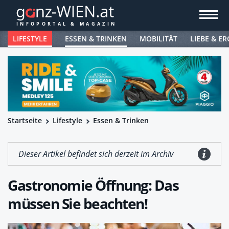
LIFESTYLE
ESSEN & TRINKEN
MOBILITÄT
LIEBE & ER
Startseite
Lifestyle
Essen & Trinken
Dieser Artikel befindet sich derzeit im Archiv
Gastronomie Öffnung: Das
müssen Sie beachten!