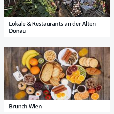
Lokale & Restaurants an der Alten
Donau
Brunch Wien