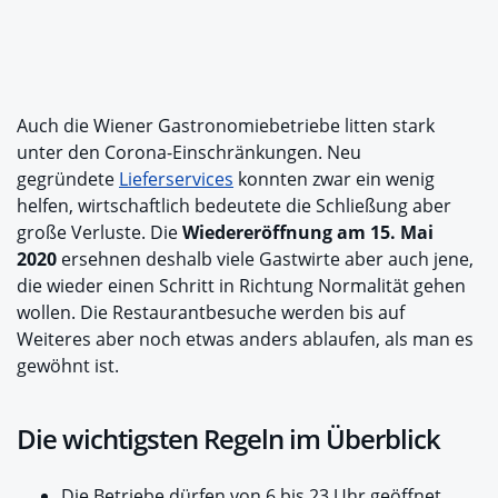
Auch die Wiener Gastronomiebetriebe litten stark
unter den Corona-Einschränkungen. Neu
gegründete
Lieferservices
konnten zwar ein wenig
helfen, wirtschaftlich bedeutete die Schließung aber
große Verluste. Die
Wiedereröffnung am 15. Mai
2020
ersehnen deshalb viele Gastwirte aber auch jene,
die wieder einen Schritt in Richtung Normalität gehen
wollen. Die Restaurantbesuche werden bis auf
Weiteres aber noch etwas anders ablaufen, als man es
gewöhnt ist.
Die wichtigsten Regeln im Überblick
Die Betriebe dürfen von 6 bis 23 Uhr geöffnet