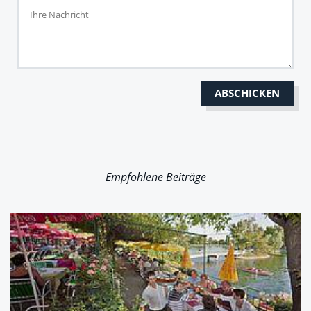
Empfohlene Beiträge