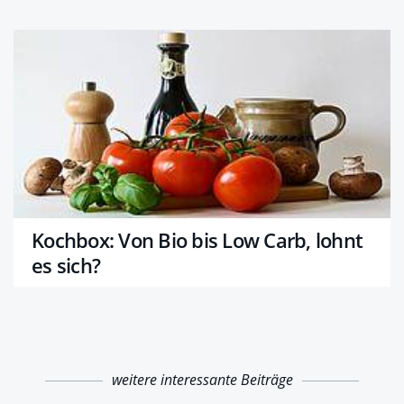
Kochbox: Von Bio bis Low Carb, lohnt
es sich?
weitere interessante Beiträge