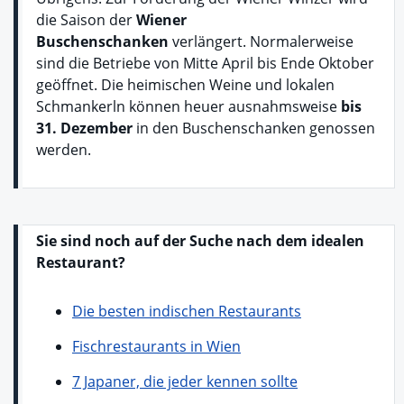
die Saison der
Wiener
Buschenschanken
verlängert. Normalerweise
sind die Betriebe von Mitte April bis Ende Oktober
geöffnet. Die heimischen Weine und lokalen
Schmankerln können heuer ausnahmsweise
bis
31. Dezember
in den Buschenschanken genossen
werden.
Sie sind noch auf der Suche nach dem idealen
Restaurant?
Die besten indischen Restaurants
Fischrestaurants in Wien
7 Japaner, die jeder kennen sollte