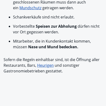
geschlossenen Räumen muss dann auch
ein
Mundschutz
getragen werden.
Schankverkäufe sind nicht erlaubt.
Vorbestellte
Speisen zur Abholung
dürfen nicht
vor Ort gegessen werden.
Mitarbeiter, die in Kundenkontakt kommen,
müssen
Nase und Mund bedecken.
Sofern die Regeln einhaltbar sind, ist die Öffnung aller
Restaurants, Bars,
Heurigen
und sonstiger
Gastronomiebetrieben gestattet.