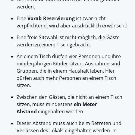
werden.
Eine
Vorab-Reservierung
ist zwar nicht
verpflichtend, wird aber ausdrücklich erwünscht!
Eine freie Sitzwahl ist nicht möglich, die Gäste
werden zu einem Tisch gebracht.
An einem Tisch dürfen vier Personen und ihre
minderjährigen Kinder sitzen. Ausnahme sind
Gruppen, die in einem Haushalt leben. Hier
dürfen auch mehr Personen an einem Tisch
sitzen.
Zwischen den Gästen, die nicht an einem Tisch
sitzen, muss mindestens
ein Meter
Abstand
eingehalten werden.
Dieser Abstand muss auch beim Betreten und
Verlassen des Lokals eingehalten werden. In