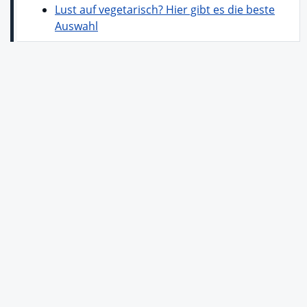
Lust auf vegetarisch? Hier gibt es die beste
Auswahl