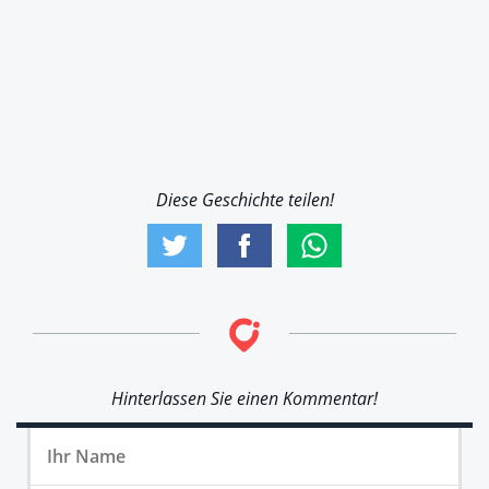
Diese Geschichte teilen!
Hinterlassen Sie einen Kommentar!