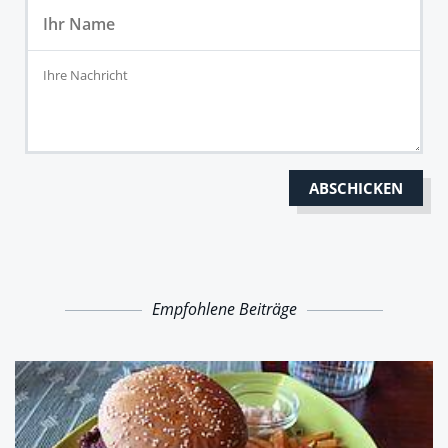
Empfohlene Beiträge