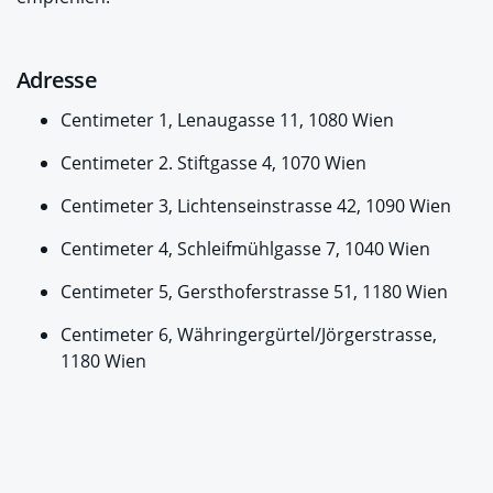
Adresse
Centimeter 1, Lenaugasse 11, 1080 Wien
Centimeter 2. Stiftgasse 4, 1070 Wien
Centimeter 3, Lichtenseinstrasse 42, 1090 Wien
Centimeter 4, Schleifmühlgasse 7, 1040 Wien
Centimeter 5, Gersthoferstrasse 51, 1180 Wien
Centimeter 6, Währingergürtel/Jörgerstrasse,
1180 Wien