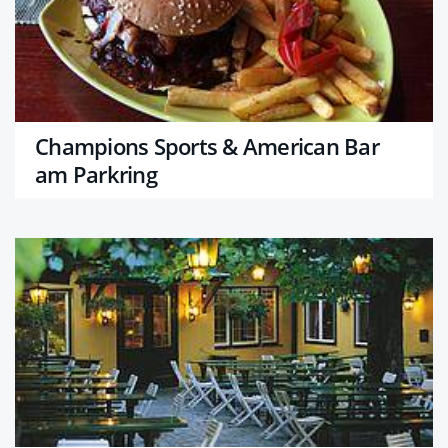
Champions Sports & American Bar
am Parkring