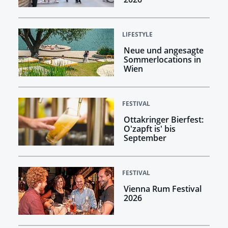
LIFESTYLE
Neue und angesagte
Sommerlocations in
Wien
FESTIVAL
Ottakringer Bierfest:
O'zapft is' bis
September
FESTIVAL
Vienna Rum Festival
2026