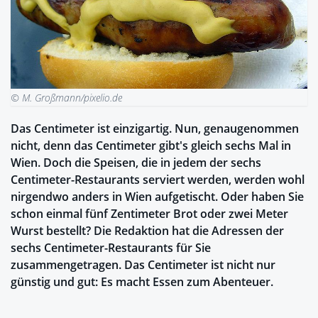
© M. Großmann/pixelio.de
Das Centimeter ist einzigartig. Nun, genaugenommen
nicht, denn das Centimeter gibt's gleich sechs Mal in
Wien. Doch die Speisen, die in jedem der sechs
Centimeter-Restaurants serviert werden, werden wohl
nirgendwo anders in Wien aufgetischt. Oder haben Sie
schon einmal fünf Zentimeter Brot oder zwei Meter
Wurst bestellt? Die Redaktion hat die Adressen der
sechs Centimeter-Restaurants für Sie
zusammengetragen. Das Centimeter ist nicht nur
günstig und gut: Es macht Essen zum Abenteuer.