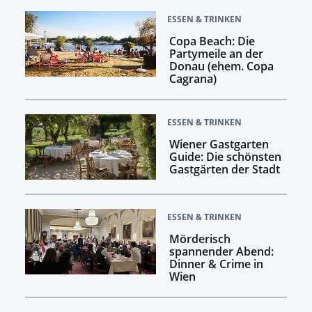
ESSEN & TRINKEN
Copa Beach: Die
Partymeile an der
Donau (ehem. Copa
Cagrana)
ESSEN & TRINKEN
Wiener Gastgarten
Guide: Die schönsten
Gastgärten der Stadt
ESSEN & TRINKEN
Mörderisch
spannender Abend:
Dinner & Crime in
Wien