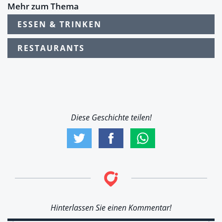
Mehr zum Thema
ESSEN & TRINKEN
RESTAURANTS
Diese Geschichte teilen!
Hinterlassen Sie einen Kommentar!