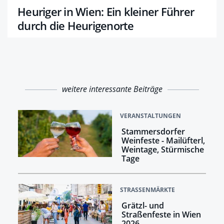
Heuriger in Wien: Ein kleiner Führer
durch die Heurigenorte
weitere interessante Beiträge
VERANSTALTUNGEN
Stammersdorfer
Weinfeste - Mailüfterl,
Weintage, Stürmische
Tage
STRASSENMÄRKTE
Grätzl- und
Straßenfeste in Wien
2026