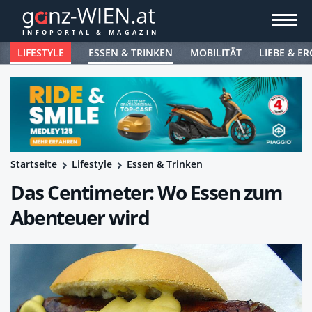
LIFESTYLE
ESSEN & TRINKEN
MOBILITÄT
LIEBE & ER
Startseite
Lifestyle
Essen & Trinken
Das Centimeter: Wo Essen zum
Abenteuer wird