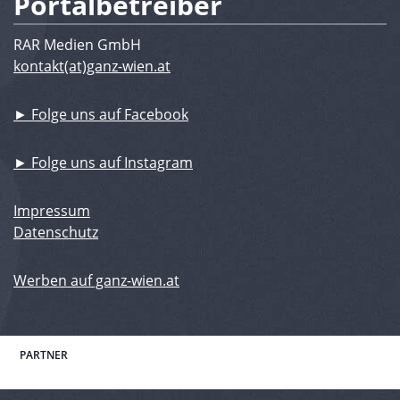
Portalbetreiber
RAR Medien GmbH
kontakt(at)ganz-wien.at
► Folge uns auf Facebook
► Folge uns auf Instagram
Impressum
Datenschutz
Werben auf ganz-wien.at
PARTNER