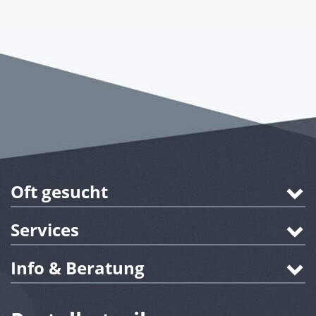
Oft gesucht
Services
Info & Beratung