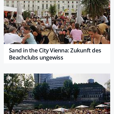
Sand in the City Vienna: Zukunft des
Beachclubs ungewiss