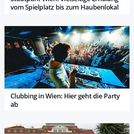
vom Spielplatz bis zum Haubenlokal
Clubbing in Wien: Hier geht die Party
ab