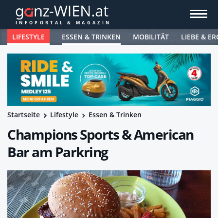
LIFESTYLE
ESSEN & TRINKEN
MOBILITÄT
LIEBE & ER
Startseite
Lifestyle
Essen & Trinken
Champions Sports & American
Bar am Parkring