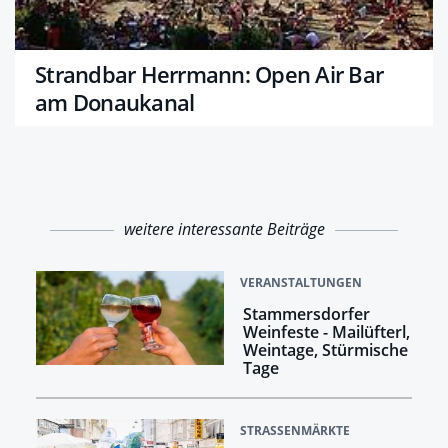
Strandbar Herrmann: Open Air Bar
am Donaukanal
weitere interessante Beiträge
VERANSTALTUNGEN
Stammersdorfer
Weinfeste - Mailüfterl,
Weintage, Stürmische
Tage
STRASSENMÄRKTE