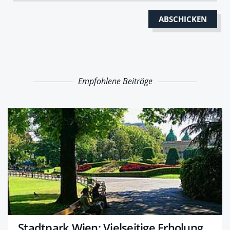
Empfohlene Beiträge
Stadtpark Wien: Vielseitige Erholung