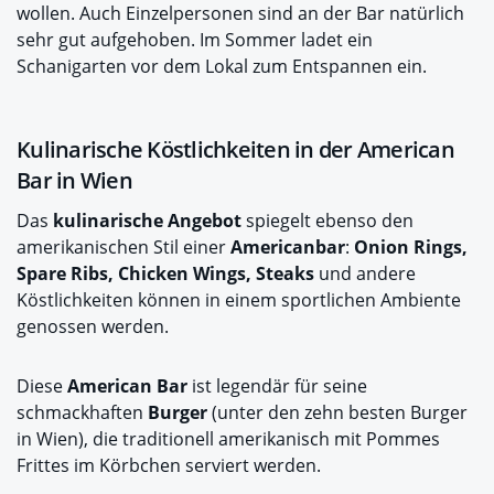
wollen. Auch Einzelpersonen sind an der Bar natürlich
sehr gut aufgehoben. Im Sommer ladet ein
Schanigarten vor dem Lokal zum Entspannen ein.
Kulinarische Köstlichkeiten in der American
Bar in Wien
Das
kulinarische Angebot
spiegelt ebenso den
amerikanischen Stil einer
Americanbar
:
Onion Rings,
Spare Ribs, Chicken Wings, Steaks
und andere
Köstlichkeiten können in einem sportlichen Ambiente
genossen werden.
Diese
American Bar
ist legendär für seine
schmackhaften
Burger
(unter den zehn besten Burger
in Wien), die traditionell amerikanisch mit Pommes
Frittes im Körbchen serviert werden.