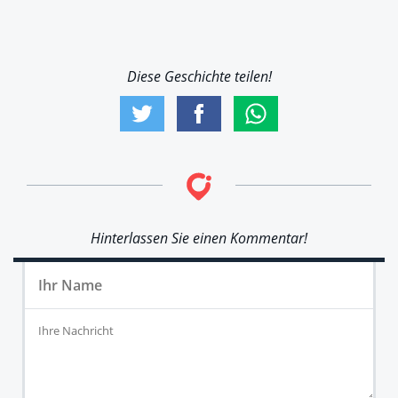
Diese Geschichte teilen!
Hinterlassen Sie einen Kommentar!