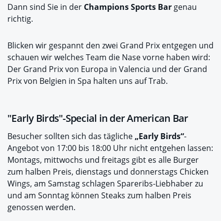
Dann sind Sie in der
Champions Sports Bar
genau
richtig.
Blicken wir gespannt den zwei Grand Prix entgegen und
schauen wir welches Team die Nase vorne haben wird:
Der Grand Prix von Europa in Valencia und der Grand
Prix von Belgien in Spa halten uns auf Trab.
"Early Birds"-Special in der American Bar
Besucher sollten sich das tägliche
„Early Birds“
-
Angebot von 17:00 bis 18:00 Uhr nicht entgehen lassen:
Montags, mittwochs und freitags gibt es alle Burger
zum halben Preis, dienstags und donnerstags Chicken
Wings, am Samstag schlagen Spareribs-Liebhaber zu
und am Sonntag können Steaks zum halben Preis
genossen werden.