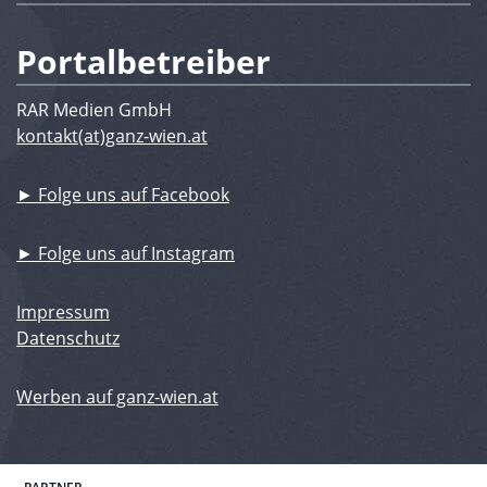
Portalbetreiber
RAR Medien GmbH
kontakt(at)ganz-wien.at
► Folge uns auf Facebook
► Folge uns auf Instagram
Impressum
Datenschutz
Werben auf ganz-wien.at