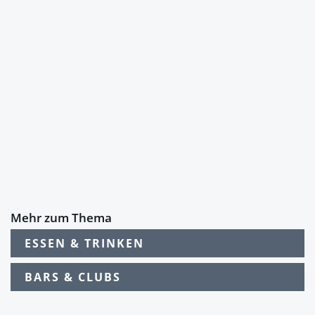
Mehr zum Thema
ESSEN & TRINKEN
BARS & CLUBS