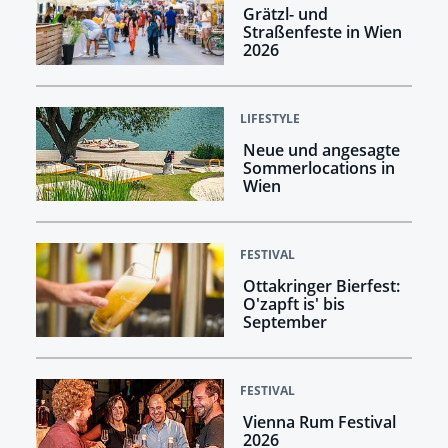
Grätzl- und
Straßenfeste in Wien
2026
LIFESTYLE
Neue und angesagte
Sommerlocations in
Wien
FESTIVAL
Ottakringer Bierfest:
O'zapft is' bis
September
FESTIVAL
Vienna Rum Festival
2026