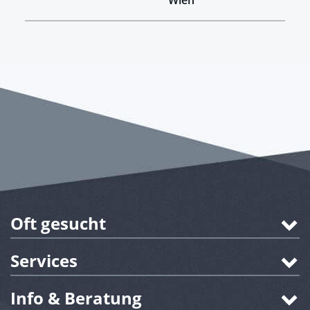
Oft gesucht
Services
Info & Beratung