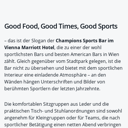
Good Food, Good Times, Good Sports
– das ist der Slogan der
Champions Sports Bar im
Vienna Marriott Hotel
, die zu einer der wohl
sportlichsten Bars und besten American Bars in Wien
zählt. Gleich gegenüber vom Stadtpark gelegen, ist die
Bar nicht zu übersehen und bietet mit dem sportlichen
Interieur eine einladende Atmosphäre – an den
Wänden hängen Unterschriften und Bilder von
berühmten Sportlern der letzten Jahrzehnte.
Die komfortablen Sitzgruppen aus Leder und die
praktischen Tisch- und Stuhlanordnungen sind sowohl
angenehm für Kleingruppen oder für Teams, die nach
sportlicher Betätigung einen netten Abend verbringen