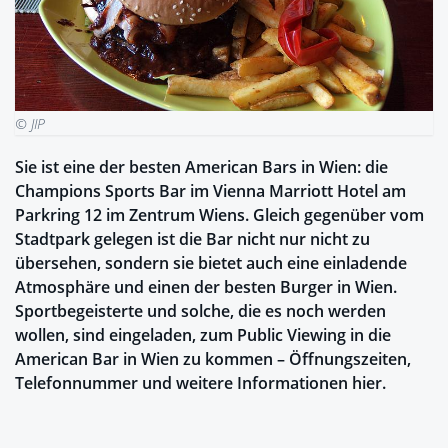
© JIP
Sie ist eine der besten American Bars in Wien: die
Champions Sports Bar im Vienna Marriott Hotel am
Parkring 12 im Zentrum Wiens. Gleich gegenüber vom
Stadtpark gelegen ist die Bar nicht nur nicht zu
übersehen, sondern sie bietet auch eine einladende
Atmosphäre und einen der besten Burger in Wien.
Sportbegeisterte und solche, die es noch werden
wollen, sind eingeladen, zum Public Viewing in die
American Bar in Wien zu kommen – Öffnungszeiten,
Telefonnummer und weitere Informationen hier.