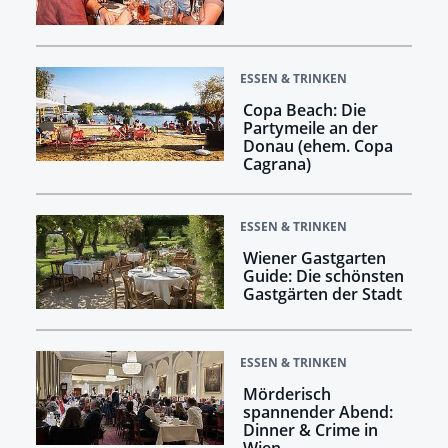
ESSEN & TRINKEN
Copa Beach: Die
Partymeile an der
Donau (ehem. Copa
Cagrana)
ESSEN & TRINKEN
Wiener Gastgarten
Guide: Die schönsten
Gastgärten der Stadt
ESSEN & TRINKEN
Mörderisch
spannender Abend:
Dinner & Crime in
Wien