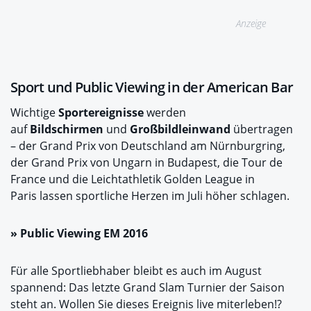
Anzeige
Sport und Public Viewing in der American Bar
Wichtige
Sportereignisse
werden
auf
Bildschirmen
und
Großbildleinwand
übertragen
– der Grand Prix von Deutschland am Nürnburgring,
der Grand Prix von Ungarn in Budapest, die Tour de
France und die Leichtathletik Golden League in
Paris lassen sportliche Herzen im Juli höher schlagen.
»
Public Viewing EM 2016
Für alle Sportliebhaber bleibt es auch im August
spannend: Das letzte Grand Slam Turnier der Saison
steht an. Wollen Sie dieses Ereignis live miterleben!?