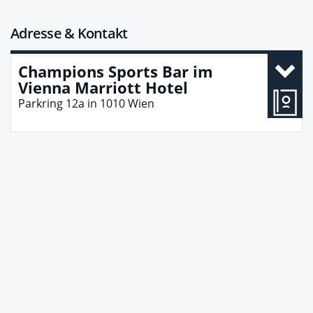
Adresse & Kontakt
Champions Sports Bar im
Vienna Marriott Hotel
Parkring 12a
in
1010
Wien