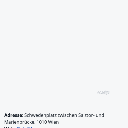
Anzeige
Adresse
: Schwedenplatz zwischen Salztor- und
Marienbrücke, 1010 Wien