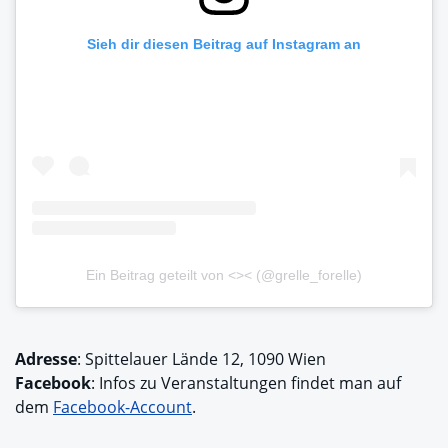
Sieh dir diesen Beitrag auf Instagram an
Ein Beitrag geteilt von <>< (@grelle_forelle)
Adresse
: Spittelauer Lände 12, 1090 Wien
Facebook
: Infos zu Veranstaltungen findet man auf
dem
Facebook-Account
.