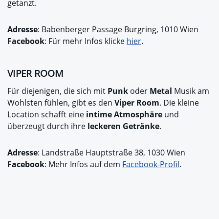
getanzt.
Adresse
: Babenberger Passage Burgring, 1010 Wien
Facebook
: Für mehr Infos klicke
hier
.
VIPER ROOM
Für diejenigen, die sich mit
Punk
oder
Metal
Musik am
Wohlsten fühlen, gibt es den
Viper Room
. Die kleine
Location schafft eine
intime Atmosphäre
und
überzeugt durch ihre
leckeren Getränke
.
Adresse
: Landstraße Hauptstraße 38, 1030 Wien
Facebook
: Mehr Infos auf dem
Facebook-Profil
.