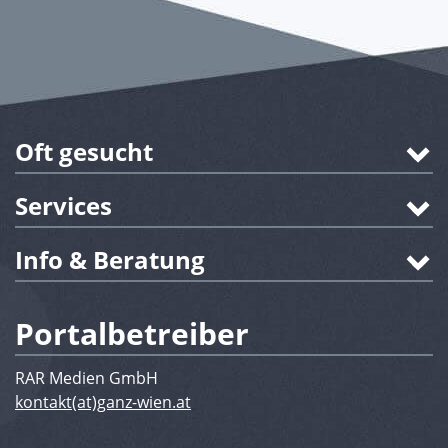
Oft gesucht
Services
Info & Beratung
Portalbetreiber
RAR Medien GmbH
kontakt(at)ganz-wien.at