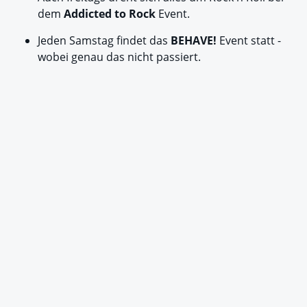
dem
Addicted to Rock
Event.
Jeden Samstag findet das
BEHAVE!
Event statt -
wobei genau das nicht passiert.