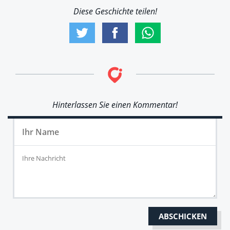
Diese Geschichte teilen!
Hinterlassen Sie einen Kommentar!