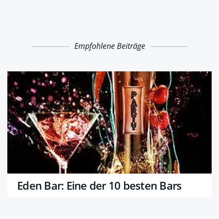
Empfohlene Beiträge
Eden Bar: Eine der 10 besten Bars