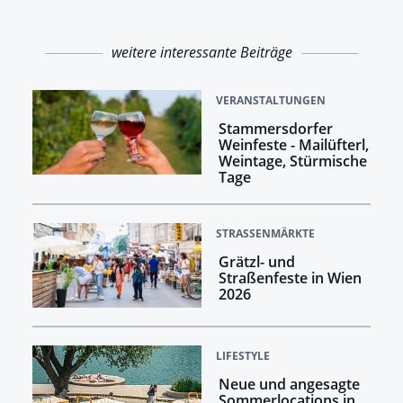
weitere interessante Beiträge
VERANSTALTUNGEN
Stammersdorfer
Weinfeste - Mailüfterl,
Weintage, Stürmische
Tage
STRASSENMÄRKTE
Grätzl- und
Straßenfeste in Wien
2026
LIFESTYLE
Neue und angesagte
Sommerlocations in