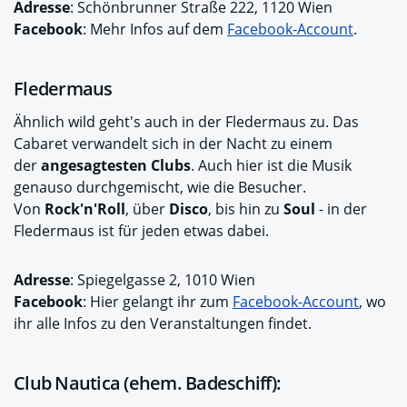
Adresse
: Schönbrunner Straße 222, 1120 Wien
Facebook
: Mehr Infos auf dem
Facebook-Account
.
Fledermaus
Ähnlich wild geht's auch in der Fledermaus zu. Das
Cabaret verwandelt sich in der Nacht zu einem
der
angesagtesten Clubs
. Auch hier ist die Musik
genauso durchgemischt, wie die Besucher.
Von
Rock'n'Roll
, über
Disco
, bis hin zu
Soul
- in der
Fledermaus ist für jeden etwas dabei.
Adresse
: Spiegelgasse 2, 1010 Wien
Facebook
: Hier gelangt ihr zum
Facebook-Account
, wo
ihr alle Infos zu den Veranstaltungen findet.
Club Nautica (ehem. Badeschiff):