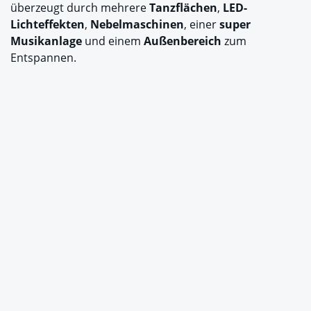
überzeugt durch mehrere
Tanzflächen
,
LED-
Lichteffekten
,
Nebelmaschinen
, einer
super
Musikanlage
und einem
Außenbereich
zum
Entspannen.