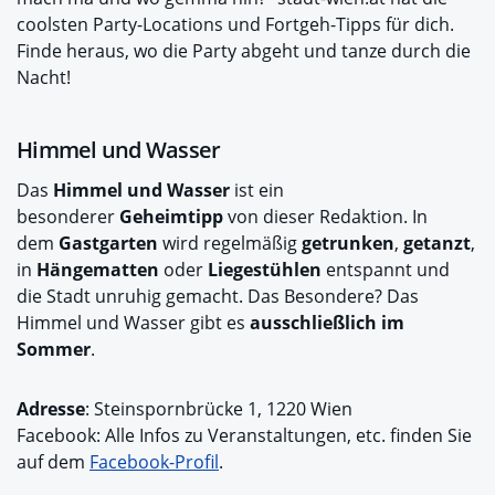
coolsten Party-Locations und Fortgeh-Tipps für dich.
Finde heraus, wo die Party abgeht und tanze durch die
Nacht!
Himmel und Wasser
Das
Himmel und Wasser
ist ein
besonderer
Geheimtipp
von dieser Redaktion. In
dem
Gastgarten
wird regelmäßig
getrunken
,
getanzt
,
in
Hängematten
oder
Liegestühlen
entspannt und
die Stadt unruhig gemacht. Das Besondere? Das
Himmel und Wasser gibt es
ausschließlich im
Sommer
.
Adresse
: Steinspornbrücke 1, 1220 Wien
Facebook: Alle Infos zu Veranstaltungen, etc. finden Sie
auf dem
Facebook-Profil
.