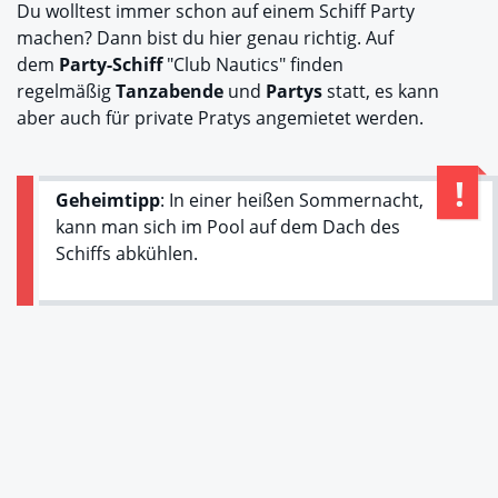
Du wolltest immer schon auf einem Schiff Party
machen? Dann bist du hier genau richtig. Auf
dem
Party-Schiff
"Club Nautics" finden
regelmäßig
Tanzabende
und
Partys
statt, es kann
aber auch für private Pratys angemietet werden.
Geheimtipp
: In einer heißen Sommernacht,
kann man sich im Pool auf dem Dach des
Schiffs abkühlen.