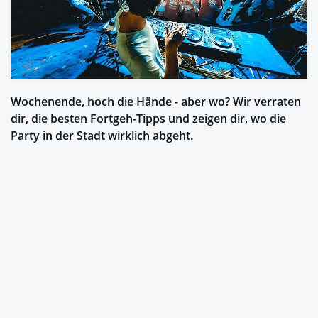
Wochenende, hoch die Hände - aber wo? Wir verraten
dir, die besten Fortgeh-Tipps und zeigen dir, wo die
Party in der Stadt wirklich abgeht.