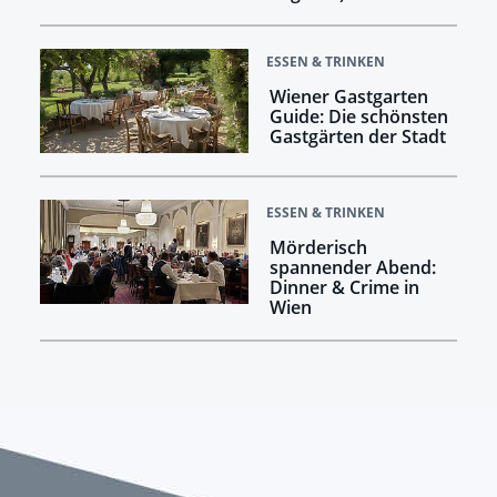
ESSEN & TRINKEN
Wiener Gastgarten
Guide: Die schönsten
Gastgärten der Stadt
ESSEN & TRINKEN
Mörderisch
spannender Abend:
Dinner & Crime in
Wien