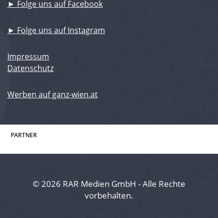
► Folge uns auf Facebook
► Folge uns auf Instagram
Impressum
Datenschutz
Werben auf ganz-wien.at
PARTNER
© 2026 RAR Medien GmbH - Alle Rechte
vorbehalten.