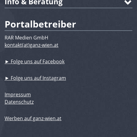
Info & Beratung
Portalbetreiber
RAR Medien GmbH
kontakt(at)ganz-wien.at
► Folge uns auf Facebook
► Folge uns auf Instagram
Impressum
Datenschutz
Werben auf ganz-wien.at