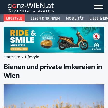
LIFESTYLE
ESSEN & TRINKEN
MOBILITÄT
LIEBE & ER
Startseite
Lifestyle
Bienen und private Imkereien in
Wien