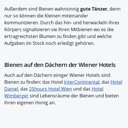
Außerdem sind Bienen wahnsinnig
gute Tänzer
, denn
nur so können die Kleinen miteinander
kommunizieren. Durch das hin- und herwackeln ihres
Körpers signalisieren sie ihren Mitbienen wo es die
ertragreichsten Blumen zu finden gibt und welche
Aufgaben im Stock noch erledigt gehören.
Bienen auf den Dächern der Wiener Hotels
Auch auf den Dächern einiger Wiener Hotels sind
Bienen zu finden: das Hotel
InterContinental
, das
Hotel
Daniel
, das
25hours Hotel Wien
und das
Hotel
Wimberger
sind Lebensräume der Bienen und bieten
ihren eigenen Honig an.