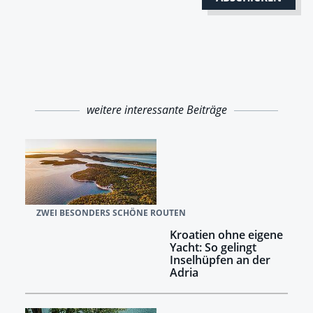
weitere interessante Beiträge
ZWEI BESONDERS SCHÖNE ROUTEN
Kroatien ohne eigene
Yacht: So gelingt
Inselhüpfen an der
Adria