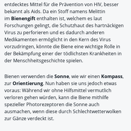
entdecktes Mittel für die Prävention von HIV, besser
bekannt als Aids. Da ein Stoff namens Melittin
im
Bienengift
enthalten ist, welchem es laut
Forschungen gelingt, die Schutzhaut des hartnäckigen
Virus zu perforieren und es dadurch anderen
Medikamenten ermöglicht in den Kern des Virus
vorzudringen, könnte die Biene eine wichtige Rolle in
der Bekämpfung einer der tödlichsten Krankheiten in
der Menschheitsgeschichte spielen.
Bienen verwenden die
Sonne
, wie wir einen
Kompass
,
zur
Orientierung
. Nun haben sie uns jedoch etwas
voraus: Während wir ohne Hilfsmittel vermutlich
verloren gehen würden, kann die Biene mithilfe
spezieller Photorezeptoren die Sonne auch
ausmachen, wenn diese durch Schlechtwetterwolken
zur Gänze verdeckt ist.