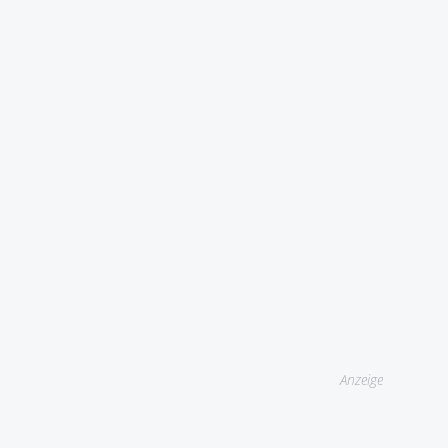
Anzeige