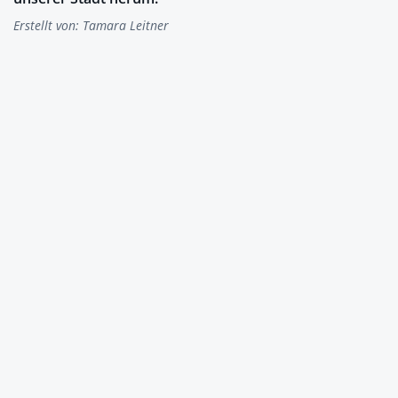
Erstellt von:
Tamara Leitner