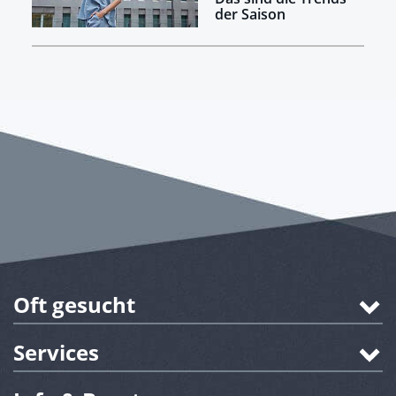
der Saison
Oft gesucht
Services