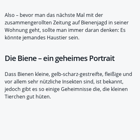
Also – bevor man das nächste Mal mit der
zusammengerollten Zeitung auf Bienenjagd in seiner
Wohnung geht, sollte man immer daran denken: Es
könnte jemandes Haustier sein.
Die Biene – ein geheimes Portrait
Dass Bienen kleine, gelb-scharz-gestreifte, fleißige und
vor allem sehr nützliche Insekten sind, ist bekannt,
jedoch gibt es so einige Geheimnisse die, die kleinen
Tierchen gut hüten.