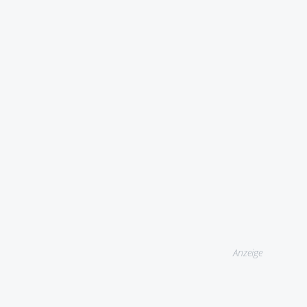
Anzeige