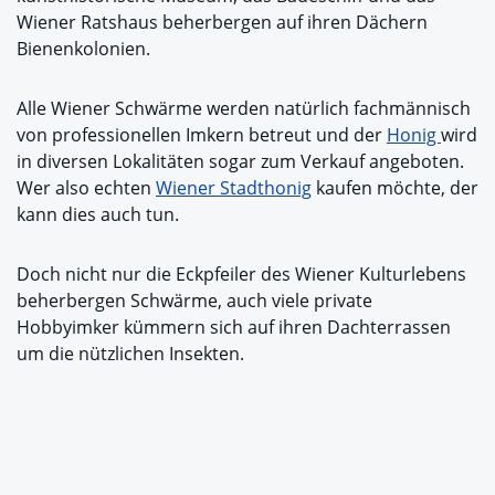
Wiener Ratshaus beherbergen auf ihren Dächern
Bienenkolonien.
Alle Wiener Schwärme werden natürlich fachmännisch
von professionellen Imkern betreut und der
Honig
wird
in diversen Lokalitäten sogar zum Verkauf angeboten.
Wer also echten
Wiener Stadthonig
kaufen möchte, der
kann dies auch tun.
Doch nicht nur die Eckpfeiler des Wiener Kulturlebens
beherbergen Schwärme, auch viele private
Hobbyimker kümmern sich auf ihren Dachterrassen
um die nützlichen Insekten.