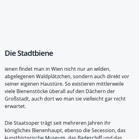
Die Stadtbiene
ienen findet man in Wien nicht nur an wilden,
abgelegenen Waldplätzchen, sondern auch direkt vor
seiner eigenen Haustüre. So existieren mittlerweile
viele Bienenstöcke überall auf den Dächern der
Großstadt, auch dort wo man sie vielleicht gar nicht
erwartet.
Die Staatsoper trägt seit mehreren Jahren ihr
königliches Bienenhaupt, ebenso die Secession, das
kunsthistorische Museum, das Badeschiff und das