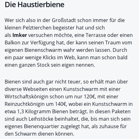
Die Haustierbiene
Wer sich also in der Großstadt schon immer für die
kleinen Pelztierchen begeister hat und sich
als
Imker
versuchen möchte, eine Terrasse oder einen
Balkon zur Verfügung hat, der kann seinen Traum vom
eigenen Bienenschwarm wahr werden lassen. Durch
ein paar wenige Klicks im Web, kann man schon bald
einen ganzen Stock sein eigen nennen.
Bienen sind auch gar nicht teuer, so erhält man über
diverse Webseiten einen Kunstschwarm mit einer
Wirtschaftskönigin schon um nur 120€, mit einer
Reinzuchtkönigin um 140€, wobei ein Kunstschwarm in
etwa 1,3 Kilogramm Bienen beträgt. In diesen Paketen
sind auch Leihstöcke beinhaltet, die, bis man sich sein
eigenes Bienenquartier zugelegt hat, als zuhause für
den Schwarm dienen können.