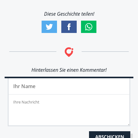
Diese Geschichte teilen!
Hinterlassen Sie einen Kommentar!