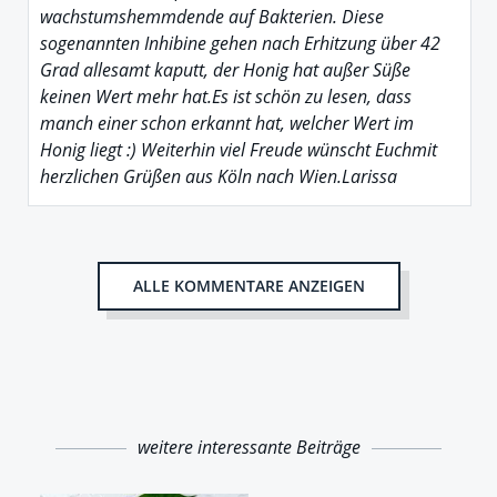
wachstumshemmdende auf Bakterien. Diese
sogenannten Inhibine gehen nach Erhitzung über 42
Grad allesamt kaputt, der Honig hat außer Süße
keinen Wert mehr hat.Es ist schön zu lesen, dass
manch einer schon erkannt hat, welcher Wert im
Honig liegt :) Weiterhin viel Freude wünscht Euchmit
herzlichen Grüßen aus Köln nach Wien.Larissa
ALLE KOMMENTARE ANZEIGEN
weitere interessante Beiträge