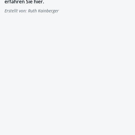
erfahren Sie hier.
Erstellt von:
Ruth Kainberger