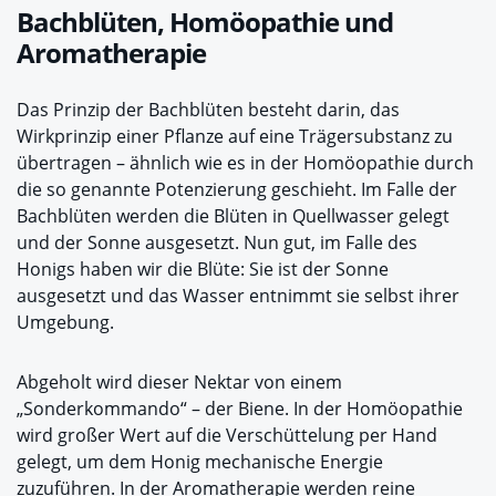
Bachblüten, Homöopathie und
Aromatherapie
Das Prinzip der Bachblüten besteht darin, das
Wirkprinzip einer Pflanze auf eine Trägersubstanz zu
übertragen – ähnlich wie es in der Homöopathie durch
die so genannte Potenzierung geschieht. Im Falle der
Bachblüten werden die Blüten in Quellwasser gelegt
und der Sonne ausgesetzt. Nun gut, im Falle des
Honigs haben wir die Blüte: Sie ist der Sonne
ausgesetzt und das Wasser entnimmt sie selbst ihrer
Umgebung.
Abgeholt wird dieser Nektar von einem
„Sonderkommando“ – der Biene. In der Homöopathie
wird großer Wert auf die Verschüttelung per Hand
gelegt, um dem Honig mechanische Energie
zuzuführen. In der Aromatherapie werden reine