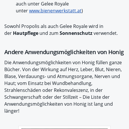
auch unter Gelee Royale
unter
www.bienenwerkstatt.at
)
Sowohl Propolis als auch Gelee Royale wird in
der
Hautpflege
und zum
Sonnenschutz
verwendet.
Andere Anwendungsmöglichkeiten von Honig
Die Anwendungsmöglichkeiten von Honig füllen ganze
Bücher. Von der Wirkung auf Herz, Leber, Blut, Nieren,
Blase, Verdauungs- und Atmungsorgane, Nerven und
Haut; vom Einsatz bei Wundbehandlung,
Strahlenschäden oder Rekonvaleszenz, in der
Schwangerschaft oder der Stillzeit – Die Liste der
Anwendungsmöglichkeiten von Honig ist lang und
länger!