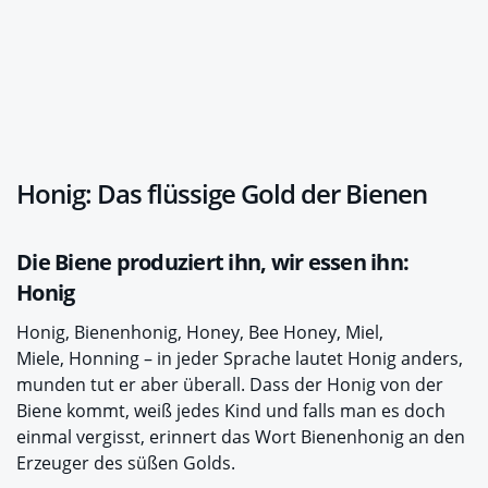
Honig: Das flüssige Gold der Bienen
Die Biene produziert ihn, wir essen ihn:
Honig
Honig, Bienenhonig, Honey, Bee Honey, Miel,
Miele, Honning – in jeder Sprache lautet Honig anders,
munden tut er aber überall. Dass der Honig von der
Biene kommt, weiß jedes Kind und falls man es doch
einmal vergisst, erinnert das Wort Bienenhonig an den
Erzeuger des süßen Golds.