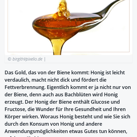
© birgitH/pixelio.de |
Das Gold, das von der Biene kommt: Honig ist leicht
verdaulich, macht nicht dick und fördert die
Fettverbrennung. Eigentlich kommt er ja nicht nur von
der Biene, denn auch aus Bachblüten wird Honig
erzeugt. Der Honig der Biene enthält Glucose und
Fructose, die Wunder für Ihre Gesundheit und Ihren
Körper wirken. Woraus Honig besteht und wie Sie sich
durch den Konsum von Honig und andere
Anwendungsmöglichkeiten etwas Gutes tun können,