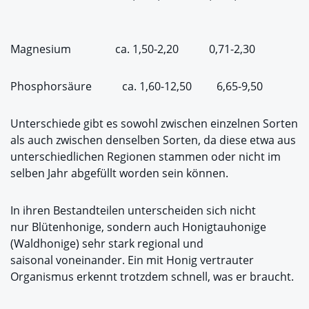
Magnesium ca. 1,50-2,20 0,71-2,30
Phosphorsäure ca. 1,60-12,50 6,65-9,50
Unterschiede gibt es sowohl zwischen einzelnen Sorten
als auch zwischen denselben Sorten, da diese etwa aus
unterschiedlichen Regionen stammen oder nicht im
selben Jahr abgefüllt worden sein können.
In ihren Bestandteilen unterscheiden sich nicht
nur Blütenhonige, sondern auch Honigtauhonige
(Waldhonige) sehr stark regional und
saisonal voneinander. Ein mit Honig vertrauter
Organismus erkennt trotzdem schnell, was er braucht.