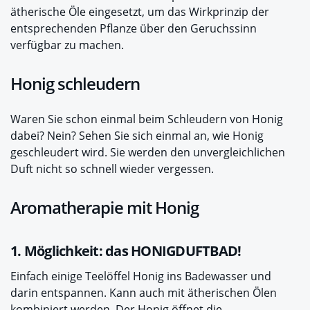
ätherische Öle eingesetzt, um das Wirkprinzip der
entsprechenden Pflanze über den Geruchssinn
verfügbar zu machen.
Honig schleudern
Waren Sie schon einmal beim Schleudern von Honig
dabei? Nein? Sehen Sie sich einmal an, wie Honig
geschleudert wird. Sie werden den unvergleichlichen
Duft nicht so schnell wieder vergessen.
Aromatherapie mit Honig
1. Möglichkeit: das HONIGDUFTBAD!
Einfach einige Teelöffel Honig ins Badewasser und
darin entspannen. Kann auch mit ätherischen Ölen
kombiniert werden. Der Honig öffnet die