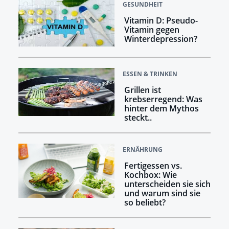
GESUNDHEIT
Vitamin D: Pseudo-
Vitamin gegen
Winterdepression?
ESSEN & TRINKEN
Grillen ist
krebserregend: Was
hinter dem Mythos
steckt..
ERNÄHRUNG
Fertigessen vs.
Kochbox: Wie
unterscheiden sie sich
und warum sind sie
so beliebt?