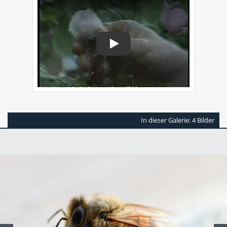
Play
In dieser Galerie: 4 Bilder