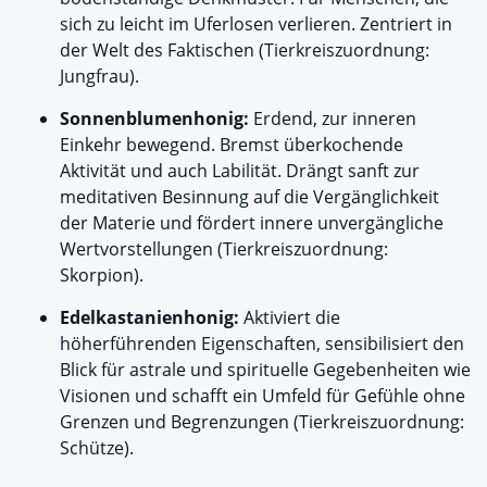
sich zu leicht im Uferlosen verlieren. Zentriert in
der Welt des Faktischen (Tierkreiszuordnung:
Jungfrau).
Sonnenblumenhonig:
Erdend, zur inneren
Einkehr bewegend. Bremst überkochende
Aktivität und auch Labilität. Drängt sanft zur
meditativen Besinnung auf die Vergänglichkeit
der Materie und fördert innere unvergängliche
Wertvorstellungen (Tierkreiszuordnung:
Skorpion).
Edelkastanienhonig:
Aktiviert die
höherführenden Eigenschaften, sensibilisiert den
Blick für astrale und spirituelle Gegebenheiten wie
Visionen und schafft ein Umfeld für Gefühle ohne
Grenzen und Begrenzungen (Tierkreiszuordnung:
Schütze).