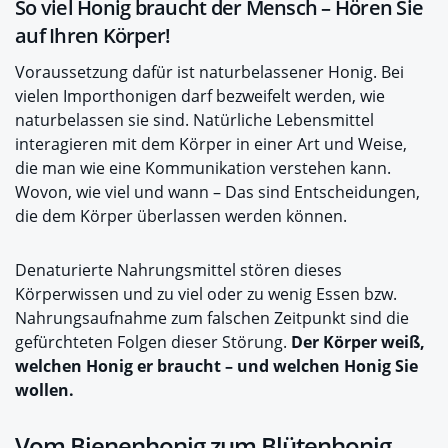
So viel Honig braucht der Mensch – Hören Sie
auf Ihren Körper!
Voraussetzung dafür ist naturbelassener Honig. Bei
vielen Importhonigen darf bezweifelt werden, wie
naturbelassen sie sind. Natürliche Lebensmittel
interagieren mit dem Körper in einer Art und Weise,
die man wie eine Kommunikation verstehen kann.
Wovon, wie viel und wann – Das sind Entscheidungen,
die dem Körper überlassen werden können.
Denaturierte Nahrungsmittel stören dieses
Körperwissen und zu viel oder zu wenig Essen bzw.
Nahrungsaufnahme zum falschen Zeitpunkt sind die
gefürchteten Folgen dieser Störung.
Der Körper weiß,
welchen Honig er braucht – und welchen Honig Sie
wollen.
Vom Bienenhonig zum Blütenhonig