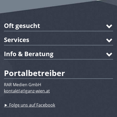
Oft gesucht
Services
Info & Beratung
Portalbetreiber
RAR Medien GmbH
kontakt(at)ganz-wien.at
► Folge uns auf Facebook