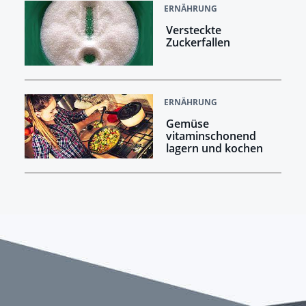
ERNÄHRUNG
Versteckte
Zuckerfallen
ERNÄHRUNG
Gemüse
vitaminschonend
lagern und kochen