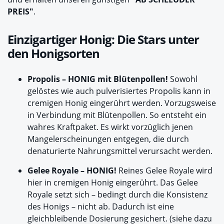
PREIS"
.
Einzigartiger Honig: Die Stars unter
den Honigsorten
Propolis – HONIG mit Blütenpollen!
Sowohl
gelöstes wie auch pulverisiertes Propolis kann in
cremigen Honig eingerührt werden. Vorzugsweise
in Verbindung mit Blütenpollen. So entsteht ein
wahres Kraftpaket. Es wirkt vorzüglich jenen
Mangelerscheinungen entgegen, die durch
denaturierte Nahrungsmittel verursacht werden.
Gelee Royale – HONIG!
Reines Gelee Royale wird
hier in cremigen Honig eingerührt. Das Gelee
Royale setzt sich – bedingt durch die Konsistenz
des Honigs – nicht ab. Dadurch ist eine
gleichbleibende Dosierung gesichert. (siehe dazu