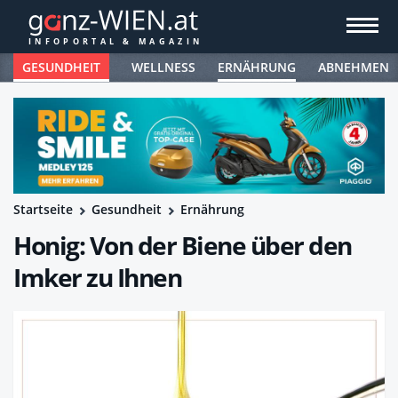
GESUNDHEIT
WELLNESS
ERNÄHRUNG
ABNEHMEN
Startseite
Gesundheit
Ernährung
Honig: Von der Biene über den
Imker zu Ihnen