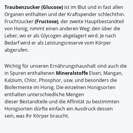
Traubenzucker (Glucose)
ist im Blut und in fast allen
Organen enthalten und der Kraftspender schlechthin.
Fruchtzucker
(Fructose)
, der zweite Hauptbestandteil
von Honig, nimmt einen anderen Weg: den über die
Leber, wo er als Glycogen abgelagert wird. Je nach
Bedarf wird er als Leistungsreserve vom Körper
abgerufen.
Wichtig für unseren Ernährungshaushalt sind auch die
in Spuren enthaltenen
Mineralstoffe
Eisen, Mangan,
Kalzium, Chlor, Phosphor, usw. und besonders die
Biofermente im Honig. Die einzelnen Honigsorten
enthalten unterschiedliche Mengen
dieser Bestandteile und die Affinität zu bestimmten
Honigsorten dürfte einfach ein Ausdruck dessen
sein, was Ihr Körper braucht.