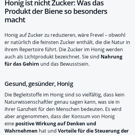
Honig ist nicht Zucker: Was das
Produkt der Biene so besonders
macht
Honig auf Zucker zu reduzieren, wäre Frevel – obwohl
er natürlich die feinsten Zucker enthält, die die Natur in
ihrem Repertoire führt. Die Zucker im Honig werden
auch als Lichtprodukt bezeichnet. Sie sind
Nahrung
für das Gehirn
und das Bewusstsein.
Gesund, gesünder, Honig
Die Begleitstoffe im Honig sind so vielfältig, dass kein
Naturwissenschaftler genau sagen kann, was sie in
ihrer Ganzheit für den Menschen bedeuten. Es wird
aber angenommen, dass der Konsum von Honig
eine
positive Wirkung auf Denken und
Wahrnehmen
hat und
Vorteile für die Steuerung der