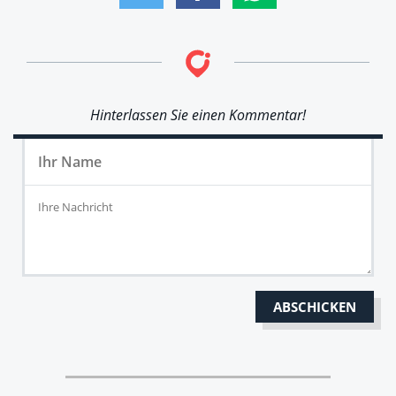
Hinterlassen Sie einen Kommentar!