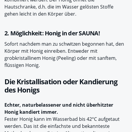
Hautschranke, d.h. die im Wasser gelösten Stoffe
gehen leicht in den Körper über.
2. Möglichkeit: Honig in der SAUNA!
Sofort nachdem man zu schwitzen begonnen hat, den
Körper mit Honig einreiben. Entweder mit
grobkristallinem Honig (Peeling) oder mit sanftem,
flüssigen Honig.
Die Kristallisation oder Kandierung
des Honigs
Echter, naturbelassener und nicht überhitzter
Honig kandiert immer.
Fester Honig kann im Wasserbad bis 42°C aufgetaut
werden. Das ist die einfachste und bekannteste