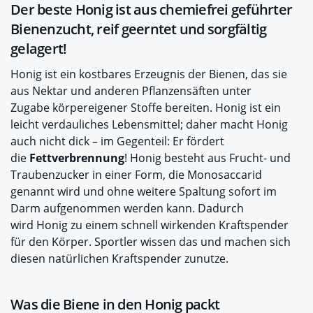
Der beste Honig ist aus chemiefrei geführter
Bienenzucht, reif geerntet und sorgfältig
gelagert!
Honig ist ein kostbares Erzeugnis der Bienen, das sie
aus Nektar und anderen Pflanzensäften unter
Zugabe körpereigener Stoffe bereiten. Honig ist ein
leicht verdauliches Lebensmittel; daher macht Honig
auch nicht dick – im Gegenteil: Er fördert
die
Fettverbrennung
! Honig besteht aus Frucht- und
Traubenzucker in einer Form, die Monosaccarid
genannt wird und ohne weitere Spaltung sofort im
Darm aufgenommen werden kann. Dadurch
wird Honig zu einem schnell wirkenden Kraftspender
für den Körper. Sportler wissen das und machen sich
diesen natürlichen Kraftspender zunutze.
Was die Biene in den Honig packt