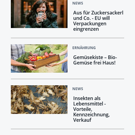
NEWS
Aus für Zuckersackerl
und Co. - EU will
Verpackungen
eingrenzen
ERNÄHRUNG
Gemüsekiste – Bio-
Gemüse frei Haus!
NEWS
Insekten als
Lebensmittel -
Vorteile,
Kennzeichnung,
Verkauf