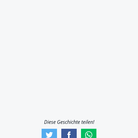
Diese Geschichte teilen!