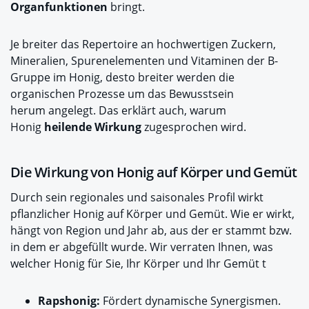
Organfunktionen
bringt.
Je breiter das Repertoire an hochwertigen Zuckern,
Mineralien, Spurenelementen und Vitaminen der B-
Gruppe im Honig, desto breiter werden die
organischen Prozesse um das Bewusstsein
herum angelegt. Das erklärt auch, warum
Honig
heilende Wirkung
zugesprochen wird.
Die Wirkung von Honig auf Körper und Gemüt
Durch sein regionales und saisonales Profil wirkt
pflanzlicher Honig auf Körper und Gemüt. Wie er wirkt,
hängt von Region und Jahr ab, aus der er stammt bzw.
in dem er abgefüllt wurde. Wir verraten Ihnen, was
welcher Honig für Sie, Ihr Körper und Ihr Gemüt t
Rapshonig:
Fördert dynamische Synergismen.