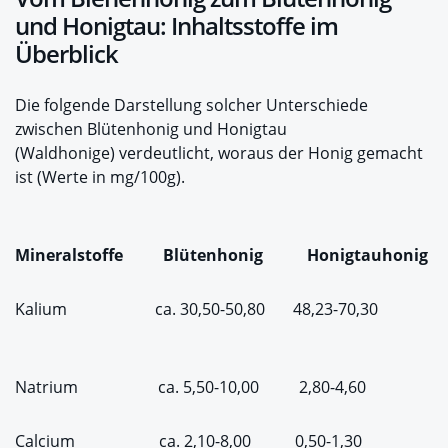
und Honigtau: Inhaltsstoffe im
Überblick
Die folgende Darstellung solcher Unterschiede
zwischen Blütenhonig und Honigtau
(Waldhonige) verdeutlicht, woraus der Honig gemacht
ist (Werte in mg/100g).
Mineralstoffe
Blütenhonig
Honigtauhonig
Kalium ca. 30,50-50,80 48,23-70,30
Natrium ca. 5,50-10,00 2,80-4,60
Calcium ca. 2,10-8,00 0,50-1,30