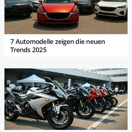
7 Automodelle zeigen die neuen
Trends 2025