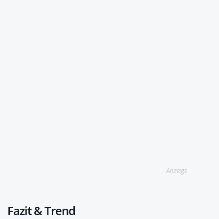
Anzeige
Fazit & Trend