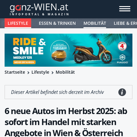
LIFESTYLE
ESSEN & TRINKEN
MOBILITÄT
LIEBE & ER
Startseite
Lifestyle
Mobilität
Dieser Artikel befindet sich derzeit im Archiv
6 neue Autos im Herbst 2025: ab
sofort im Handel mit starken
Angebote in Wien & Österreich