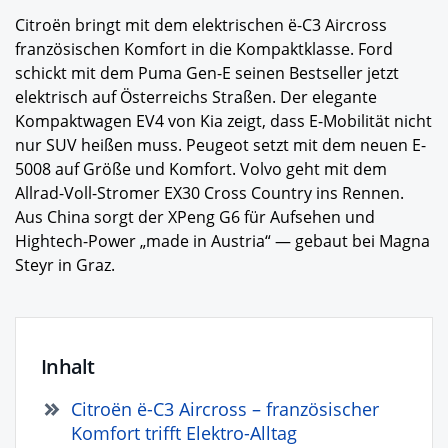
Citroën bringt mit dem elektrischen ë-C3 Aircross
französischen Komfort in die Kompaktklasse. Ford
schickt mit dem Puma Gen-E seinen Bestseller jetzt
elektrisch auf Österreichs Straßen. Der elegante
Kompaktwagen EV4 von Kia zeigt, dass E-Mobilität nicht
nur SUV heißen muss. Peugeot setzt mit dem neuen E-
5008 auf Größe und Komfort. Volvo geht mit dem
Allrad-Voll-Stromer EX30 Cross Country ins Rennen.
Aus China sorgt der XPeng G6 für Aufsehen und
Hightech-Power „made in Austria“ — gebaut bei Magna
Steyr in Graz.
Inhalt
Citroën ë-C3 Aircross – französischer
Komfort trifft Elektro-Alltag