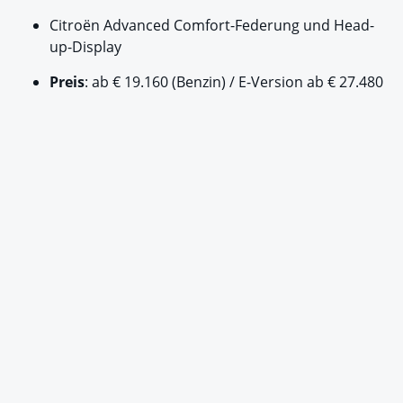
Citroën Advanced Comfort-Federung und Head-
up-Display
Preis
: ab € 19.160 (Benzin) / E-Version ab € 27.480