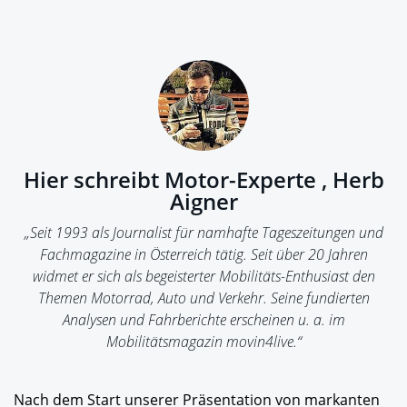
Hier schreibt Motor-Experte , Herb
Aigner
„Seit 1993 als Journalist für namhafte Tageszeitungen und
Fachmagazine in Österreich tätig. Seit über 20 Jahren
widmet er sich als begeisterter Mobilitäts-Enthusiast den
Themen Motorrad, Auto und Verkehr. Seine fundierten
Analysen und Fahrberichte erscheinen u. a. im
Mobilitätsmagazin movin4live.“
Nach dem Start unserer Präsentation von markanten