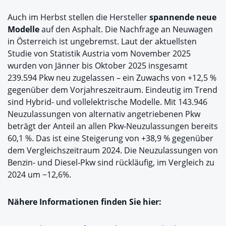
Auch im Herbst stellen die Hersteller
spannende neue
Modelle
auf den Asphalt. Die Nachfrage an Neuwagen
in Österreich ist ungebremst. Laut der aktuellsten
Studie von Statistik Austria vom November 2025
wurden von Jänner bis Oktober 2025 insgesamt
239.594 Pkw neu zugelassen – ein Zuwachs von +12,5 %
gegenüber dem Vorjahreszeitraum. Eindeutig im Trend
sind Hybrid- und vollelektrische Modelle. Mit 143.946
Neuzulassungen von alternativ angetriebenen Pkw
beträgt der Anteil an allen Pkw-Neuzulassungen bereits
60,1 %. Das ist eine Steigerung von +38,9 % gegenüber
dem Vergleichszeitraum 2024. Die Neuzulassungen von
Benzin- und Diesel-Pkw sind rückläufig, im Vergleich zu
2024 um −12,6%.
Nähere Informationen finden Sie hier: