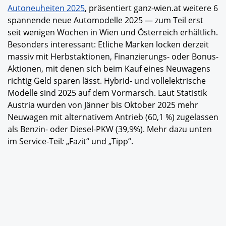
Autoneuheiten 2025
, präsentiert ganz-wien.at weitere 6
spannende neue Automodelle 2025 — zum Teil erst
seit wenigen Wochen in Wien und Österreich erhältlich.
Besonders interessant: Etliche Marken locken derzeit
massiv mit Herbstaktionen, Finanzierungs- oder Bonus-
Aktionen, mit denen sich beim Kauf eines Neuwagens
richtig Geld sparen lässt. Hybrid- und vollelektrische
Modell
e
sind 2025 auf dem Vormarsch. Laut Statistik
Austria wurden von Jänner bis Oktober 2025 mehr
Neuwagen mit alternativem Antrieb (60,1 %) zugelassen
als Benzin- oder Diesel-PKW (39,9%).
Mehr dazu unten
im Service-Teil
:
„Fazit“ und „Tipp“.