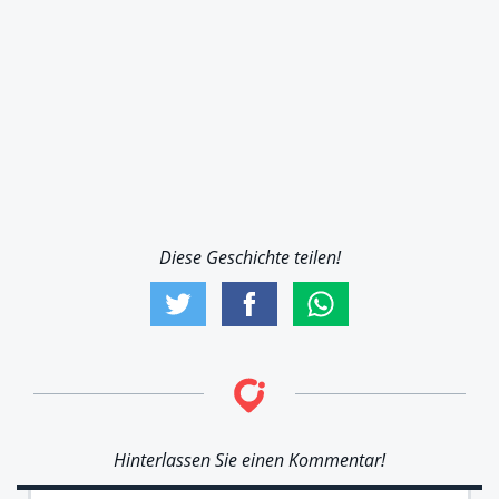
Diese Geschichte teilen!
Hinterlassen Sie einen Kommentar!