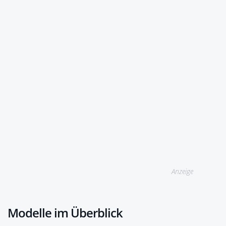
Anzeige
Modelle im Überblick