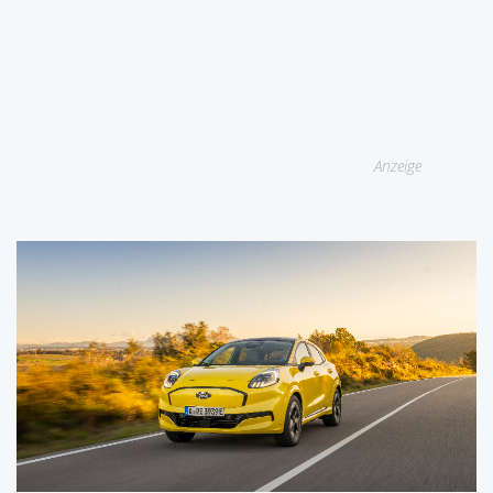
Anzeige