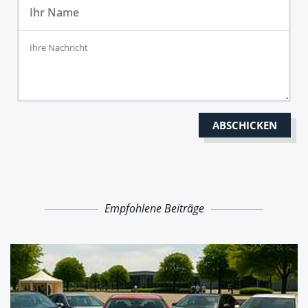
Empfohlene Beiträge