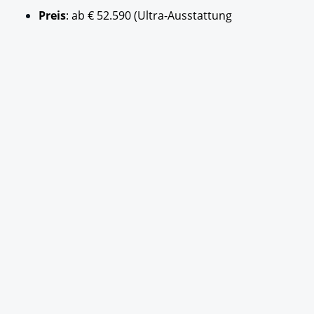
Preis
: ab € 52.590 (Ultra-Ausstattung