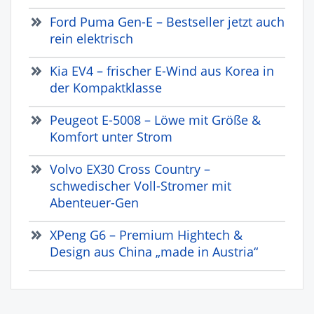
Ford Puma Gen-E – Bestseller jetzt auch
rein elektrisch
Kia EV4 – frischer E-Wind aus Korea in
der Kompaktklasse
Peugeot E-5008 – Löwe mit Größe &
Komfort unter Strom
Volvo EX30 Cross Country –
schwedischer Voll-Stromer mit
Abenteuer-Gen
XPeng G6 – Premium Hightech &
Design aus China „made in Austria“