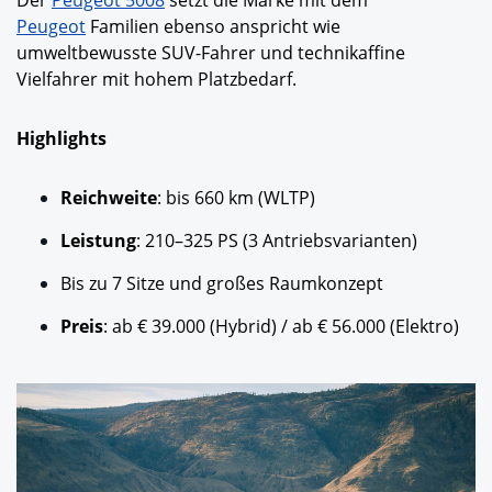
Peugeot
Familien ebenso anspricht wie
umweltbewusste SUV-Fahrer und technikaffine
Vielfahrer mit hohem Platzbedarf.
Highlights
Reichweite
: bis 660 km (WLTP)
Leistung
: 210–325 PS (3 Antriebsvarianten)
Bis zu 7 Sitze und großes Raumkonzept
Preis
: ab € 39.000 (Hybrid) / ab € 56.000 (Elektro)