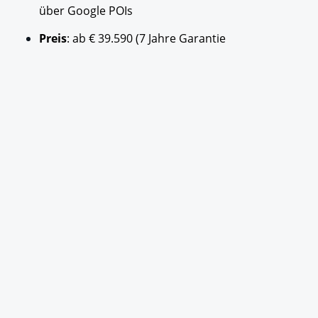
über Google POIs
Preis
: ab € 39.590 (7 Jahre Garantie