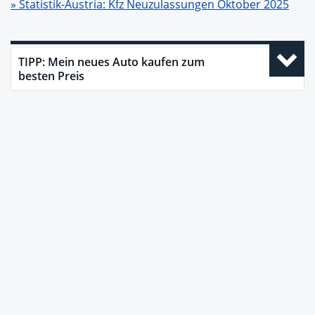
» Statistik-Austria: Kfz Neuzulassungen Oktober 2025
TIPP: Mein neues Auto kaufen zum
besten Preis