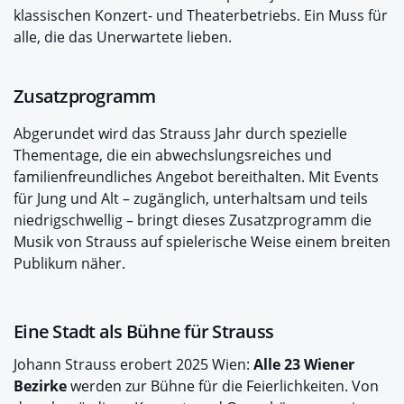
klassischen Konzert- und Theaterbetriebs. Ein Muss für
alle, die das Unerwartete lieben.
Zusatzprogramm
Abgerundet wird das Strauss Jahr durch spezielle
Thementage, die ein abwechslungsreiches und
familienfreundliches Angebot bereithalten. Mit Events
für Jung und Alt – zugänglich, unterhaltsam und teils
niedrigschwellig – bringt dieses Zusatzprogramm die
Musik von Strauss auf spielerische Weise einem breiten
Publikum näher.
Eine Stadt als Bühne für Strauss
Johann Strauss erobert 2025 Wien:
Alle 23 Wiener
Bezirke
werden zur Bühne für die Feierlichkeiten. Von