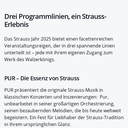
Drei Programmlinien, ein Strauss-
Erlebnis
Das Strauss Jahr 2025 bietet einen facettenreichen
Veranstaltungsreigen, der in drei spannende Linien
unterteilt ist – jede mit ihrem eigenen Zugang zum
Werk des Walzerkönigs.
PUR – Die Essenz von Strauss
PUR präsentiert die originale Strauss-Musik in
klassischen Konzerten und Inszenierungen: Pur,
unbearbeitet in seiner großartigen Orchestrierung,
seinen bezaubernden Melodien, die bis heute weltweit
begeistern. Ein Fest für Liebhaber der Strauss-Tradition
in ihrem ursprünglichen Glanz.