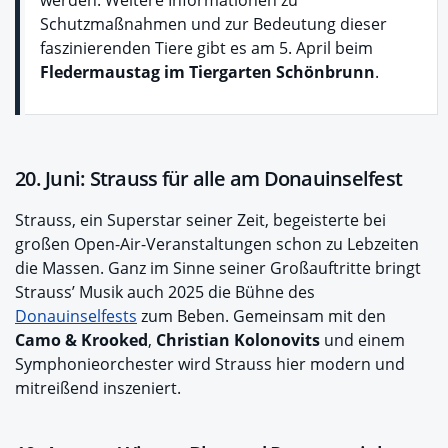
Schutzmaßnahmen und zur Bedeutung dieser
faszinierenden Tiere gibt es am 5. April beim
Fledermaustag im Tiergarten Schönbrunn
.
20. Juni: Strauss für alle am Donauinselfest
Strauss, ein Superstar seiner Zeit, begeisterte bei
großen Open-Air-Veranstaltungen schon zu Lebzeiten
die Massen. Ganz im Sinne seiner Großauftritte bringt
Strauss’ Musik auch 2025 die Bühne des
Donauinselfests
zum Beben. Gemeinsam mit den
Camo & Krooked
,
Christian Kolonovits
und einem
Symphonieorchester wird Strauss hier modern und
mitreißend inszeniert.