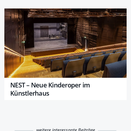
NEST – Neue Kinderoper im
Künstlerhaus
weitere interessante Beiträge