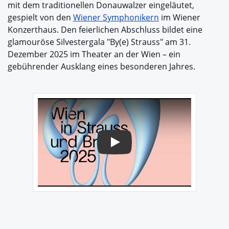
mit dem traditionellen Donauwalzer eingeläutet,
gespielt von den
Wiener Symphonikern
im Wiener
Konzerthaus. Den feierlichen Abschluss bildet eine
glamouröse Silvestergala "By(e) Strauss" am 31.
Dezember 2025 im Theater an der Wien – ein
gebührender Ausklang eines besonderen Jahres.
Play