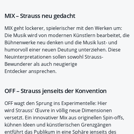
MIX – Strauss neu gedacht
MIX geht lockerer, spielerischer mit den Werken um:
Die Musik wird von modernen Künstlern bearbeitet, die
Bühnenwerke neu denken und die Musik lust- und
humorvoll einer neuen Deutung unterziehen. Diese
Neuinterpretationen sollen sowohl Strauss-
Bewunderer als auch neugierige
Entdecker ansprechen.
OFF – Strauss jenseits der Konvention
OFF wagt den Sprung ins Experimentelle: Hier
wird Strauss' Œuvre in völlig neue Dimensionen
versetzt. Ein innovativer Mix aus originellen Spin-offs,
kühnen Ideen und künstlerischen Grenzgängen
entführt das Publikum in eine Sphäre jenseits des