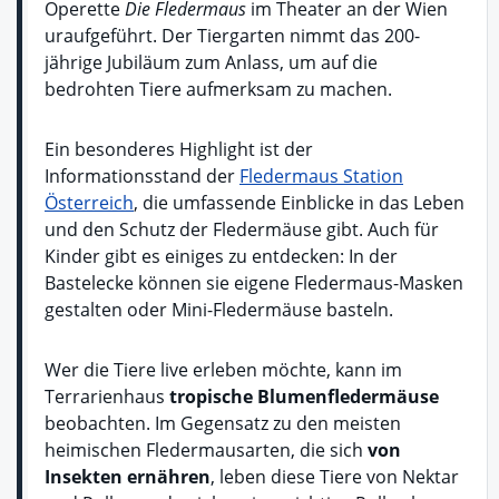
Operette
Die Fledermaus
im Theater an der Wien
uraufgeführt. Der Tiergarten nimmt das 200-
jährige Jubiläum zum Anlass, um auf die
bedrohten Tiere aufmerksam zu machen.
Ein besonderes Highlight ist der
Informationsstand der
Fledermaus Station
Österreich
, die umfassende Einblicke in das Leben
und den Schutz der Fledermäuse gibt. Auch für
Kinder gibt es einiges zu entdecken: In der
Bastelecke können sie eigene Fledermaus-Masken
gestalten oder Mini-Fledermäuse basteln.
Wer die Tiere live erleben möchte, kann im
Terrarienhaus
tropische Blumenfledermäuse
beobachten. Im Gegensatz zu den meisten
heimischen Fledermausarten, die sich
von
Insekten ernähren
, leben diese Tiere von Nektar