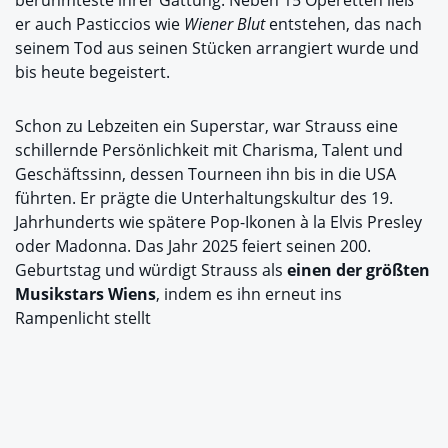
er auch Pasticcios wie
Wiener Blut
entstehen, das nach
seinem Tod aus seinen Stücken arrangiert wurde und
bis heute begeistert.
Schon zu Lebzeiten ein Superstar, war Strauss eine
schillernde Persönlichkeit mit Charisma, Talent und
Geschäftssinn, dessen Tourneen ihn bis in die USA
führten. Er prägte die Unterhaltungskultur des 19.
Jahrhunderts wie spätere Pop-Ikonen à la Elvis Presley
oder Madonna. Das Jahr 2025 feiert seinen 200.
Geburtstag und würdigt Strauss als
einen der größten
Musikstars Wiens
, indem es ihn erneut ins
Rampenlicht stellt