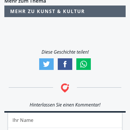
Mehr zum Thema
MEHR ZU KUNST & KULTUR
Diese Geschichte teilen!
Hinterlassen Sie einen Kommentar!