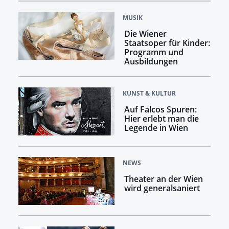
MUSIK
Die Wiener
Staatsoper für Kinder:
Programm und
Ausbildungen
KUNST & KULTUR
Auf Falcos Spuren:
Hier erlebt man die
Legende in Wien
NEWS
Theater an der Wien
wird generalsaniert