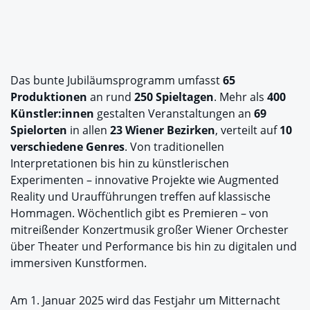
Das bunte Jubiläumsprogramm umfasst
65
Produktionen
an rund
250 Spieltagen
. Mehr als
400
Künstler:innen
gestalten Veranstaltungen an
69
Spielorten
in allen
23 Wiener Bezirken
, verteilt auf
10
verschiedene Genres
. Von traditionellen
Interpretationen bis hin zu künstlerischen
Experimenten – innovative Projekte wie Augmented
Reality und Uraufführungen treffen auf klassische
Hommagen. Wöchentlich gibt es Premieren – von
mitreißender Konzertmusik großer Wiener Orchester
über Theater und Performance bis hin zu digitalen und
immersiven Kunstformen.
Am 1. Januar 2025 wird das Festjahr um Mitternacht