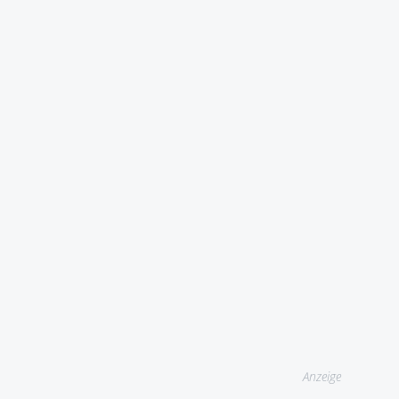
Anzeige