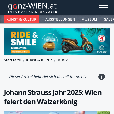
KUNST & KULTUR
AUSSTELLUNGEN
MUSEUM
GALE
Startseite
Kunst & Kultur
Musik
Dieser Artikel befindet sich derzeit im Archiv
Johann Strauss Jahr 2025: Wien
feiert den Walzerkönig