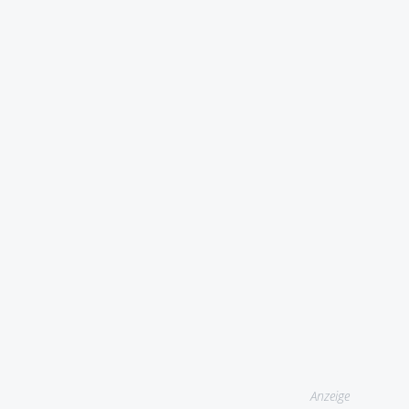
Anzeige