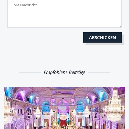
Empfohlene Beiträge