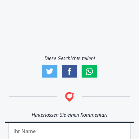
Diese Geschichte teilen!
Hinterlassen Sie einen Kommentar!