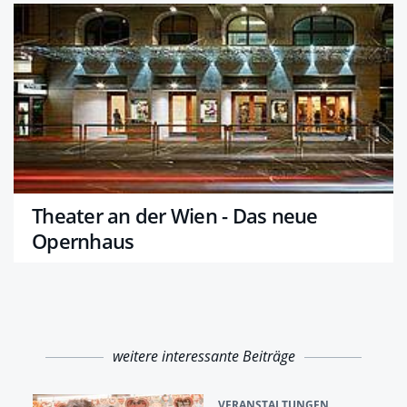
Theater an der Wien - Das neue
Opernhaus
weitere interessante Beiträge
VERANSTALTUNGEN