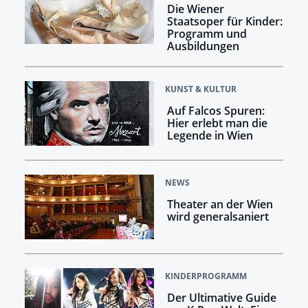
Die Wiener
Staatsoper für Kinder:
Programm und
Ausbildungen
KUNST & KULTUR
Auf Falcos Spuren:
Hier erlebt man die
Legende in Wien
NEWS
Theater an der Wien
wird generalsaniert
KINDERPROGRAMM
Der Ultimative Guide