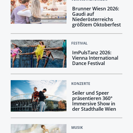
Brunner Wiesn 2026:
Gaudi auf
Niederösterreichs
größtem Oktoberfest
FESTIVAL
ImPulsTanz 2026:
Vienna International
Dance Festival
KONZERTE
Seiler und Speer
präsentieren 360°
Immersive Show in
der Stadthalle Wien
MUSIK