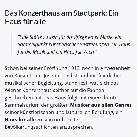
Das Konzerthaus am Stadtpark: Ein
Haus für alle
"Eine Stätte zu sein für die Pflege edler Musik, ein
Sammelpunkt künstlerischer Bestrebungen, ein Haus
für die Musik und ein Haus für Wien."
Schon bei seiner Eröffnung 1913, noch in Anwesenheit
von Kaiser Franz Joseph I. selbst und mit feierlicher
musikalischer Begleitung, stand fest, was sich das
Wiener Konzerthaus seither auf die Fahnen
geschrieben hat. Das Haus folgt mit einem bunten
Sammelsurium der größten
Musiker aus allen Genres
seiner künstlerischen und kulturellen Berufung, ein
Haus für alle
zu sein und breite
Bevölkerungsschichten anzusprechen.