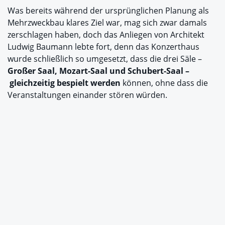
Was bereits während der ursprünglichen Planung als
Mehrzweckbau klares Ziel war, mag sich zwar damals
zerschlagen haben, doch das Anliegen von Architekt
Ludwig Baumann lebte fort, denn das Konzerthaus
wurde schließlich so umgesetzt, dass die drei Säle –
Großer Saal, Mozart-Saal und Schubert-Saal –
gleichzeitig bespielt werden
können, ohne dass die
Veranstaltungen einander stören würden.