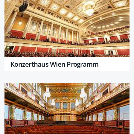
Konzerthaus Wien Programm