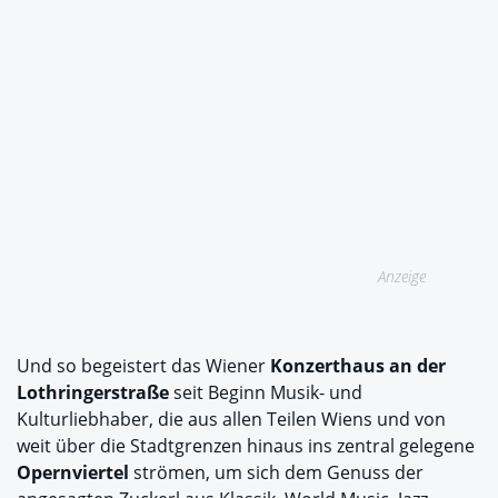
Anzeige
Und so begeistert das Wiener
Konzerthaus an der
Lothringerstraße
seit Beginn Musik- und
Kulturliebhaber, die aus allen Teilen Wiens und von
weit über die Stadtgrenzen hinaus ins zentral gelegene
Opernviertel
strömen, um sich dem Genuss der