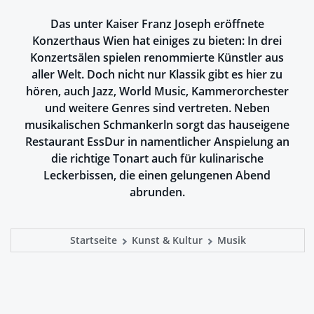
Das unter Kaiser Franz Joseph eröffnete
Konzerthaus Wien hat einiges zu bieten: In drei
Konzertsälen spielen renommierte Künstler aus
aller Welt. Doch nicht nur Klassik gibt es hier zu
hören, auch Jazz, World Music, Kammerorchester
und weitere Genres sind vertreten. Neben
musikalischen Schmankerln sorgt das hauseigene
Restaurant EssDur in namentlicher Anspielung an
die richtige Tonart auch für kulinarische
Leckerbissen, die einen gelungenen Abend
abrunden.
Startseite
Kunst & Kultur
Musik