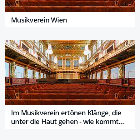
Musikverein Wien
Im Musikverein ertönen Klänge, die
unter die Haut gehen - wie kommt
das?