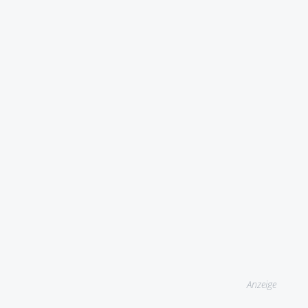
Anzeige