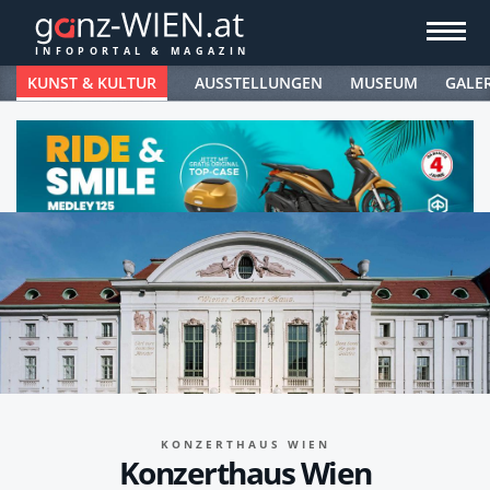
KUNST & KULTUR
AUSSTELLUNGEN
MUSEUM
GALE
KONZERTHAUS WIEN
Konzerthaus Wien