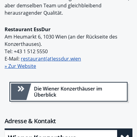
aber demselben Team und gleichbleibend
herausragender Qualität.
Restaurant EssDur
Am Heumarkt 6, 1030 Wien (an der Rückseite des
Konzerthauses).
Tel: +43 1 512 5550
E-Mail:
restaurant(at)essdur.wien
» Zur Website
Die Wiener Konzerthäuser im
Überblick
Adresse & Kontakt