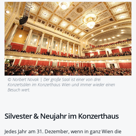
© Norbert Novak |
Der große Saal ist einer von drei
Konzertsälen im Konzerthaus Wien und immer wieder einen
Besuch wert.
Silvester & Neujahr im Konzerthaus
Jedes Jahr am 31. Dezember, wenn in ganz Wien die