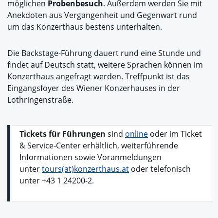
möglichen
Probenbesuch
. Außerdem werden Sie mit
Anekdoten aus Vergangenheit und Gegenwart rund
um das Konzerthaus bestens unterhalten.
Die Backstage-Führung dauert rund eine Stunde und
findet auf Deutsch statt, weitere Sprachen können im
Konzerthaus angefragt werden. Treffpunkt ist das
Eingangsfoyer des Wiener Konzerhauses in der
Lothringenstraße.
Tickets für Führungen
sind
online
oder im Ticket
& Service-Center erhältlich, weiterführende
Informationen sowie Voranmeldungen
unter
tours(at)konzerthaus.at
oder telefonisch
unter +43 1 24200-2.