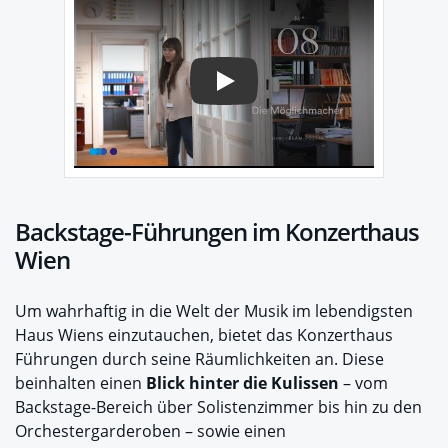
Play
Backstage-Führungen im Konzerthaus
Wien
Um wahrhaftig in die Welt der Musik im lebendigsten
Haus Wiens einzutauchen, bietet das Konzerthaus
Führungen durch seine Räumlichkeiten an. Diese
beinhalten einen
Blick hinter die Kulissen
– vom
Backstage-Bereich über Solistenzimmer bis hin zu den
Orchestergarderoben – sowie einen