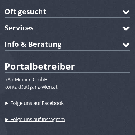
Oft gesucht
Services
Info & Beratung
Portalbetreiber
RAR Medien GmbH
kontakt(at)ganz-wien.at
► Folge uns auf Facebook
► Folge uns auf Instagram