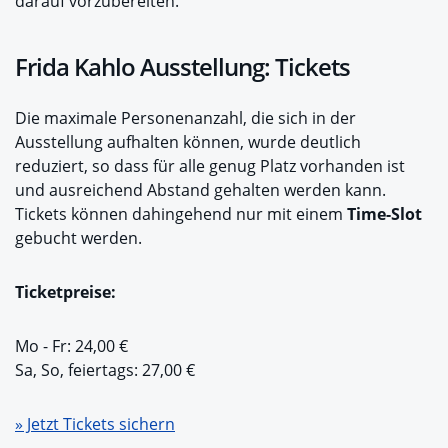
darauf vorzubereiten.
Frida Kahlo Ausstellung: Tickets
Die maximale Personenanzahl, die sich in der
Ausstellung aufhalten können, wurde deutlich
reduziert, so dass für alle genug Platz vorhanden ist
und ausreichend Abstand gehalten werden kann.
Tickets können dahingehend nur mit einem
Time-Slot
gebucht werden.
Ticketpreise:
Mo - Fr: 24,00 €
Sa, So, feiertags: 27,00 €
» Jetzt Tickets sichern