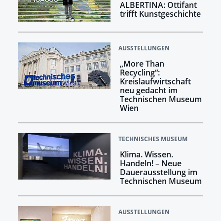
ALBERTINA: Ottifant
trifft Kunstgeschichte
AUSSTELLUNGEN
„More Than
Recycling“:
Kreislaufwirtschaft
neu gedacht im
Technischen Museum
Wien
TECHNISCHES MUSEUM
Klima. Wissen.
Handeln! –​​​​​​​ Neue
Dauerausstellung im
Technischen Museum
AUSSTELLUNGEN