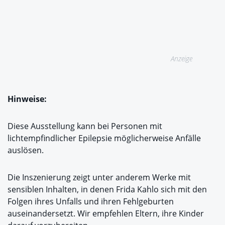
Anzeige
Hinweise:
Diese Ausstellung kann bei Personen mit
lichtempfindlicher Epilepsie möglicherweise Anfälle
auslösen.
Die Inszenierung zeigt unter anderem Werke mit
sensiblen Inhalten, in denen Frida Kahlo sich mit den
Folgen ihres Unfalls und ihren Fehlgeburten
auseinandersetzt. Wir empfehlen Eltern, ihre Kinder