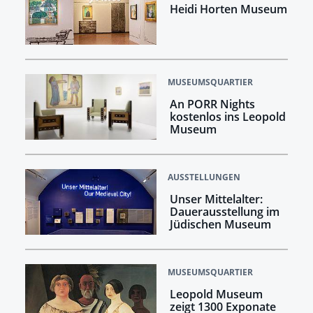
Heidi Horten Museum
MUSEUMSQUARTIER
An PORR Nights
kostenlos ins Leopold
Museum
AUSSTELLUNGEN
Unser Mittelalter:
Dauerausstellung im
Jüdischen Museum
MUSEUMSQUARTIER
Leopold Museum
zeigt 1300 Exponate