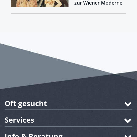
zur Wiener Moderne
Oft gesucht
Services
Info & Beratung