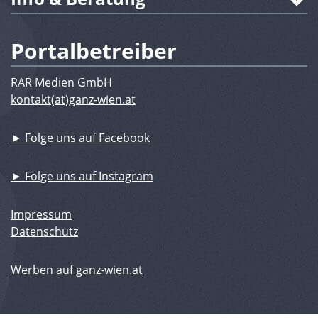
Portalbetreiber
RAR Medien GmbH
kontakt(at)ganz-wien.at
► Folge uns auf Facebook
► Folge uns auf Instagram
Impressum
Datenschutz
Werben auf ganz-wien.at