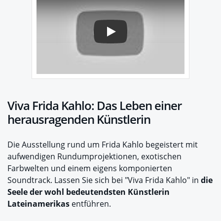
Play
Viva Frida Kahlo: Das Leben einer
herausragenden Künstlerin
Die Ausstellung rund um Frida Kahlo begeistert mit
aufwendigen Rundumprojektionen, exotischen
Farbwelten und einem eigens komponierten
Soundtrack. Lassen Sie sich bei "Viva Frida Kahlo" in
die
Seele der wohl bedeutendsten Künstlerin
Lateinamerikas
entführen.