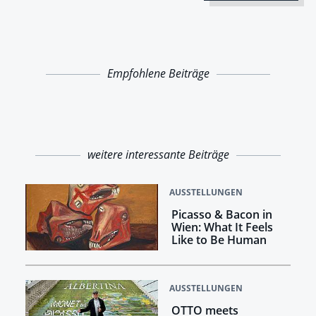
Empfohlene Beiträge
weitere interessante Beiträge
AUSSTELLUNGEN
Picasso & Bacon in
Wien: What It Feels
Like to Be Human
AUSSTELLUNGEN
OTTO meets