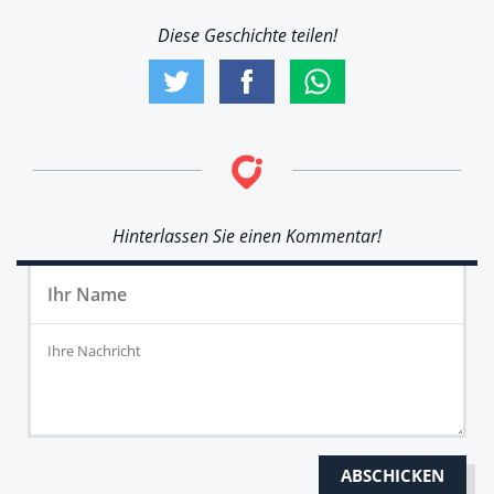
Diese Geschichte teilen!
Hinterlassen Sie einen Kommentar!