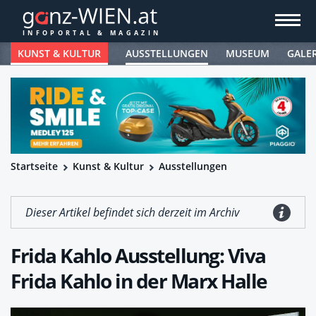
KUNST & KULTUR
AUSSTELLUNGEN
MUSEUM
GALE
Startseite
Kunst & Kultur
Ausstellungen
Dieser Artikel befindet sich derzeit im Archiv
Frida Kahlo Ausstellung: Viva
Frida Kahlo in der Marx Halle