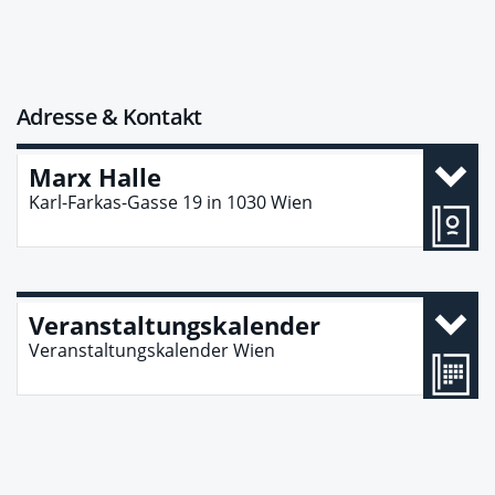
Adresse & Kontakt
Marx Halle
Karl-Farkas-Gasse 19
in
1030
Wien
Veranstaltungskalender
Veranstaltungskalender Wien