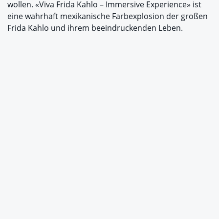
wollen. «Viva Frida Kahlo – Immersive Experience» ist
eine wahrhaft mexikanische Farbexplosion der großen
Frida Kahlo und ihrem beeindruckenden Leben.