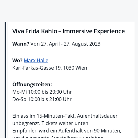
Viva Frida Kahlo – Immersive Experience
Wann?
Von 27. April - 27. August 2023
Wo?
Marx Halle
Karl-Farkas-Gasse 19, 1030 Wien
Öffnungszeiten:
Mo-Mi 10:00 bis 20:00 Uhr
Do-So 10:00 bis 21:00 Uhr
Einlass im 15-Minuten-Takt. Aufenthaltsdauer
unbegrenzt. Tickets weiter unten.
Empfohlen wird ein Aufenthalt von 90 Minuten,