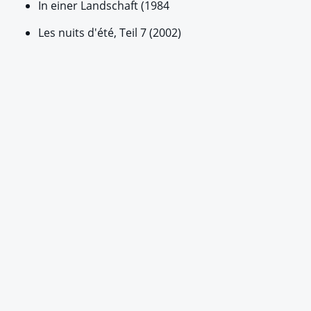
In einer Landschaft (1984
Les nuits d'été, Teil 7 (2002)