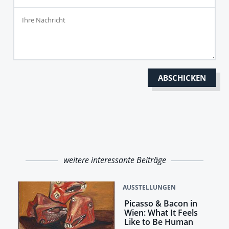
weitere interessante Beiträge
AUSSTELLUNGEN
Picasso & Bacon in
Wien: What It Feels
Like to Be Human