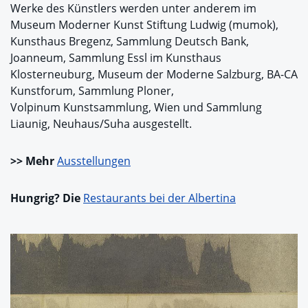
Werke des Künstlers werden unter anderem im
Museum Moderner Kunst Stiftung Ludwig (mumok),
Kunsthaus Bregenz, Sammlung Deutsch Bank,
Joanneum, Sammlung Essl im Kunsthaus
Klosterneuburg, Museum der Moderne Salzburg, BA-CA
Kunstforum, Sammlung Ploner,
Volpinum Kunstsammlung, Wien und Sammlung
Liaunig, Neuhaus/Suha ausgestellt.
>> Mehr
Ausstellungen
Hungrig? Die
Restaurants bei der Albertina