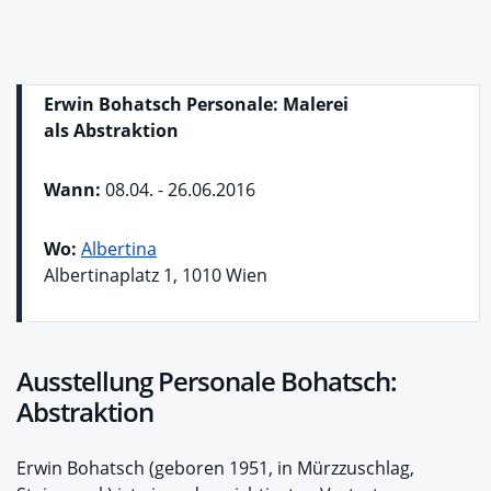
Erwin Bohatsch Personale: Malerei
als Abstraktion
Wann:
08.04. - 26.06.2016
Wo:
Albertina
Albertinaplatz 1, 1010 Wien
Ausstellung Personale Bohatsch:
Abstraktion
Erwin Bohatsch (geboren 1951, in Mürzzuschlag,