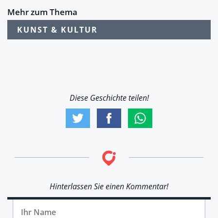
Mehr zum Thema
KUNST & KULTUR
Diese Geschichte teilen!
Hinterlassen Sie einen Kommentar!