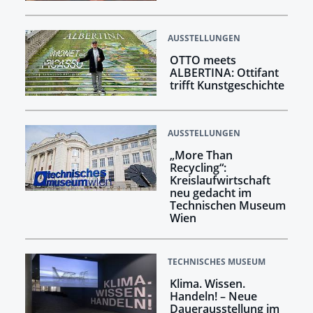
AUSSTELLUNGEN
OTTO meets
ALBERTINA: Ottifant
trifft Kunstgeschichte
AUSSTELLUNGEN
„More Than
Recycling“:
Kreislaufwirtschaft
neu gedacht im
Technischen Museum
Wien
TECHNISCHES MUSEUM
Klima. Wissen.
Handeln! –​​​​​​​ Neue
Dauerausstellung im