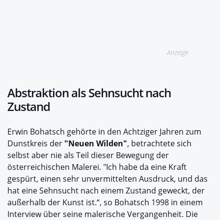
Anzeige
Abstraktion als Sehnsucht nach
Zustand
Erwin Bohatsch gehörte in den Achtziger Jahren zum
Dunstkreis der
"Neuen Wilden"
, betrachtete sich
selbst aber nie als Teil dieser Bewegung der
österreichischen Malerei. "Ich habe da eine Kraft
gespürt, einen sehr unvermittelten Ausdruck, und das
hat eine Sehnsucht nach einem Zustand geweckt, der
außerhalb der Kunst ist.“, so Bohatsch 1998 in einem
Interview über seine malerische Vergangenheit. Die