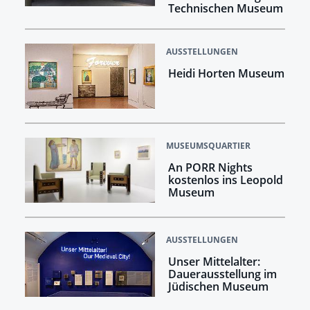
Technischen Museum
AUSSTELLUNGEN
Heidi Horten Museum
MUSEUMSQUARTIER
An PORR Nights
kostenlos ins Leopold
Museum
AUSSTELLUNGEN
Unser Mittelalter:
Dauerausstellung im
Jüdischen Museum