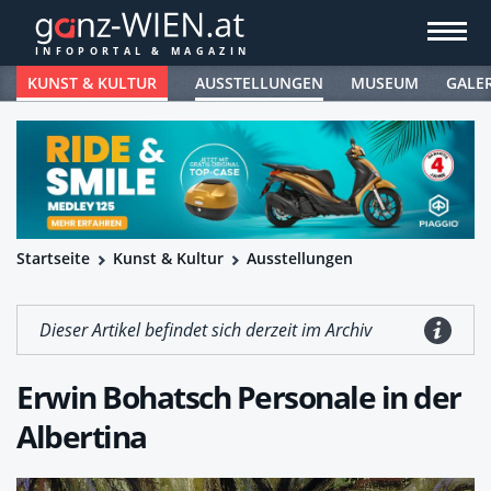
KUNST & KULTUR
AUSSTELLUNGEN
MUSEUM
GALE
Startseite
Kunst & Kultur
Ausstellungen
Dieser Artikel befindet sich derzeit im Archiv
Erwin Bohatsch Personale in der
Albertina