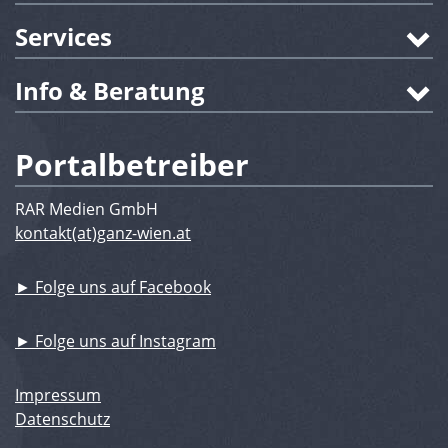
Services
Info & Beratung
Portalbetreiber
RAR Medien GmbH
kontakt(at)ganz-wien.at
► Folge uns auf Facebook
► Folge uns auf Instagram
Impressum
Datenschutz