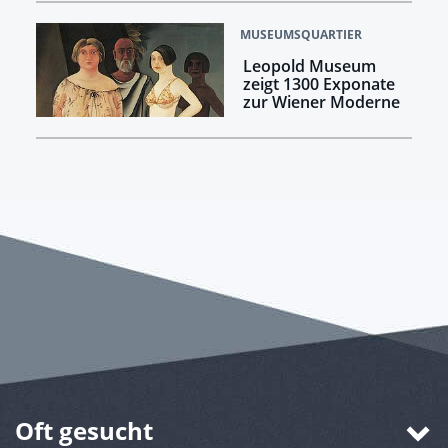
MUSEUMSQUARTIER
Leopold Museum
zeigt 1300 Exponate
zur Wiener Moderne
Oft gesucht