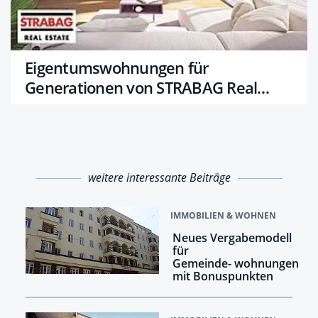
Eigentumswohnungen für
Generationen von STRABAG Real
Estate
weitere interessante Beiträge
IMMOBILIEN & WOHNEN
Neues Vergabemodell
für
Gemeinde- wohnungen
mit Bonuspunkten