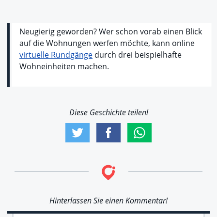
Neugierig geworden? Wer schon vorab einen Blick
auf die Wohnungen werfen möchte, kann online
virtuelle Rundgänge
durch drei beispielhafte
Wohneinheiten machen.
Diese Geschichte teilen!
Hinterlassen Sie einen Kommentar!