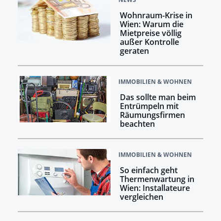
Wohnraum-Krise in
Wien: Warum die
Mietpreise völlig
außer Kontrolle
geraten
IMMOBILIEN & WOHNEN
Das sollte man beim
Entrümpeln mit
Räumungsfirmen
beachten
IMMOBILIEN & WOHNEN
So einfach geht
Thermenwartung in
Wien: Installateure
vergleichen