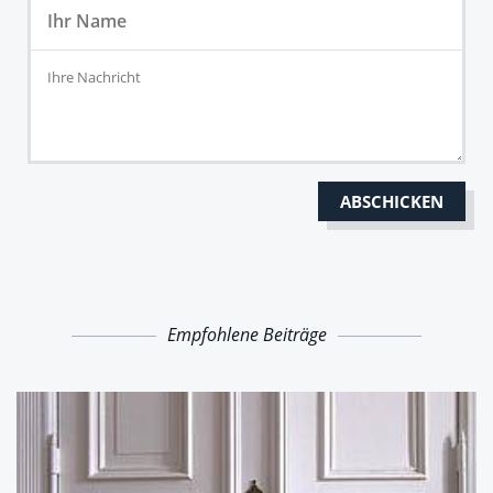
Empfohlene Beiträge