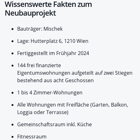
Wissenswerte Fakten zum
Neubauprojekt
Bauträger: Mischek
Lage: Hutterplatz 6, 1210 Wien
Fertiggestellt im Frühjahr 2024
144 frei finanzierte
Eigentumswohnungen aufgeteilt auf zwei Stiegen
bestehend aus acht Geschossen
1 bis 4 Zimmer-Wohnungen
Alle Wohnungen mit Freifläche (Garten, Balkon,
Loggia oder Terrasse)
Gemeinschaftsraum inkl. Küche
Fitnessraum