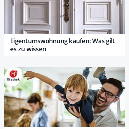
Eigentumswohnung kaufen: Was gilt
es zu wissen