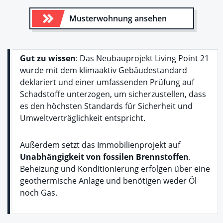
Musterwohnung ansehen
Gut zu wissen
: Das Neubauprojekt Living Point 21
wurde mit dem klimaaktiv Gebäudestandard
deklariert und einer umfassenden Prüfung auf
Schadstoffe unterzogen, um sicherzustellen, dass
es den höchsten Standards für Sicherheit und
Umweltverträglichkeit entspricht.
Außerdem setzt das Immobilienprojekt auf
Unabhängigkeit von fossilen Brennstoffen
.
Beheizung und Konditionierung erfolgen über eine
geothermische Anlage und benötigen weder Öl
noch Gas.