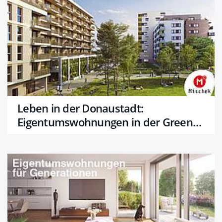
Leben in der Donaustadt:
Eigentumswohnungen in der Green
Eastside