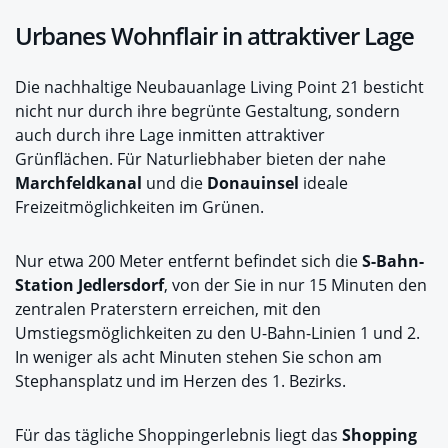
Urbanes Wohnflair in attraktiver Lage
Die nachhaltige Neubauanlage Living Point 21 besticht
nicht nur durch ihre begrünte Gestaltung, sondern
auch durch ihre Lage inmitten attraktiver
Grünflächen. Für Naturliebhaber bieten der nahe
Marchfeldkanal
und die
Donauinsel
ideale
Freizeitmöglichkeiten im Grünen.
Nur etwa 200 Meter entfernt befindet sich die
S-Bahn-
Station Jedlersdorf
, von der Sie in nur 15 Minuten den
zentralen Praterstern erreichen, mit den
Umstiegsmöglichkeiten zu den U-Bahn-Linien 1 und 2.
In weniger als acht Minuten stehen Sie schon am
Stephansplatz und im Herzen des 1. Bezirks.
Für das tägliche Shoppingerlebnis liegt das
Shopping