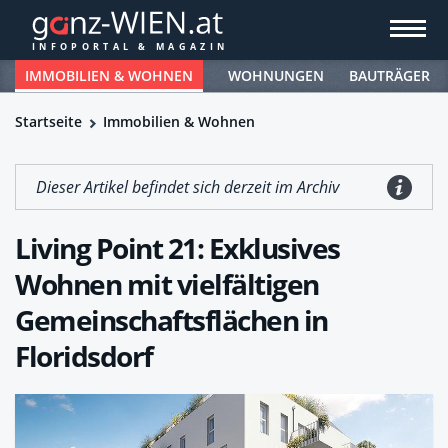
IMMOBILIEN & WOHNEN
WOHNUNGEN
BAUTRÄGER
Startseite
Immobilien & Wohnen
Dieser Artikel befindet sich derzeit im Archiv
Living Point 21: Exklusives
Wohnen mit vielfältigen
Gemeinschaftsflächen in
Floridsdorf