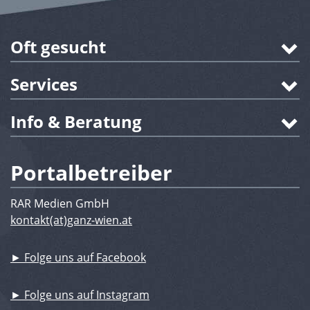
Oft gesucht
Services
Info & Beratung
Portalbetreiber
RAR Medien GmbH
kontakt(at)ganz-wien.at
► Folge uns auf Facebook
► Folge uns auf Instagram