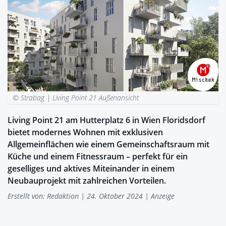
© Strabag |
Living Point 21 Außenansicht
Living Point 21 am Hutterplatz 6 in Wien Floridsdorf
bietet modernes Wohnen mit exklusiven
Allgemeinflächen wie einem Gemeinschaftsraum mit
Küche und einem Fitnessraum – perfekt für ein
geselliges und aktives Miteinander in einem
Neubauprojekt mit zahlreichen Vorteilen.
Erstellt von:
Redaktion
| 24. Oktober 2024 | Anzeige