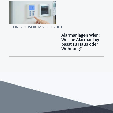
EINBRUCHSCHUTZ & SICHERHEIT
Alarmanlagen Wien:
Welche Alarmanlage
passt zu Haus oder
Wohnung?