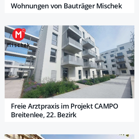
Wohnungen von Bauträger Mischek
Freie Arztpraxis im Projekt CAMPO
Breitenlee, 22. Bezirk