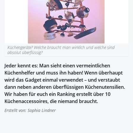
Küchengeräte? Welche braucht man wirklich und welche sind
absolut überflüssig?
Jeder kennt es: Man sieht einen vermeintlichen
Küchenhelfer und muss ihn haben! Wenn überhaupt
wird das Gadget einmal verwendet – und verstaubt
dann neben anderen überflüssigen Küchenutensilien.
Wir haben für euch ein Ranking erstellt über 10
Küchenaccessoires, die niemand braucht.
Erstellt von:
Sophia Lindner