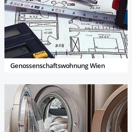
Genossenschaftswohnung Wien