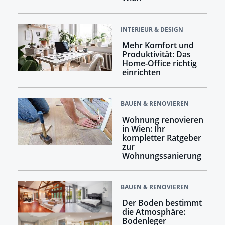
INTERIEUR & DESIGN
Mehr Komfort und
Produktivität: Das
Home-Office richtig
einrichten
BAUEN & RENOVIEREN
Wohnung renovieren
in Wien: Ihr
kompletter Ratgeber
zur
Wohnungssanierung
BAUEN & RENOVIEREN
Der Boden bestimmt
die Atmosphäre:
Bodenleger