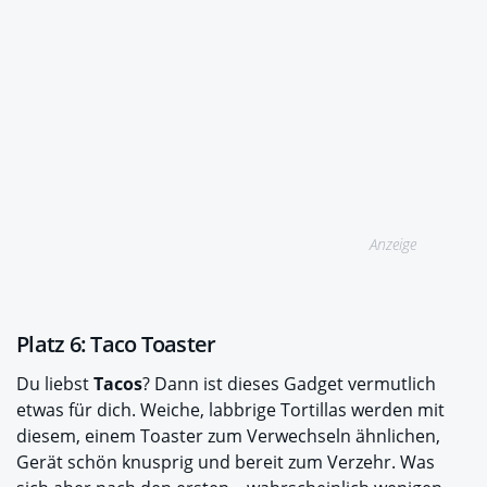
Anzeige
Platz 6: Taco Toaster
Du liebst
Tacos
? Dann ist dieses Gadget vermutlich
etwas für dich. Weiche, labbrige Tortillas werden mit
diesem, einem Toaster zum Verwechseln ähnlichen,
Gerät schön knusprig und bereit zum Verzehr. Was