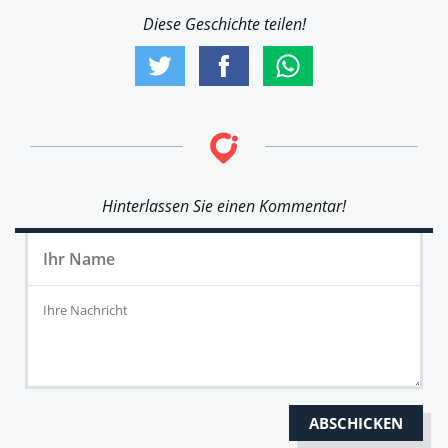
Diese Geschichte teilen!
Hinterlassen Sie einen Kommentar!