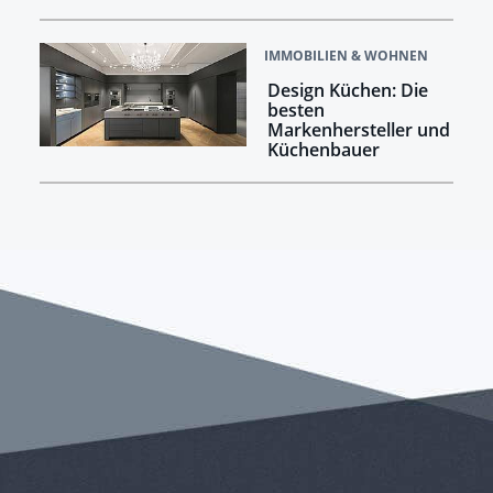
IMMOBILIEN & WOHNEN
Design Küchen: Die
besten
Markenhersteller und
Küchenbauer