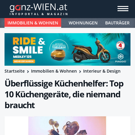
IMMOBILIEN & WOHNEN
WOHNUNGEN
BAUTRÄGER
Startseite
Immobilien & Wohnen
Interieur & Design
Überflüssige Küchenhelfer: Top
10 Küchengeräte, die niemand
braucht