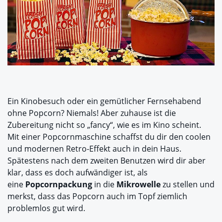
Ein Kinobesuch oder ein gemütlicher Fernsehabend
ohne Popcorn? Niemals! Aber zuhause ist die
Zubereitung nicht so „fancy“, wie es im Kino scheint.
Mit einer Popcornmaschine schaffst du dir den coolen
und modernen Retro-Effekt auch in dein Haus.
Spätestens nach dem zweiten Benutzen wird dir aber
klar, dass es doch aufwändiger ist, als
eine
Popcornpackung
in die
Mikrowelle
zu stellen und
merkst, dass das Popcorn auch im Topf ziemlich
problemlos gut wird.