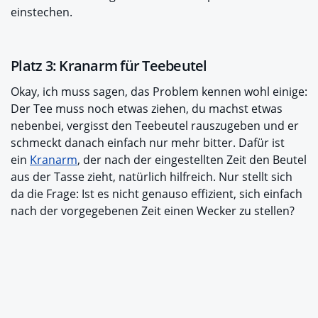
einstechen.
Platz 3: Kranarm für Teebeutel
Okay, ich muss sagen, das Problem kennen wohl einige:
Der Tee muss noch etwas ziehen, du machst etwas
nebenbei, vergisst den Teebeutel rauszugeben und er
schmeckt danach einfach nur mehr bitter. Dafür ist
ein
Kranarm
, der nach der eingestellten Zeit den Beutel
aus der Tasse zieht, natürlich hilfreich. Nur stellt sich
da die Frage: Ist es nicht genauso effizient, sich einfach
nach der vorgegebenen Zeit einen Wecker zu stellen?