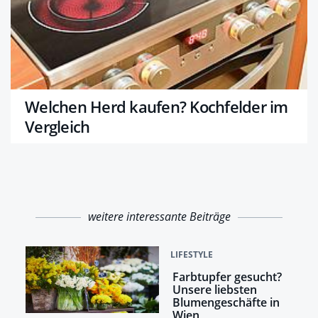
Welchen Herd kaufen? Kochfelder im
Vergleich
weitere interessante Beiträge
LIFESTYLE
Farbtupfer gesucht?
Unsere liebsten
Blumengeschäfte in
Wien