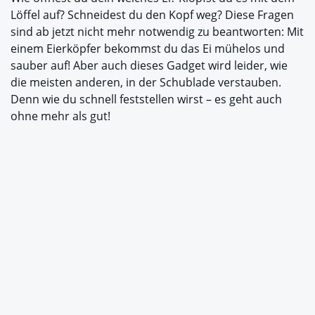
Löffel auf? Schneidest du den Kopf weg? Diese Fragen
sind ab jetzt nicht mehr notwendig zu beantworten: Mit
einem Eierköpfer bekommst du das Ei mühelos und
sauber auf! Aber auch dieses Gadget wird leider, wie
die meisten anderen, in der Schublade verstauben.
Denn wie du schnell feststellen wirst – es geht auch
ohne mehr als gut!