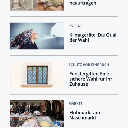
beauftragen
ENERGIE
Klimageräte: Die Qual
der Wahl
SCHUTZ VOR EINBRUCH
Fenstergitter: Eine
sichere Wahl für Ihr
Zuhause
MÄRKTE
Flohmarkt am
Naschmarkt