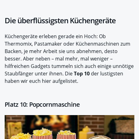
Die überflüssigsten Küchengeräte
Küchengeräte erleben gerade ein Hoch: Ob
Thermomix, Pastamaker oder Küchenmaschinen zum
Backen, je mehr Arbeit sie uns abnehmen, desto
besser. Aber neben – mal mehr, mal weniger –
hilfreichen Gadgets tummeln sich auch einige unnötige
Staubfänger unter ihnen. Die
Top 10
der lustigsten
haben wir euch hier aufgelistet.
Platz 10: Popcornmaschine