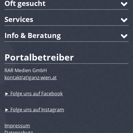
Oft gesucht
Services
Info & Beratung
Portalbetreiber
RAR Medien GmbH
kontakt(at)ganz-wien.at
► Folge uns auf Facebook
► Folge uns auf Instagram
Impressum
Datenschutz