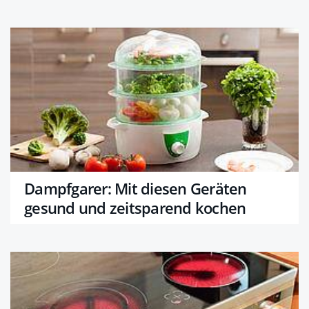
Dampfgarer: Mit diesen Geräten
gesund und zeitsparend kochen