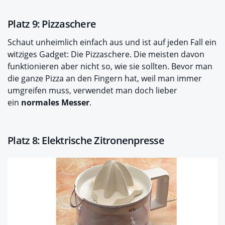
Platz 9: Pizzaschere
Schaut unheimlich einfach aus und ist auf jeden Fall ein
witziges Gadget: Die Pizzaschere. Die meisten davon
funktionieren aber nicht so, wie sie sollten. Bevor man
die ganze Pizza an den Fingern hat, weil man immer
umgreifen muss, verwendet man doch lieber
ein
normales Messer
.
Platz 8: Elektrische Zitronenpresse