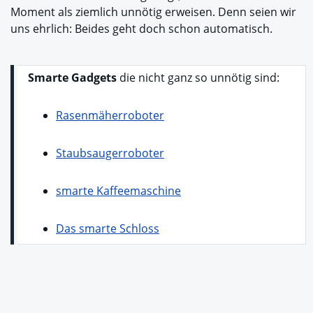
Moment als ziemlich unnötig erweisen. Denn seien wir
uns ehrlich: Beides geht doch schon automatisch.
Smarte Gadgets
die nicht ganz so unnötig sind:
Rasenmäherroboter
Staubsaugerroboter
smarte Kaffeemaschine
Das smarte Schloss