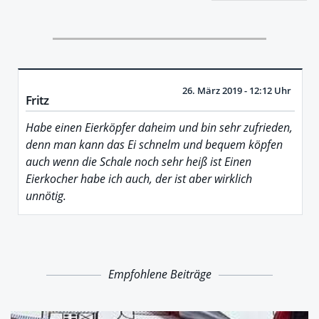
26. März 2019 - 12:12 Uhr
Fritz
Habe einen Eierköpfer daheim und bin sehr zufrieden,
denn man kann das Ei schnelm und bequem köpfen
auch wenn die Schale noch sehr heiß ist Einen
Eierkocher habe ich auch, der ist aber wirklich
unnötig.
Empfohlene Beiträge