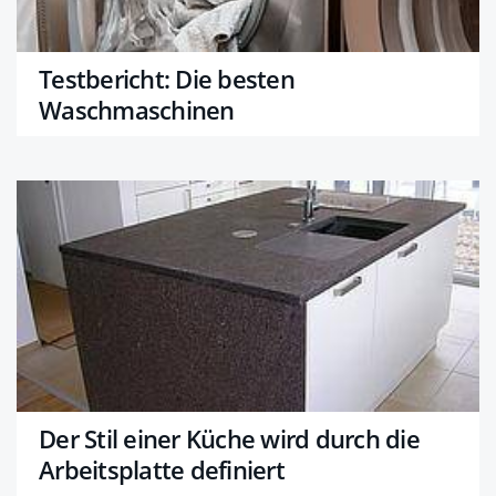
Testbericht: Die besten
Waschmaschinen
Der Stil einer Küche wird durch die
Arbeitsplatte definiert