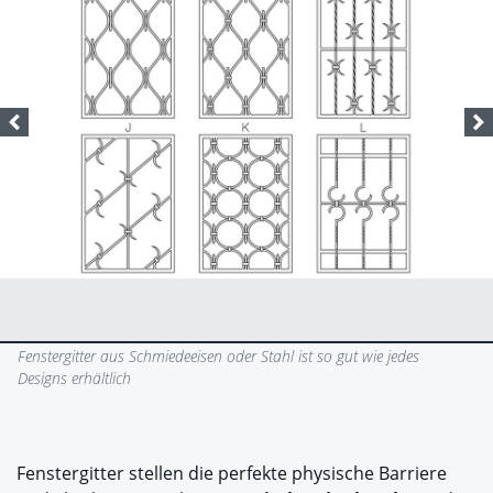
Fenstergitter aus Schmiedeeisen oder Stahl ist so gut wie jedes
Designs erhältlich
Fenstergitter stellen die perfekte physische Barriere