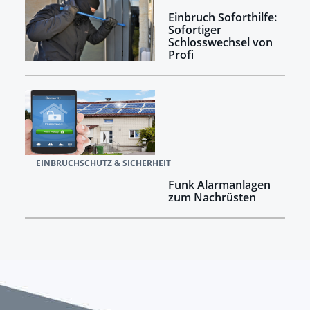
Einbruch Soforthilfe:
Sofortiger
Schlosswechsel von
Profi
EINBRUCHSCHUTZ & SICHERHEIT
Funk Alarmanlagen
zum Nachrüsten