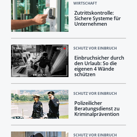
WIRTSCHAFT
Zutrittskontrolle:
Sichere Systeme für
Unternehmen
SCHUTZ VOR EINBRUCH
Einbruchsicher durch
den Urlaub: So die
eigenen 4 Wände
schützen
SCHUTZ VOR EINBRUCH
Polizeilicher
Beratungsdienst zu
Kriminalprävention
SCHUTZ VOR EINBRUCH