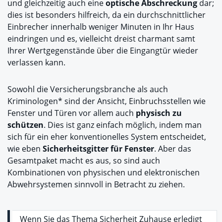
und gleichzeitig auch eine
optische Abschreckung
dar;
dies ist besonders hilfreich, da ein durchschnittlicher
Einbrecher innerhalb weniger Minuten in Ihr Haus
eindringen und es, vielleicht dreist charmant samt
Ihrer Wertgegenstände über die Eingangtür wieder
verlassen kann.
Sowohl die Versicherungsbranche als auch
Kriminologen* sind der Ansicht, Einbruchsstellen wie
Fenster und Türen vor allem auch
physisch zu
schützen
. Dies ist ganz einfach möglich, indem man
sich für ein eher konventionelles System entscheidet,
wie eben
Sicherheitsgitter für Fenster
. Aber das
Gesamtpaket macht es aus, so sind auch
Kombinationen von physischen und elektronischen
Abwehrsystemen sinnvoll in Betracht zu ziehen.
Wenn Sie das Thema Sicherheit Zuhause erledigt