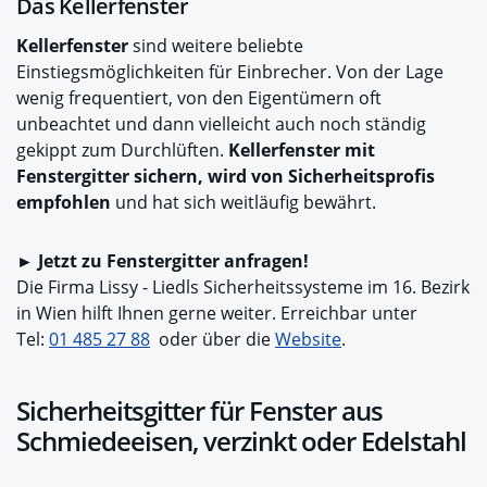
Das Kellerfenster
Kellerfenster
sind weitere beliebte
Einstiegsmöglichkeiten für Einbrecher. Von der Lage
wenig frequentiert, von den Eigentümern oft
unbeachtet und dann vielleicht auch noch ständig
gekippt zum Durchlüften.
Kellerfenster mit
Fenstergitter sichern, wird von Sicherheitsprofis
empfohlen
und hat sich weitläufig bewährt.
► Jetzt zu Fenstergitter anfragen!
Die Firma Lissy - Liedls Sicherheitssysteme im 16. Bezirk
in Wien hilft Ihnen gerne weiter. Erreichbar unter
Tel:
01 485 27 88
oder über die
Website
.
Sicherheitsgitter für Fenster aus
Schmiedeeisen, verzinkt oder Edelstahl