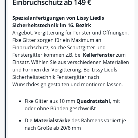
Einbruchschutz ab 149 €
Spezialanfertigungen von Lissy Liedls
Sicherheitstechnik im 16. Bezirk
Angebot: Vergitterung für Fenster und Öffnungen.
Fixe Gitter sorgen für ein Maximum an
Einbruchschutz, solche Schutzgitter und
Fenstergitter kommen z.B. bei
Kellerfenster
zum
Einsatz. Wählen Sie aus verschiedenen Materialien
und Formen der Vergitterung. Bei Lissy Liedls
Sicherheitstechnik Fenstergitter nach
Wunschdesign gestalten und montieren lassen.
Fixe Gitter aus 10 mm
Quadratstahl
, mit
oder ohne Bünden geschweißt
Die
Materialstärke
des Rahmens variiert je
nach Größe ab 20/8 mm