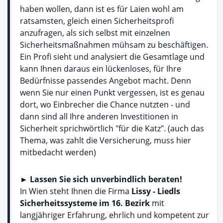
haben wollen, dann ist es für Laien wohl am
ratsamsten, gleich einen Sicherheitsprofi
anzufragen, als sich selbst mit einzelnen
Sicherheitsmaßnahmen mühsam zu beschäftigen.
Ein Profi sieht und analysiert die Gesamtlage und
kann Ihnen daraus ein lückenloses, für Ihre
Bedürfnisse passendes Angebot macht. Denn
wenn Sie nur einen Punkt vergessen, ist es genau
dort, wo Einbrecher die Chance nutzten - und
dann sind all Ihre anderen Investitionen in
Sicherheit sprichwörtlich "für die Katz". (auch das
Thema, was zahlt die Versicherung, muss hier
mitbedacht werden)
► Lassen Sie sich unverbindlich beraten!
In Wien steht Ihnen die Firma
Lissy - Liedls
Sicherheitssysteme im 16. Bezirk
mit
langjähriger Erfahrung, ehrlich und kompetent zur