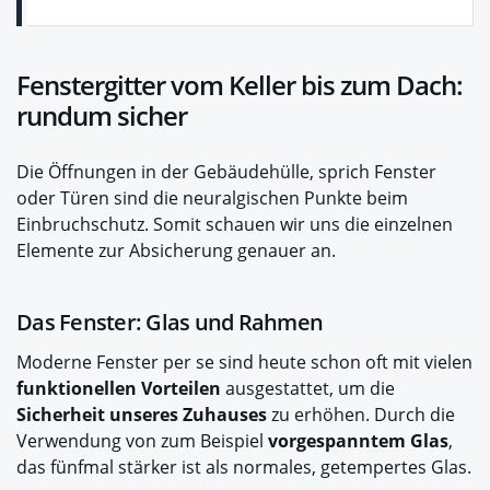
Fenstergitter vom Keller bis zum Dach:
rundum sicher
Die Öffnungen in der Gebäudehülle, sprich Fenster
oder Türen sind die neuralgischen Punkte beim
Einbruchschutz. Somit schauen wir uns die einzelnen
Elemente zur Absicherung genauer an.
Das Fenster: Glas und Rahmen
Moderne Fenster per se sind heute schon oft mit vielen
funktionellen Vorteilen
ausgestattet, um die
Sicherheit unseres Zuhauses
zu erhöhen. Durch die
Verwendung von zum Beispiel
vorgespanntem Glas
,
das fünfmal stärker ist als normales, getempertes Glas.