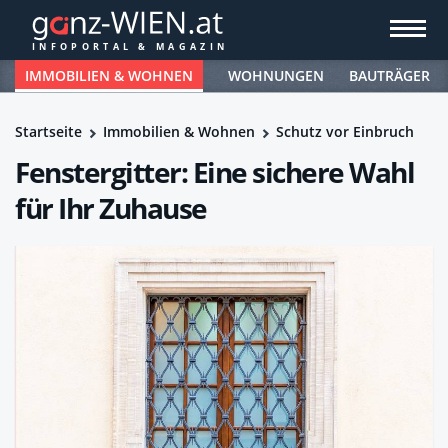
IMMOBILIEN & WOHNEN
WOHNUNGEN
BAUTRÄGER
Startseite
Immobilien & Wohnen
Schutz vor Einbruch
Fenstergitter: Eine sichere Wahl
für Ihr Zuhause