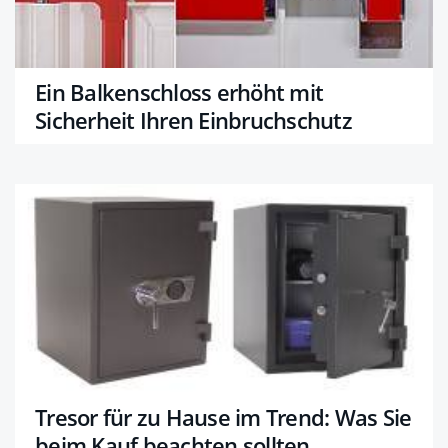
Ein Balkenschloss erhöht mit
Sicherheit Ihren Einbruchschutz
Tresor für zu Hause im Trend: Was Sie
beim Kauf beachten sollten