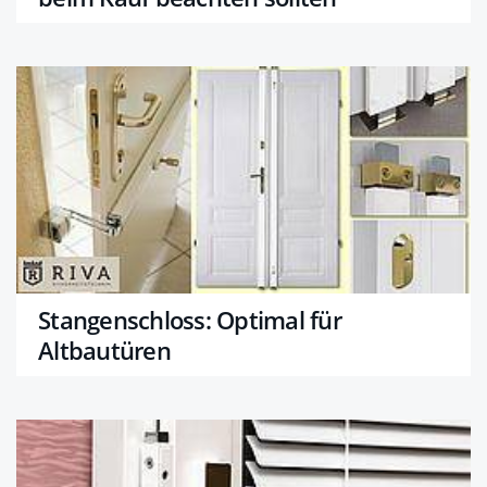
Stangenschloss: Optimal für
Altbautüren