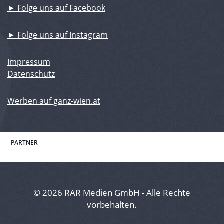
► Folge uns auf Facebook
► Folge uns auf Instagram
Impressum
Datenschutz
Werben auf ganz-wien.at
PARTNER
© 2026 RAR Medien GmbH - Alle Rechte
vorbehalten.