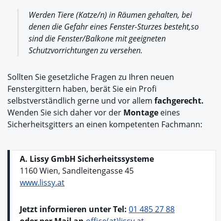
Werden Tiere (Katze/n) in Räumen gehalten, bei
denen die Gefahr eines Fenster-Sturzes besteht,so
sind die Fenster/Balkone mit geeigneten
Schutzvorrichtungen zu versehen.
Sollten Sie gesetzliche Fragen zu Ihren neuen
Fenstergittern haben, berät Sie ein Profi
selbstverständlich gerne und vor allem
fachgerecht.
Wenden Sie sich daher vor der
Montage
eines
Sicherheitsgitters an einen kompetenten Fachmann:
A. Lissy GmbH Sicherheitssysteme
1160 Wien, Sandleitengasse 45
www.lissy.at
Jetzt informieren unter Tel:
01 485 27 88