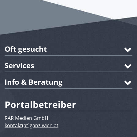
Oft gesucht
Services
Info & Beratung
Portalbetreiber
RAR Medien GmbH
kontakt(at)ganz-wien.at