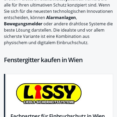
alle für Ihren ultimativen Schutz konzipiert sind. Wenn
Sie sich für die neuesten technologischen Innovationen
entscheiden, können
Alarmanlagen
,
Bewegungsmelder
oder andere drahtlose Systeme die
beste Lösung darstellen. Die idealste und vor allem
sicherste Variante ist eine Kombination aus
physischem und digitalem Einbruchschutz.
Fenstergitter kaufen in Wien
Fachpartner für Einbruchschutz in Wien