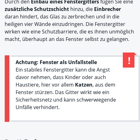
Durch den
Einbau eines Fenstergitters
fügen Sie eine
zusätzliche Schutzschicht
hinzu, die
Einbrecher
daran hindert, das Glas zu zerbrechen und in die
heiligen vier Wände einzudringen. Die Fenstergitter
wirken wie eine Schutzbarriere, die es ihnen unmöglich
macht, überhaupt an das Fenster selbst zu gelangen.
Achtung: Fenster als Unfallstelle
Ein stabiles Fenstergitter kann die Angst
davor nehmen, dass Kinder oder auch
Haustiere, hier vor allem
Katzen
, aus dem
Fenster stürzen. Das Gitter wirkt wie ein
Sicherheitsnetz und kann schwerwiegende
Unfälle verhindert.