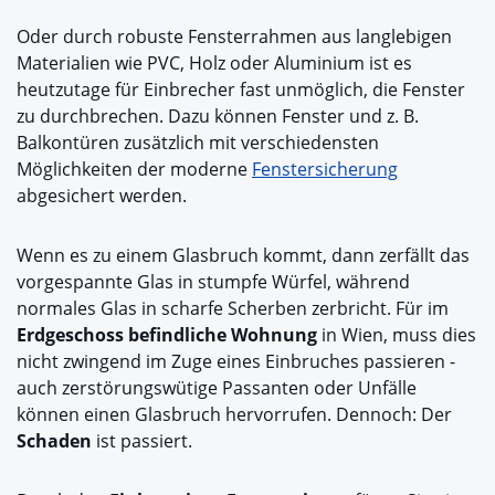
Oder durch robuste Fensterrahmen aus langlebigen
Materialien wie PVC, Holz oder Aluminium ist es
heutzutage für Einbrecher fast unmöglich, die Fenster
zu durchbrechen. Dazu können Fenster und z. B.
Balkontüren zusätzlich mit verschiedensten
Möglichkeiten der moderne
Fenstersicherung
abgesichert werden.
Wenn es zu einem Glasbruch kommt, dann zerfällt das
vorgespannte Glas in stumpfe Würfel, während
normales Glas in scharfe Scherben zerbricht. Für im
Erdgeschoss befindliche Wohnung
in Wien, muss dies
nicht zwingend im Zuge eines Einbruches passieren -
auch zerstörungswütige Passanten oder Unfälle
können einen Glasbruch hervorrufen. Dennoch: Der
Schaden
ist passiert.