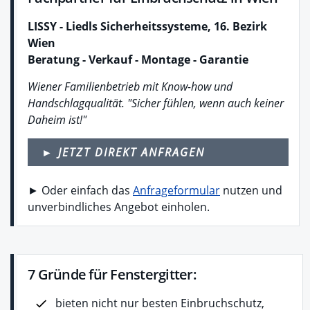
LISSY - Liedls Sicherheitssysteme, 16. Bezirk
Wien
Beratung - Verkauf - Montage - Garantie
Wiener Familienbetrieb mit Know-how und
Handschlagqualität. "Sicher fühlen, wenn auch keiner
Daheim ist!"
► JETZT DIREKT ANFRAGEN
► Oder einfach das
Anfrageformular
nutzen und
unverbindliches Angebot einholen.
7 Gründe für Fenstergitter:
bieten nicht nur besten Einbruchschutz,