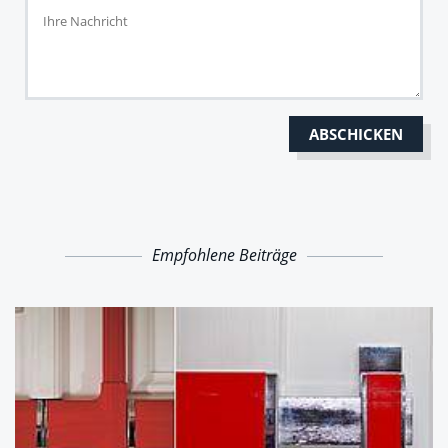
Empfohlene Beiträge