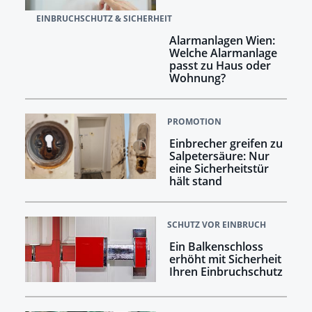
EINBRUCHSCHUTZ & SICHERHEIT
Alarmanlagen Wien:
Welche Alarmanlage
passt zu Haus oder
Wohnung?
PROMOTION
Einbrecher greifen zu
Salpetersäure: Nur
eine Sicherheitstür
hält stand
SCHUTZ VOR EINBRUCH
Ein Balkenschloss
erhöht mit Sicherheit
Ihren Einbruchschutz