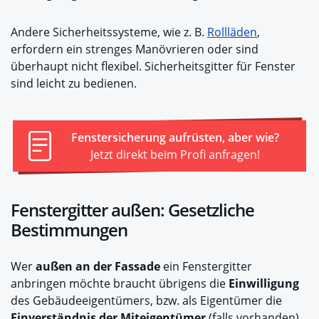
Andere Sicherheitssysteme, wie z. B.
Rollläden
,
erfordern ein strenges Manövrieren oder sind
überhaupt nicht flexibel. Sicherheitsgitter für Fenster
sind leicht zu bedienen.
Fenstersicherung aufrüsten, aber wie?
Jetzt direkt beim Profi anfragen!
Fenstergitter außen: Gesetzliche
Bestimmungen
Wer
außen an der Fassade
ein Fenstergitter
anbringen möchte braucht übrigens die
Einwilligung
des Gebäudeeigentümers, bzw. als Eigentümer die
Einverständnis der Miteigentümer
(falls vorhanden).