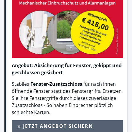
Angebot: Absicherung für Fenster, gekippt und
geschlossen gesichert
Stabiles
Fenster-Zusatzschloss
für nach innen
öffnende Fenster statt des Fenstergriffs. Ersetzen
Sie Ihre Fenstergriffe durch dieses zuverlässige
Zusatzschloss - So haben Einbrecher plötzlich
schlechte Karten.
» JETZT ANGEBOT SICHERN