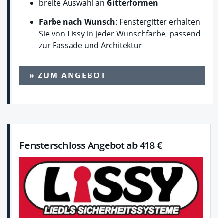
breite Auswahl an
Gitterformen
Farbe
nach Wunsch
: Fenstergitter erhalten
Sie von Lissy in jeder Wunschfarbe, passend
zur Fassade und Architektur
» ZUM ANGEBOT
Fensterschloss Angebot ab 418 €