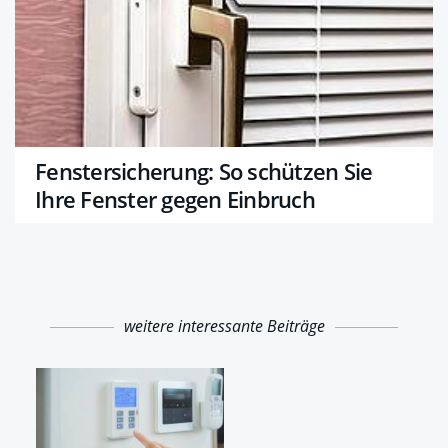
Fenstersicherung: So schützen Sie
Ihre Fenster gegen Einbruch
weitere interessante Beiträge