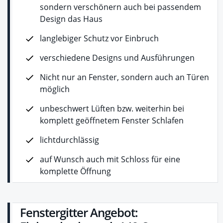
sondern verschönern auch bei passendem
Design das Haus
langlebiger Schutz vor Einbruch
verschiedene Designs und Ausführungen
Nicht nur an Fenster, sondern auch an Türen
möglich
unbeschwert Lüften bzw. weiterhin bei
komplett geöffnetem Fenster Schlafen
lichtdurchlässig
auf Wunsch auch mit Schloss für eine
komplette Öffnung
Fenstergitter Angebot: