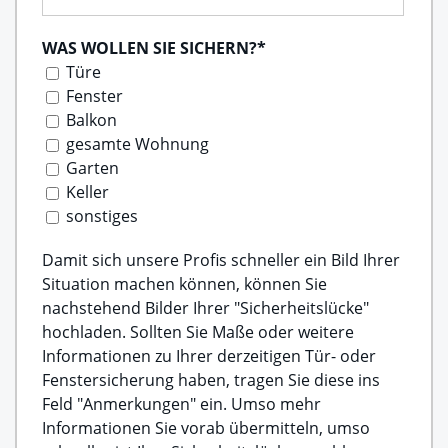
WAS WOLLEN SIE SICHERN?
*
Türe
Fenster
Balkon
gesamte Wohnung
Garten
Keller
sonstiges
Damit sich unsere Profis schneller ein Bild Ihrer
Situation machen können, können Sie
nachstehend Bilder Ihrer "Sicherheitslücke"
hochladen. Sollten Sie Maße oder weitere
Informationen zu Ihrer derzeitigen Tür- oder
Fenstersicherung haben, tragen Sie diese ins
Feld "Anmerkungen" ein. Umso mehr
Informationen Sie vorab übermitteln, umso