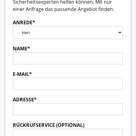
Sicherheitsexperten helfen können. Mit nur
einer Anfrage das passende Angebot finden.
ANREDE
*
NAME
*
E-MAIL
*
ADRESSE
*
RÜCKRUFSERVICE (OPTIONAL)