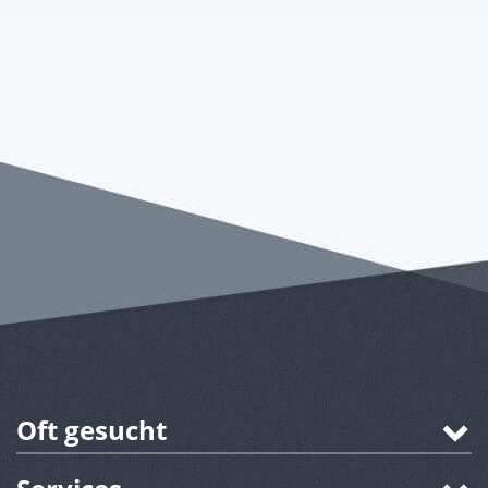
Oft gesucht