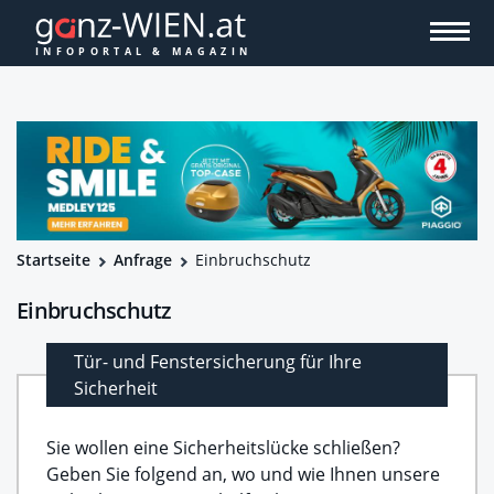
Startseite
Anfrage
Einbruchschutz
Einbruchschutz
Tür- und Fenstersicherung für Ihre
Sicherheit
Sie wollen eine Sicherheitslücke schließen?
Geben Sie folgend an, wo und wie Ihnen unsere