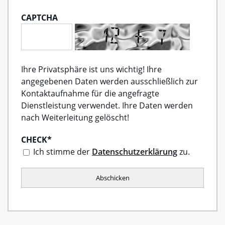
CAPTCHA
Ihre Privatsphäre ist uns wichtig! Ihre
angegebenen Daten werden ausschließlich zur
Kontaktaufnahme für die angefragte
Dienstleistung verwendet. Ihre Daten werden
nach Weiterleitung gelöscht!
CHECK
*
Ich stimme der
Datenschutzerklärung
zu.