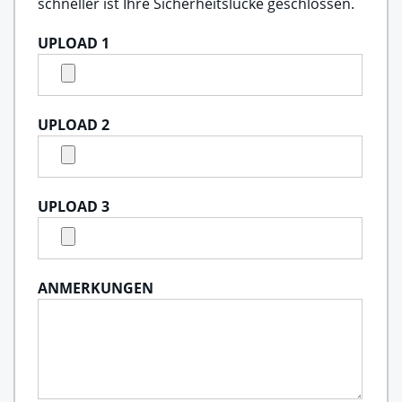
schneller ist Ihre Sicherheitslücke geschlossen.
UPLOAD 1
UPLOAD 2
UPLOAD 3
ANMERKUNGEN