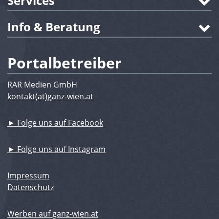
Services
Info & Beratung
Portalbetreiber
RAR Medien GmbH
kontakt(at)ganz-wien.at
► Folge uns auf Facebook
► Folge uns auf Instagram
Impressum
Datenschutz
Werben auf ganz-wien.at