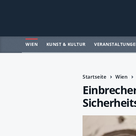
WIEN
KUNST & KULTUR
VERANSTALTUNGE
Startseite
Wien
Einbrecher
Sicherheit