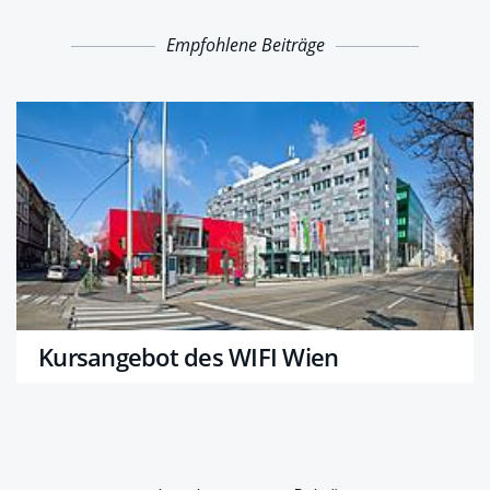
Empfohlene Beiträge
Kursangebot des WIFI Wien