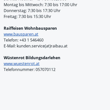
Montag bis Mittwoch: 7:30 bis 17:00 Uhr
Donnerstag: 7:30 bis 17:30 Uhr
Freitag: 7:30 bis 15:30 Uhr
Raiffeisen Wohnbausparen
www.bausparen.at
Telefon: +43 1 546460
E-Mail: kunden.service(at)raibau.at
Wüstenrot Bildungsdarlehen
www.wuestenrot.at
Telefonnummer: 057070112