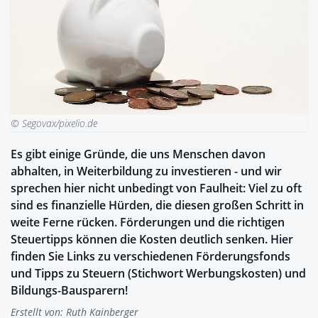
© Segovax/pixelio.de
Es gibt einige Gründe, die uns Menschen davon
abhalten, in Weiterbildung zu investieren - und wir
sprechen hier nicht unbedingt von Faulheit: Viel zu oft
sind es finanzielle Hürden, die diesen großen Schritt in
weite Ferne rücken. Förderungen und die richtigen
Steuertipps können die Kosten deutlich senken. Hier
finden Sie Links zu verschiedenen Förderungsfonds
und Tipps zu Steuern (Stichwort Werbungskosten) und
Bildungs-Bausparern!
Erstellt von:
Ruth Kainberger