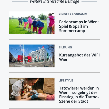
weitere interessante Beiträge
KINDERPROGRAMM
Feriencamps in Wien:
Spiel & Spaß im
Sommercamp
BILDUNG
Kursangebot des WIFI
Wien
LIFESTYLE
Tätowierer werden in
Wien – so gelingt der
Einstieg in die Tattoo-
Szene der Stadt