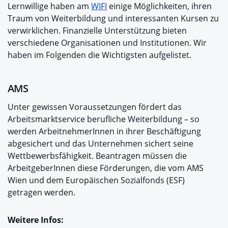
Lernwillige haben am
WIFI
einige Möglichkeiten, ihren
Traum von Weiterbildung und interessanten Kursen zu
verwirklichen. Finanzielle Unterstützung bieten
verschiedene Organisationen und Institutionen. Wir
haben im Folgenden die Wichtigsten aufgelistet.
AMS
Unter gewissen Voraussetzungen fördert das
Arbeitsmarktservice berufliche Weiterbildung – so
werden ArbeitnehmerInnen in ihrer Beschäftigung
abgesichert und das Unternehmen sichert seine
Wettbewerbsfähigkeit. Beantragen müssen die
ArbeitgeberInnen diese Förderungen, die vom AMS
Wien und dem Europäischen Sozialfonds (ESF)
getragen werden.
Weitere Infos: