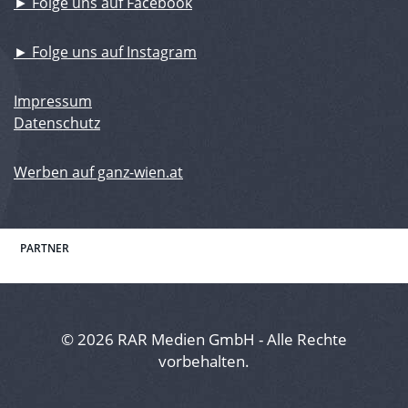
► Folge uns auf Facebook
► Folge uns auf Instagram
Impressum
Datenschutz
Werben auf ganz-wien.at
PARTNER
© 2026 RAR Medien GmbH - Alle Rechte
vorbehalten.