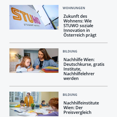
WOHNUNGEN
Zukunft des
Wohnens: Wie
STUWO soziale
Innovation in
Österreich prägt
BILDUNG
Nachhilfe Wien:
Deutschkurse, gratis
Institute,
Nachhilfelehrer
werden
BILDUNG
Nachhilfeinstitute
Wien: Der
Preisvergleich