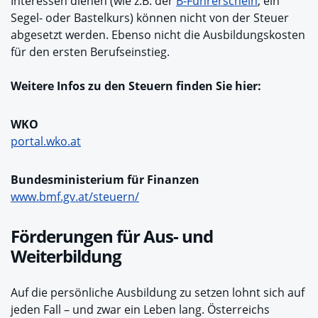
Interessen dienen (wie z.B. der
B-Führerschein
, ein
Segel- oder Bastelkurs) können nicht von der Steuer
abgesetzt werden. Ebenso nicht die Ausbildungskosten
für den ersten Berufseinstieg.
Weitere Infos zu den Steuern finden Sie hier:
WKO
portal.wko.at
Bundesministerium für Finanzen
www.bmf.gv.at/steuern/
Förderungen für Aus- und
Weiterbildung
Auf die persönliche Ausbildung zu setzen lohnt sich auf
jeden Fall – und zwar ein Leben lang. Österreichs