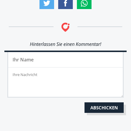
Hinterlassen Sie einen Kommentar!