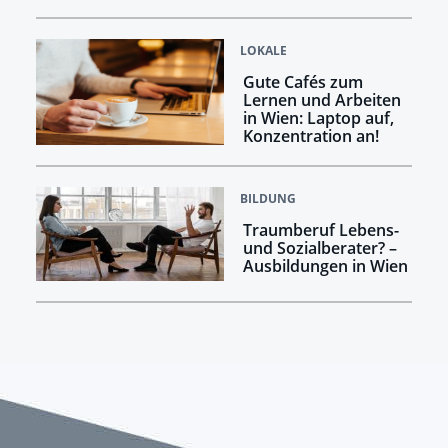
LOKALE
Gute Cafés zum
Lernen und Arbeiten
in Wien: Laptop auf,
Konzentration an!
BILDUNG
Traumberuf Lebens-
und Sozialberater? –
Ausbildungen in Wien