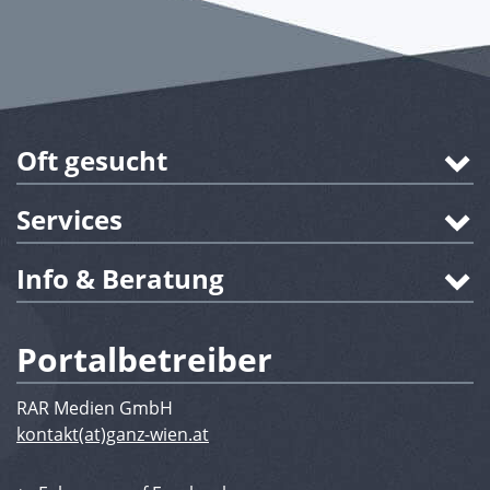
Oft gesucht
Services
Info & Beratung
Portalbetreiber
RAR Medien GmbH
kontakt(at)ganz-wien.at