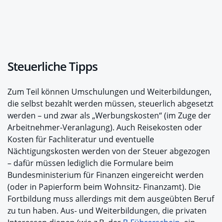
Steuerliche Tipps
Zum Teil können Umschulungen und Weiterbildungen,
die selbst bezahlt werden müssen, steuerlich abgesetzt
werden – und zwar als „Werbungskosten“ (im Zuge der
Arbeitnehmer-Veranlagung). Auch Reisekosten oder
Kosten für Fachliteratur und eventuelle
Nächtigungskosten werden von der Steuer abgezogen
– dafür müssen lediglich die Formulare beim
Bundesministerium für Finanzen eingereicht werden
(oder in Papierform beim Wohnsitz- Finanzamt). Die
Fortbildung muss allerdings mit dem ausgeübten Beruf
zu tun haben. Aus- und Weiterbildungen, die privaten