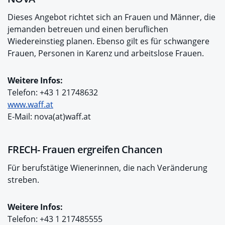
Dieses Angebot richtet sich an Frauen und Männer, die
jemanden betreuen und einen beruflichen
Wiedereinstieg planen. Ebenso gilt es für schwangere
Frauen, Personen in Karenz und arbeitslose Frauen.
Weitere Infos:
Telefon: +43 1 21748632
www.waff.at
E-Mail: nova(at)waff.at
FRECH- Frauen ergreifen Chancen
Für berufstätige Wienerinnen, die nach Veränderung
streben.
Weitere Infos:
Telefon: +43 1 217485555