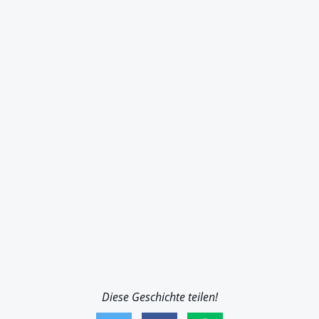
Diese Geschichte teilen!