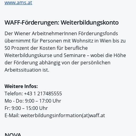
www.ams.at
WAFF-Förderungen: Weiterbildungskonto
Der Wiener ArbeitnehmerInnen Förderungsfonds
übernimmt für Personen mit Wohnsitz in Wien bis zu
50 Prozent der Kosten für berufliche
Weiterbildungskurse und Seminare – wobei die Höhe
der Förderung abhängig von der persönlichen
Arbeitssituation ist.
Weitere Infos:
Telefon: +43 1 217485555
Mo - Do: 9:00 – 17:00 Uhr
Fr: 9:00 – 15:00 Uhr
E-Mail: weiterbildungsinformation(at)waff.at
NOVA