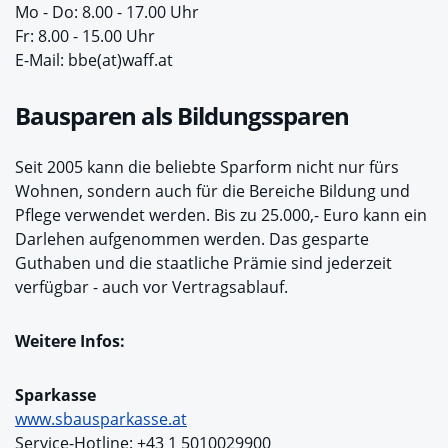
Mo - Do: 8.00 - 17.00 Uhr
Fr: 8.00 - 15.00 Uhr
E-Mail: bbe(at)waff.at
Bausparen als Bildungssparen
Seit 2005 kann die beliebte Sparform nicht nur fürs
Wohnen, sondern auch für die Bereiche Bildung und
Pflege verwendet werden. Bis zu 25.000,- Euro kann ein
Darlehen aufgenommen werden. Das gesparte
Guthaben und die staatliche Prämie sind jederzeit
verfügbar - auch vor Vertragsablauf.
Weitere Infos:
Sparkasse
www.sbausparkasse.at
Service-Hotline: +43 1 5010029900