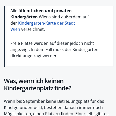
Alle
öffentlichen und privaten
Kindergärten
Wiens sind außerdem auf
der
Kindergarten-Karte der Stadt
Wien
verzeichnet.
Freie Plätze werden auf dieser jedoch nicht
angezeigt. In dem Fall muss der Kindergarten
direkt angefragt werden.
Was, wenn ich keinen
Kindergartenplatz finde?
Wenn bis September keine Betreuungsplatz für das
Kind gefunden wird, bestehen danach immer noch
Möglichkeiten, einen Platz zu finden. Einerseits gibt es