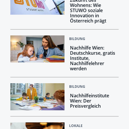
Wohnens: Wie
STUWO soziale
Innovation in
Österreich prägt
BILDUNG
Nachhilfe Wien:
Deutschkurse, gratis
Institute,
Nachhilfelehrer
werden
BILDUNG
Nachhilfeinstitute
Wien: Der
Preisvergleich
LOKALE