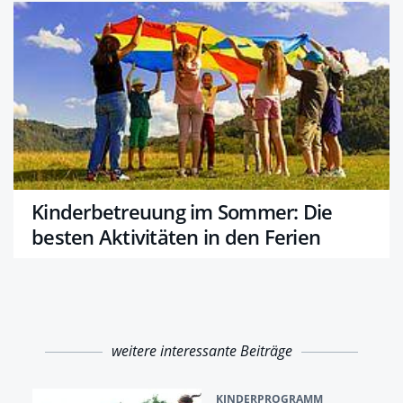
Kinderbetreuung im Sommer: Die
besten Aktivitäten in den Ferien
weitere interessante Beiträge
KINDERPROGRAMM