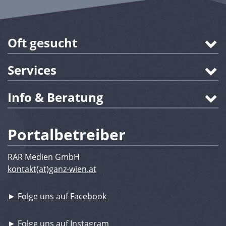
Oft gesucht
Services
Info & Beratung
Portalbetreiber
RAR Medien GmbH
kontakt(at)ganz-wien.at
► Folge uns auf Facebook
► Folge uns auf Instagram