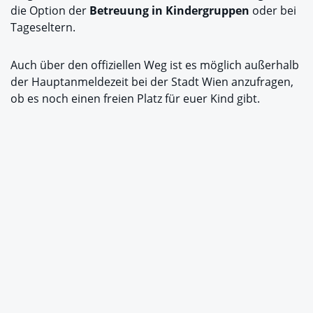
die Option der
Betreuung in Kindergruppen
oder bei
Tageseltern.
Auch über den offiziellen Weg ist es möglich außerhalb
der Hauptanmeldezeit bei der Stadt Wien anzufragen,
ob es noch einen freien Platz für euer Kind gibt.