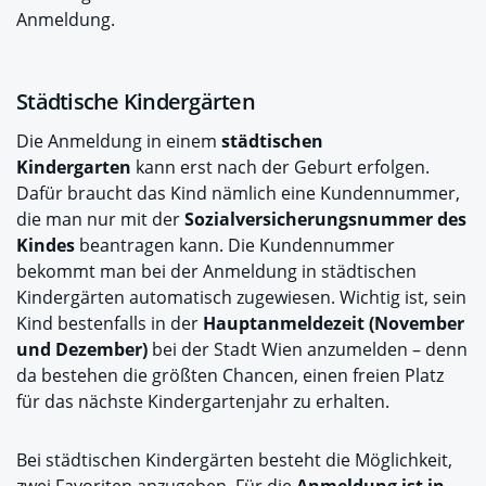
Anmeldung.
Städtische Kindergärten
Die Anmeldung in einem
städtischen
Kindergarten
kann erst nach der Geburt erfolgen.
Dafür braucht das Kind nämlich eine Kundennummer,
die man nur mit der
Sozialversicherungsnummer des
Kindes
beantragen kann. Die Kundennummer
bekommt man bei der Anmeldung in städtischen
Kindergärten automatisch zugewiesen. Wichtig ist, sein
Kind bestenfalls in der
Hauptanmeldezeit (November
und Dezember)
bei der Stadt Wien anzumelden – denn
da bestehen die größten Chancen, einen freien Platz
für das nächste Kindergartenjahr zu erhalten.
Bei städtischen Kindergärten besteht die Möglichkeit,
zwei Favoriten anzugeben. Für die
Anmeldung ist in