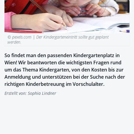
© pexels.com |
Der Kindergarteneintritt sollte gut geplant
werden.
So findet man den passenden Kindergartenplatz in
Wien! Wir beantworten die wichtigsten Fragen rund
um das Thema Kindergarten, von den Kosten bis zur
Anmeldung und unterstützen bei der Suche nach der
richtigen Kinderbetreuung im Vorschulalter.
Erstellt von:
Sophia Lindner