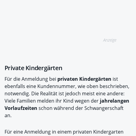
Anzeige
Private Kindergärten
Für die Anmeldung bei
privaten Kindergärten
ist
ebenfalls eine Kundennummer, wie oben beschrieben,
notwendig. Die Realität ist jedoch meist eine andere:
Viele Familien melden ihr Kind wegen der
jahrelangen
Vorlaufzeiten
schon während der Schwangerschaft
an.
Für eine Anmeldung in einem privaten Kindergarten