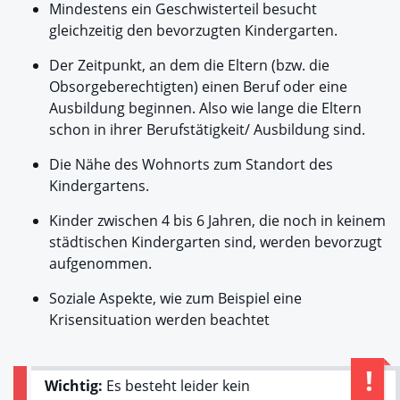
Mindestens ein Geschwisterteil besucht
gleichzeitig den bevorzugten Kindergarten.
Der Zeitpunkt, an dem die Eltern (bzw. die
Obsorgeberechtigten) einen Beruf oder eine
Ausbildung beginnen. Also wie lange die Eltern
schon in ihrer Berufstätigkeit/ Ausbildung sind.
Die Nähe des Wohnorts zum Standort des
Kindergartens.
Kinder zwischen 4 bis 6 Jahren, die noch in keinem
städtischen Kindergarten sind, werden bevorzugt
aufgenommen.
Soziale Aspekte, wie zum Beispiel eine
Krisensituation werden beachtet
Wichtig:
Es besteht leider kein