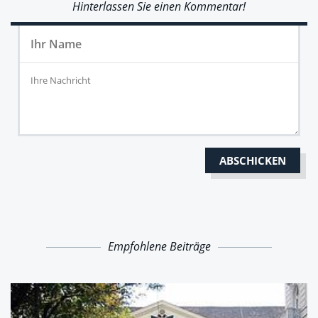
Hinterlassen Sie einen Kommentar!
Empfohlene Beiträge