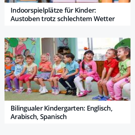
Indoorspielplätze für Kinder:
Austoben trotz schlechtem Wetter
Bilingualer Kindergarten: Englisch,
Arabisch, Spanisch