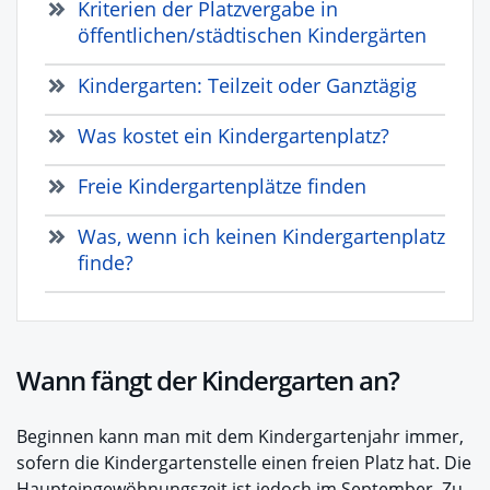
Kriterien der Platzvergabe in
öffentlichen/städtischen Kindergärten
Kindergarten: Teilzeit oder Ganztägig
Was kostet ein Kindergartenplatz?
Freie Kindergartenplätze finden
Was, wenn ich keinen Kindergartenplatz
finde?
Wann fängt der Kindergarten an?
Beginnen kann man mit dem Kindergartenjahr immer,
sofern die Kindergartenstelle einen freien Platz hat. Die
Haupteingewöhnungszeit ist jedoch im September. Zu