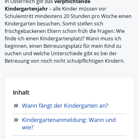
In Österreich gilt das
verpflichtende
Kindergartenjahr
– alle Kinder müssen vor
Schuleintritt
mindestens 20 Stunden pro Woche einen
Kindergarten besuchen. Somit stellen sich
frischgebackenen Eltern schon früh die Fragen: Wie
finde ich einen Kindergartenplatz? Wann muss ich
beginnen, einen Betreuungsplatz für mein Kind zu
suchen und welche Unterschiede gibt es bei der
Betreuung von noch nicht schulpflichtigen Kindern.
Inhalt
Wann fängt der Kindergarten an?
Kindergartenanmeldung: Wann und
wie?