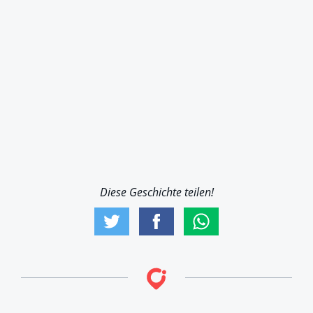
Diese Geschichte teilen!