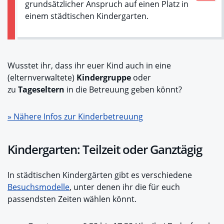
grundsätzlicher Anspruch auf einen Platz in
einem städtischen Kindergarten.
Wusstet ihr, dass ihr euer Kind auch in eine
(elternverwaltete)
Kindergruppe
oder
zu
Tageseltern
in die Betreuung geben könnt?
» Nähere Infos zur Kinderbetreuung
Kindergarten: Teilzeit oder Ganztägig
In städtischen Kindergärten gibt es verschiedene
Besuchsmodelle
, unter denen ihr die für euch
passendsten Zeiten wählen könnt.