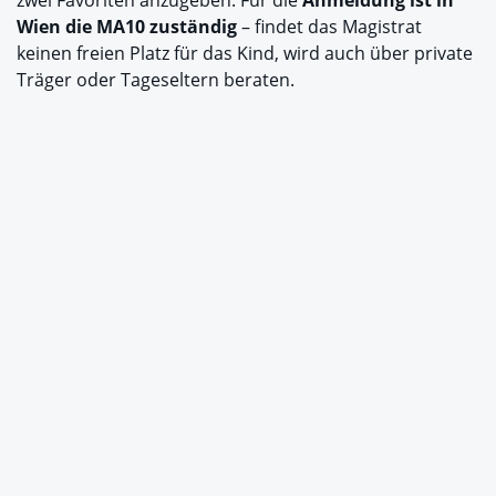
Wien die MA10 zuständig
– findet das Magistrat
keinen freien Platz für das Kind, wird auch über private
Träger oder Tageseltern beraten.