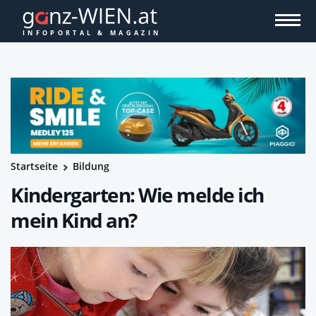
Startseite
Bildung
Kindergarten: Wie melde ich
mein Kind an?