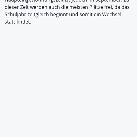
dieser Zeit werden auch die meisten Plätze frei, da das
Schuljahr zeitgleich beginnt und somit ein Wechsel
statt findet.