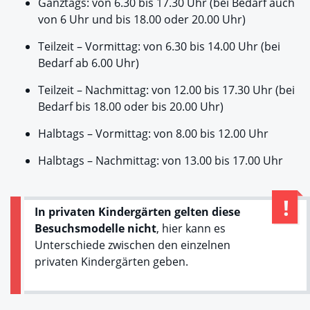
Ganztags: von 6.30 bis 17.30 Uhr (bei Bedarf auch
von 6 Uhr und bis 18.00 oder 20.00 Uhr)
Teilzeit – Vormittag: von 6.30 bis 14.00 Uhr (bei
Bedarf ab 6.00 Uhr)
Teilzeit – Nachmittag: von 12.00 bis 17.30 Uhr (bei
Bedarf bis 18.00 oder bis 20.00 Uhr)
Halbtags – Vormittag: von 8.00 bis 12.00 Uhr
Halbtags – Nachmittag: von 13.00 bis 17.00 Uhr
In
privaten Kindergärten gelten diese
Besuchsmodelle nicht
, hier kann es
Unterschiede zwischen den einzelnen
privaten Kindergärten geben.