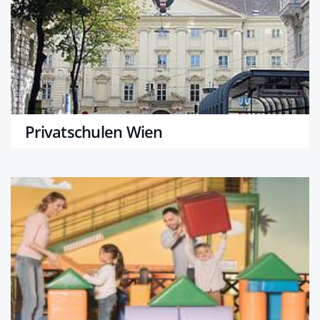
Privatschulen Wien