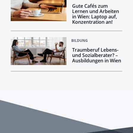
Gute Cafés zum
Lernen und Arbeiten
in Wien: Laptop auf,
Konzentration an!
BILDUNG
Traumberuf Lebens-
und Sozialberater? –
Ausbildungen in Wien