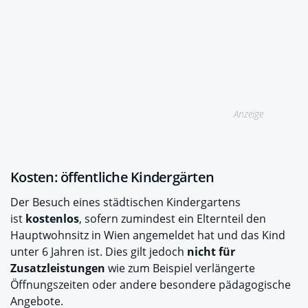
Anzeige
Kosten: öffentliche Kindergärten
Der Besuch eines städtischen Kindergartens
ist
kostenlos
, sofern zumindest ein Elternteil den
Hauptwohnsitz in Wien angemeldet hat und das Kind
unter 6 Jahren ist. Dies gilt jedoch
nicht für
Zusatzleistungen
wie zum Beispiel verlängerte
Öffnungszeiten oder andere besondere pädagogische
Angebote.