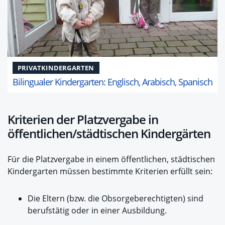
PRIVATKINDERGARTEN
Bilingualer Kindergarten: Englisch, Arabisch, Spanisch
Kriterien der Platzvergabe in
öffentlichen/städtischen Kindergärten
Für die Platzvergabe in einem öffentlichen, städtischen
Kindergarten müssen bestimmte Kriterien erfüllt sein:
Die Eltern (bzw. die Obsorgeberechtigten) sind
berufstätig oder in einer Ausbildung.