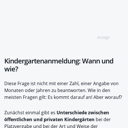
Anzeige
Kindergartenanmeldung: Wann und
wie?
Diese Frage ist nicht mit einer Zahl, einer Angabe von
Monaten oder Jahren zu beantworten. Wie in den
meisten Fragen gilt: Es kommt darauf an! Aber worauf?
Zunächst einmal gibt es
Unterschiede zwischen
öffentlichen und privaten Kindergärten
bei der
Platzvergabe und bei der Art und Weise der