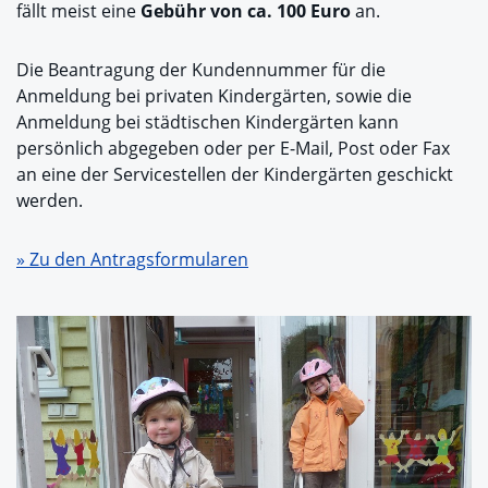
fällt meist eine
Gebühr von ca. 100 Euro
an.
Die Beantragung der Kundennummer für die
Anmeldung bei privaten Kindergärten, sowie die
Anmeldung bei städtischen Kindergärten kann
persönlich abgegeben oder per E-Mail, Post oder Fax
an eine der Servicestellen der Kindergärten geschickt
werden.
» Zu den Antragsformularen