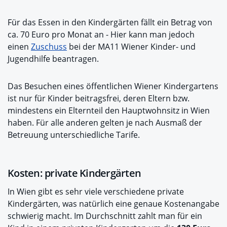
Für das Essen in den Kindergärten fällt ein Betrag von
ca. 70 Euro pro Monat an - Hier kann man jedoch
einen
Zuschuss
bei der MA11 Wiener Kinder- und
Jugendhilfe beantragen.
Das Besuchen eines öffentlichen Wiener Kindergartens
ist nur für Kinder beitragsfrei, deren Eltern bzw.
mindestens ein Elternteil den Hauptwohnsitz in Wien
haben. Für alle anderen gelten je nach Ausmaß der
Betreuung unterschiedliche Tarife.
Kosten: private Kindergärten
In Wien gibt es sehr viele verschiedene private
Kindergärten, was natürlich eine genaue Kostenangabe
schwierig macht. Im Durchschnitt zahlt man für ein