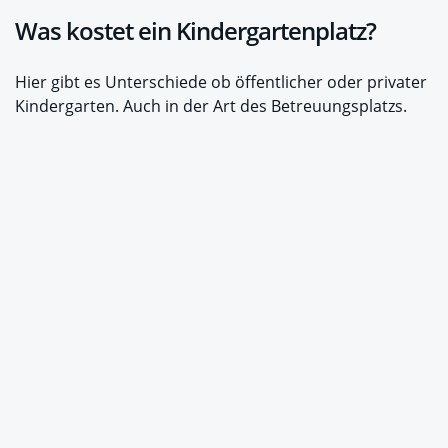
Was kostet ein Kindergartenplatz?
Hier gibt es Unterschiede ob öffentlicher oder privater
Kindergarten. Auch in der Art des Betreuungsplatzs.