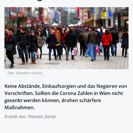
Den Wienern reichts..
Keine Abstände, Einkaufsorgien und das Negieren von
Vorschriften. Sollten die Corona Zahlen in Wien nicht
gesenkt werden können, drohen schärfere
Maßnahmen.
Erstellt von:
Theresie Zierler