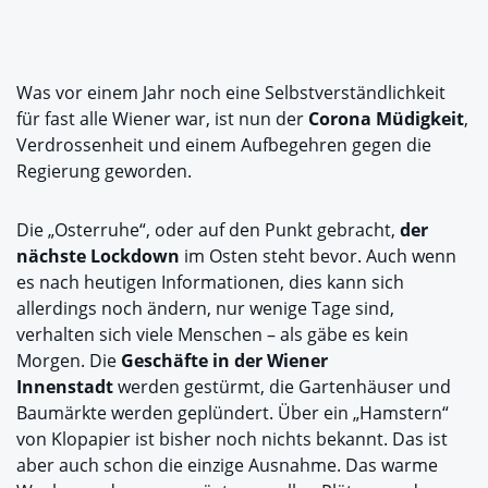
Was vor einem Jahr noch eine Selbstverständlichkeit
für fast alle Wiener war, ist nun der
Corona Müdigkeit
,
Verdrossenheit und einem Aufbegehren gegen die
Regierung geworden.
Die „Osterruhe“, oder auf den Punkt gebracht,
der
nächste Lockdown
im Osten steht bevor. Auch wenn
es nach heutigen Informationen, dies kann sich
allerdings noch ändern, nur wenige Tage sind,
verhalten sich viele Menschen – als gäbe es kein
Morgen. Die
Geschäfte in der Wiener
Innenstadt
werden gestürmt, die Gartenhäuser und
Baumärkte werden geplündert. Über ein „Hamstern“
von Klopapier ist bisher noch nichts bekannt. Das ist
aber auch schon die einzige Ausnahme. Das warme