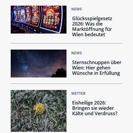
NEWS
Glücksspielgesetz
2026: Was die
Marktöffnung für
Wien bedeutet
NEWS
Sternschnuppen über
Wien: Hier gehen
Wünsche in Erfüllung
WETTER
Eisheilige 2026:
Bringen sie wieder
Kälte und Verdruss?