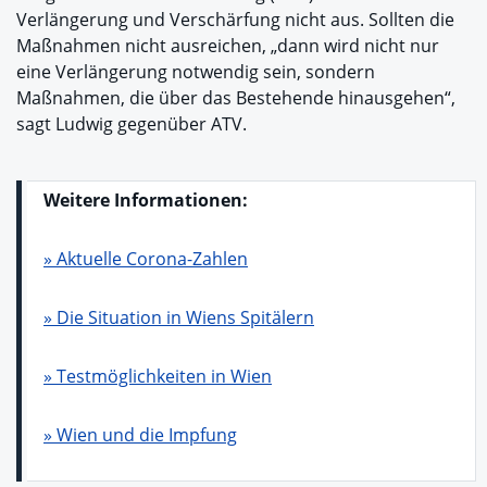
Verlängerung und Verschärfung nicht aus. Sollten die
Maßnahmen nicht ausreichen, „dann wird nicht nur
eine Verlängerung notwendig sein, sondern
Maßnahmen, die über das Bestehende hinausgehen“,
sagt Ludwig gegenüber ATV.
Weitere Informationen:
» Aktuelle Corona-Zahlen
» Die Situation in Wiens Spitälern
» Testmöglichkeiten in Wien
» Wien und die Impfung