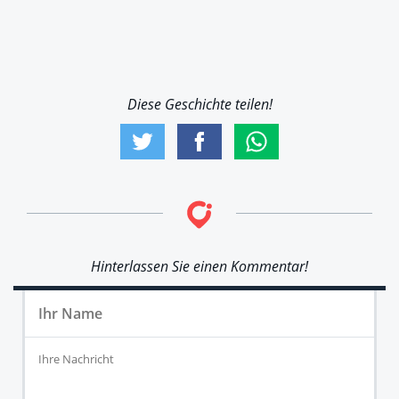
Diese Geschichte teilen!
Hinterlassen Sie einen Kommentar!