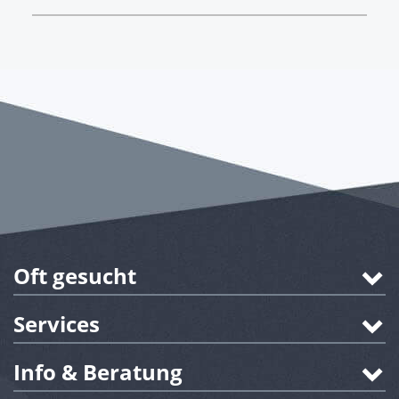
Oft gesucht
Services
Info & Beratung