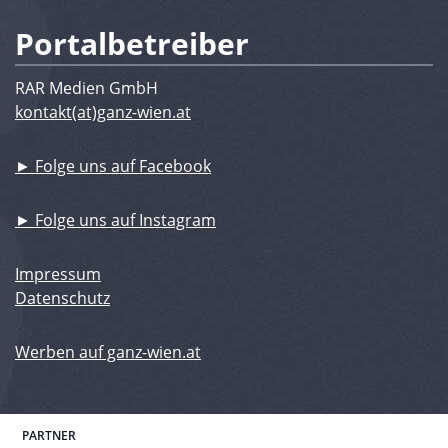
Portalbetreiber
RAR Medien GmbH
kontakt(at)ganz-wien.at
► Folge uns auf Facebook
► Folge uns auf Instagram
Impressum
Datenschutz
Werben auf ganz-wien.at
PARTNER