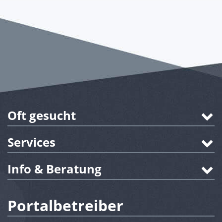
Oft gesucht
Services
Info & Beratung
Portalbetreiber