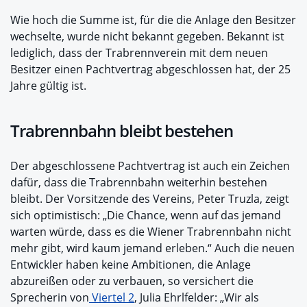
Wie hoch die Summe ist, für die die Anlage den Besitzer
wechselte, wurde nicht bekannt gegeben. Bekannt ist
lediglich, dass der Trabrennverein mit dem neuen
Besitzer einen Pachtvertrag abgeschlossen hat, der 25
Jahre gültig ist.
Trabrennbahn bleibt bestehen
Der abgeschlossene Pachtvertrag ist auch ein Zeichen
dafür, dass die Trabrennbahn weiterhin bestehen
bleibt. Der Vorsitzende des Vereins, Peter Truzla, zeigt
sich optimistisch: „Die Chance, wenn auf das jemand
warten würde, dass es die Wiener Trabrennbahn nicht
mehr gibt, wird kaum jemand erleben.“ Auch die neuen
Entwickler haben keine Ambitionen, die Anlage
abzureißen oder zu verbauen, so versichert die
Sprecherin von
Viertel 2
, Julia Ehrlfelder: „Wir als