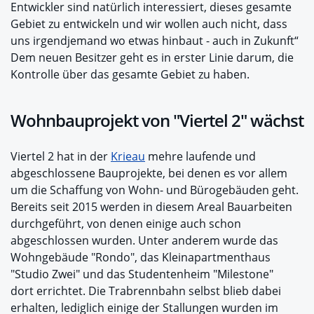
Entwickler sind natürlich interessiert, dieses gesamte
Gebiet zu entwickeln und wir wollen auch nicht, dass
uns irgendjemand wo etwas hinbaut - auch in Zukunft“
Dem neuen Besitzer geht es in erster Linie darum, die
Kontrolle über das gesamte Gebiet zu haben.
Wohnbauprojekt von "Viertel 2" wächst
Viertel 2 hat in der
Krieau
mehre laufende und
abgeschlossene Bauprojekte, bei denen es vor allem
um die Schaffung von Wohn- und Bürogebäuden geht.
Bereits seit 2015 werden in diesem Areal Bauarbeiten
durchgeführt, von denen einige auch schon
abgeschlossen wurden. Unter anderem wurde das
Wohngebäude "Rondo", das Kleinapartmenthaus
"Studio Zwei" und das Studentenheim "Milestone"
dort errichtet. Die Trabrennbahn selbst blieb dabei
erhalten, lediglich einige der Stallungen wurden im