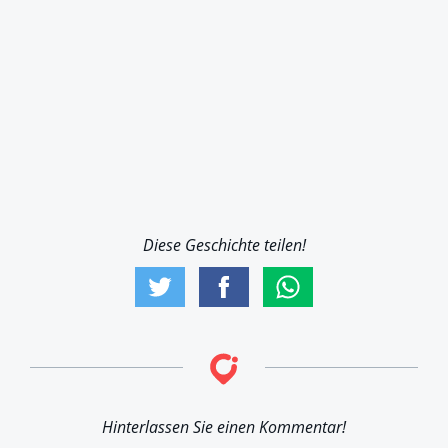
Diese Geschichte teilen!
Hinterlassen Sie einen Kommentar!