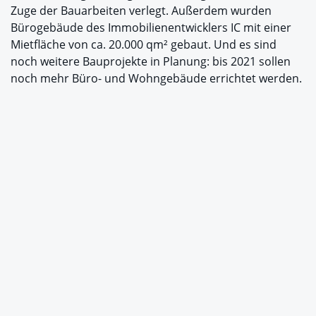
Zuge der Bauarbeiten verlegt. Außerdem wurden
Bürogebäude des Immobilienentwicklers IC mit einer
Mietfläche von ca. 20.000 qm² gebaut. Und es sind
noch weitere Bauprojekte in Planung: bis 2021 sollen
noch mehr Büro- und Wohngebäude errichtet werden.