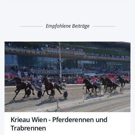
Empfohlene Beiträge
Krieau Wien - Pferderennen und
Trabrennen