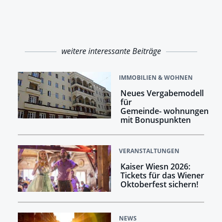
weitere interessante Beiträge
IMMOBILIEN & WOHNEN
Neues Vergabemodell
für
Gemeinde- wohnungen
mit Bonuspunkten
VERANSTALTUNGEN
Kaiser Wiesn 2026:
Tickets für das Wiener
Oktoberfest sichern!
NEWS