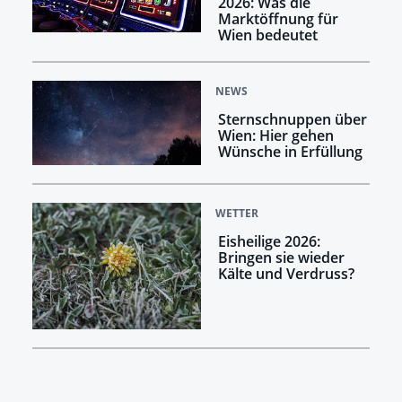
2026: Was die
Marktöffnung für
Wien bedeutet
NEWS
Sternschnuppen über
Wien: Hier gehen
Wünsche in Erfüllung
WETTER
Eisheilige 2026:
Bringen sie wieder
Kälte und Verdruss?