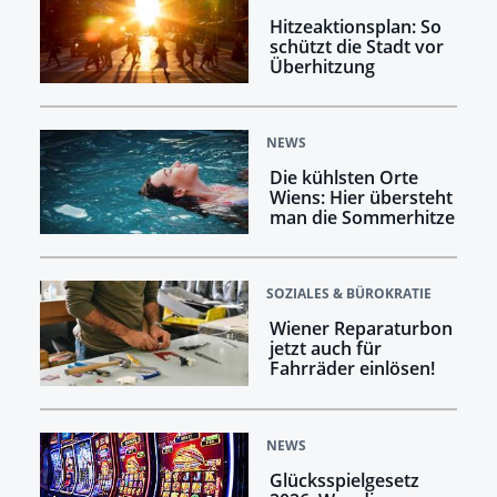
Hitzeaktionsplan: So
schützt die Stadt vor
Überhitzung
NEWS
Die kühlsten Orte
Wiens: Hier übersteht
man die Sommerhitze
SOZIALES & BÜROKRATIE
Wiener Reparaturbon
jetzt auch für
Fahrräder einlösen!
NEWS
Glücksspielgesetz