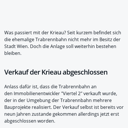
Was passiert mit der Krieau? Seit kurzem befindet sich
die ehemalige Trabrennbahn nicht mehr im Besitz der
Stadt Wien. Doch die Anlage soll weiterhin bestehen
bleiben.
Verkauf der Krieau abgeschlossen
Anlass dafür ist, dass die Trabrennbahn an
den Immobilienentwickler "Viertel 2" verkauft wurde,
der in der Umgebung der Trabrennbahn mehrere
Bauprojekte realisiert. Der Verkauf selbst ist bereits vor
neun Jahren zustande gekommen allerdings jetzt erst
abgeschlossen worden.