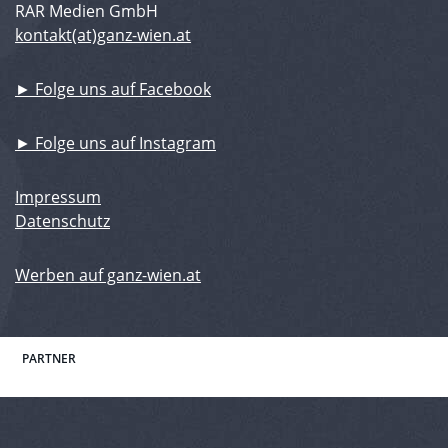
RAR Medien GmbH
kontakt(at)ganz-wien.at
► Folge uns auf Facebook
► Folge uns auf Instagram
Impressum
Datenschutz
Werben auf ganz-wien.at
PARTNER