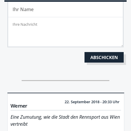
22. September 2018 - 20:33 Uhr
Werner
Eine Zumutung, wie die Stadt den Rennsport aus Wien
vertreibt