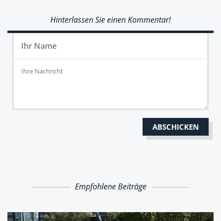
Hinterlassen Sie einen Kommentar!
Empfohlene Beiträge