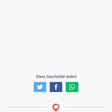
Diese Geschichte teilen!