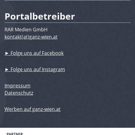
Portalbetreiber
RAR Medien GmbH
kontakt(at)ganz-wien.at
► Folge uns auf Facebook
► Folge uns auf Instagram
Impressum
Datenschutz
Werben auf ganz-wien.at
PARTNER