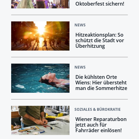
Oktoberfest sichern!
NEWS
Hitzeaktionsplan: So
schützt die Stadt vor
Überhitzung
NEWS
Die kühlsten Orte
Wiens: Hier übersteht
man die Sommerhitze
SOZIALES & BÜROKRATIE
Wiener Reparaturbon
jetzt auch für
Fahrräder einlösen!