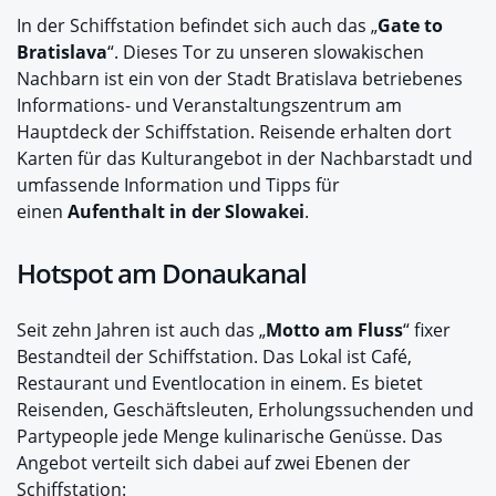
In der Schiffstation befindet sich auch das „
Gate to
Bratislava
“. Dieses Tor zu unseren slowakischen
Nachbarn ist ein von der Stadt Bratislava betriebenes
Informations- und Veranstaltungszentrum am
Hauptdeck der Schiffstation. Reisende erhalten dort
Karten für das Kulturangebot in der Nachbarstadt und
umfassende Information und Tipps für
einen
Aufenthalt in der Slowakei
.
Hotspot am Donaukanal
Seit zehn Jahren ist auch das „
Motto am Fluss
“ fixer
Bestandteil der Schiffstation. Das Lokal ist Café,
Restaurant und Eventlocation in einem. Es bietet
Reisenden, Geschäftsleuten, Erholungssuchenden und
Partypeople jede Menge kulinarische Genüsse. Das
Angebot verteilt sich dabei auf zwei Ebenen der
Schiffstation: