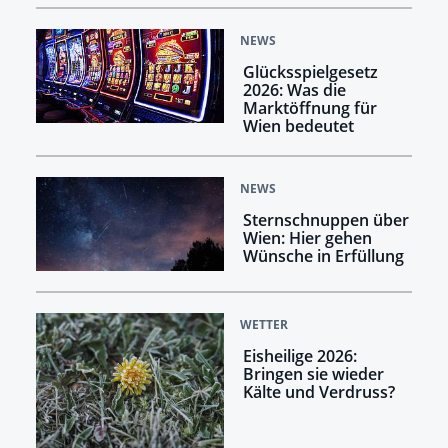
NEWS
Glücksspielgesetz
2026: Was die
Marktöffnung für
Wien bedeutet
NEWS
Sternschnuppen über
Wien: Hier gehen
Wünsche in Erfüllung
WETTER
Eisheilige 2026:
Bringen sie wieder
Kälte und Verdruss?