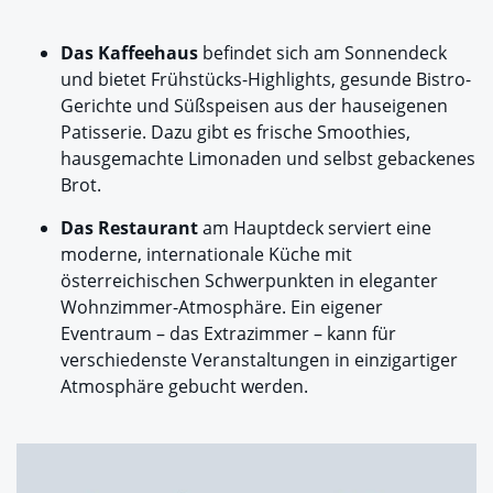
Das Kaffeehaus
befindet sich am Sonnendeck
und bietet Frühstücks-Highlights, gesunde Bistro-
Gerichte und Süßspeisen aus der hauseigenen
Patisserie. Dazu gibt es frische Smoothies,
hausgemachte Limonaden und selbst gebackenes
Brot.
Das Restaurant
am Hauptdeck serviert eine
moderne, internationale Küche mit
österreichischen Schwerpunkten in eleganter
Wohnzimmer-Atmosphäre. Ein eigener
Eventraum – das Extrazimmer – kann für
verschiedenste Veranstaltungen in einzigartiger
Atmosphäre gebucht werden.