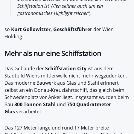
Schiffstation ist Wien seither auch um ein
gastronomisches Highlight reicher“,
so
Kurt Gollowitzer, Geschäftsführer
der Wien
Holding.
Mehr als nur eine Schiffstation
Das Gebäude der
Schiffstation City
ist aus dem
Stadtbild Wiens mittlerweile nicht mehr wegzudenken.
Das moderne Bauwerk aus Glas und Stahl erinnert
selbst an ein Donau-Kreuzfahrtschiff, das gleich beim
Schwedenplatz vor Anker liegt. Insgesamt wurden beim
Bau
300 Tonnen Stahl
und
750 Quadratmeter
Glas
verarbeitet.
Das 127 Meter lange und rund 17 Meter breite