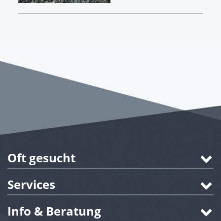
Oft gesucht
Services
Info & Beratung