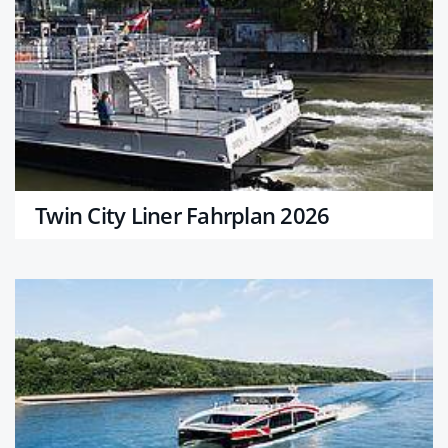
Twin City Liner Fahrplan 2026