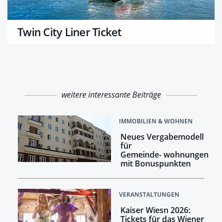
Twin City Liner Ticket
weitere interessante Beiträge
IMMOBILIEN & WOHNEN
Neues Vergabemodell
für
Gemeinde- wohnungen
mit Bonuspunkten
VERANSTALTUNGEN
Kaiser Wiesn 2026:
Tickets für das Wiener