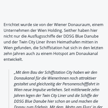
Errichtet wurde sie von der Wiener Donauraum, einem
Unternehmen der Wien Holding. Seither haben hier
nicht nur die Ausflugsschiffe der DDSG Blue Danube
und der Twin City Liner ihren Heimathafen mitten in
Wien gefunden, die Schiffstation hat sich in den letzten
zehn Jahren auch zu einem Hotspot am Donaukanal
entwickelt.
„Mit dem Bau der Schiffstation City haben wir den
Donaukanal für die WienerInnen noch attraktiver
gestaltet und gleichzeitig der Personenschifffahrt in
Wien neue Impulse verliehen. Seit mittlerweile zehn
Jahren legen der Twin City Liner und die Schiffe der
DDSG Blue Danube hier schon an und machen die
Donau zum Erlebnis. Mit dem ‚Motto am Fluss‘ in der