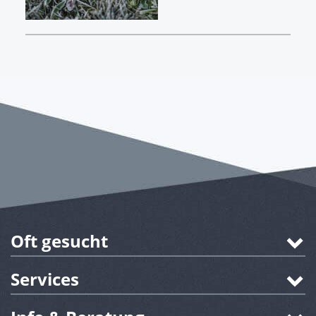
Oft gesucht
Services