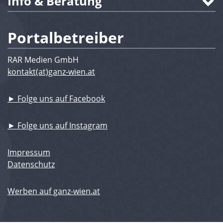
Info & Beratung
Portalbetreiber
RAR Medien GmbH
kontakt(at)ganz-wien.at
► Folge uns auf Facebook
► Folge uns auf Instagram
Impressum
Datenschutz
Werben auf ganz-wien.at