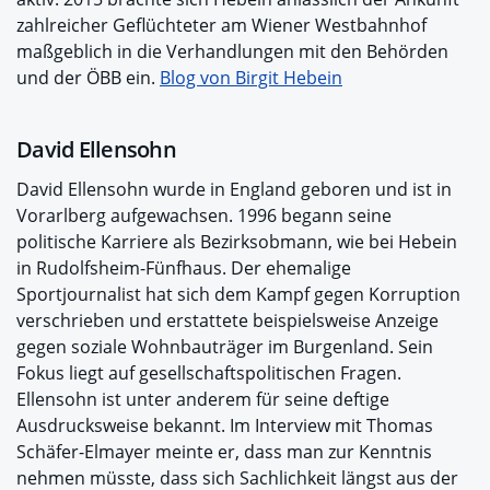
zahlreicher Geflüchteter am Wiener Westbahnhof
maßgeblich in die Verhandlungen mit den Behörden
und der ÖBB ein.
Blog von Birgit Hebein
David Ellensohn
David Ellensohn wurde in England geboren und ist in
Vorarlberg aufgewachsen. 1996 begann seine
politische Karriere als Bezirksobmann, wie bei Hebein
in Rudolfsheim-Fünfhaus. Der ehemalige
Sportjournalist hat sich dem Kampf gegen Korruption
verschrieben und erstattete beispielsweise Anzeige
gegen soziale Wohnbauträger im Burgenland. Sein
Fokus liegt auf gesellschaftspolitischen Fragen.
Ellensohn ist unter anderem für seine deftige
Ausdrucksweise bekannt. Im Interview mit Thomas
Schäfer-Elmayer meinte er, dass man zur Kenntnis
nehmen müsste, dass sich Sachlichkeit längst aus der