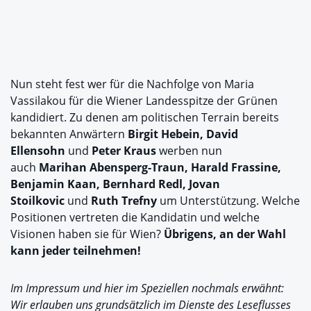
Nun steht fest wer für die Nachfolge von Maria
Vassilakou für die Wiener Landesspitze der Grünen
kandidiert. Zu denen am politischen Terrain bereits
bekannten Anwärtern
Birgit Hebein, David
Ellensohn
und
Peter Kraus
werben nun
auch
Marihan Abensperg-Traun, Harald Frassine,
Benjamin Kaan, Bernhard Redl, Jovan
Stoilkovic
und
Ruth Trefny
um Unterstützung. Welche
Positionen vertreten die Kandidatin und welche
Visionen haben sie für Wien?
Übrigens, an der Wahl
kann jeder teilnehmen!
Im Impressum und hier im Speziellen nochmals erwähnt:
Wir erlauben uns grundsätzlich im Dienste des Leseflusses