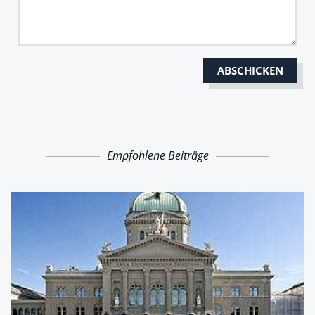
Empfohlene Beiträge