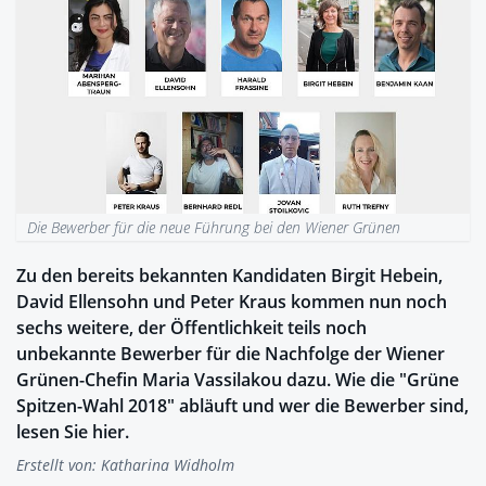
Die Bewerber für die neue Führung bei den Wiener Grünen
Zu den bereits bekannten Kandidaten Birgit Hebein,
David Ellensohn und Peter Kraus kommen nun noch
sechs weitere, der Öffentlichkeit teils noch
unbekannte Bewerber für die Nachfolge der Wiener
Grünen-Chefin Maria Vassilakou dazu. Wie die "Grüne
Spitzen-Wahl 2018" abläuft und wer die Bewerber sind,
lesen Sie hier.
Erstellt von:
Katharina Widholm