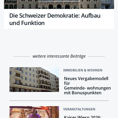
Die Schweizer Demokratie: Aufbau
und Funktion
weitere interessante Beiträge
IMMOBILIEN & WOHNEN
Neues Vergabemodell
für
Gemeinde- wohnungen
mit Bonuspunkten
VERANSTALTUNGEN
Kaiser Wiesn 2026: