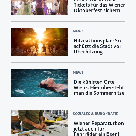
Tickets für das Wiener
Oktoberfest sichern!
NEWS
Hitzeaktionsplan: So
schützt die Stadt vor
Überhitzung
NEWS
Die kühlsten Orte
Wiens: Hier übersteht
man die Sommerhitze
SOZIALES & BÜROKRATIE
Wiener Reparaturbon
jetzt auch für
Fahrräder einlösen!