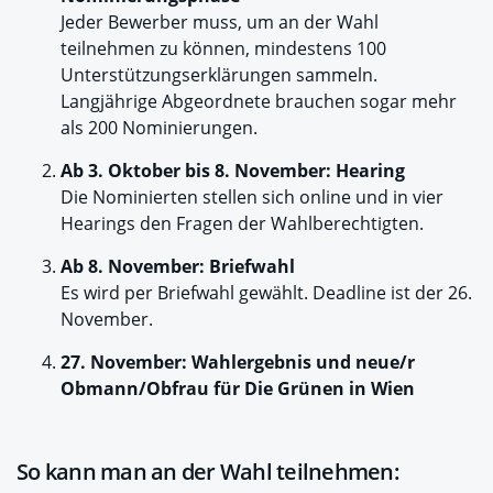
Jeder Bewerber muss, um an der Wahl
teilnehmen zu können, mindestens 100
Unterstützungserklärungen sammeln.
Langjährige Abgeordnete brauchen sogar mehr
als 200 Nominierungen.
Ab 3. Oktober bis 8. November: Hearing
Die Nominierten stellen sich online und in vier
Hearings den Fragen der Wahlberechtigten.
Ab 8. November: Briefwahl
Es wird per Briefwahl gewählt. Deadline ist der 26.
November.
27. November: Wahlergebnis und neue/r
Obmann/Obfrau für Die Grünen in Wien
So kann man an der Wahl teilnehmen: