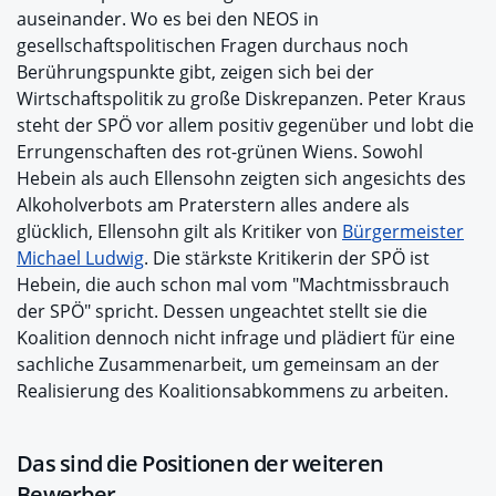
auseinander. Wo es bei den NEOS in
gesellschaftspolitischen Fragen durchaus noch
Berührungspunkte gibt, zeigen sich bei der
Wirtschaftspolitik zu große Diskrepanzen. Peter Kraus
steht der SPÖ vor allem positiv gegenüber und lobt die
Errungenschaften des rot-grünen Wiens. Sowohl
Hebein als auch Ellensohn zeigten sich angesichts des
Alkoholverbots am Praterstern alles andere als
glücklich, Ellensohn gilt als Kritiker von
Bürgermeister
Michael Ludwig
. Die stärkste Kritikerin der SPÖ ist
Hebein, die auch schon mal vom "Machtmissbrauch
der SPÖ" spricht. Dessen ungeachtet stellt sie die
Koalition dennoch nicht infrage und plädiert für eine
sachliche Zusammenarbeit, um gemeinsam an der
Realisierung des Koalitionsabkommens zu arbeiten.
Das sind die Positionen der weiteren
Bewerber