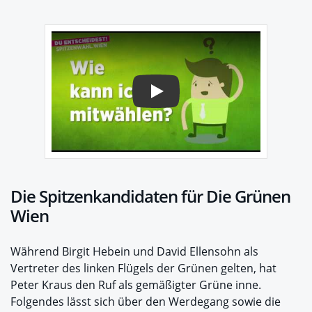
Play
Die Spitzenkandidaten für Die Grünen
Wien
Während Birgit Hebein und David Ellensohn als
Vertreter des linken Flügels der Grünen gelten, hat
Peter Kraus den Ruf als gemäßigter Grüne inne.
Folgendes lässt sich über den Werdegang sowie die