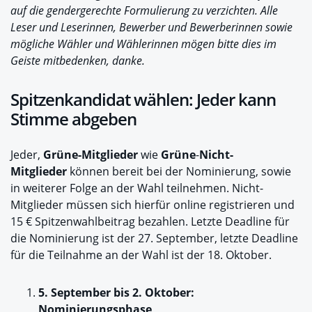
auf die gendergerechte Formulierung zu verzichten. Alle
Leser und Leserinnen, Bewerber und Bewerberinnen sowie
mögliche Wähler und Wählerinnen mögen bitte dies im
Geiste mitbedenken, danke.
Spitzenkandidat wählen: Jeder kann
Stimme abgeben
Jeder,
Grüne-Mitglieder
wie
Grüne
-
Nicht-
Mitglieder
können bereit bei der Nominierung, sowie
in weiterer Folge an der Wahl teilnehmen. Nicht-
Mitglieder müssen sich hierfür online registrieren und
15 € Spitzenwahlbeitrag bezahlen. Letzte Deadline für
die Nominierung ist der 27. September, letzte Deadline
für die Teilnahme an der Wahl ist der 18. Oktober.
5. September bis 2. Oktober:
Nominierungsphase