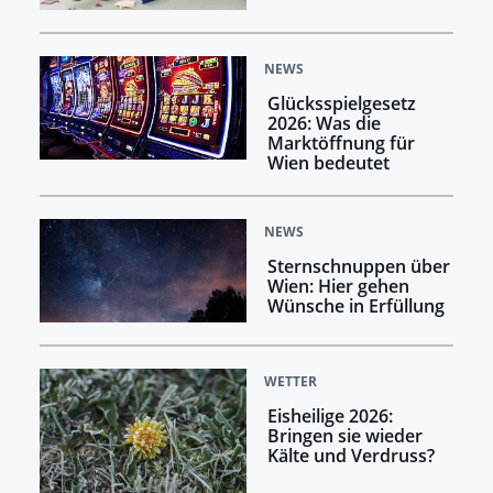
NEWS
Glücksspielgesetz
2026: Was die
Marktöffnung für
Wien bedeutet
NEWS
Sternschnuppen über
Wien: Hier gehen
Wünsche in Erfüllung
WETTER
Eisheilige 2026:
Bringen sie wieder
Kälte und Verdruss?