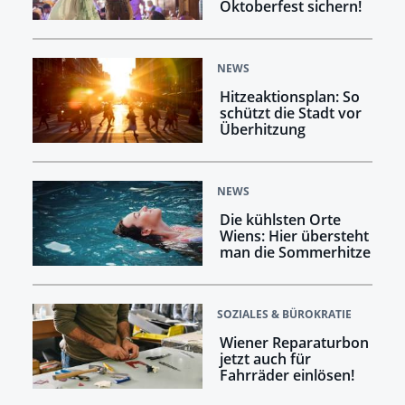
Oktoberfest sichern!
NEWS
Hitzeaktionsplan: So
schützt die Stadt vor
Überhitzung
NEWS
Die kühlsten Orte
Wiens: Hier übersteht
man die Sommerhitze
SOZIALES & BÜROKRATIE
Wiener Reparaturbon
jetzt auch für
Fahrräder einlösen!