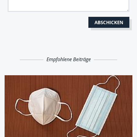
Empfohlene Beiträge