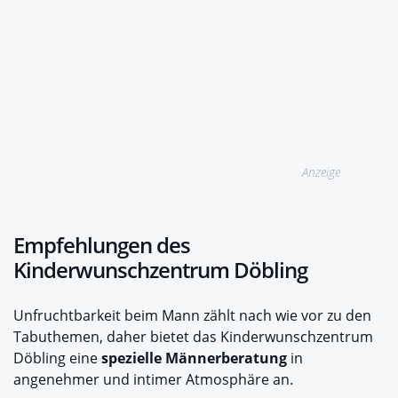
Anzeige
Empfehlungen des
Kinderwunschzentrum Döbling
Unfruchtbarkeit beim Mann zählt nach wie vor zu den
Tabuthemen, daher bietet das Kinderwunschzentrum
Döbling eine
spezielle Männerberatung
in
angenehmer und intimer Atmosphäre an.