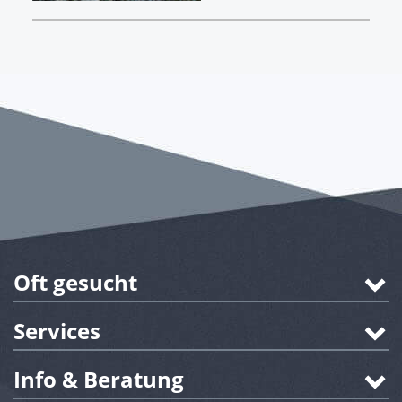
Oft gesucht
Services
Info & Beratung