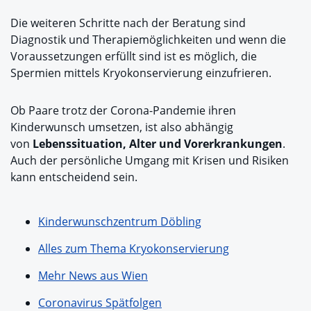
Die weiteren Schritte nach der Beratung sind
Diagnostik und Therapiemöglichkeiten und wenn die
Voraussetzungen erfüllt sind ist es möglich, die
Spermien mittels Kryokonservierung einzufrieren.
Ob Paare trotz der Corona-Pandemie ihren
Kinderwunsch umsetzen, ist also abhängig
von
Lebenssituation, Alter und Vorerkrankungen
.
Auch der persönliche Umgang mit Krisen und Risiken
kann entscheidend sein.
Kinderwunschzentrum Döbling
Alles zum Thema Kryokonservierung
Mehr News aus Wien
Coronavirus Spätfolgen