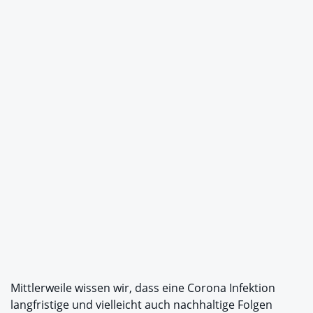
Mittlerweile wissen wir, dass eine Corona Infektion
langfristige und vielleicht auch nachhaltige Folgen