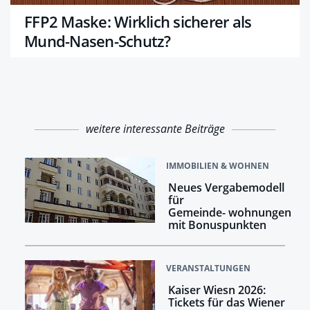
FFP2 Maske: Wirklich sicherer als
Mund-Nasen-Schutz?
weitere interessante Beiträge
IMMOBILIEN & WOHNEN
Neues Vergabemodell
für
Gemeinde- wohnungen
mit Bonuspunkten
VERANSTALTUNGEN
Kaiser Wiesn 2026:
Tickets für das Wiener