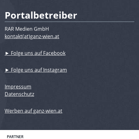
Portalbetreiber
RAR Medien GmbH
kontakt(at)ganz-wien.at
► Folge uns auf Facebook
► Folge uns auf Instagram
Impressum
Datenschutz
Werben auf ganz-wien.at
PARTNER