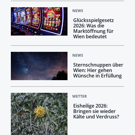
NEWS
Glücksspielgesetz
2026: Was die
Marktöffnung für
Wien bedeutet
NEWS
Sternschnuppen über
Wien: Hier gehen
Wünsche in Erfüllung
WETTER
Eisheilige 2026:
Bringen sie wieder
Kälte und Verdruss?