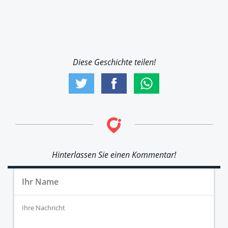
Diese Geschichte teilen!
Hinterlassen Sie einen Kommentar!