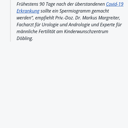
Frühestens 90 Tage nach der überstandenen
Covid-19
Erkrankung
sollte ein Spermiogramm gemacht
werden“, empfiehlt Priv.-Doz. Dr. Markus Margreiter,
Facharzt für Urologie und Andrologie und Experte für
männliche Fertilität am Kinderwunschzentrum
Döbling.