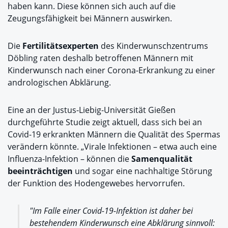
haben kann. Diese können sich auch auf die
Zeugungsfähigkeit bei Männern auswirken.
Die
Fertilitätsexperten
des Kinderwunschzentrums
Döbling raten deshalb betroffenen Männern mit
Kinderwunsch nach einer Corona-Erkrankung zu einer
andrologischen Abklärung.
Eine an der Justus-Liebig-Universität Gießen
durchgeführte Studie zeigt aktuell, dass sich bei an
Covid-19 erkrankten Männern die Qualität des Spermas
verändern könnte. „Virale Infektionen – etwa auch eine
Influenza-Infektion – können die
Samenqualität
beeinträchtigen
und sogar eine nachhaltige Störung
der Funktion des Hodengewebes hervorrufen.
"Im Falle einer Covid-19-Infektion ist daher bei
bestehendem Kinderwunsch eine Abklärung sinnvoll: