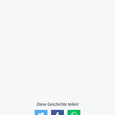
Diese Geschichte teilen!