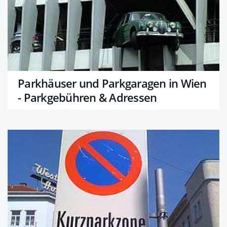
Parkhäuser und Parkgaragen in Wien
- Parkgebühren & Adressen