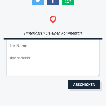
Hinterlassen Sie einen Kommentar!