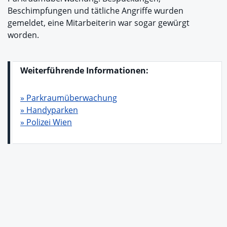
Beschimpfungen und tätliche Angriffe wurden
gemeldet, eine Mitarbeiterin war sogar gewürgt
worden.
Weiterführende Informationen:
» Parkraumüberwachung
» Handyparken
» Polizei Wien