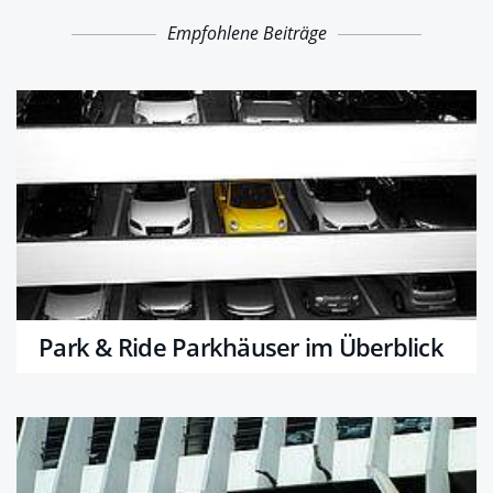
Empfohlene Beiträge
Park & Ride Parkhäuser im Überblick