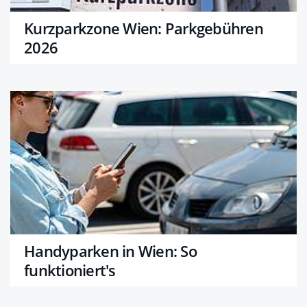
Kurzparkzone Wien: Parkgebühren
2026
Handyparken in Wien: So
funktioniert's