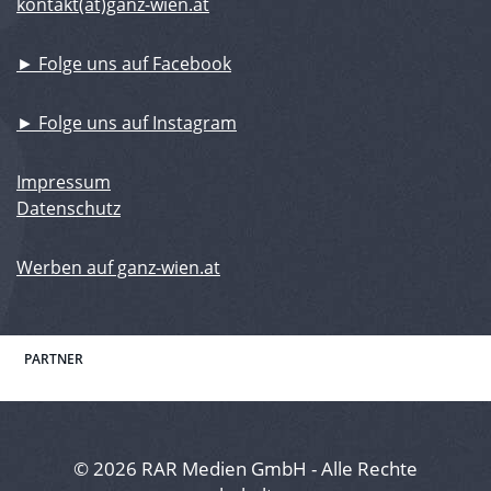
kontakt(at)ganz-wien.at
► Folge uns auf Facebook
► Folge uns auf Instagram
Impressum
Datenschutz
Werben auf ganz-wien.at
PARTNER
© 2026 RAR Medien GmbH - Alle Rechte