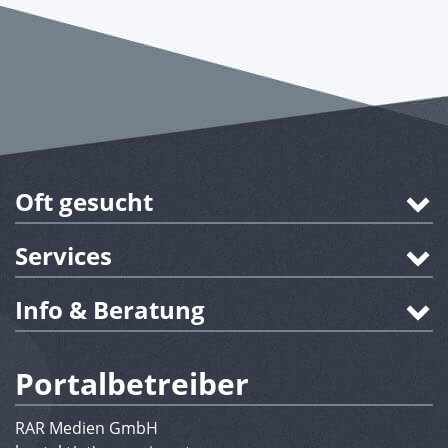
Oft gesucht
Services
Info & Beratung
Portalbetreiber
RAR Medien GmbH