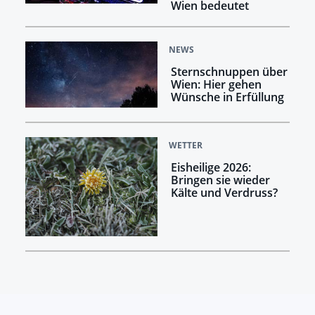
Wien bedeutet
NEWS
Sternschnuppen über
Wien: Hier gehen
Wünsche in Erfüllung
WETTER
Eisheilige 2026:
Bringen sie wieder
Kälte und Verdruss?