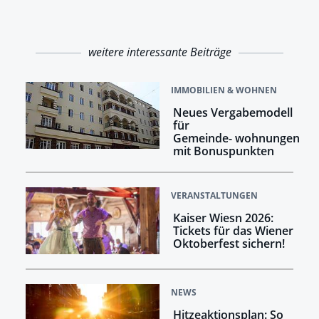
weitere interessante Beiträge
IMMOBILIEN & WOHNEN
Neues Vergabemodell
für
Gemeinde- wohnungen
mit Bonuspunkten
VERANSTALTUNGEN
Kaiser Wiesn 2026:
Tickets für das Wiener
Oktoberfest sichern!
NEWS
Hitzeaktionsplan: So