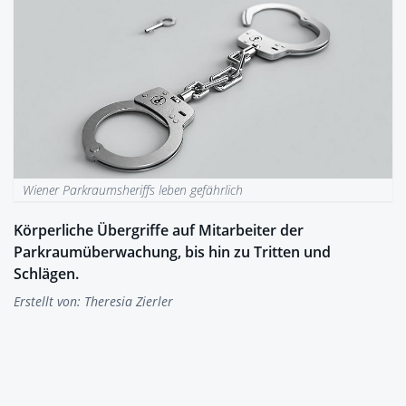
Wiener Parkraumsheriffs leben gefährlich
Körperliche Übergriffe auf Mitarbeiter der
Parkraumüberwachung, bis hin zu Tritten und
Schlägen.
Erstellt von:
Theresia Zierler