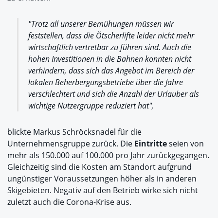
"Trotz all unserer Bemühungen müssen wir
feststellen, dass die Ötscherlifte leider nicht mehr
wirtschaftlich vertretbar zu führen sind. Auch die
hohen Investitionen in die Bahnen konnten nicht
verhindern, dass sich das Angebot im Bereich der
lokalen Beherbergungsbetriebe über die Jahre
verschlechtert und sich die Anzahl der Urlauber als
wichtige Nutzergruppe reduziert hat",
blickte Markus Schröcksnadel für die
Unternehmensgruppe zurück. Die
Eintritte
seien von
mehr als 150.000 auf 100.000 pro Jahr zurückgegangen.
Gleichzeitig sind die Kosten am Standort aufgrund
ungünstiger Voraussetzungen höher als in anderen
Skigebieten. Negativ auf den Betrieb wirke sich nicht
zuletzt auch die Corona-Krise aus.