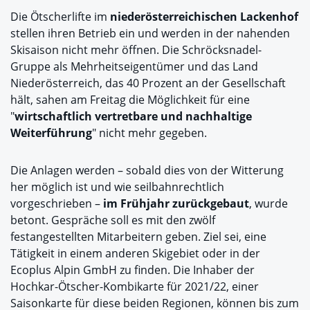
Die Ötscherlifte im
niederösterreichischen Lackenhof
stellen ihren Betrieb ein und werden in der nahenden
Skisaison nicht mehr öffnen. Die Schröcksnadel-
Gruppe als Mehrheitseigentümer und das Land
Niederösterreich, das 40 Prozent an der Gesellschaft
hält, sahen am Freitag die Möglichkeit für eine
"
wirtschaftlich vertretbare und nachhaltige
Weiterführung
" nicht mehr gegeben.
Die Anlagen werden – sobald dies von der Witterung
her möglich ist und wie seilbahnrechtlich
vorgeschrieben –
im Frühjahr zurückgebaut
, wurde
betont. Gespräche soll es mit den zwölf
festangestellten Mitarbeitern geben. Ziel sei, eine
Tätigkeit in einem anderen Skigebiet oder in der
Ecoplus Alpin GmbH zu finden. Die Inhaber der
Hochkar-Ötscher-Kombikarte für 2021/22, einer
Saisonkarte für diese beiden Regionen, können bis zum