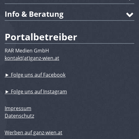
Info & Beratung
Portalbetreiber
RAR Medien GmbH
kontakt(at)ganz-wien.at
► Folge uns auf Facebook
► Folge uns auf Instagram
Impressum
Datenschutz
Werben auf ganz-wien.at