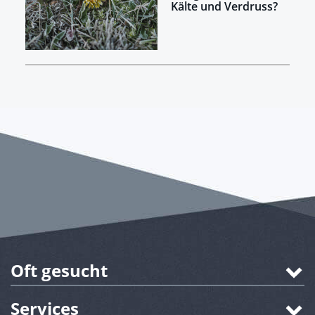
Kälte und Verdruss?
Oft gesucht
Services