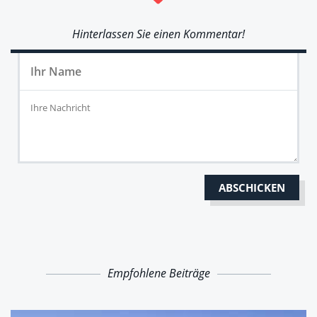
Hinterlassen Sie einen Kommentar!
Empfohlene Beiträge