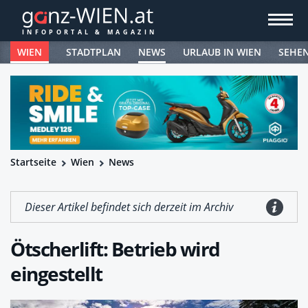
WIEN
STADTPLAN
NEWS
URLAUB IN WIEN
SEHE
Startseite
Wien
News
Dieser Artikel befindet sich derzeit im Archiv
Ötscherlift: Betrieb wird
eingestellt