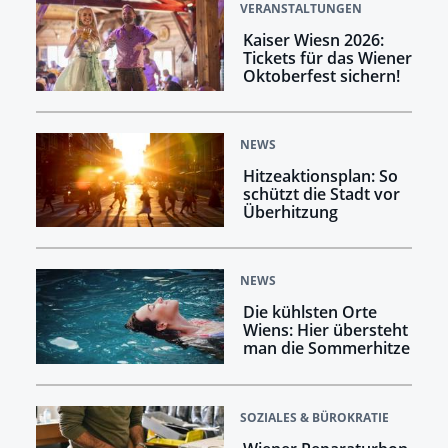
VERANSTALTUNGEN
Kaiser Wiesn 2026:
Tickets für das Wiener
Oktoberfest sichern!
NEWS
Hitzeaktionsplan: So
schützt die Stadt vor
Überhitzung
NEWS
Die kühlsten Orte
Wiens: Hier übersteht
man die Sommerhitze
SOZIALES & BÜROKRATIE