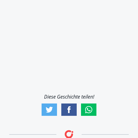
Diese Geschichte teilen!