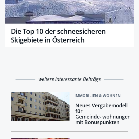
Die Top 10 der schneesicheren
Skigebiete in Österreich
weitere interessante Beiträge
IMMOBILIEN & WOHNEN
Neues Vergabemodell
für
Gemeinde- wohnungen
mit Bonuspunkten