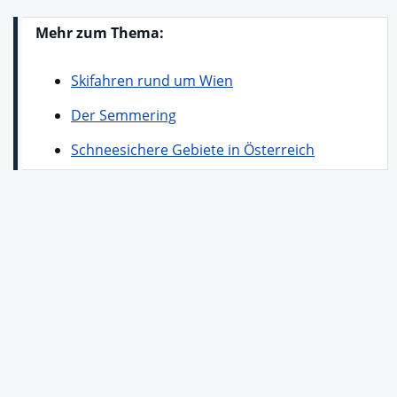
Mehr zum Thema:
Skifahren rund um Wien
Der Semmering
Schneesichere Gebiete in Österreich