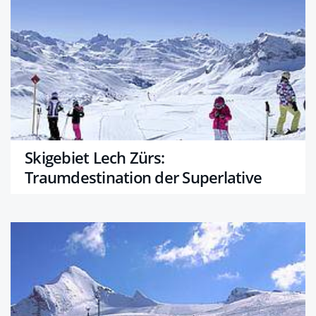
Skigebiet Lech Zürs:
Traumdestination der Superlative